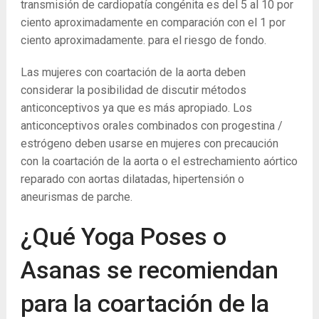
transmisión de cardiopatía congénita es del 5 al 10 por
ciento aproximadamente en comparación con el 1 por
ciento aproximadamente. para el riesgo de fondo.
Las mujeres con coartación de la aorta deben
considerar la posibilidad de discutir métodos
anticonceptivos ya que es más apropiado. Los
anticonceptivos orales combinados con progestina /
estrógeno deben usarse en mujeres con precaución
con la coartación de la aorta o el estrechamiento aórtico
reparado con aortas dilatadas, hipertensión o
aneurismas de parche.
¿Qué Yoga Poses o
Asanas se recomiendan
para la coartación de la