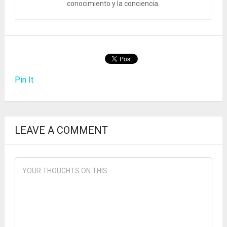
conocimiento y la conciencia.
Pin It
LEAVE A COMMENT