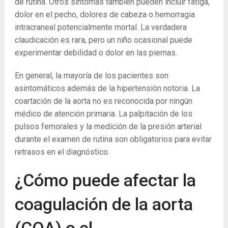
de rutina. Otros síntomas también pueden incluir fatiga,
dolor en el pecho, dolores de cabeza o hemorragia
intracraneal potencialmente mortal. La verdadera
claudicación es rara, pero un niño ocasional puede
experimentar debilidad o dolor en las piernas.
En general, la mayoría de los pacientes son
asintomáticos además de la hipertensión notoria. La
coartación de la aorta no es reconocida por ningún
médico de atención primaria. La palpitación de los
pulsos femorales y la medición de la presión arterial
durante el examen de rutina son obligatorios para evitar
retrasos en el diagnóstico.
¿Cómo puede afectar la
coagulación de la aorta