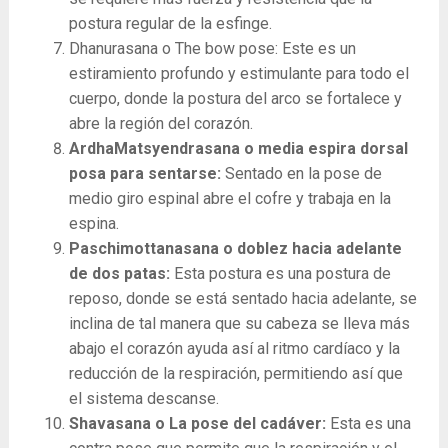
postura regular de la esfinge.
Dhanurasana o The bow pose: Este es un
estiramiento profundo y estimulante para todo el
cuerpo, donde la postura del arco se fortalece y
abre la región del corazón.
ArdhaMatsyendrasana o media espira dorsal
posa para sentarse:
Sentado en la pose de
medio giro espinal abre el cofre y trabaja en la
espina.
Paschimottanasana o doblez hacia adelante
de dos patas:
Esta postura es una postura de
reposo, donde se está sentado hacia adelante, se
inclina de tal manera que su cabeza se lleva más
abajo el corazón ayuda así al ritmo cardíaco y la
reducción de la respiración, permitiendo así que
el sistema descanse.
Shavasana o La pose del cadáver:
Esta es una