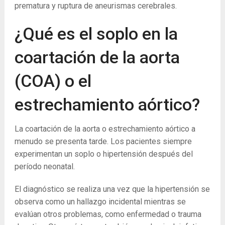
prematura y ruptura de aneurismas cerebrales.
¿Qué es el soplo en la
coartación de la aorta
(COA) o el
estrechamiento aórtico?
La coartación de la aorta o estrechamiento aórtico a
menudo se presenta tarde. Los pacientes siempre
experimentan un soplo o hipertensión después del
período neonatal.
El diagnóstico se realiza una vez que la hipertensión se
observa como un hallazgo incidental mientras se
evalúan otros problemas, como enfermedad o trauma