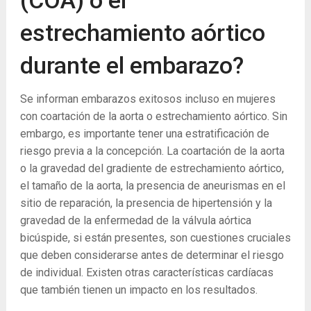
(COA) o el
estrechamiento aórtico
durante el embarazo?
Se informan embarazos exitosos incluso en mujeres
con coartación de la aorta o estrechamiento aórtico. Sin
embargo, es importante tener una estratificación de
riesgo previa a la concepción. La coartación de la aorta
o la gravedad del gradiente de estrechamiento aórtico,
el tamaño de la aorta, la presencia de aneurismas en el
sitio de reparación, la presencia de hipertensión y la
gravedad de la enfermedad de la válvula aórtica
bicúspide, si están presentes, son cuestiones cruciales
que deben considerarse antes de determinar el riesgo
de individual. Existen otras características cardíacas
que también tienen un impacto en los resultados.