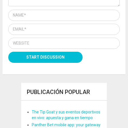
PUBLICACIÓN POPULAR
The Tip Goat y sus eventos deportivos
en vivo: apuesta y gana en tiempo
Panther Bet mobile app: your gateway