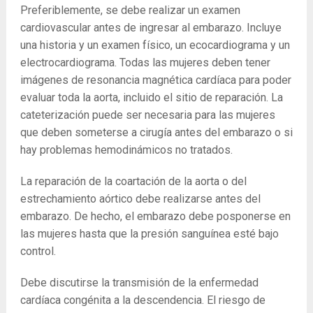
Preferiblemente, se debe realizar un examen
cardiovascular antes de ingresar al embarazo. Incluye
una historia y un examen físico, un ecocardiograma y un
electrocardiograma. Todas las mujeres deben tener
imágenes de resonancia magnética cardíaca para poder
evaluar toda la aorta, incluido el sitio de reparación. La
cateterización puede ser necesaria para las mujeres
que deben someterse a cirugía antes del embarazo o si
hay problemas hemodinámicos no tratados.
La reparación de la coartación de la aorta o del
estrechamiento aórtico debe realizarse antes del
embarazo. De hecho, el embarazo debe posponerse en
las mujeres hasta que la presión sanguínea esté bajo
control.
Debe discutirse la transmisión de la enfermedad
cardíaca congénita a la descendencia. El riesgo de