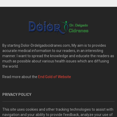
By starting Dolor-Drdelgadocidranes.com, My aim is to provides
accurate medical information to our readers, in an interesting
manner. I want to spread the knowledge and educate the readers as
much as possible about various health issues which are diffusing
the world.
Read more about the
End Gold of Website
PRIVACY POLICY
This site uses cookies and other tracking technologies to assist with
navigation and your ability to provide feedback, analyze your use of