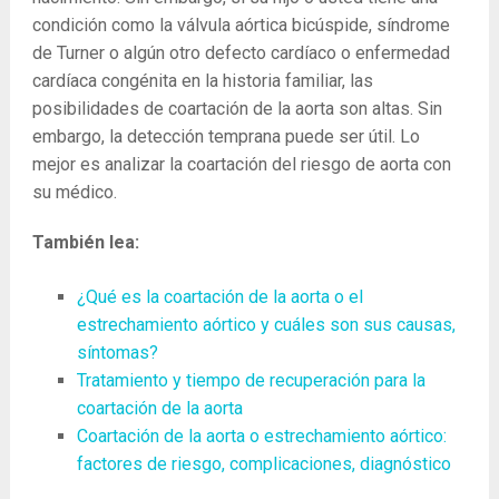
condición como la válvula aórtica bicúspide, síndrome
de Turner o algún otro defecto cardíaco o enfermedad
cardíaca congénita en la historia familiar, las
posibilidades de coartación de la aorta son altas. Sin
embargo, la detección temprana puede ser útil. Lo
mejor es analizar la coartación del riesgo de aorta con
su médico.
También lea:
¿Qué es la coartación de la aorta o el
estrechamiento aórtico y cuáles son sus causas,
síntomas?
Tratamiento y tiempo de recuperación para la
coartación de la aorta
Coartación de la aorta o estrechamiento aórtico:
factores de riesgo, complicaciones, diagnóstico