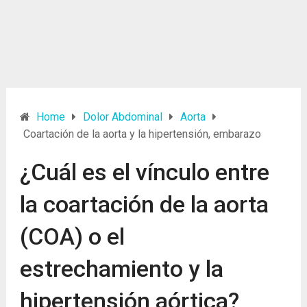
Home
Dolor Abdominal
Aorta
Coartación de la aorta y la hipertensión, embarazo
¿Cuál es el vínculo entre
la coartación de la aorta
(COA) o el
estrechamiento y la
hipertensión aórtica?