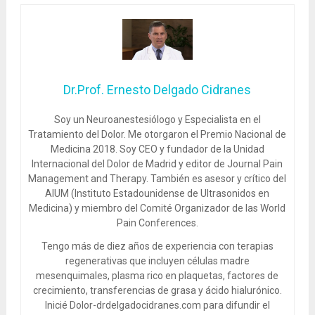
Dr.Prof. Ernesto Delgado Cidranes
Soy un Neuroanestesiólogo y Especialista en el
Tratamiento del Dolor. Me otorgaron el Premio Nacional de
Medicina 2018. Soy CEO y fundador de la Unidad
Internacional del Dolor de Madrid y editor de Journal Pain
Management and Therapy. También es asesor y crítico del
AIUM (Instituto Estadounidense de Ultrasonidos en
Medicina) y miembro del Comité Organizador de las World
Pain Conferences.
Tengo más de diez años de experiencia con terapias
regenerativas que incluyen células madre
mesenquimales, plasma rico en plaquetas, factores de
crecimiento, transferencias de grasa y ácido hialurónico.
Inicié Dolor-drdelgadocidranes.com para difundir el