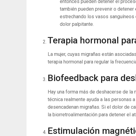
entonces pueden detener el proces
también pueden prevenir o detener 
estrechando los vasos sanguíneos de
dolor palpitante.
Terapia hormonal para 
La mujer, cuyas migrañas están asociadas
terapia hormonal para regular la frecuenci
Biofeedback para des
Hay una forma más de deshacerse de la mi
técnica realmente ayuda a las personas a
desencadenan migrañas. Si el dolor de 
la biorretroalimentación para detener el 
Estimulación magnéti