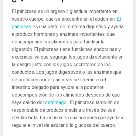
El páncreas es un órgano / glándula importante en
nuestro cuerpo, que se encuentra en el abdomen.
El
páncreas
es una parte del sistema digestivo y ayuda
a producir hormonas y enzimas importantes, que
descomponen los alimentos para facilitar la
digestión. El páncreas tiene funciones endocrinas y
exocrinas, ya que segrega los jugos directamente en
la sangre junto con los jugos secretores en los
conductos. Los jugos digestivos o las enzimas que
se producen por el páncreas se liberan en el
intestino delgado para ayudar a la posterior
descomposición de los alimentos después de que
haya salido del
estómago
. El páncreas también es
responsable de producir insulina a través de sus
células beta. La insulina es una hormona que ayuda a
regular el nivel de azúcar o la glucosa del cuerpo.