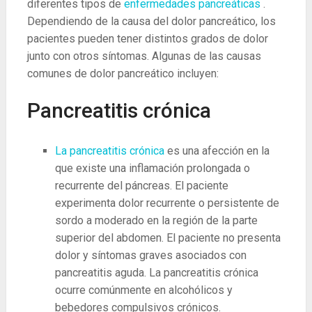
diferentes tipos de
enfermedades pancreáticas
.
Dependiendo de la causa del dolor pancreático, los
pacientes pueden tener distintos grados de dolor
junto con otros síntomas. Algunas de las causas
comunes de dolor pancreático incluyen:
Pancreatitis crónica
La pancreatitis crónica
es una afección en la
que existe una inflamación prolongada o
recurrente del páncreas. El paciente
experimenta dolor recurrente o persistente de
sordo a moderado en la región de la parte
superior del abdomen. El paciente no presenta
dolor y síntomas graves asociados con
pancreatitis aguda. La pancreatitis crónica
ocurre comúnmente en alcohólicos y
bebedores compulsivos crónicos.