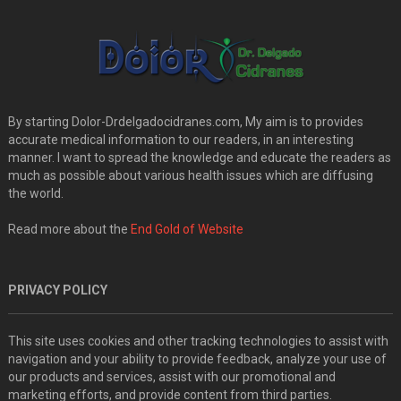
By starting Dolor-Drdelgadocidranes.com, My aim is to provides
accurate medical information to our readers, in an interesting
manner. I want to spread the knowledge and educate the readers as
much as possible about various health issues which are diffusing
the world.
Read more about the
End Gold of Website
PRIVACY POLICY
This site uses cookies and other tracking technologies to assist with
navigation and your ability to provide feedback, analyze your use of
our products and services, assist with our promotional and
marketing efforts, and provide content from third parties.