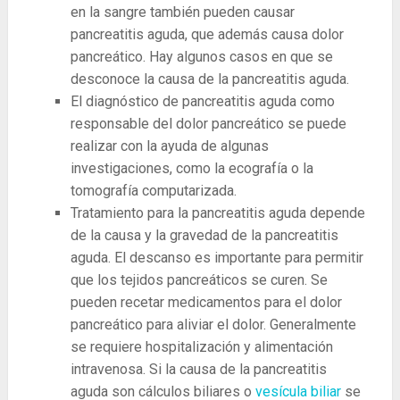
en la sangre también pueden causar
pancreatitis aguda, que además causa dolor
pancreático. Hay algunos casos en que se
desconoce la causa de la pancreatitis aguda.
El diagnóstico de pancreatitis aguda como
responsable del dolor pancreático se puede
realizar con la ayuda de algunas
investigaciones, como la ecografía o la
tomografía computarizada.
Tratamiento para la pancreatitis aguda depende
de la causa y la gravedad de la pancreatitis
aguda. El descanso es importante para permitir
que los tejidos pancreáticos se curen. Se
pueden recetar medicamentos para el dolor
pancreático para aliviar el dolor. Generalmente
se requiere hospitalización y alimentación
intravenosa. Si la causa de la pancreatitis
aguda son cálculos biliares o
vesícula biliar
se