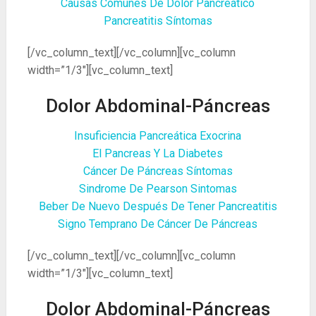
Causas Comunes De Dolor Pancreático
Pancreatitis Síntomas
[/vc_column_text][/vc_column][vc_column
width=”1/3″][vc_column_text]
Dolor Abdominal-Páncreas
Insuficiencia Pancreática Exocrina
El Pancreas Y La Diabetes
Cáncer De Páncreas Síntomas
Sindrome De Pearson Sintomas
Beber De Nuevo Después De Tener Pancreatitis
Signo Temprano De Cáncer De Páncreas
[/vc_column_text][/vc_column][vc_column
width=”1/3″][vc_column_text]
Dolor Abdominal-Páncreas