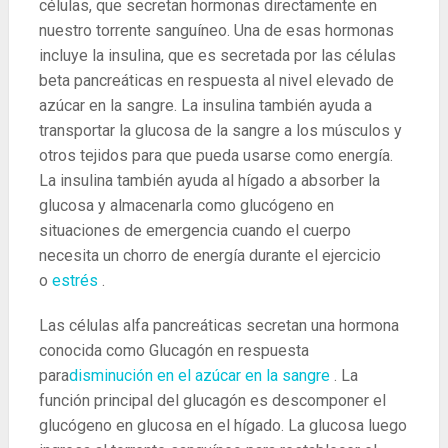
células, que secretan hormonas directamente en
nuestro torrente sanguíneo. Una de esas hormonas
incluye la insulina, que es secretada por las células
beta pancreáticas en respuesta al nivel elevado de
azúcar en la sangre. La insulina también ayuda a
transportar la glucosa de la sangre a los músculos y
otros tejidos para que pueda usarse como energía.
La insulina también ayuda al hígado a absorber la
glucosa y almacenarla como glucógeno en
situaciones de emergencia cuando el cuerpo
necesita un chorro de energía durante el ejercicio
o
estrés
.
Las células alfa pancreáticas secretan una hormona
conocida como Glucagón en respuesta
para
disminución en el azúcar en la sangre
. La
función principal del glucagón es descomponer el
glucógeno en glucosa en el hígado. La glucosa luego