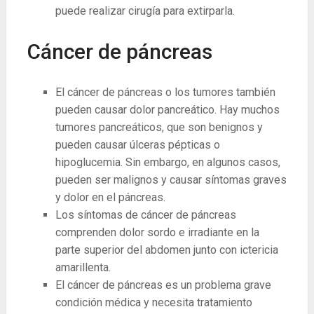
puede realizar cirugía para extirparla.
Cáncer de páncreas
El cáncer de páncreas o los tumores también
pueden causar dolor pancreático. Hay muchos
tumores pancreáticos, que son benignos y
pueden causar úlceras pépticas o
hipoglucemia. Sin embargo, en algunos casos,
pueden ser malignos y causar síntomas graves
y dolor en el páncreas.
Los síntomas de cáncer de páncreas
comprenden dolor sordo e irradiante en la
parte superior del abdomen junto con ictericia
amarillenta.
El cáncer de páncreas es un problema grave
condición médica y necesita tratamiento