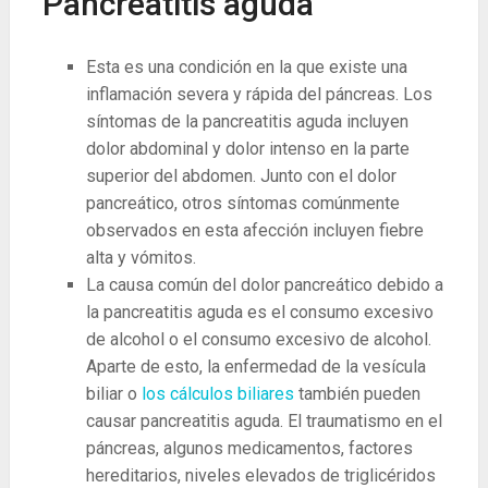
Pancreatitis aguda
Esta es una condición en la que existe una
inflamación severa y rápida del páncreas. Los
síntomas de la pancreatitis aguda incluyen
dolor abdominal y dolor intenso en la parte
superior del abdomen. Junto con el dolor
pancreático, otros síntomas comúnmente
observados en esta afección incluyen fiebre
alta y vómitos.
La causa común del dolor pancreático debido a
la pancreatitis aguda es el consumo excesivo
de alcohol o el consumo excesivo de alcohol.
Aparte de esto, la enfermedad de la vesícula
biliar o
los cálculos biliares
también pueden
causar pancreatitis aguda. El traumatismo en el
páncreas, algunos medicamentos, factores
hereditarios, niveles elevados de triglicéridos