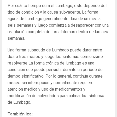
Por cuánto tiempo dura el Lumbago, esto depende del
tipo de condición y la causa subyacente. La forma
aguda de Lumbago generalmente dura de un mes a
seis semanas y luego comienza a desaparecer con una
resolución completa de los síntomas dentro de las seis
semanas.
Una forma subagudo de Lumbago puede durar entre
dos o tres meses y luego los síntomas comienzan a
resolverse La forma crónica de lumbago es una
condición que puede persistir durante un período de
tiempo significativo. Por lo general, continúa durante
meses sin interrupción y normalmente requiere
atención médica y uso de medicamentos y
modificación de actividades para calmar los síntomas
de Lumbago.
También lea: