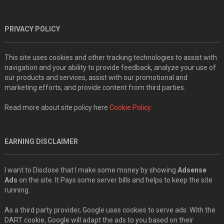
PRIVACY POLICY
This site uses cookies and other tracking technologies to assist with
navigation and your ability to provide feedback, analyze your use of
our products and services, assist with our promotional and
marketing efforts, and provide content from third parties.
Read more about site policy here
Cookie Policy
EARNING DISCLAIMER
I want to Disclose that I make some money by showing
Adsense
Ads
on the site. It Pays some server bills and helps to keep the site
running.
As a third party provider, Google uses cookies to serve ads. With the
DART cookie, Google will adapt the ads to you based on their