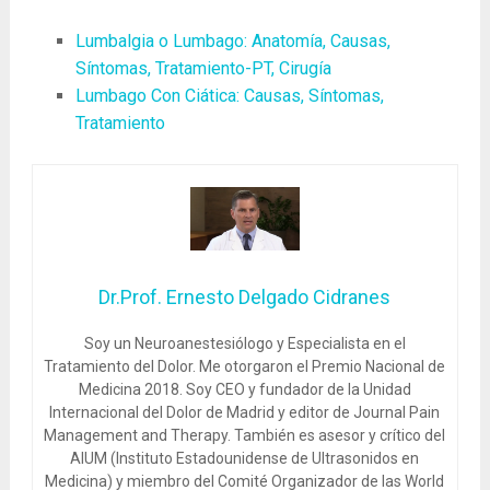
Lumbalgia o Lumbago: Anatomía, Causas,
Síntomas, Tratamiento-PT, Cirugía
Lumbago Con Ciática: Causas, Síntomas,
Tratamiento
Dr.Prof. Ernesto Delgado Cidranes
Soy un Neuroanestesiólogo y Especialista en el
Tratamiento del Dolor. Me otorgaron el Premio Nacional de
Medicina 2018. Soy CEO y fundador de la Unidad
Internacional del Dolor de Madrid y editor de Journal Pain
Management and Therapy. También es asesor y crítico del
AIUM (Instituto Estadounidense de Ultrasonidos en
Medicina) y miembro del Comité Organizador de las World