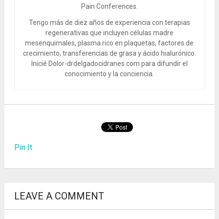
Pain Conferences.
Tengo más de diez años de experiencia con terapias
regenerativas que incluyen células madre
mesenquimales, plasma rico en plaquetas, factores de
crecimiento, transferencias de grasa y ácido hialurónico.
Inicié Dolor-drdelgadocidranes.com para difundir el
conocimiento y la conciencia.
Pin It
LEAVE A COMMENT