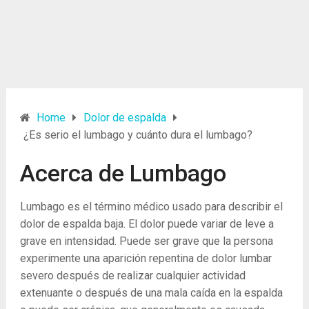
Home
Dolor de espalda
¿Es serio el lumbago y cuánto dura el lumbago?
Acerca de Lumbago
Lumbago es el término médico usado para describir el
dolor de espalda baja. El dolor puede variar de leve a
grave en intensidad. Puede ser grave que la persona
experimente una aparición repentina de dolor lumbar
severo después de realizar cualquier actividad
extenuante o después de una mala caída en la espalda