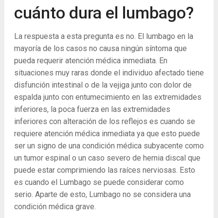
cuánto dura el lumbago?
La respuesta a esta pregunta es no. El lumbago en la
mayoría de los casos no causa ningún síntoma que
pueda requerir atención médica inmediata. En
situaciones muy raras donde el individuo afectado tiene
disfunción intestinal o de la vejiga junto con dolor de
espalda junto con entumecimiento en las extremidades
inferiores, la poca fuerza en las extremidades
inferiores con alteración de los reflejos es cuando se
requiere atención médica inmediata ya que esto puede
ser un signo de una condición médica subyacente como
un tumor espinal o un caso severo de hernia discal que
puede estar comprimiendo las raíces nerviosas. Esto
es cuando el Lumbago se puede considerar como
serio. Aparte de esto, Lumbago no se considera una
condición médica grave.