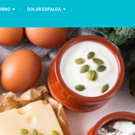
ORNO
DOLOR ESPALDA