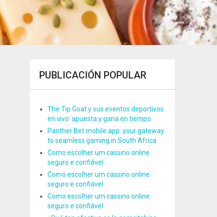
PUBLICACIÓN POPULAR
The Tip Goat y sus eventos deportivos
en vivo: apuesta y gana en tiempo
Panther Bet mobile app: your gateway
to seamless gaming in South Africa
Como escolher um cassino online
seguro e confiável
Como escolher um cassino online
seguro e confiável
Como escolher um cassino online
seguro e confiável