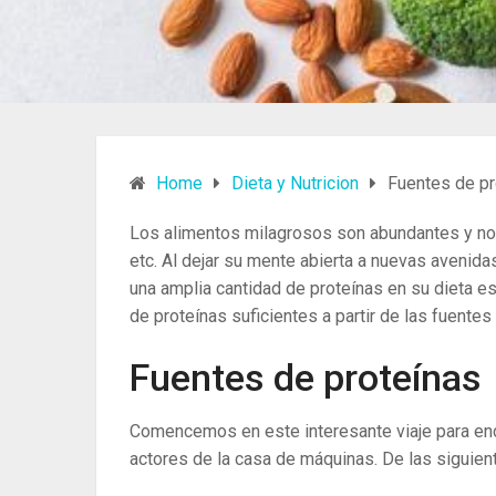
Home
Dieta y Nutricion
Fuentes de pr
Los alimentos milagrosos son abundantes y no 
etc. Al dejar su mente abierta a nuevas avenida
una amplia cantidad de proteínas en su dieta es 
de proteínas suficientes a partir de las fuente
Fuentes de proteínas
Comencemos en este interesante viaje para enc
actores de la casa de máquinas. De las siguient