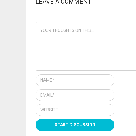
LEAVE A COMMENT