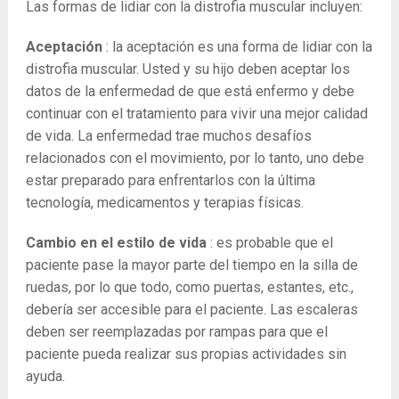
Las formas de lidiar con la distrofia muscular incluyen:
Aceptación
: la aceptación es una forma de lidiar con la
distrofia muscular. Usted y su hijo deben aceptar los
datos de la enfermedad de que está enfermo y debe
continuar con el tratamiento para vivir una mejor calidad
de vida. La enfermedad trae muchos desafíos
relacionados con el movimiento, por lo tanto, uno debe
estar preparado para enfrentarlos con la última
tecnología, medicamentos y terapias físicas.
Cambio en el estilo de vida
: es probable que el
paciente pase la mayor parte del tiempo en la silla de
ruedas, por lo que todo, como puertas, estantes, etc.,
debería ser accesible para el paciente. Las escaleras
deben ser reemplazadas por rampas para que el
paciente pueda realizar sus propias actividades sin
ayuda.