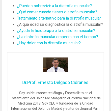
¿Puedes sobrevivir a la distrofia muscular?
¿Qué comer cuando tienes distrofia muscular?
Tratamiento alternativo para la distrofia muscular
¿A qué edad se diagnostica la distrofia muscular?
¿Ayuda la fisioterapia a la distrofia muscular?
¿La distrofia muscular empeora con el tiempo?
¿Hay dolor con la distrofia muscular?
Dr.Prof. Ernesto Delgado Cidranes
Soy un Neuroanestesiólogo y Especialista en el
Tratamiento del Dolor. Me otorgaron el Premio Nacional de
Medicina 2018. Soy CEO y fundador de la Unidad
Internacional del Dolor de Madrid y editor de Journal Pain