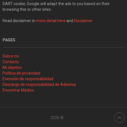
DART cookie, Google will adapt the ads to you based on their
browsing this or other sites..
Read disclaimer in
more detail here
and
Disclaimer
PAGES
Sobre mi
Contacto
Mi objetivo
Política de privacidad
Exención de responsabilidad
Descargo de responsabilidad de Adsense
Encontrar Médico
2026 ©
.