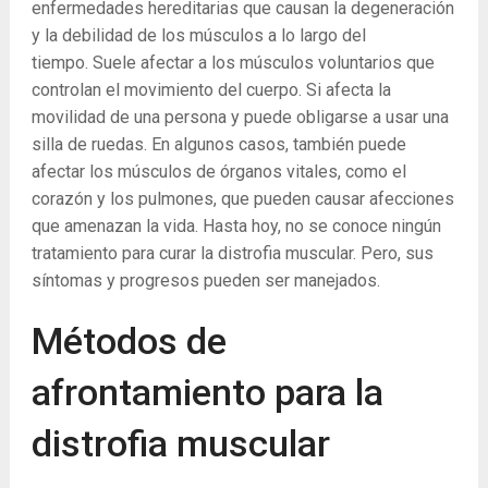
enfermedades hereditarias que causan la degeneración
y la debilidad de los músculos a lo largo del
tiempo. Suele afectar a los músculos voluntarios que
controlan el movimiento del cuerpo. Si afecta la
movilidad de una persona y puede obligarse a usar una
silla de ruedas. En algunos casos, también puede
afectar los músculos de órganos vitales, como el
corazón y los pulmones, que pueden causar afecciones
que amenazan la vida. Hasta hoy, no se conoce ningún
tratamiento para curar la distrofia muscular. Pero, sus
síntomas y progresos pueden ser manejados.
Métodos de
afrontamiento para la
distrofia muscular