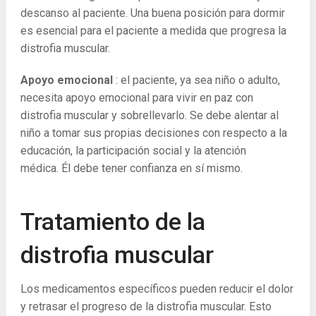
descanso al paciente. Una buena posición para dormir
es esencial para el paciente a medida que progresa la
distrofia muscular.
Apoyo emocional
: el paciente, ya sea niño o adulto,
necesita apoyo emocional para vivir en paz con
distrofia muscular y sobrellevarlo. Se debe alentar al
niño a tomar sus propias decisiones con respecto a la
educación, la participación social y la atención
médica. Él debe tener confianza en sí mismo.
Tratamiento de la
distrofia muscular
Los medicamentos específicos pueden reducir el dolor
y retrasar el progreso de la distrofia muscular. Esto