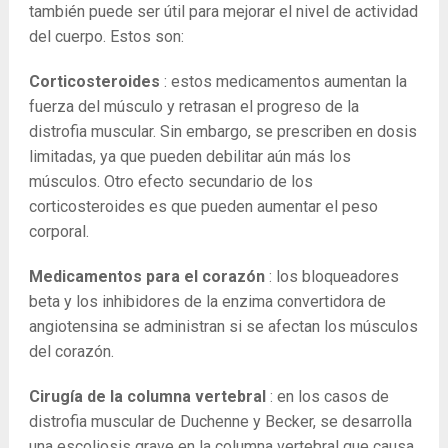
también puede ser útil para mejorar el nivel de actividad
del cuerpo. Estos son:
Corticosteroides
: estos medicamentos aumentan la
fuerza del músculo y retrasan el progreso de la
distrofia muscular. Sin embargo, se prescriben en dosis
limitadas, ya que pueden debilitar aún más los
músculos. Otro efecto secundario de los
corticosteroides es que pueden aumentar el peso
corporal.
Medicamentos para el corazón
: los bloqueadores
beta y los inhibidores de la enzima convertidora de
angiotensina se administran si se afectan los músculos
del corazón.
Cirugía de la columna vertebral
: en los casos de
distrofia muscular de Duchenne y Becker, se desarrolla
una escoliosis grave en la columna vertebral que causa