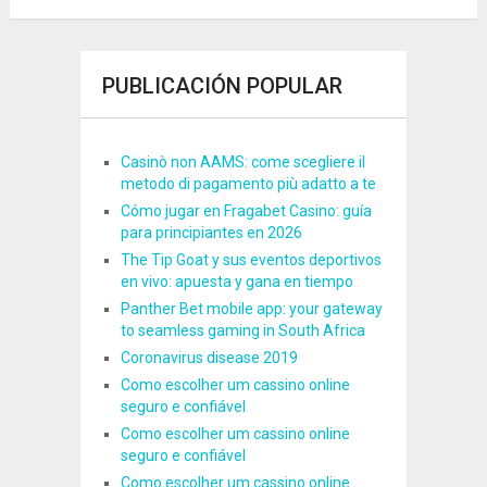
PUBLICACIÓN POPULAR
Casinò non AAMS: come scegliere il
metodo di pagamento più adatto a te
Cómo jugar en Fragabet Casino: guía
para principiantes en 2026
The Tip Goat y sus eventos deportivos
en vivo: apuesta y gana en tiempo
Panther Bet mobile app: your gateway
to seamless gaming in South Africa
Coronavirus disease 2019
Como escolher um cassino online
seguro e confiável
Como escolher um cassino online
seguro e confiável
Como escolher um cassino online