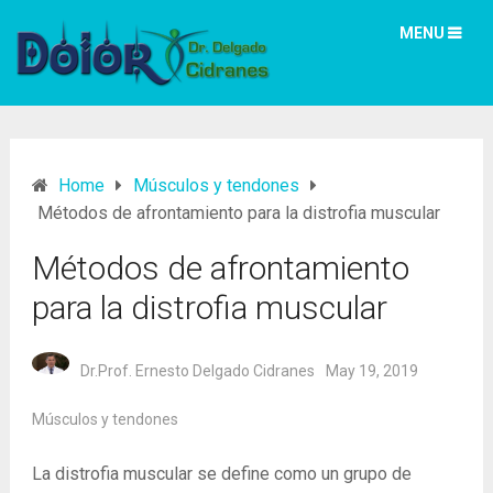
MENU
Home
Músculos y tendones
Métodos de afrontamiento para la distrofia muscular
Métodos de afrontamiento
para la distrofia muscular
Dr.Prof. Ernesto Delgado Cidranes
May 19, 2019
Músculos y tendones
La distrofia muscular se define como un grupo de