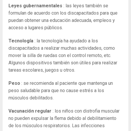
Leyes gubernamentales
: las leyes también se
formulan de acuerdo con los discapacitados para que
puedan obtener una educación adecuada, empleos y
acceso a lugares públicos.
Tecnología
: la tecnología ha ayudado a los
discapacitados a realizar muchas actividades, como
mover la silla de ruedas con el control remoto, etc.
Algunos dispositivos también son útiles para realizar
tareas escolares, juegos u otros.
Peso
: se recomienda al paciente que mantenga un
peso saludable para que no cause estrés a los
músculos debilitados.
Vacunación regular
: los niños con distrofia muscular
no pueden expulsar la flema debido al debilitamiento
de los músculos respiratorios. Las infecciones