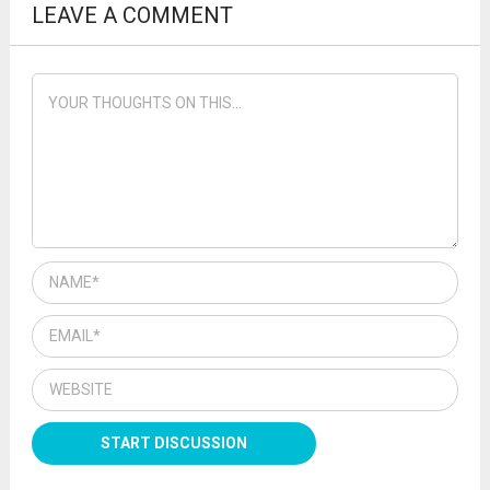
LEAVE A COMMENT