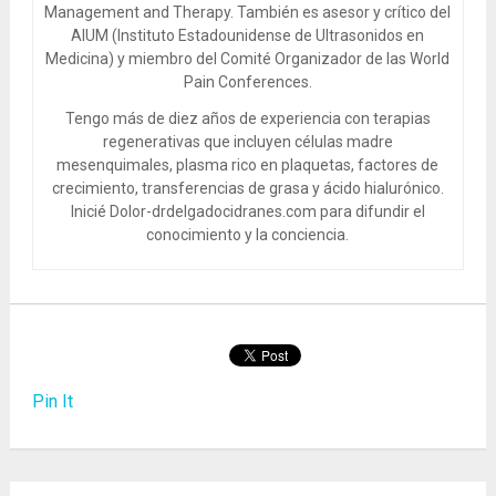
Management and Therapy. También es asesor y crítico del
AIUM (Instituto Estadounidense de Ultrasonidos en
Medicina) y miembro del Comité Organizador de las World
Pain Conferences.
Tengo más de diez años de experiencia con terapias
regenerativas que incluyen células madre
mesenquimales, plasma rico en plaquetas, factores de
crecimiento, transferencias de grasa y ácido hialurónico.
Inicié Dolor-drdelgadocidranes.com para difundir el
conocimiento y la conciencia.
Pin It