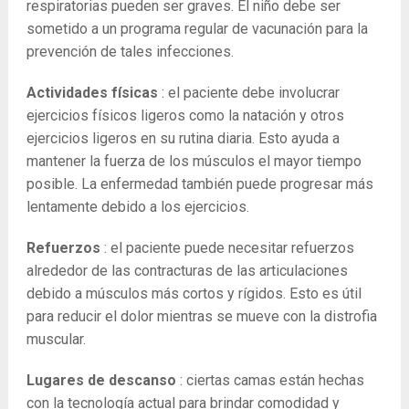
respiratorias pueden ser graves. El niño debe ser
sometido a un programa regular de vacunación para la
prevención de tales infecciones.
Actividades físicas
: el paciente debe involucrar
ejercicios físicos ligeros como la natación y otros
ejercicios ligeros en su rutina diaria. Esto ayuda a
mantener la fuerza de los músculos el mayor tiempo
posible. La enfermedad también puede progresar más
lentamente debido a los ejercicios.
Refuerzos
: el paciente puede necesitar refuerzos
alrededor de las contracturas de las articulaciones
debido a músculos más cortos y rígidos. Esto es útil
para reducir el dolor mientras se mueve con la distrofia
muscular.
Lugares de descanso
: ciertas camas están hechas
con la tecnología actual para brindar comodidad y