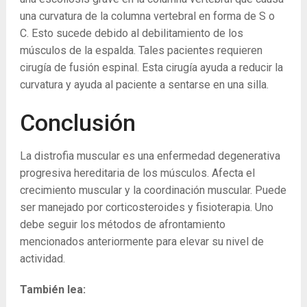
una curvatura de la columna vertebral en forma de S o
C. Esto sucede debido al debilitamiento de los
músculos de la espalda. Tales pacientes requieren
cirugía de fusión espinal. Esta cirugía ayuda a reducir la
curvatura y ayuda al paciente a sentarse en una silla.
Conclusión
La distrofia muscular es una enfermedad degenerativa
progresiva hereditaria de los músculos. Afecta el
crecimiento muscular y la coordinación muscular. Puede
ser manejado por corticosteroides y fisioterapia. Uno
debe seguir los métodos de afrontamiento
mencionados anteriormente para elevar su nivel de
actividad.
También lea: