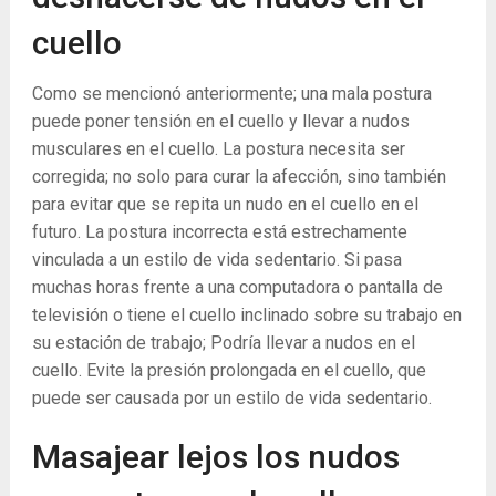
cuello
Como se mencionó anteriormente; una mala postura
puede poner tensión en el cuello y llevar a nudos
musculares en el cuello. La postura necesita ser
corregida; no solo para curar la afección, sino también
para evitar que se repita un nudo en el cuello en el
futuro. La postura incorrecta está estrechamente
vinculada a un estilo de vida sedentario. Si pasa
muchas horas frente a una computadora o pantalla de
televisión o tiene el cuello inclinado sobre su trabajo en
su estación de trabajo; Podría llevar a nudos en el
cuello. Evite la presión prolongada en el cuello, que
puede ser causada por un estilo de vida sedentario.
Masajear lejos los nudos