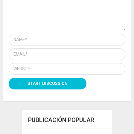
PUBLICACIÓN POPULAR