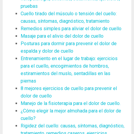
pruebas
Cuello tirado del músculo o tensión del cuello:
causas, síntomas, diagnóstico, tratamiento
Remedios simples para aliviar el dolor de cuello
Masaje para el alivio del dolor de cuello
Posturas para dormir para prevenir el dolor de
espalda y dolor de cuello
Entrenamiento en el lugar de trabajo: ejercicios
para el cuello, encogimientos de hombros,
estiramientos del muslo, sentadillas en las
piernas
8 mejores ejercicios de cuello para prevenir el
dolor de cuello
Manejo de la fisioterapia para el dolor de cuello.
¿Cómo elegir la mejor almohada para el dolor de
cuello?
Rigidez del cuello: causas, síntomas, diagnóstico,
tratamiento, remedios caseros, ejercicios