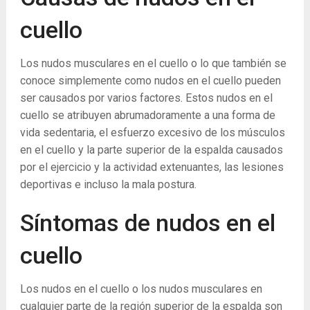
cuello
Los nudos musculares en el cuello o lo que también se
conoce simplemente como nudos en el cuello pueden
ser causados ​​por varios factores. Estos nudos en el
cuello se atribuyen abrumadoramente a una forma de
vida sedentaria, el esfuerzo excesivo de los músculos
en el cuello y la parte superior de la espalda causados ​​
por el ejercicio y la actividad extenuantes, las lesiones
deportivas e incluso la mala postura.
Síntomas de nudos en el
cuello
Los nudos en el cuello o los nudos musculares en
cualquier parte de la región superior de la espalda son