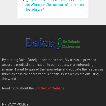
de Wilms y cuáles son sus síntomas en
los adultos?
By starting Dolor-Drdelgadocidranes.com, My aim is to provides
accurate medical information to our readers, in an interesting
manner. I want to spread the knowledge and educate the readers as
much as possible about various health issues which are diffusing
the world.
Read more about the
End Gold of Website
PRIVACY POLICY