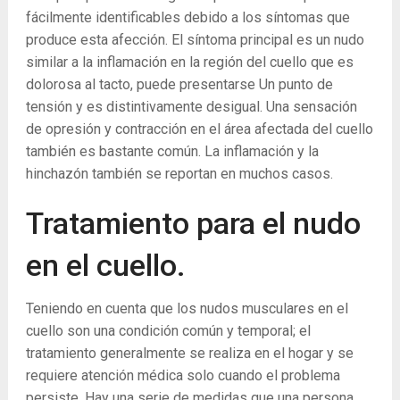
fácilmente identificables debido a los síntomas que
produce esta afección. El síntoma principal es un nudo
similar a la inflamación en la región del cuello que es
dolorosa al tacto, puede presentarse Un punto de
tensión y es distintivamente desigual. Una sensación
de opresión y contracción en el área afectada del cuello
también es bastante común. La inflamación y la
hinchazón también se reportan en muchos casos.
Tratamiento para el nudo
en el cuello.
Teniendo en cuenta que los nudos musculares en el
cuello son una condición común y temporal; el
tratamiento generalmente se realiza en el hogar y se
requiere atención médica solo cuando el problema
persiste. Hay una serie de medidas que una persona