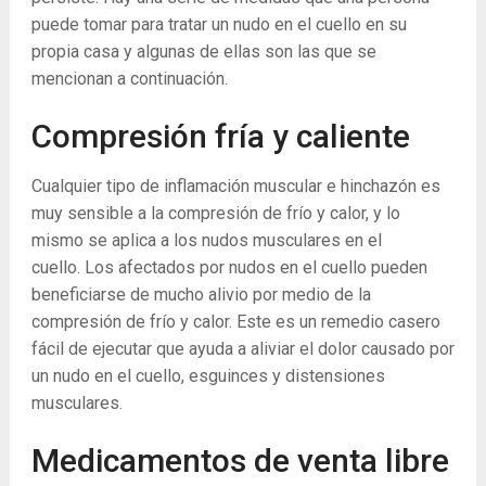
puede tomar para tratar un nudo en el cuello en su
propia casa y algunas de ellas son las que se
mencionan a continuación.
Compresión fría y caliente
Cualquier tipo de inflamación muscular e hinchazón es
muy sensible a la compresión de frío y calor, y lo
mismo se aplica a los nudos musculares en el
cuello. Los afectados por nudos en el cuello pueden
beneficiarse de mucho alivio por medio de la
compresión de frío y calor. Este es un remedio casero
fácil de ejecutar que ayuda a aliviar el dolor causado por
un nudo en el cuello, esguinces y distensiones
musculares.
Medicamentos de venta libre