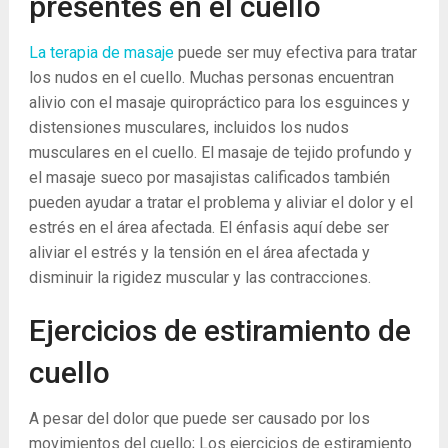
presentes en el cuello
La terapia de masaje
puede ser muy efectiva para tratar
los nudos en el cuello. Muchas personas encuentran
alivio con el masaje quiropráctico para los esguinces y
distensiones musculares, incluidos los nudos
musculares en el cuello. El masaje de tejido profundo y
el masaje sueco por masajistas calificados también
pueden ayudar a tratar el problema y aliviar el dolor y el
estrés en el área afectada. El énfasis aquí debe ser
aliviar el estrés y la tensión en el área afectada y
disminuir la rigidez muscular y las contracciones.
Ejercicios de estiramiento de
cuello
A pesar del dolor que puede ser causado por los
movimientos del cuello; Los ejercicios de estiramiento