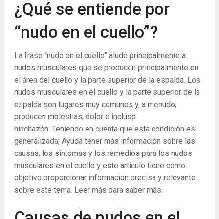
¿Qué se entiende por
“nudo en el cuello”?
La frase “nudo en el cuello” alude principalmente a
nudos musculares que se producen principalmente en
el área del cuello y la parte superior de la espalda. Los
nudos musculares en el cuello y la parte superior de la
espalda son lugares muy comunes y, a menudo,
producen molestias, dolor e incluso
hinchazón. Teniendo en cuenta que esta condición es
generalizada; Ayuda tener más información sobre las
causas, los síntomas y los remedios para los nudos
musculares en el cuello y este artículo tiene como
objetivo proporcionar información precisa y relevante
sobre este tema. Leer más para saber más.
Causas de nudos en el