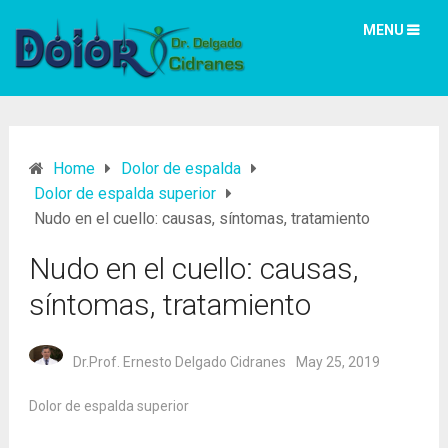
MENU
Home
Dolor de espalda
Dolor de espalda superior
Nudo en el cuello: causas, síntomas, tratamiento
Nudo en el cuello: causas,
síntomas, tratamiento
Dr.Prof. Ernesto Delgado Cidranes
May 25, 2019
Dolor de espalda superior