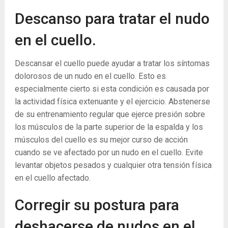
Descanso para tratar el nudo
en el cuello.
Descansar el cuello puede ayudar a tratar los síntomas
dolorosos de un nudo en el cuello. Esto es
especialmente cierto si esta condición es causada por
la actividad física extenuante y el ejercicio. Abstenerse
de su entrenamiento regular que ejerce presión sobre
los músculos de la parte superior de la espalda y los
músculos del cuello es su mejor curso de acción
cuando se ve afectado por un nudo en el cuello. Evite
levantar objetos pesados ​​y cualquier otra tensión física
en el cuello afectado.
Corregir su postura para
deshacerse de nudos en el