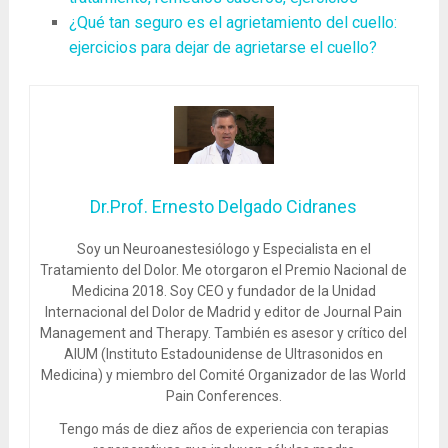
¿Qué tan seguro es el agrietamiento del cuello:
ejercicios para dejar de agrietarse el cuello?
Dr.Prof. Ernesto Delgado Cidranes
Soy un Neuroanestesiólogo y Especialista en el
Tratamiento del Dolor. Me otorgaron el Premio Nacional de
Medicina 2018. Soy CEO y fundador de la Unidad
Internacional del Dolor de Madrid y editor de Journal Pain
Management and Therapy. También es asesor y crítico del
AIUM (Instituto Estadounidense de Ultrasonidos en
Medicina) y miembro del Comité Organizador de las World
Pain Conferences.
Tengo más de diez años de experiencia con terapias