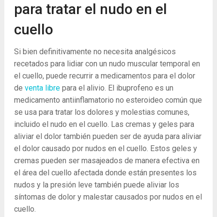
para tratar el nudo en el
cuello
Si bien definitivamente no necesita analgésicos
recetados para lidiar con un nudo muscular temporal en
el cuello, puede recurrir a medicamentos para el dolor
de
venta libre
para el alivio. El ibuprofeno es un
medicamento antiinflamatorio no esteroideo común que
se usa para tratar los dolores y molestias comunes,
incluido el nudo en el cuello. Las cremas y geles para
aliviar el dolor también pueden ser de ayuda para aliviar
el dolor causado por nudos en el cuello. Estos geles y
cremas pueden ser masajeados de manera efectiva en
el área del cuello afectada donde están presentes los
nudos y la presión leve también puede aliviar los
síntomas de dolor y malestar causados ​​por nudos en el
cuello.