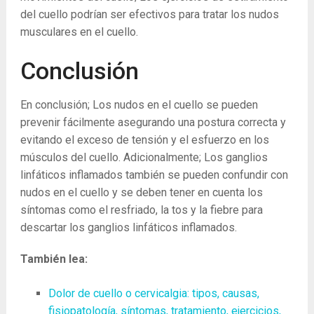
del cuello podrían ser efectivos para tratar los nudos
musculares en el cuello.
Conclusión
En conclusión; Los nudos en el cuello se pueden
prevenir fácilmente asegurando una postura correcta y
evitando el exceso de tensión y el esfuerzo en los
músculos del cuello. Adicionalmente; Los ganglios
linfáticos inflamados también se pueden confundir con
nudos en el cuello y se deben tener en cuenta los
síntomas como el resfriado, la tos y la fiebre para
descartar los ganglios linfáticos inflamados.
También lea:
Dolor de cuello o cervicalgia: tipos, causas,
fisiopatología, síntomas, tratamiento, ejercicios,