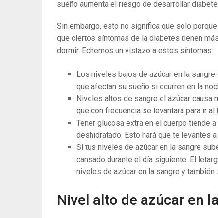
sueño aumenta el riesgo de desarrollar diabete
Sin embargo, esto no significa que solo porque
que ciertos síntomas de la diabetes tienen más
dormir. Echemos un vistazo a estos síntomas:
Los niveles bajos de azúcar en la sangr
que afectan su sueño si ocurren en la noc
Niveles altos de sangre el azúcar causa m
que con frecuencia se levantará para ir al
Tener glucosa extra en el cuerpo tiende a 
deshidratado. Esto hará que te levantes 
Si tus niveles de azúcar en la sangre sub
cansado durante el día siguiente. El leta
niveles de azúcar en la sangre y también 
Nivel alto de azúcar en 