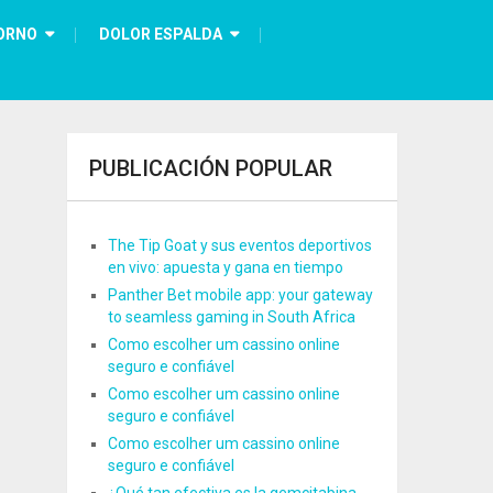
ORNO
DOLOR ESPALDA
PUBLICACIÓN POPULAR
The Tip Goat y sus eventos deportivos
en vivo: apuesta y gana en tiempo
Panther Bet mobile app: your gateway
to seamless gaming in South Africa
Como escolher um cassino online
seguro e confiável
Como escolher um cassino online
seguro e confiável
Como escolher um cassino online
seguro e confiável