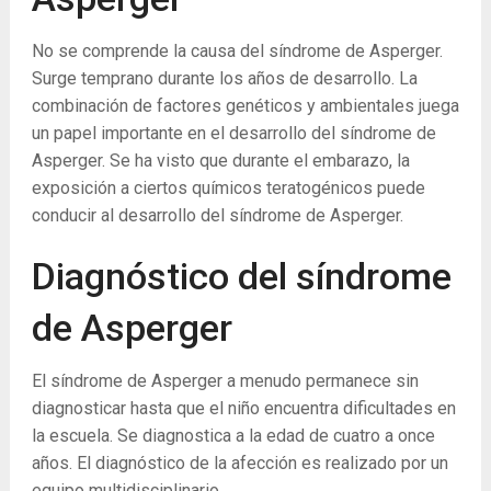
No se comprende la causa del síndrome de Asperger.
Surge temprano durante los años de desarrollo. La
combinación de factores genéticos y ambientales juega
un papel importante en el desarrollo del síndrome de
Asperger. Se ha visto que durante el embarazo, la
exposición a ciertos químicos teratogénicos puede
conducir al desarrollo del síndrome de Asperger.
Diagnóstico del síndrome
de Asperger
El síndrome de Asperger a menudo permanece sin
diagnosticar hasta que el niño encuentra dificultades en
la escuela. Se diagnostica a la edad de cuatro a once
años. El diagnóstico de la afección es realizado por un
equipo multidisciplinario.