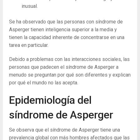
inusual.
Se ha observado que las personas con síndrome de
Asperger tienen inteligencia superior a la media y
tienen la capacidad inherente de concentrarse en una
tarea en particular.
Debido a problemas con las interacciones sociales, las
personas que padecen el síndrome de Asperger a
menudo se preguntan por qué son diferentes y explican
por qué el mundo no las acepta.
Epidemiología del
síndrome de Asperger
Se observa que el síndrome de Asperger tiene una
prevalencia global con más hombres afectados que las