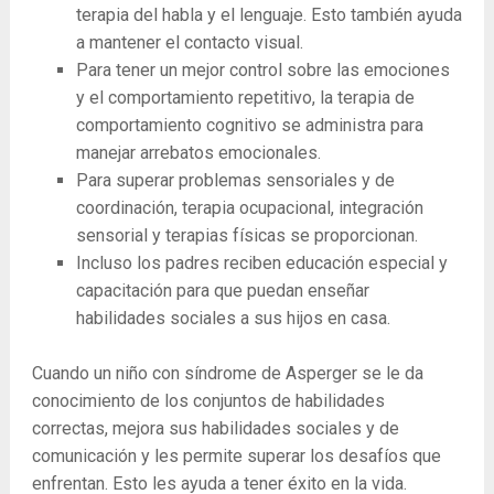
terapia del habla y el lenguaje. Esto también ayuda
a mantener el contacto visual.
Para tener un mejor control sobre las emociones
y el comportamiento repetitivo, la terapia de
comportamiento cognitivo se administra para
manejar arrebatos emocionales.
Para superar problemas sensoriales y de
coordinación, terapia ocupacional, integración
sensorial y terapias físicas se proporcionan.
Incluso los padres reciben educación especial y
capacitación para que puedan enseñar
habilidades sociales a sus hijos en casa.
Cuando un niño con síndrome de Asperger se le da
conocimiento de los conjuntos de habilidades
correctas, mejora sus habilidades sociales y de
comunicación y les permite superar los desafíos que
enfrentan. Esto les ayuda a tener éxito en la vida.