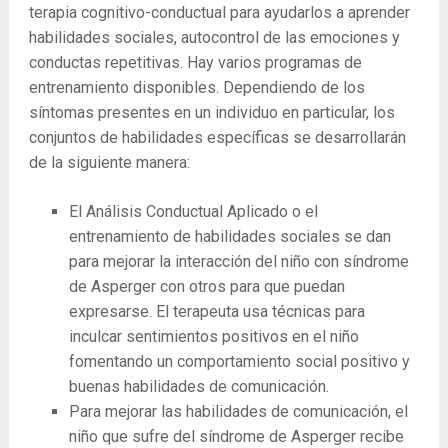
terapia cognitivo-conductual para ayudarlos a aprender
habilidades sociales, autocontrol de las emociones y
conductas repetitivas. Hay varios programas de
entrenamiento disponibles. Dependiendo de los
síntomas presentes en un individuo en particular, los
conjuntos de habilidades específicas se desarrollarán
de la siguiente manera:
El Análisis Conductual Aplicado o el
entrenamiento de habilidades sociales se dan
para mejorar la interacción del niño con síndrome
de Asperger con otros para que puedan
expresarse. El terapeuta usa técnicas para
inculcar sentimientos positivos en el niño
fomentando un comportamiento social positivo y
buenas habilidades de comunicación.
Para mejorar las habilidades de comunicación, el
niño que sufre del síndrome de Asperger recibe