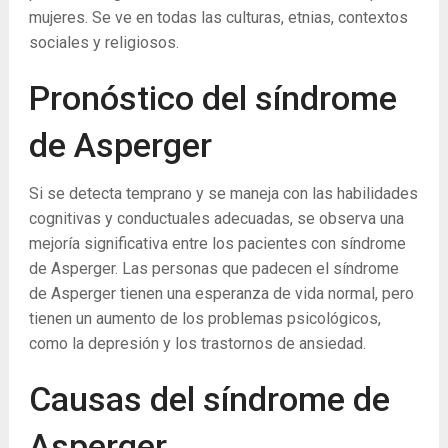
mujeres. Se ve en todas las culturas, etnias, contextos
sociales y religiosos.
Pronóstico del síndrome
de Asperger
Si se detecta temprano y se maneja con las habilidades
cognitivas y conductuales adecuadas, se observa una
mejoría significativa entre los pacientes con síndrome
de Asperger. Las personas que padecen el síndrome
de Asperger tienen una esperanza de vida normal, pero
tienen un aumento de los problemas psicológicos,
como la depresión y los trastornos de ansiedad.
Causas del síndrome de
Asperger