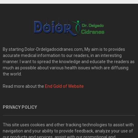
By starting Dolor-Drdelgadocidranes.com, My aim is to provides
accurate medical information to our readers, in an interesting
manner. I want to spread the knowledge and educate the readers as
much as possible about various health issues which are diffusing
the world.
Read more about the
End Gold of Website
PRIVACY POLICY
This site uses cookies and other tracking technologies to assist with
navigation and your ability to provide feedback, analyze your use of
our products and services, assist with our promotional and