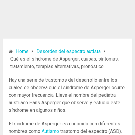
Home
Desorden del espectro autista
Qué es el síndrome de Asperger: causas, síntomas,
tratamiento, terapias alternativas, pronóstico
Hay una serie de trastornos del desarrollo entre los
cuales se observa que el síndrome de Asperger ocurre
con mayor frecuencia. Lleva el nombre del pediatra
austríaco Hans Asperger que observó y estudió este
síndrome en algunos niños.
El síndrome de Asperger es conocido con diferentes
nombres como
Autismo
trastorno del espectro (ASD),