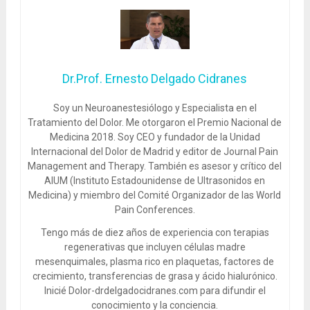
Dr.Prof. Ernesto Delgado Cidranes
Soy un Neuroanestesiólogo y Especialista en el
Tratamiento del Dolor. Me otorgaron el Premio Nacional de
Medicina 2018. Soy CEO y fundador de la Unidad
Internacional del Dolor de Madrid y editor de Journal Pain
Management and Therapy. También es asesor y crítico del
AIUM (Instituto Estadounidense de Ultrasonidos en
Medicina) y miembro del Comité Organizador de las World
Pain Conferences.
Tengo más de diez años de experiencia con terapias
regenerativas que incluyen células madre
mesenquimales, plasma rico en plaquetas, factores de
crecimiento, transferencias de grasa y ácido hialurónico.
Inicié Dolor-drdelgadocidranes.com para difundir el
conocimiento y la conciencia.