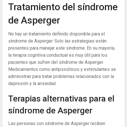
Tratamiento del síndrome
de Asperger
No hay un tratamiento definido disponible para el
síndrome de Asperger. Solo las estrategias están
presentes para manejar este síndrome. En su mayoría,
la terapia cognitiva conductual es muy útil para los
pacientes que sufren del síndrome de Asperger.
Medicamentos como antipsicóticos y estimulantes se
administran para tratar problemas relacionados con la
depresión y la ansiedad.
Terapias alternativas para el
síndrome de Asperger
Las personas con síndrome de Asperger reciben