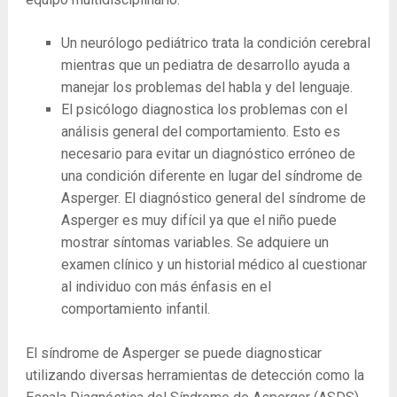
Un neurólogo pediátrico trata la condición cerebral
mientras que un pediatra de desarrollo ayuda a
manejar los problemas del habla y del lenguaje.
El psicólogo diagnostica los problemas con el
análisis general del comportamiento. Esto es
necesario para evitar un diagnóstico erróneo de
una condición diferente en lugar del síndrome de
Asperger. El diagnóstico general del síndrome de
Asperger es muy difícil ya que el niño puede
mostrar síntomas variables. Se adquiere un
examen clínico y un historial médico al cuestionar
al individuo con más énfasis en el
comportamiento infantil.
El síndrome de Asperger se puede diagnosticar
utilizando diversas herramientas de detección como la