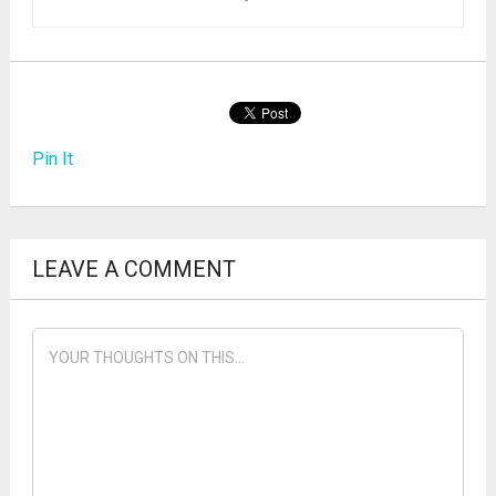
Pin It
LEAVE A COMMENT