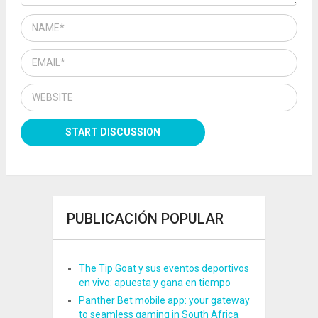
PUBLICACIÓN POPULAR
The Tip Goat y sus eventos deportivos
en vivo: apuesta y gana en tiempo
Panther Bet mobile app: your gateway
to seamless gaming in South Africa