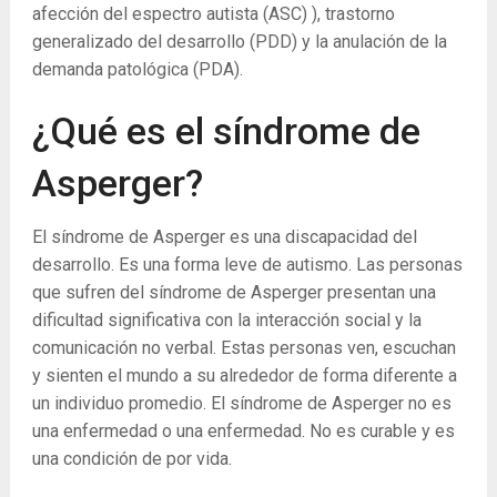
afección del espectro autista (ASC) ), trastorno
generalizado del desarrollo (PDD) y la anulación de la
demanda patológica (PDA).
¿Qué es el síndrome de
Asperger?
El síndrome de Asperger es una discapacidad del
desarrollo. Es una forma leve de autismo. Las personas
que sufren del síndrome de Asperger presentan una
dificultad significativa con la interacción social y la
comunicación no verbal. Estas personas ven, escuchan
y sienten el mundo a su alrededor de forma diferente a
un individuo promedio. El síndrome de Asperger no es
una enfermedad o una enfermedad. No es curable y es
una condición de por vida.