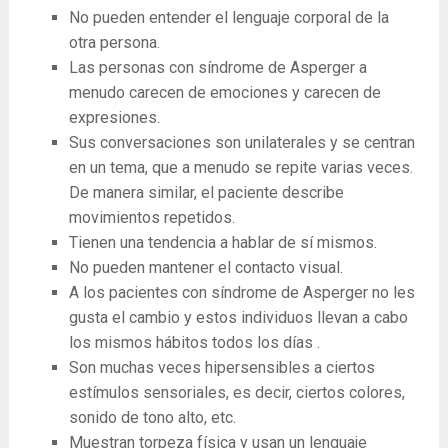
No pueden entender el lenguaje corporal de la
otra persona.
Las personas con síndrome de Asperger a
menudo carecen de emociones y carecen de
expresiones.
Sus conversaciones son unilaterales y se centran
en un tema, que a menudo se repite varias veces.
De manera similar, el paciente describe
movimientos repetidos.
Tienen una tendencia a hablar de sí mismos.
No pueden mantener el contacto visual.
A los pacientes con síndrome de Asperger no les
gusta el cambio y estos individuos llevan a cabo
los mismos hábitos todos los días .
Son muchas veces hipersensibles a ciertos
estímulos sensoriales, es decir, ciertos colores,
sonido de tono alto, etc.
Muestran torpeza física y usan un lenguaje