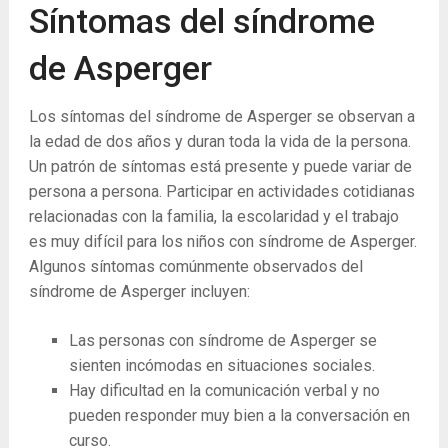
Síntomas del síndrome
de Asperger
Los síntomas del síndrome de Asperger se observan a
la edad de dos años y duran toda la vida de la persona.
Un patrón de síntomas está presente y puede variar de
persona a persona. Participar en actividades cotidianas
relacionadas con la familia, la escolaridad y el trabajo
es muy difícil para los niños con síndrome de Asperger.
Algunos síntomas comúnmente observados del
síndrome de Asperger incluyen:
Las personas con síndrome de Asperger se
sienten incómodas en situaciones sociales.
Hay dificultad en la comunicación verbal y no
pueden responder muy bien a la conversación en
curso.