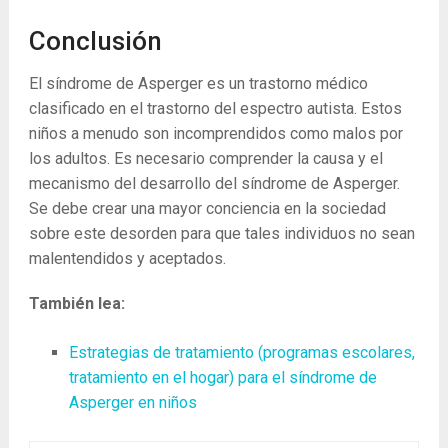
Conclusión
El síndrome de Asperger es un trastorno médico
clasificado en el trastorno del espectro autista. Estos
niños a menudo son incomprendidos como malos por
los adultos. Es necesario comprender la causa y el
mecanismo del desarrollo del síndrome de Asperger.
Se debe crear una mayor conciencia en la sociedad
sobre este desorden para que tales individuos no sean
malentendidos y aceptados.
También lea:
Estrategias de tratamiento (programas escolares,
tratamiento en el hogar) para el síndrome de
Asperger en niños