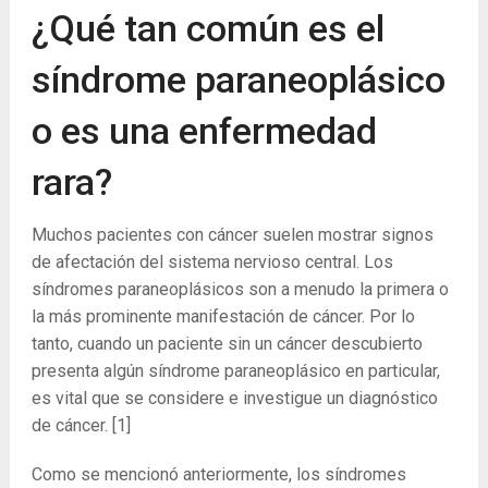
¿Qué tan común es el
síndrome paraneoplásico
o es una enfermedad
rara?
Muchos pacientes con cáncer suelen mostrar signos
de afectación del sistema nervioso central. Los
síndromes paraneoplásicos son a menudo la primera o
la más prominente manifestación de cáncer. Por lo
tanto, cuando un paciente sin un cáncer descubierto
presenta algún síndrome paraneoplásico en particular,
es vital que se considere e investigue un diagnóstico
de cáncer.
[1]
Como se mencionó anteriormente, los síndromes