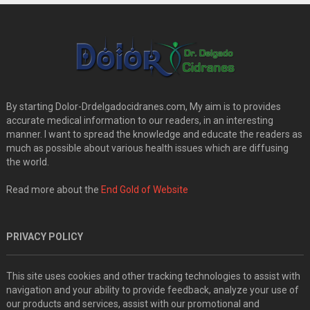
By starting Dolor-Drdelgadocidranes.com, My aim is to provides
accurate medical information to our readers, in an interesting
manner. I want to spread the knowledge and educate the readers as
much as possible about various health issues which are diffusing
the world.
Read more about the
End Gold of Website
PRIVACY POLICY
This site uses cookies and other tracking technologies to assist with
navigation and your ability to provide feedback, analyze your use of
our products and services, assist with our promotional and