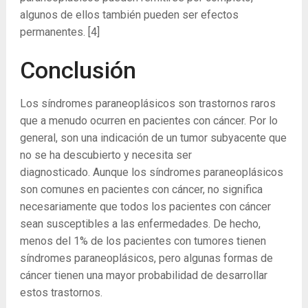
algunos de ellos también pueden ser efectos
permanentes.
[4]
Conclusión
Los síndromes paraneoplásicos son trastornos raros
que a menudo ocurren en pacientes con cáncer. Por lo
general, son una indicación de un tumor subyacente que
no se ha descubierto y necesita ser
diagnosticado. Aunque los síndromes paraneoplásicos
son comunes en pacientes con cáncer, no significa
necesariamente que todos los pacientes con cáncer
sean susceptibles a las enfermedades. De hecho,
menos del 1% de los pacientes con tumores tienen
síndromes paraneoplásicos, pero algunas formas de
cáncer tienen una mayor probabilidad de desarrollar
estos trastornos.