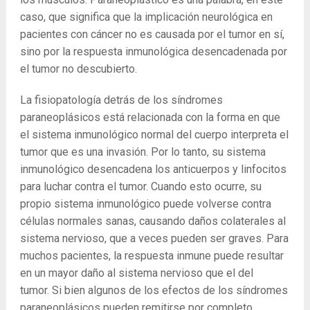
caso, que significa que la implicación neurológica en
pacientes con cáncer no es causada por el tumor en sí,
sino por la respuesta inmunológica desencadenada por
el tumor no descubierto.
La fisiopatología detrás de los síndromes
paraneoplásicos está relacionada con la forma en que
el sistema inmunológico normal del cuerpo interpreta el
tumor que es una invasión. Por lo tanto, su sistema
inmunológico desencadena los anticuerpos y linfocitos
para luchar contra el tumor. Cuando esto ocurre, su
propio sistema inmunológico puede volverse contra
células normales sanas, causando daños colaterales al
sistema nervioso, que a veces pueden ser graves. Para
muchos pacientes, la respuesta inmune puede resultar
en un mayor daño al sistema nervioso que el del
tumor. Si bien algunos de los efectos de los síndromes
paraneoplásicos pueden remitirse por completo,