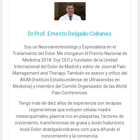
Dr.Prof. Ernesto Delgado Cidranes
Soy un Neuroanestesiólogo y Especialista en el
Tratamiento del Dolor. Me otorgaron el Premio Nacional de
Medicina 2018. Soy CEO y fundador de la Unidad
Internacional del Dolor de Madrid y editor de Journal Pain
Management and Therapy. También es asesor y crítico del
AIUM (Instituto Estadounidense de Ultrasonidos en
Medicina) y miembro del Comité Organizador de las World
Pain Conferences.
Tengo más de diez años de experiencia con terapias
regenerativas que incluyen células madre
mesenquimales, plasma rico en plaquetas, factores de
crecimiento, transferencias de grasa y ácido hialurónico.
Inicié Dolor-drdelgadocidranes.com para difundir el
conocimiento y la conciencia.