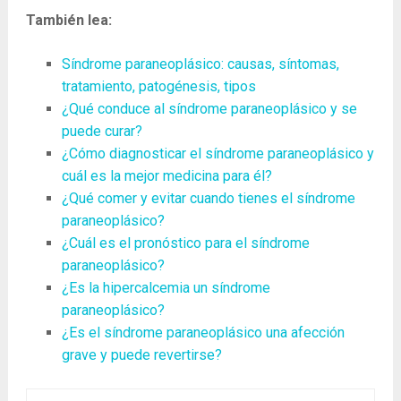
También lea:
Síndrome paraneoplásico: causas, síntomas,
tratamiento, patogénesis, tipos
¿Qué conduce al síndrome paraneoplásico y se
puede curar?
¿Cómo diagnosticar el síndrome paraneoplásico y
cuál es la mejor medicina para él?
¿Qué comer y evitar cuando tienes el síndrome
paraneoplásico?
¿Cuál es el pronóstico para el síndrome
paraneoplásico?
¿Es la hipercalcemia un síndrome
paraneoplásico?
¿Es el síndrome paraneoplásico una afección
grave y puede revertirse?