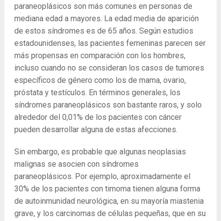
paraneoplásicos son más comunes en personas de
mediana edad a mayores. La edad media de aparición
de estos síndromes es de 65 años. Según estudios
estadounidenses, las pacientes femeninas parecen ser
más propensas en comparación con los hombres,
incluso cuando no se consideran los casos de tumores
específicos de género como los de mama, ovario,
próstata y testículos. En términos generales, los
síndromes paraneoplásicos son bastante raros, y solo
alrededor del 0,01% de los pacientes con cáncer
pueden desarrollar alguna de estas afecciones.
Sin embargo, es probable que algunas neoplasias
malignas se asocien con síndromes
paraneoplásicos. Por ejemplo, aproximadamente el
30% de los pacientes con timoma tienen alguna forma
de autoinmunidad neurológica, en su mayoría miastenia
grave, y los carcinomas de células pequeñas, que en su