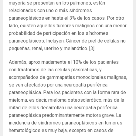
mayoría se presentan en los pulmones, están
relacionados con uno o más síndromes
paraneoplásicos en hasta el 3% de los casos. Por otro
lado, existen aquellos tumores malignos con una menor
probabilidad de participación en los síndromes
paraneoplásicos. Incluyen; Cáncer de piel de células no
pequeñas, renal, uterino y melanótico.
[3]
Además, aproximadamente el 10% de los pacientes
con trastornos de las células plasmáticas, y
acompañados de gammapatías monoclonales malignas,
se ven afectados por una neuropatía periférica
paraneoplásica. Para los pacientes con la forma rara de
mieloma, es decir, mieloma osteosclerótico, más de la
mitad de ellos desarrollan una neuropatía periférica
paraneoplásica predominantemente motora grave. La
incidencia de síndromes paraneoplásicos en tumores
hematológicos es muy baja, excepto en casos de