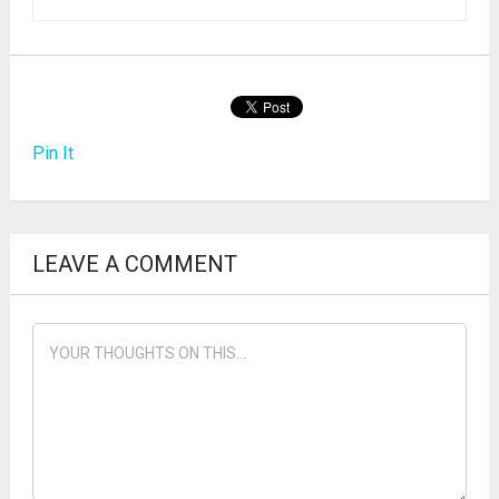
Pin It
LEAVE A COMMENT