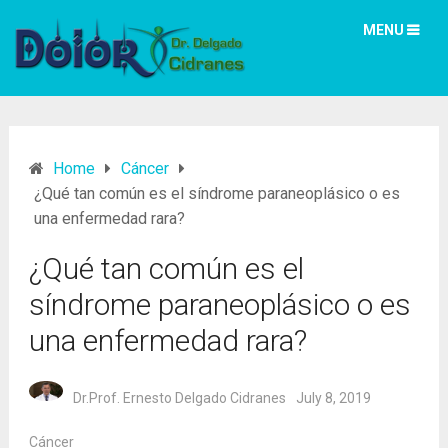
MENU
Home
Cáncer
¿Qué tan común es el síndrome paraneoplásico o es
una enfermedad rara?
¿Qué tan común es el
síndrome paraneoplásico o es
una enfermedad rara?
Dr.Prof. Ernesto Delgado Cidranes
July 8, 2019
Cáncer