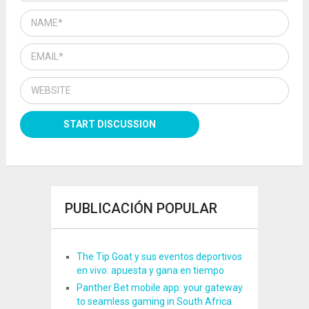
PUBLICACIÓN POPULAR
The Tip Goat y sus eventos deportivos
en vivo: apuesta y gana en tiempo
Panther Bet mobile app: your gateway
to seamless gaming in South Africa