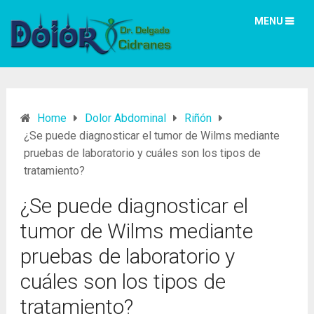
MENU
Home
Dolor Abdominal
Riñón
¿Se puede diagnosticar el tumor de Wilms mediante
pruebas de laboratorio y cuáles son los tipos de
tratamiento?
¿Se puede diagnosticar el
tumor de Wilms mediante
pruebas de laboratorio y
cuáles son los tipos de
tratamiento?