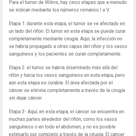
Para el tumor de Wilms, hay cinco etapas que a menudo
se indican mediante los números romanos I a V.
Etapa 1: durante esta etapa, el tumor se ve afectado en
un lado del riñón. El tumor en esta etapa se puede curar
completamente mediante cirugía. Aquí, la infección no
se habría propagado a otras capas del riñón y los vasos
sanguíneos y los pacientes se curan completamente.
Etapa 2: el tumor se habría diseminado más allá del
riñón y hacia los vasos sanguíneos en esta etapa, pero
aún esta etapa es curable. El área afectada por el
cáncer se elimina completamente a través de la cirugía
sin dejar cáncer.
Etapa 3- Aquí, en esta etapa, el cáncer se encuentra en
muchas partes alrededor del riñón, como los vasos
sanguíneos o en todo el abdomen, y no es posible
extirparlo por completo a través de la cirugía. El cáncer