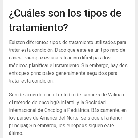
¿Cuáles son los tipos de
tratamiento?
Existen diferentes tipos de tratamiento utilizados para
tratar esta condición. Dado que este es un tipo raro de
cáncer, siempre es una situación difícil para los
médicos planificar el tratamiento. Sin embargo, hay dos
enfoques principales generalmente seguidos para
tratar esta condición.
Son de acuerdo con el estudio de tumores de Wilms o
el método de oncología infantil y la Sociedad
Internacional de Oncología Pediátrica. Básicamente, en
los países de América del Norte, se sigue el anterior
principal; Sin embargo, los europeos siguen este
último.