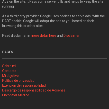
Ads
on the site. It Pays some server bills and helps to keep the site
running.
As a third party provider, Google uses cookies to serve ads. With the
DART cookie, Google will adapt the ads to you based on their
browsing this or other sites..
Read disclaimer in
more detail here
and
Disclaimer
PAGES
Sobre mi
Contacto
Mi objetivo
Política de privacidad
Exención de responsabilidad
Descargo de responsabilidad de Adsense
Encontrar Médico