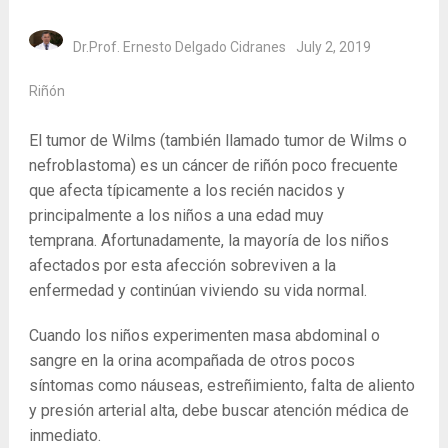
Dr.Prof. Ernesto Delgado Cidranes
July 2, 2019
Riñón
El tumor de Wilms (también llamado tumor de Wilms o
nefroblastoma) es un cáncer de riñón poco frecuente
que afecta típicamente a los recién nacidos y
principalmente a los niños a una edad muy
temprana. Afortunadamente, la mayoría de los niños
afectados por esta afección sobreviven a la
enfermedad y continúan viviendo su vida normal.
Cuando los niños experimenten masa abdominal o
sangre en la orina acompañada de otros pocos
síntomas como náuseas, estreñimiento, falta de aliento
y presión arterial alta, debe buscar atención médica de
inmediato.