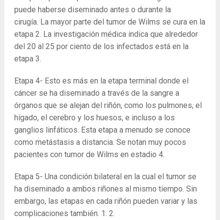
puede haberse diseminado antes o durante la
cirugía. La mayor parte del tumor de Wilms se cura en la
etapa 2. La investigación médica indica que alrededor
del 20 al 25 por ciento de los infectados está en la
etapa 3.
Etapa 4- Esto es más en la etapa terminal donde el
cáncer se ha diseminado a través de la sangre a
órganos que se alejan del riñón, como los pulmones, el
hígado, el cerebro y los huesos, e incluso a los
ganglios linfáticos. Esta etapa a menudo se conoce
como metástasis a distancia. Se notan muy pocos
pacientes con tumor de Wilms en estadio 4.
Etapa 5- Una condición bilateral en la cual el tumor se
ha diseminado a ambos riñones al mismo tiempo. Sin
embargo, las etapas en cada riñón pueden variar y las
complicaciones también.
1. 2.