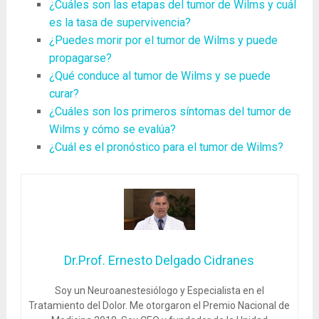
¿Cuáles son las etapas del tumor de Wilms y cuál
es la tasa de supervivencia?
¿Puedes morir por el tumor de Wilms y puede
propagarse?
¿Qué conduce al tumor de Wilms y se puede
curar?
¿Cuáles son los primeros síntomas del tumor de
Wilms y cómo se evalúa?
¿Cuál es el pronóstico para el tumor de Wilms?
Dr.Prof. Ernesto Delgado Cidranes
Soy un Neuroanestesiólogo y Especialista en el
Tratamiento del Dolor. Me otorgaron el Premio Nacional de