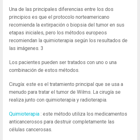
Una de las principales diferencias entre los dos
principios es que el protocolo norteamericano
recomienda la extirpación o biopsia del tumor en sus
etapas iniciales, pero los métodos europeos
recomiendan la quimioterapia según los resultados de
las imágenes.
3
Los pacientes pueden ser tratados con uno o una
combinación de estos métodos.
Cirugía: este es el tratamiento principal que se usa a
menudo para tratar el tumor de Wilms. La cirugía se
realiza junto con quimioterapia y radioterapia.
Quimioterapia
: este método utiliza los medicamentos
anticancerosos para destruir completamente las
células cancerosas.