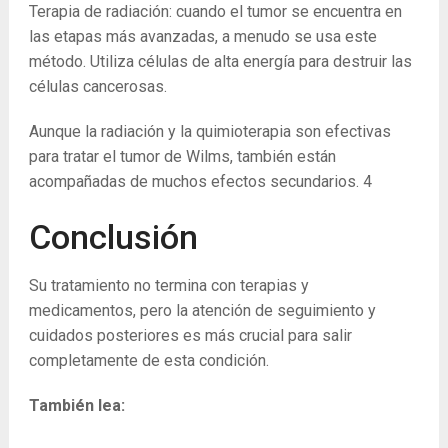
Terapia de radiación: cuando el tumor se encuentra en
las etapas más avanzadas, a menudo se usa este
método. Utiliza células de alta energía para destruir las
células cancerosas.
Aunque la radiación y la quimioterapia son efectivas
para tratar el tumor de Wilms, también están
acompañadas de muchos efectos secundarios.
4
Conclusión
Su tratamiento no termina con terapias y
medicamentos, pero la atención de seguimiento y
cuidados posteriores es más crucial para salir
completamente de esta condición.
También lea: