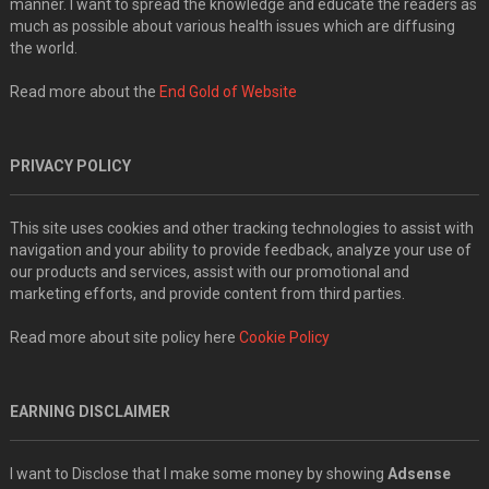
manner. I want to spread the knowledge and educate the readers as
much as possible about various health issues which are diffusing
the world.
Read more about the
End Gold of Website
PRIVACY POLICY
This site uses cookies and other tracking technologies to assist with
navigation and your ability to provide feedback, analyze your use of
our products and services, assist with our promotional and
marketing efforts, and provide content from third parties.
Read more about site policy here
Cookie Policy
EARNING DISCLAIMER
I want to Disclose that I make some money by showing
Adsense