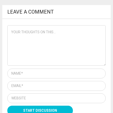
LEAVE A COMMENT