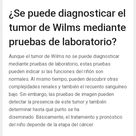
¿Se puede diagnosticar el
tumor de Wilms mediante
pruebas de laboratorio?
Aunque el tumor de Wilms no se puede diagnosticar
mediante pruebas de laboratorio, estas pruebas
pueden indicar si las funciones del riñón son
normales. Al mismo tiempo, pueden descubrir otras
complejidades renales y también el recuento sanguíneo
bajo. Sin embargo, las pruebas de imagen pueden
detectar la presencia de este tumor y también
determinar hasta qué punto se ha
diseminado. Básicamente, el tratamiento y pronóstico
del niño depende de la etapa del cáncer.