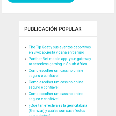
PUBLICACIÓN POPULAR
The Tip Goat y sus eventos deportivos
en vivo: apuesta y gana en tiempo
Panther Bet mobile app: your gateway
to seamless gaming in South Africa
Como escolher um cassino online
seguro e confiável
Como escolher um cassino online
seguro e confiável
Como escolher um cassino online
seguro e confiável
¿Qué tan efectiva es la gemcitabina
(Gemzar) y cuáles son sus efectos
secundarios?