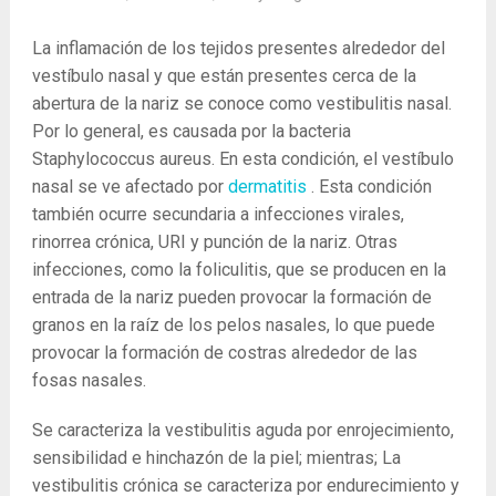
La inflamación de los tejidos presentes alrededor del
vestíbulo nasal y que están presentes cerca de la
abertura de la nariz se conoce como vestibulitis nasal.
Por lo general, es causada por la bacteria
Staphylococcus aureus. En esta condición, el vestíbulo
nasal se ve afectado por
dermatitis
. Esta condición
también ocurre secundaria a infecciones virales,
rinorrea crónica, URI y punción de la nariz. Otras
infecciones, como la foliculitis, que se producen en la
entrada de la nariz pueden provocar la formación de
granos en la raíz de los pelos nasales, lo que puede
provocar la formación de costras alrededor de las
fosas nasales.
Se caracteriza la vestibulitis aguda por enrojecimiento,
sensibilidad e hinchazón de la piel; mientras; La
vestibulitis crónica se caracteriza por endurecimiento y