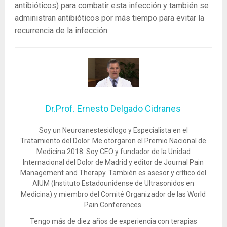
antibióticos) para combatir esta infección y también se
administran antibióticos por más tiempo para evitar la
recurrencia de la infección.
Dr.Prof. Ernesto Delgado Cidranes
Soy un Neuroanestesiólogo y Especialista en el
Tratamiento del Dolor. Me otorgaron el Premio Nacional de
Medicina 2018. Soy CEO y fundador de la Unidad
Internacional del Dolor de Madrid y editor de Journal Pain
Management and Therapy. También es asesor y crítico del
AIUM (Instituto Estadounidense de Ultrasonidos en
Medicina) y miembro del Comité Organizador de las World
Pain Conferences.
Tengo más de diez años de experiencia con terapias