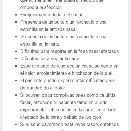
que aumenta en intensidad a medida que
empeora la afección.
Enrojecimiento de la piel nasal.
Presencia de un bulto o un forúnculo o una
espinilla en la entrada nasal.
Presencia de un bulto o un forúnculo o una
espinilla en la nariz.
Dificultad para respirar en la fosa nasal afectada.
Dificultad para soplar la nariz.
Esparcimiento de la infección causa aumento en
el calor, enrojecimiento e hinchazón de la piel.
El paciente puede experimentar dificultad para
dormir debido al dolor.
Si ocurren otras complicaciones como celulitis
facial, entonces el paciente también puede
experimentar inflamación en la nariz , en el lado
afectado de la cara y debajo de los ojos.
Si el seno cavernoso está involucrado, entonces