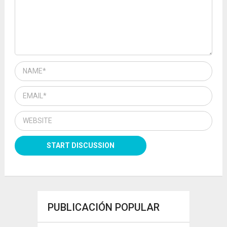
PUBLICACIÓN POPULAR