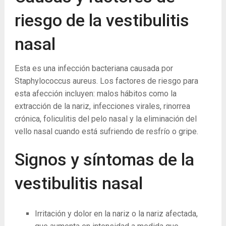
riesgo de la vestibulitis
nasal
Esta es una infección bacteriana causada por
Staphylococcus aureus. Los factores de riesgo para
esta afección incluyen: malos hábitos como la
extracción de la nariz, infecciones virales, rinorrea
crónica, foliculitis del pelo nasal y la eliminación del
vello nasal cuando está sufriendo de resfrío o gripe.
Signos y síntomas de la
vestibulitis nasal
Irritación y dolor en la nariz o la nariz afectada,