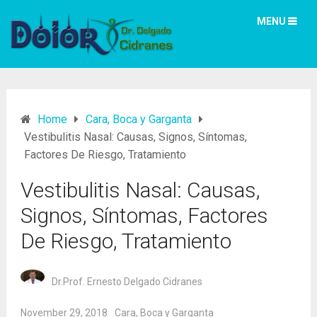
MENU
Home
Cara, Boca y Garganta
Vestibulitis Nasal: Causas, Signos, Síntomas,
Factores De Riesgo, Tratamiento
Vestibulitis Nasal: Causas,
Signos, Síntomas, Factores
De Riesgo, Tratamiento
Dr.Prof. Ernesto Delgado Cidranes
November 29, 2018
Cara, Boca y Garganta