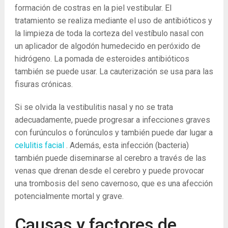
formación de costras en la piel vestibular. El
tratamiento se realiza mediante el uso de antibióticos y
la limpieza de toda la corteza del vestíbulo nasal con
un aplicador de algodón humedecido en peróxido de
hidrógeno. La pomada de esteroides antibióticos
también se puede usar. La cauterización se usa para las
fisuras crónicas.
Si se olvida la vestibulitis nasal y no se trata
adecuadamente, puede progresar a infecciones graves
con furúnculos o forúnculos y también puede dar lugar a
celulitis facial
. Además, esta infección (bacteria)
también puede diseminarse al cerebro a través de las
venas que drenan desde el cerebro y puede provocar
una trombosis del seno cavernoso, que es una afección
potencialmente mortal y grave.
Causas y factores de