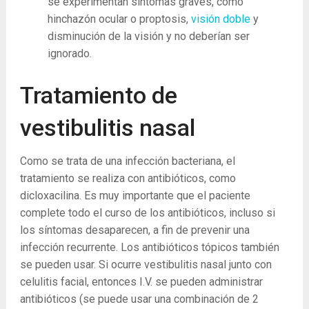
se experimentan síntomas graves, como
hinchazón ocular o proptosis,
visión doble
y
disminución de la visión y no deberían ser
ignorado.
Tratamiento de
vestibulitis nasal
Como se trata de una infección bacteriana, el
tratamiento se realiza con antibióticos, como
dicloxacilina. Es muy importante que el paciente
complete todo el curso de los antibióticos, incluso si
los síntomas desaparecen, a fin de prevenir una
infección recurrente. Los antibióticos tópicos también
se pueden usar. Si ocurre vestibulitis nasal junto con
celulitis facial, entonces I.V. se pueden administrar
antibióticos (se puede usar una combinación de 2