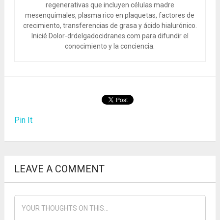
regenerativas que incluyen células madre
mesenquimales, plasma rico en plaquetas, factores de
crecimiento, transferencias de grasa y ácido hialurónico.
Inicié Dolor-drdelgadocidranes.com para difundir el
conocimiento y la conciencia.
Pin It
LEAVE A COMMENT