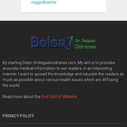
подробности
By starting Dolor-Drdelgadocidranes.com, My aim is to provides
accurate medical information to our readers, in an interesting
manner. I want to spread the knowledge and educate the readers as
much as possible about various health issues which are diffusing
the world.
Read more about the
End Gold of Website
PRIVACY POLICY