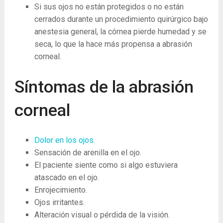
Si sus ojos no están protegidos o no están
cerrados durante un procedimiento quirúrgico bajo
anestesia general, la córnea pierde humedad y se
seca, lo que la hace más propensa a abrasión
corneal.
Síntomas de la abrasión
corneal
Dolor en los ojos.
Sensación de arenilla en el ojo.
El paciente siente como si algo estuviera
atascado en el ojo.
Enrojecimiento.
Ojos irritantes.
Alteración visual o pérdida de la visión.