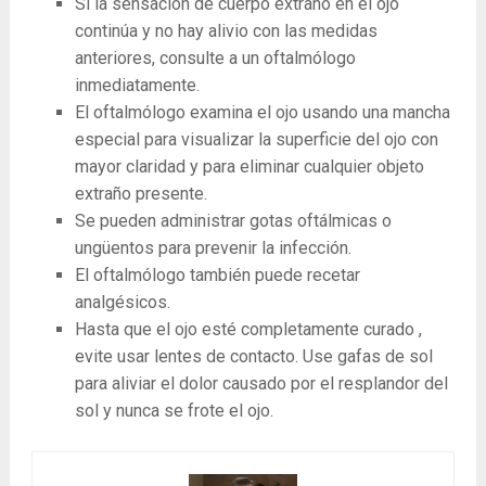
Si la sensación de cuerpo extraño en el ojo
continúa y no hay alivio con las medidas
anteriores, consulte a un oftalmólogo
inmediatamente.
El oftalmólogo examina el ojo usando una mancha
especial para visualizar la superficie del ojo con
mayor claridad y para eliminar cualquier objeto
extraño presente.
Se pueden administrar gotas oftálmicas o
ungüentos para prevenir la infección.
El oftalmólogo también puede recetar
analgésicos.
Hasta que el ojo esté completamente curado ,
evite usar lentes de contacto. Use gafas de sol
para aliviar el dolor causado por el resplandor del
sol y nunca se frote el ojo.