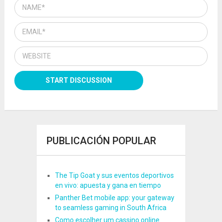
PUBLICACIÓN POPULAR
The Tip Goat y sus eventos deportivos
en vivo: apuesta y gana en tiempo
Panther Bet mobile app: your gateway
to seamless gaming in South Africa
Como escolher um cassino online