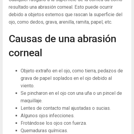
resultado una abrasión corneal. Esto puede ocurrir
debido a objetos externos que rascan la superficie del
ojo, como dedos, grava, arenilla, ramita, papel, etc.
Causas de una abrasión
corneal
Objeto extraño en el ojo, como tierra, pedazos de
grava de papel soplados en el ojo debido al
viento.
Se pincharon en el ojo con una uña o un pincel de
maquillaje.
Lentes de contacto mal ajustadas o sucias.
Algunos ojos infecciones.
Frotándose los ojos con fuerza.
Quemaduras químicas.