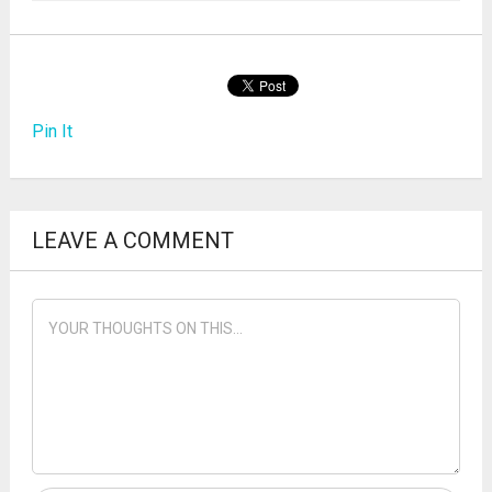
Pin It
LEAVE A COMMENT