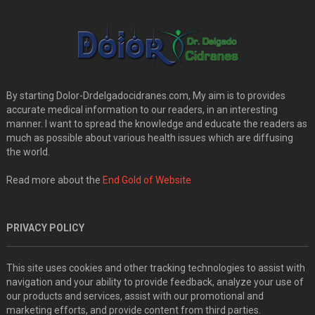
By starting Dolor-Drdelgadocidranes.com, My aim is to provides
accurate medical information to our readers, in an interesting
manner. I want to spread the knowledge and educate the readers as
much as possible about various health issues which are diffusing
the world.
Read more about the
End Gold of Website
PRIVACY POLICY
This site uses cookies and other tracking technologies to assist with
navigation and your ability to provide feedback, analyze your use of
our products and services, assist with our promotional and
marketing efforts, and provide content from third parties.