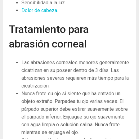
Sensibilidad a la luz.
Dolor de cabeza.
Tratamiento para
abrasión corneal
Las abrasiones corneales menores generalmente
cicatrizan en su poseer dentro de 3 días. Las
abrasiones severas requieren más tiempo para la
cicatrización.
Nunca frote su ojo si siente que ha entrado un
objeto extraño. Parpadea tu ojo varias veces. El
párpado superior debe estirar suavemente sobre
el párpado inferior. Enjuague su ojo suavemente
con agua limpia o solución salina. Nunca frote
mientras se enjuaga el ojo.