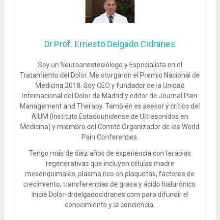
Dr.Prof. Ernesto Delgado Cidranes
Soy un Neuroanestesiólogo y Especialista en el
Tratamiento del Dolor. Me otorgaron el Premio Nacional de
Medicina 2018. Soy CEO y fundador de la Unidad
Internacional del Dolor de Madrid y editor de Journal Pain
Management and Therapy. También es asesor y crítico del
AIUM (Instituto Estadounidense de Ultrasonidos en
Medicina) y miembro del Comité Organizador de las World
Pain Conferences.
Tengo más de diez años de experiencia con terapias
regenerativas que incluyen células madre
mesenquimales, plasma rico en plaquetas, factores de
crecimiento, transferencias de grasa y ácido hialurónico.
Inicié Dolor-drdelgadocidranes.com para difundir el
conocimiento y la conciencia.