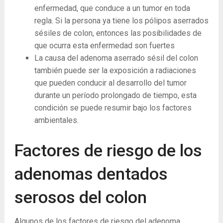
enfermedad, que conduce a un tumor en toda
regla. Si la persona ya tiene los pólipos aserrados
sésiles de colon, entonces las posibilidades de
que ocurra esta enfermedad son fuertes
La causa del adenoma aserrado sésil del colon
también puede ser la exposición a radiaciones
que pueden conducir al desarrollo del tumor
durante un período prolongado de tiempo, esta
condición se puede resumir bajo los factores
ambientales.
Factores de riesgo de los
adenomas dentados
serosos del colon
Algunos de los factores de riesgo del adenoma