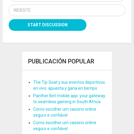
PUBLICACIÓN POPULAR
The Tip Goat y sus eventos deportivos
en vivo: apuesta y gana en tiempo
Panther Bet mobile app: your gateway
to seamless gaming in South Africa
Como escolher um cassino online
seguro e confiável
Como escolher um cassino online
seguro e confiável