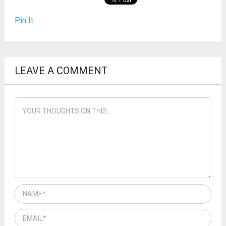
Pin It
LEAVE A COMMENT