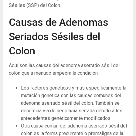
Sésiles (SSP) del Colon.
Causas de Adenomas
Seriados Sésiles del
Colon
Aquí son las causas del adenoma aserrado sésil del
colon que a menudo empeora la condición.
Los factores genéticos y más específicamente la
mutación genética son las causas comunes del
adenoma aserrado sésil del colon. También se
denomina vía de neoplasia serrada debido a los
antecedentes genéticamente modificados.
Otra causa común del adenoma aserrado sésil del
colon es la forma precurrente o premaligna de la