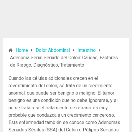
Home
Dolor Abdominal
Intestino
Adenoma Serial Seriado del Colon: Causas, Factores
de Riesgo, Diagnóstico, Tratamiento
Cuando las células adicionales crecen en el
revestimiento del colon, se trata de un crecimiento
anormal, que puede ser benigno o maligno. El tumor
benigno es una condición que no debe ignorarse, y si
no se trata o si el tratamiento se retrasa, es muy
probable que conduzca a un crecimiento canceroso.
Esta enfermedad también se conoce como Adenomas
Seriados Sésiles (SSA) del Colon o Pólipos Seriados