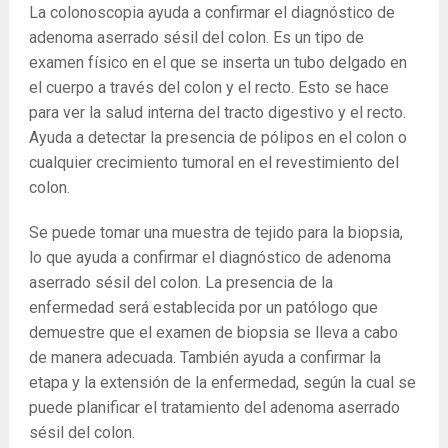
La colonoscopia ayuda a confirmar el diagnóstico de
adenoma aserrado sésil del colon. Es un tipo de
examen físico en el que se inserta un tubo delgado en
el cuerpo a través del colon y el recto. Esto se hace
para ver la salud interna del tracto digestivo y el recto.
Ayuda a detectar la presencia de pólipos en el colon o
cualquier crecimiento tumoral en el revestimiento del
colon.
Se puede tomar una muestra de tejido para la biopsia,
lo que ayuda a confirmar el diagnóstico de adenoma
aserrado sésil del colon. La presencia de la
enfermedad será establecida por un patólogo que
demuestre que el examen de biopsia se lleva a cabo
de manera adecuada. También ayuda a confirmar la
etapa y la extensión de la enfermedad, según la cual se
puede planificar el tratamiento del adenoma aserrado
sésil del colon.