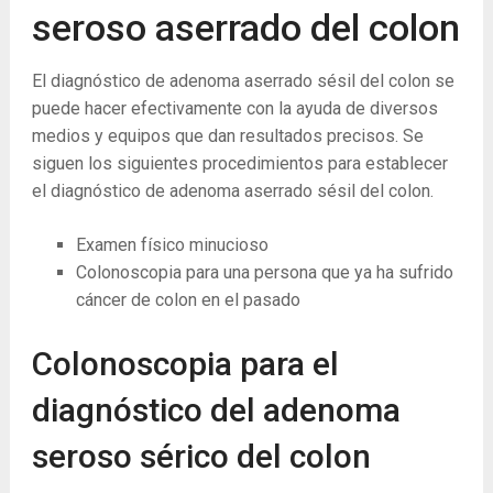
seroso aserrado del colon
El diagnóstico de adenoma aserrado sésil del colon se
puede hacer efectivamente con la ayuda de diversos
medios y equipos que dan resultados precisos. Se
siguen los siguientes procedimientos para establecer
el diagnóstico de adenoma aserrado sésil del colon.
Examen físico minucioso
Colonoscopia para una persona que ya ha sufrido
cáncer de colon en el pasado
Colonoscopia para el
diagnóstico del adenoma
seroso sérico del colon