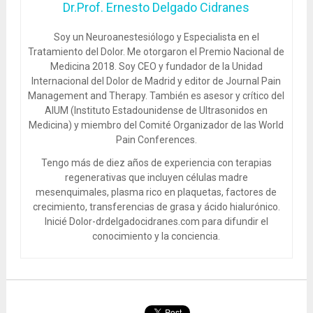
Dr.Prof. Ernesto Delgado Cidranes
Soy un Neuroanestesiólogo y Especialista en el
Tratamiento del Dolor. Me otorgaron el Premio Nacional de
Medicina 2018. Soy CEO y fundador de la Unidad
Internacional del Dolor de Madrid y editor de Journal Pain
Management and Therapy. También es asesor y crítico del
AIUM (Instituto Estadounidense de Ultrasonidos en
Medicina) y miembro del Comité Organizador de las World
Pain Conferences.
Tengo más de diez años de experiencia con terapias
regenerativas que incluyen células madre
mesenquimales, plasma rico en plaquetas, factores de
crecimiento, transferencias de grasa y ácido hialurónico.
Inicié Dolor-drdelgadocidranes.com para difundir el
conocimiento y la conciencia.