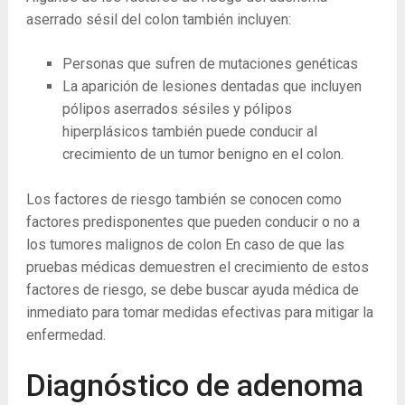
aserrado sésil del colon también incluyen:
Personas que sufren de mutaciones genéticas
La aparición de lesiones dentadas que incluyen
pólipos aserrados sésiles y pólipos
hiperplásicos también puede conducir al
crecimiento de un tumor benigno en el colon.
Los factores de riesgo también se conocen como
factores predisponentes que pueden conducir o no a
los tumores malignos de colon En caso de que las
pruebas médicas demuestren el crecimiento de estos
factores de riesgo, se debe buscar ayuda médica de
inmediato para tomar medidas efectivas para mitigar la
enfermedad.
Diagnóstico de adenoma