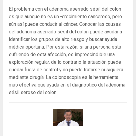
El problema con el adenoma aserrado sésil del colon
es que aunque no es un -crecimiento canceroso, pero
aún así puede conducir al cáncer. Conocer las causas
del adenoma aserrado sésil del colon puede ayudar a
identificar los grupos de alto riesgo y buscar ayuda
médica oportuna. Por esta razón, si una persona está
sufriendo de esta afección, es imprescindible una
exploración regular, de lo contrario la situación puede
quedar fuera de control y no puede tratarse ni siquiera
mediante cirugía. La colonoscopia es la herramienta
más efectiva que ayuda en el diagnóstico del adenoma
sésil seroso del colon.