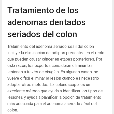
Tratamiento de los
adenomas dentados
seriados del colon
Tratamiento del adenoma seriado sésil del colon
incluye la eliminación de pólipos presentes en el recto
que pueden causar cáncer en etapas posteriores. Por
esta razón, los expertos consideran eliminar las
lesiones a través de cirugías. En algunos casos, se
vuelve difícil eliminar la lesión cuando es necesario
adoptar otros métodos. La colonoscopia es un
excelente método que ayuda a identificar los tipos de
lesiones y ayuda a planificar la opción de tratamiento
más adecuada para el adenoma aserrado sésil del
colon.