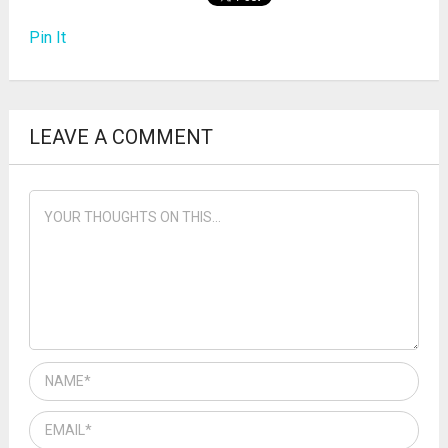
Pin It
LEAVE A COMMENT