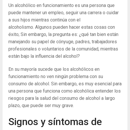
Un alcohólico en funcionamiento es una persona que
puede mantener un empleo, seguir una carrera o cuidar
a sus hijos mientras continúa con el
alcoholismo. Algunos pueden hacer estas cosas con
éxito; Sin embargo, la pregunta es: ¿qué tan bien están
manejando su papel de cónyuge, padres, trabajadores
profesionales o voluntarios de la comunidad, mientras
están bajo la influencia del alcohol?
En su mayoría sucede que los alcohólicos en
funcionamiento no ven ningún problema con su
consumo de alcohol. Sin embargo, es muy esencial para
una persona que funciona como alcohólica entender los
riesgos para la salud del consumo de alcohol a largo
plazo, que puede ser muy grave.
Signos y síntomas de