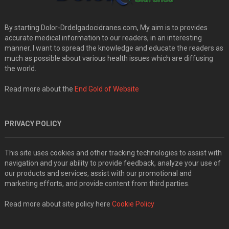
By starting Dolor-Drdelgadocidranes.com, My aim is to provides
accurate medical information to our readers, in an interesting
manner. I want to spread the knowledge and educate the readers as
much as possible about various health issues which are diffusing
the world.
Read more about the
End Gold of Website
PRIVACY POLICY
This site uses cookies and other tracking technologies to assist with
navigation and your ability to provide feedback, analyze your use of
our products and services, assist with our promotional and
marketing efforts, and provide content from third parties.
Read more about site policy here
Cookie Policy