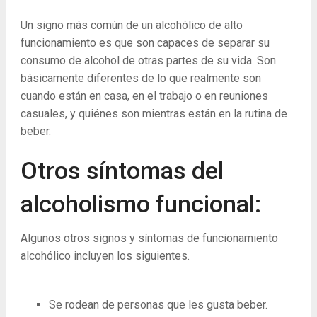
Un signo más común de un alcohólico de alto
funcionamiento es que son capaces de separar su
consumo de alcohol de otras partes de su vida. Son
básicamente diferentes de lo que realmente son
cuando están en casa, en el trabajo o en reuniones
casuales, y quiénes son mientras están en la rutina de
beber.
Otros síntomas del
alcoholismo funcional:
Algunos otros signos y síntomas de funcionamiento
alcohólico incluyen los siguientes.
Se rodean de personas que les gusta beber.