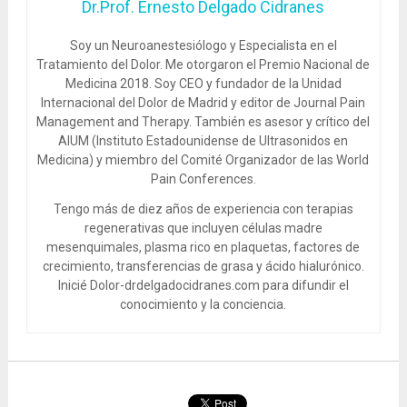
Dr.Prof. Ernesto Delgado Cidranes
Soy un Neuroanestesiólogo y Especialista en el
Tratamiento del Dolor. Me otorgaron el Premio Nacional de
Medicina 2018. Soy CEO y fundador de la Unidad
Internacional del Dolor de Madrid y editor de Journal Pain
Management and Therapy. También es asesor y crítico del
AIUM (Instituto Estadounidense de Ultrasonidos en
Medicina) y miembro del Comité Organizador de las World
Pain Conferences.
Tengo más de diez años de experiencia con terapias
regenerativas que incluyen células madre
mesenquimales, plasma rico en plaquetas, factores de
crecimiento, transferencias de grasa y ácido hialurónico.
Inicié Dolor-drdelgadocidranes.com para difundir el
conocimiento y la conciencia.