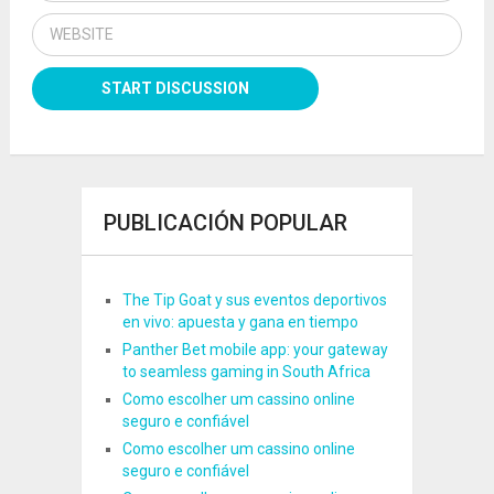
PUBLICACIÓN POPULAR
The Tip Goat y sus eventos deportivos
en vivo: apuesta y gana en tiempo
Panther Bet mobile app: your gateway
to seamless gaming in South Africa
Como escolher um cassino online
seguro e confiável
Como escolher um cassino online
seguro e confiável