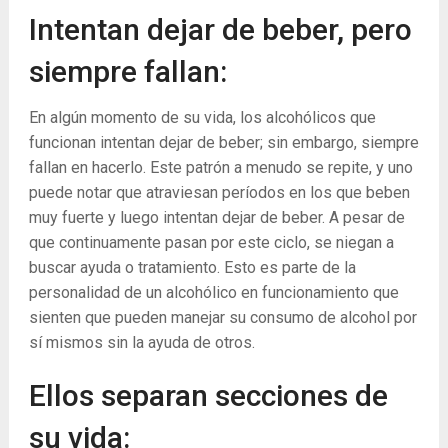
Intentan dejar de beber, pero
siempre fallan:
En algún momento de su vida, los alcohólicos que
funcionan intentan dejar de beber; sin embargo, siempre
fallan en hacerlo. Este patrón a menudo se repite, y uno
puede notar que atraviesan períodos en los que beben
muy fuerte y luego intentan dejar de beber. A pesar de
que continuamente pasan por este ciclo, se niegan a
buscar ayuda o tratamiento. Esto es parte de la
personalidad de un alcohólico en funcionamiento que
sienten que pueden manejar su consumo de alcohol por
sí mismos sin la ayuda de otros.
Ellos separan secciones de
su vida: