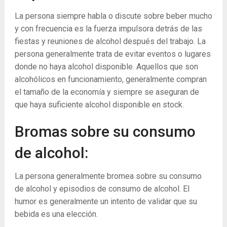
La persona siempre habla o discute sobre beber mucho
y con frecuencia es la fuerza impulsora detrás de las
fiestas y reuniones de alcohol después del trabajo. La
persona generalmente trata de evitar eventos o lugares
donde no haya alcohol disponible. Aquellos que son
alcohólicos en funcionamiento, generalmente compran
el tamaño de la economía y siempre se aseguran de
que haya suficiente alcohol disponible en stock.
Bromas sobre su consumo
de alcohol:
La persona generalmente bromea sobre su consumo
de alcohol y episodios de consumo de alcohol. El
humor es generalmente un intento de validar que su
bebida es una elección.