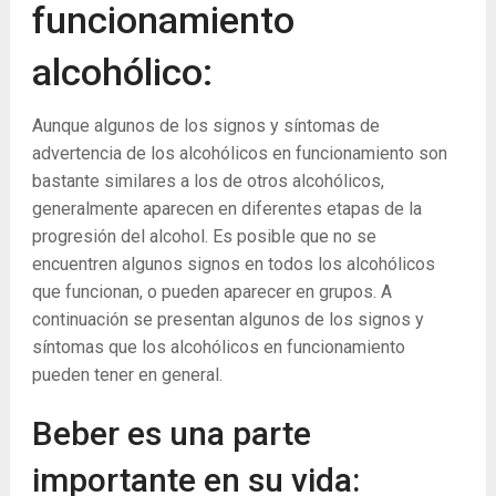
funcionamiento
alcohólico:
Aunque algunos de los signos y síntomas de
advertencia de los alcohólicos en funcionamiento son
bastante similares a los de otros alcohólicos,
generalmente aparecen en diferentes etapas de la
progresión del alcohol. Es posible que no se
encuentren algunos signos en todos los alcohólicos
que funcionan, o pueden aparecer en grupos. A
continuación se presentan algunos de los signos y
síntomas que los alcohólicos en funcionamiento
pueden tener en general.
Beber es una parte
importante en su vida: