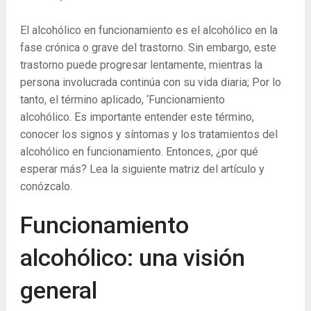
El alcohólico en funcionamiento es el alcohólico en la
fase crónica o grave del trastorno. Sin embargo, este
trastorno puede progresar lentamente, mientras la
persona involucrada continúa con su vida diaria; Por lo
tanto, el término aplicado, ‘Funcionamiento
alcohólico. Es importante entender este término,
conocer los signos y síntomas y los tratamientos del
alcohólico en funcionamiento. Entonces, ¿por qué
esperar más? Lea la siguiente matriz del artículo y
conózcalo.
Funcionamiento
alcohólico: una visión
general