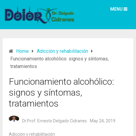
MENU
Home
Adicción y rehabilitación
Funcionamiento alcohólico: signos y síntomas,
tratamientos
Funcionamiento alcohólico:
signos y síntomas,
tratamientos
Dr.Prof. Ernesto Delgado Cidranes
May 24, 2019
Adicción y rehabilitación