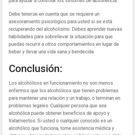
para ayudar a controlar los síntomas de abstinencia.
Debe tenerse en cuenta que se requiere un
asesoramiento psicológico para usted si se está
recuperando del alcoholismo. Debes aprender nuevas
habilidades para sobrellevar la situación para que
puedas recurrir a otros comportamientos en lugar de
beber y llevar una vida sana y bendecida.
Conclusión:
Los alcohólicos en funcionamiento no son menos
enfermos que los alcohólicos que tienen problemas
para mantener una relación y un trabajo, o terminan en
problemas legales. Cualquier persona que sea
alcohólica puede obtener beneficios de apoyo y
tratamientos. Si usted o cualquier conocido es un
alcohólico que funciona, tome asistencia médica y