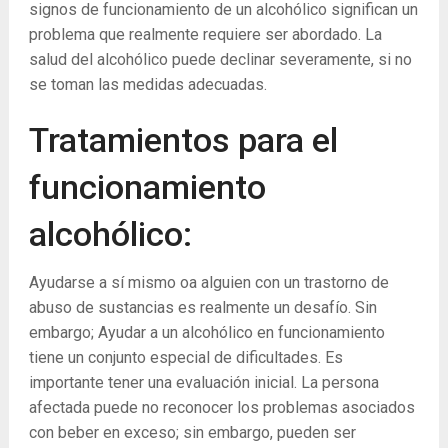
signos de funcionamiento de un alcohólico significan un
problema que realmente requiere ser abordado. La
salud del alcohólico puede declinar severamente, si no
se toman las medidas adecuadas.
Tratamientos para el
funcionamiento
alcohólico:
Ayudarse a sí mismo oa alguien con un trastorno de
abuso de sustancias es realmente un desafío. Sin
embargo; Ayudar a un alcohólico en funcionamiento
tiene un conjunto especial de dificultades. Es
importante tener una evaluación inicial. La persona
afectada puede no reconocer los problemas asociados
con beber en exceso; sin embargo, pueden ser