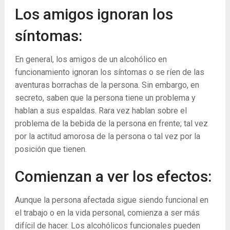
Los amigos ignoran los
síntomas:
En general, los amigos de un alcohólico en
funcionamiento ignoran los síntomas o se ríen de las
aventuras borrachas de la persona. Sin embargo, en
secreto, saben que la persona tiene un problema y
hablan a sus espaldas. Rara vez hablan sobre el
problema de la bebida de la persona en frente; tal vez
por la actitud amorosa de la persona o tal vez por la
posición que tienen.
Comienzan a ver los efectos:
Aunque la persona afectada sigue siendo funcional en
el trabajo o en la vida personal, comienza a ser más
difícil de hacer. Los alcohólicos funcionales pueden