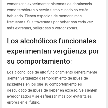
comenzar a experimentar síntomas de abstinencia
como temblores o nerviosismo cuando no están
bebiendo. Tienen espacios de memoria más
frecuentes. Sus travesuras por beber son cada vez
más extremas, peligrosas o vergonzosas.
Los alcohólicos funcionales
experimentan vergüenza por
su comportamiento:
Los alcohólicos de alto funcionamiento generalmente
sienten vergüenza o remordimiento después de
incidentes en los que su comportamiento es
descuidado después de beber en exceso. Se sienten
avergonzados y se esfuerzan más por evitar tales
errores en el futuro.