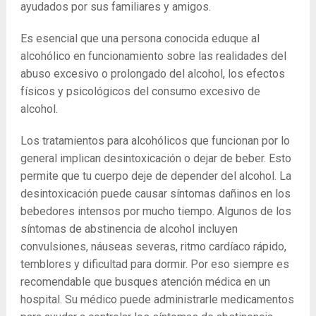
ayudados por sus familiares y amigos.
Es esencial que una persona conocida eduque al
alcohólico en funcionamiento sobre las realidades del
abuso excesivo o prolongado del alcohol, los efectos
físicos y psicológicos del consumo excesivo de
alcohol.
Los tratamientos para alcohólicos que funcionan por lo
general implican desintoxicación o dejar de beber. Esto
permite que tu cuerpo deje de depender del alcohol. La
desintoxicación puede causar síntomas dañinos en los
bebedores intensos por mucho tiempo. Algunos de los
síntomas de abstinencia de alcohol incluyen
convulsiones, náuseas severas, ritmo cardíaco rápido,
temblores y dificultad para dormir. Por eso siempre es
recomendable que busques atención médica en un
hospital. Su médico puede administrarle medicamentos