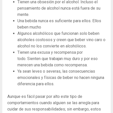
Tienen una obsesión por el alcohol. Incluso el
pensamiento de alcohol nunca está fuera de su
mente.
Una bebida nunca es suficiente para ellos. Ellos
beben mucho
Algunos alcohólicos que funcionan solo beben
alcoholes costosos y creen que beber vino caro o
alcohol no los convierte en alcohólicos.
Tienen una excusa y recompensa por
todo. Sienten que trabajan muy duro y por eso
merecen una bebida como recompensa.
Ya sean leves o severas, las consecuencias
emocionales y físicas de beber no hacen ninguna
diferencia para ellos.
Aunque es fácil pasar por alto este tipo de
comportamientos cuando alguien se las arregla para
cuidar de sus responsabilidades; sin embargo, estos