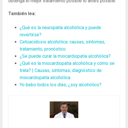
obtenga el mejor tratamiento posible lo antes posible.
También lea:
¿Qué es la neuropatía alcohólica y puede
revertirse?
Cetoacidosis alcohólica: causas, síntomas,
tratamiento, pronóstico
¿Se puede curar la miocardiopatía alcohólica?
¿Qué es la miocardiopatía alcohólica y cómo se
trata? | Causas, síntomas, diagnóstico de
miocardiopatía alcohólica
Yo bebo todos los días, ¿soy alcohólico?