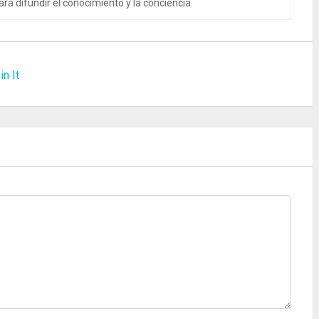
ra difundir el conocimiento y la conciencia.
in It