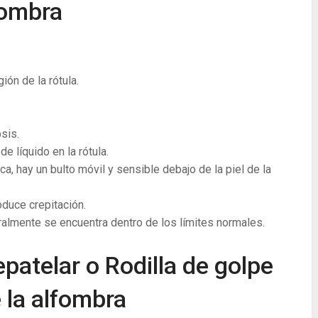
lfombra
ión de la rótula.
sis.
e líquido en la rótula.
ca, hay un bulto móvil y sensible debajo de la piel de la
oduce crepitación.
ralmente se encuentra dentro de los límites normales.
patelar o Rodilla de golpe
e la alfombra