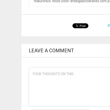
hialurónico. Inicié Dolor-drdelgadocidranes.com pa
P
LEAVE A COMMENT