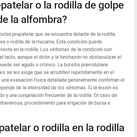
patelar o la rodilla de golpe
 de la alfombra?
 bolsa prepatelar que se encuentra delante de la rodilla.
bra o rodilla de la mucama. Esta condición puede
irecta en la rodilla. Los síntomas de la condición son
 al tacto, aunque el dolor y la hinchazón no obstaculizan el
 puede ser agudo o crónico. La bursitis prerrotuliana
s se les exige que se arrodillen repetidamente en el
 y una evaluación física detallada generalmente confirman el
epende de la intensidad de los síntomas. Si la lesión es
o y una congelación frecuente de la rodilla. En caso de
intravenosa, procedimiento para irrigación de bursa e
atelar o rodilla en la rodilla