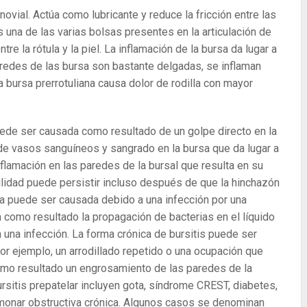
novial. Actúa como lubricante y reduce la fricción entre las
s una de las varias bolsas presentes en la articulación de
ntre la rótula y la piel. La inflamación de la bursa da lugar a
paredes de las bursa son bastante delgadas, se inflaman
a bursa prerrotuliana causa dolor de rodilla con mayor
puede ser causada como resultado de un golpe directo en la
ra de vasos sanguíneos y sangrado en la bursa que da lugar a
nflamación en las paredes de la bursal que resulta en su
lidad puede persistir incluso después de que la hinchazón
da puede ser causada debido a una infección por una
da como resultado la propagación de bacterias en el líquido
n una infección. La forma crónica de bursitis puede ser
 por ejemplo, un arrodillado repetido o una ocupación que
como resultado un engrosamiento de las paredes de la
ursitis prepatelar incluyen gota, síndrome CREST, diabetes,
onar obstructiva crónica. Algunos casos se denominan