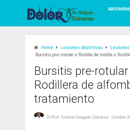
ABDOMINA
Home
Lesiones deportivas
Lesiones 
Bursitis pre-rotular o Rodilla de rodilla o Rodi
Bursitis pre-rotular
Rodillera de alfomb
tratamiento
Dr.Prof. Ernesto Delgado Cidranes
October 2