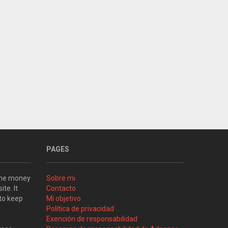
PAGES
some money
Sobre mi
ite. It
Contacto
 to keep
Mi objetivo
Política de privacidad
Exención de responsabilidad