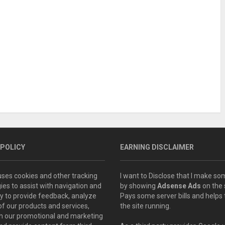
 POLICY
EARNING DISCLAIMER
 uses cookies and other tracking
I want to Disclose that I make 
ies to assist with navigation and
by showing
Adsense Ads
on the s
ity to provide feedback, analyze
Pays some server bills and helps
of our products and services,
the site running.
th our promotional and marketing