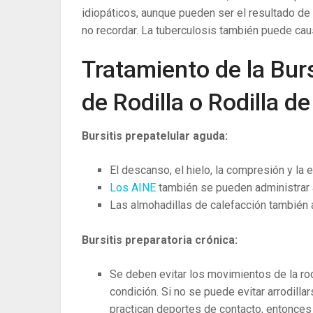
idiopáticos, aunque pueden ser el resultado de 
no recordar. La tuberculosis también puede cau
Tratamiento de la Bursi
de Rodilla o Rodilla d
Bursitis prepatelular aguda:
El descanso, el hielo, la compresión y la 
Los AINE
también se pueden administrar a
Las almohadillas de calefacción también 
Bursitis preparatoria crónica:
Se deben evitar los movimientos de la rodi
condición. Si no se puede evitar arrodill
practican deportes de contacto, entonces 