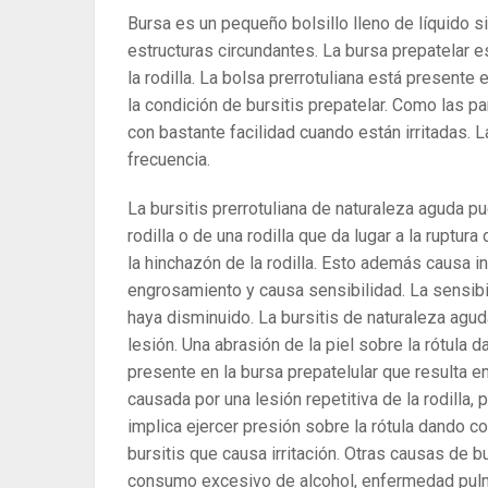
Bursa es un pequeño bolsillo lleno de líquido si
estructuras circundantes. La bursa prepatelar e
la rodilla. La bolsa prerrotuliana está presente e
la condición de bursitis prepatelar. Como las 
con bastante facilidad cuando están irritadas. L
frecuencia.
La bursitis prerrotuliana de naturaleza aguda 
rodilla o de una rodilla que da lugar a la ruptu
la hinchazón de la rodilla. Esto además causa i
engrosamiento y causa sensibilidad. La sensibi
haya disminuido. La bursitis de naturaleza agu
lesión. Una abrasión de la piel sobre la rótula 
presente en la bursa prepatelular que resulta e
causada por una lesión repetitiva de la rodilla,
implica ejercer presión sobre la rótula dando 
bursitis que causa irritación. Otras causas de b
consumo excesivo de alcohol, enfermedad pulm