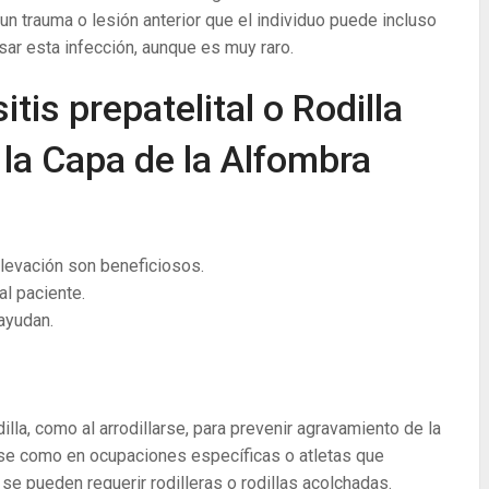
un trauma o lesión anterior que el individuo puede incluso
sar esta infección, aunque es muy raro.
tis prepatelital o Rodilla
e la Capa de la Alfombra
elevación son beneficiosos.
l paciente.
ayudan.
lla, como al arrodillarse, para prevenir agravamiento de la
arse como en ocupaciones específicas o atletas que
se pueden requerir rodilleras o rodillas acolchadas.