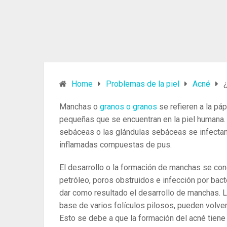
Home
Problemas de la piel
Acné
Manchas o
granos o granos
se refieren a la p
pequeñas que se encuentran en la piel humana.
sebáceas o las glándulas sebáceas se infectan
inflamadas compuestas de pus.
El desarrollo o la formación de manchas se con
petróleo, poros obstruidos e infección por bact
dar como resultado el desarrollo de manchas. 
base de varios folículos pilosos, pueden volver
Esto se debe a que la formación del acné tiene u