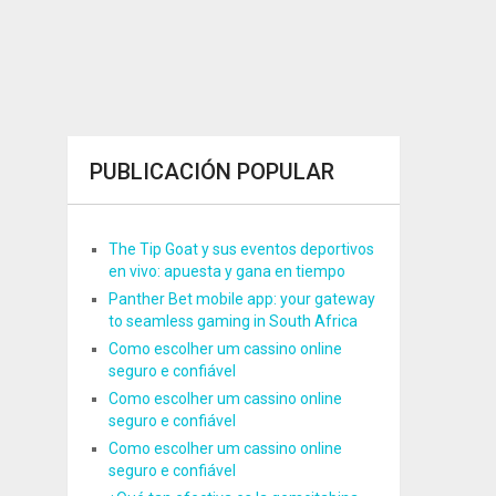
PUBLICACIÓN POPULAR
The Tip Goat y sus eventos deportivos
en vivo: apuesta y gana en tiempo
Panther Bet mobile app: your gateway
to seamless gaming in South Africa
Como escolher um cassino online
seguro e confiável
Como escolher um cassino online
seguro e confiável
Como escolher um cassino online
seguro e confiável