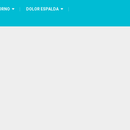
ORNO
DOLOR ESPALDA