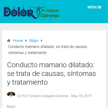
MENU
Home
Mujer
Conducto mamario dilatado: se trata de causas,
síntomas y tratamiento
Conducto mamario dilatado:
se trata de causas, síntomas
y tratamiento
Dr.Prof. Ernesto Delgado Cidranes
May 18, 2019
Mujer