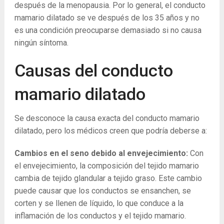
después de la menopausia. Por lo general, el conducto
mamario dilatado se ve después de los 35 años y no
es una condición preocuparse demasiado si no causa
ningún síntoma.
Causas del conducto
mamario dilatado
Se desconoce la causa exacta del conducto mamario
dilatado, pero los médicos creen que podría deberse a:
Cambios en el seno debido al envejecimiento:
Con
el envejecimiento, la composición del tejido mamario
cambia de tejido glandular a tejido graso. Este cambio
puede causar que los conductos se ensanchen, se
corten y se llenen de líquido, lo que conduce a la
inflamación de los conductos y el tejido mamario.