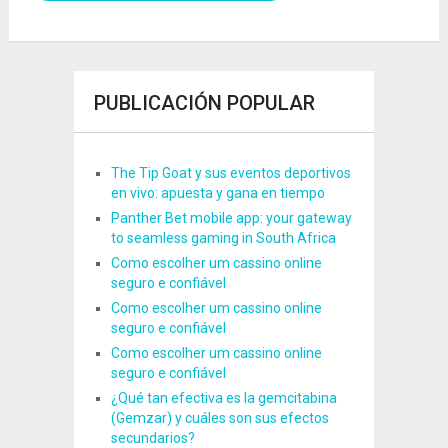
PUBLICACIÓN POPULAR
The Tip Goat y sus eventos deportivos
en vivo: apuesta y gana en tiempo
Panther Bet mobile app: your gateway
to seamless gaming in South Africa
Como escolher um cassino online
seguro e confiável
Como escolher um cassino online
seguro e confiável
Como escolher um cassino online
seguro e confiável
¿Qué tan efectiva es la gemcitabina
(Gemzar) y cuáles son sus efectos
secundarios?