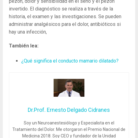
pezón, dolor y sensibilidad en el seno y el pezón
invertido. El diagnóstico se realiza a través de la
historia, el examen y las investigaciones. Se pueden
administrar analgésicos para el dolor, antibióticos si
hay una infección,
También lea:
¿Qué significa el conducto mamario dilatado?
Dr.Prof. Ernesto Delgado Cidranes
Soy un Neuroanestesiólogo y Especialista en el
Tratamiento del Dolor. Me otorgaron el Premio Nacional de
Medicina 2018. Soy CEO y fundador de la Unidad