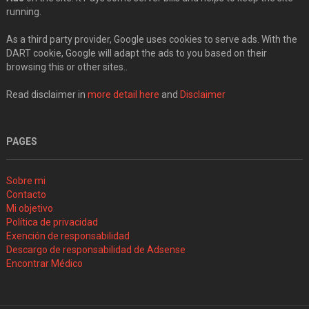
running.
As a third party provider, Google uses cookies to serve ads. With the
DART cookie, Google will adapt the ads to you based on their
browsing this or other sites..
Read disclaimer in
more detail here
and
Disclaimer
PAGES
Sobre mi
Contacto
Mi objetivo
Política de privacidad
Exención de responsabilidad
Descargo de responsabilidad de Adsense
Encontrar Médico