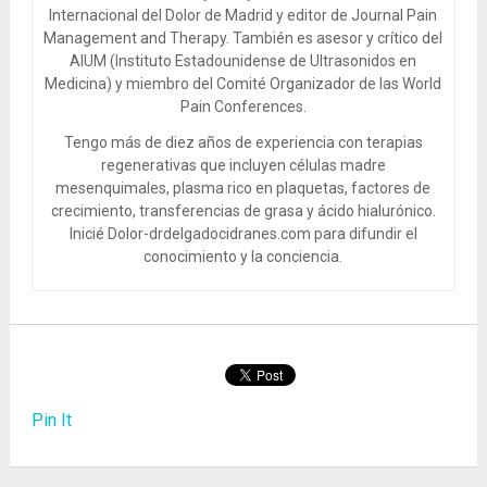
Internacional del Dolor de Madrid y editor de Journal Pain
Management and Therapy. También es asesor y crítico del
AIUM (Instituto Estadounidense de Ultrasonidos en
Medicina) y miembro del Comité Organizador de las World
Pain Conferences.
Tengo más de diez años de experiencia con terapias
regenerativas que incluyen células madre
mesenquimales, plasma rico en plaquetas, factores de
crecimiento, transferencias de grasa y ácido hialurónico.
Inicié Dolor-drdelgadocidranes.com para difundir el
conocimiento y la conciencia.
Pin It