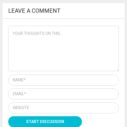
LEAVE A COMMENT