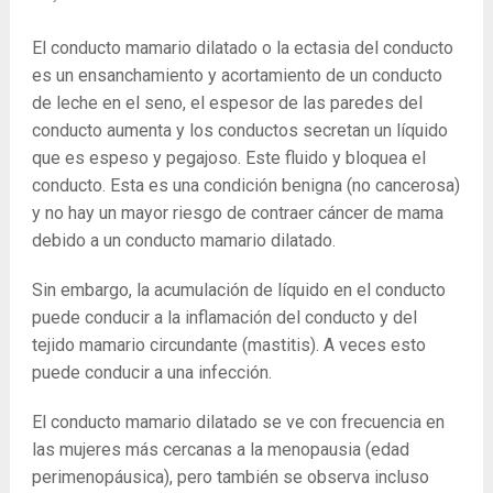
El conducto mamario dilatado o la ectasia del conducto
es un ensanchamiento y acortamiento de un conducto
de leche en el seno, el espesor de las paredes del
conducto aumenta y los conductos secretan un líquido
que es espeso y pegajoso. Este fluido y bloquea el
conducto. Esta es una condición benigna (no cancerosa)
y no hay un mayor riesgo de contraer cáncer de mama
debido a un conducto mamario dilatado.
Sin embargo, la acumulación de líquido en el conducto
puede conducir a la inflamación del conducto y del
tejido mamario circundante (mastitis). A veces esto
puede conducir a una infección.
El conducto mamario dilatado se ve con frecuencia en
las mujeres más cercanas a la menopausia (edad
perimenopáusica), pero también se observa incluso