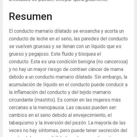
Resumen
El conducto mamario dilatado se ensancha y acorta un
conducto de leche en el seno, las paredes del conducto
se vuelven gruesas y se llenan con un líquido que es
grueso y pegajoso. Este fluido y bloquea el
conducto. Esta es una condición benigna (no cancerosa)
y no hay un mayor riesgo de contraer cáncer de mama
debido a un conducto mamario dilatado. Sin embargo, la
acumulación de líquido en el conducto puede conducir a
la inflamación del conducto y del tejido mamario
circundante (mastitis). Es común en las mujeres más
cercanas a la menopausia. Las causas pueden ser:
cambios en el seno debido al envejecimiento, el
tabaquismo y la inversión del pezón. La mayoría de las
veces no hay síntomas, pero puede tener secreción del