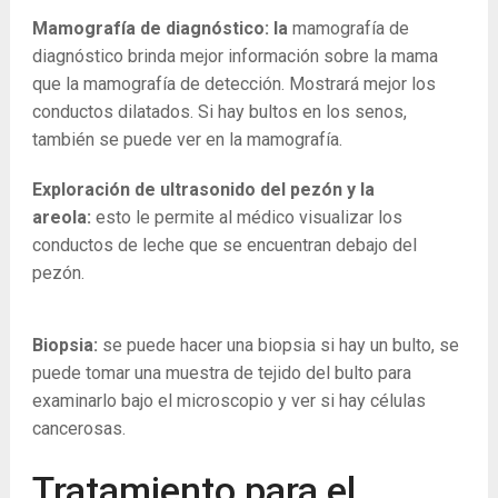
Mamografía de diagnóstico: la
mamografía de
diagnóstico brinda mejor información sobre la mama
que la mamografía de detección. Mostrará mejor los
conductos dilatados. Si hay bultos en los senos,
también se puede ver en la mamografía.
Exploración de ultrasonido del pezón y la
areola:
esto le permite al médico visualizar los
conductos de leche que se encuentran debajo del
pezón.
Biopsia:
se puede hacer una biopsia si hay un bulto, se
puede tomar una muestra de tejido del bulto para
examinarlo bajo el microscopio y ver si hay células
cancerosas.
Tratamiento para el