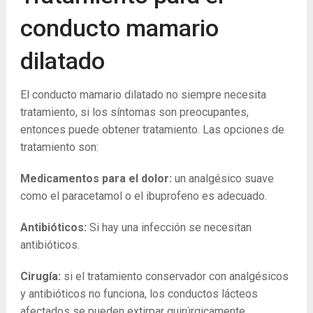
conducto mamario
dilatado
El conducto mamario dilatado no siempre necesita
tratamiento, si los síntomas son preocupantes,
entonces puede obtener tratamiento. Las opciones de
tratamiento son:
Medicamentos para el dolor:
un analgésico suave
como el paracetamol o el ibuprofeno es adecuado.
Antibióticos:
Si hay una infección se necesitan
antibióticos.
Cirugía:
si el tratamiento conservador con analgésicos
y antibióticos no funciona, los conductos lácteos
afectados se pueden extirpar quirúrgicamente.