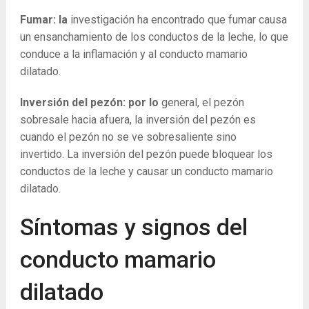
Fumar: la
investigación ha encontrado que fumar causa
un ensanchamiento de los conductos de la leche, lo que
conduce a la inflamación y al conducto mamario
dilatado.
Inversión del pezón: por lo
general, el pezón
sobresale hacia afuera, la inversión del pezón es
cuando el pezón no se ve sobresaliente sino
invertido. La inversión del pezón puede bloquear los
conductos de la leche y causar un conducto mamario
dilatado.
Síntomas y signos del
conducto mamario
dilatado