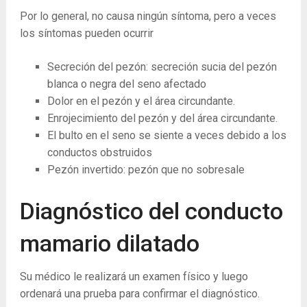
Por lo general, no causa ningún síntoma, pero a veces
los síntomas pueden ocurrir
Secreción del pezón: secreción sucia del pezón
blanca o negra del seno afectado
Dolor en el pezón y el área circundante.
Enrojecimiento del pezón y del área circundante.
El bulto en el seno se siente a veces debido a los
conductos obstruidos
Pezón invertido: pezón que no sobresale
Diagnóstico del conducto
mamario dilatado
Su médico le realizará un examen físico y luego
ordenará una prueba para confirmar el diagnóstico.