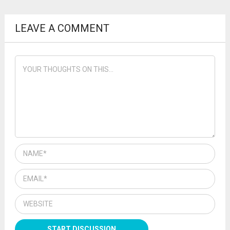
LEAVE A COMMENT