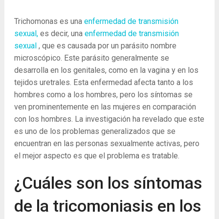
Trichomonas es una
enfermedad de
transmisión
sexual,
es decir, una
enfermedad de
transmisión
sexual
, que es causada por un parásito nombre
microscópico. Este parásito generalmente se
desarrolla en los genitales, como en la vagina y en los
tejidos uretrales. Esta enfermedad afecta tanto a los
hombres como a los hombres, pero los síntomas se
ven prominentemente en las mujeres en comparación
con los hombres. La investigación ha revelado que este
es uno de los problemas generalizados que se
encuentran en las personas sexualmente activas, pero
el mejor aspecto es que el problema es tratable.
¿Cuáles son los síntomas
de la tricomoniasis en los