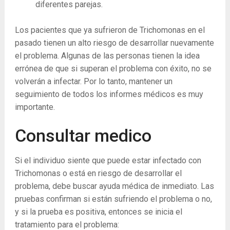
diferentes parejas.
Los pacientes que ya sufrieron de Trichomonas en el
pasado tienen un alto riesgo de desarrollar nuevamente
el problema. Algunas de las personas tienen la idea
errónea de que si superan el problema con éxito, no se
volverán a infectar. Por lo tanto, mantener un
seguimiento de todos los informes médicos es muy
importante.
Consultar medico
Si el individuo siente que puede estar infectado con
Trichomonas o está en riesgo de desarrollar el
problema, debe buscar ayuda médica de inmediato. Las
pruebas confirman si están sufriendo el problema o no,
y si la prueba es positiva, entonces se inicia el
tratamiento para el problema: