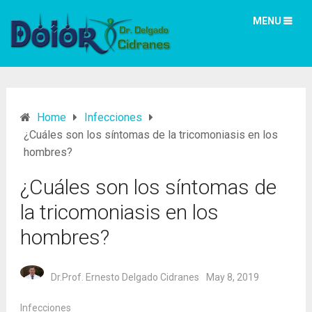
MENU
Home
Infecciones
¿Cuáles son los síntomas de la tricomoniasis en los
hombres?
¿Cuáles son los síntomas de
la tricomoniasis en los
hombres?
Dr.Prof. Ernesto Delgado Cidranes
May 8, 2019
Infecciones