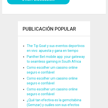
PUBLICACIÓN POPULAR
The Tip Goat y sus eventos deportivos
en vivo: apuesta y gana en tiempo
Panther Bet mobile app: your gateway
to seamless gaming in South Africa
Como escolher um cassino online
seguro e confiável
Como escolher um cassino online
seguro e confiável
Como escolher um cassino online
seguro e confiável
¿Qué tan efectiva es la gemcitabina
(Gemzar) y cuáles son sus efectos