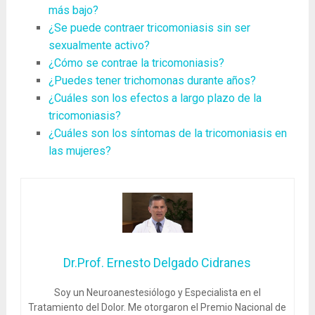
más bajo?
¿Se puede contraer tricomoniasis sin ser
sexualmente activo?
¿Cómo se contrae la tricomoniasis?
¿Puedes tener trichomonas durante años?
¿Cuáles son los efectos a largo plazo de la
tricomoniasis?
¿Cuáles son los síntomas de la tricomoniasis en
las mujeres?
Dr.Prof. Ernesto Delgado Cidranes
Soy un Neuroanestesiólogo y Especialista en el
Tratamiento del Dolor. Me otorgaron el Premio Nacional de