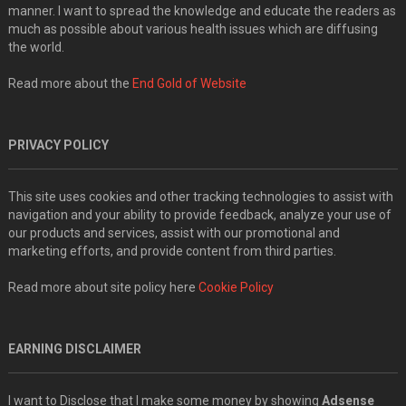
manner. I want to spread the knowledge and educate the readers as
much as possible about various health issues which are diffusing
the world.
Read more about the
End Gold of Website
PRIVACY POLICY
This site uses cookies and other tracking technologies to assist with
navigation and your ability to provide feedback, analyze your use of
our products and services, assist with our promotional and
marketing efforts, and provide content from third parties.
Read more about site policy here
Cookie Policy
EARNING DISCLAIMER
I want to Disclose that I make some money by showing
Adsense