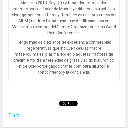
Medicina 2018. Soy CEO y fundador de la Unidad
Internacional del Dolor de Madrid y editor de Journal Pain
Management and Therapy. También es asesor y crítico del
AIUM (Instituto Estadounidense de Ultrasonidos en
Medicina) y miembro del Comité Organizador de las World
Pain Conferences.
Tengo más de diez años de experiencia con terapias
regenerativas que incluyen células madre
mesenquimales, plasma rico en plaquetas, factores de
crecimiento, transferencias de grasa y ácido hialurónico.
Inicié Dolor-drdelgadocidranes.com para difundir el
conocimiento y la conciencia.
Pin It