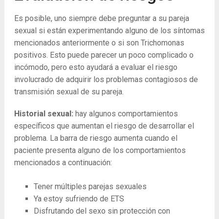
Es posible, uno siempre debe preguntar a su pareja
sexual si están experimentando alguno de los síntomas
mencionados anteriormente o si son Trichomonas
positivos. Esto puede parecer un poco complicado o
incómodo, pero esto ayudará a evaluar el riesgo
involucrado de adquirir los problemas contagiosos de
transmisión sexual de su pareja.
Historial sexual:
hay algunos comportamientos
específicos que aumentan el riesgo de desarrollar el
problema. La barra de riesgo aumenta cuando el
paciente presenta alguno de los comportamientos
mencionados a continuación:
Tener múltiples parejas sexuales
Ya estoy sufriendo de ETS
Disfrutando del sexo sin protección con