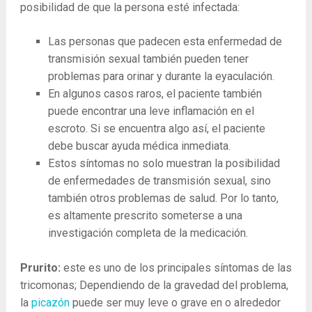
posibilidad de que la persona esté infectada:
Las personas que padecen esta enfermedad de
transmisión sexual también pueden tener
problemas para orinar y durante la eyaculación.
En algunos casos raros, el paciente también
puede encontrar una leve inflamación en el
escroto. Si se encuentra algo así, el paciente
debe buscar ayuda médica inmediata.
Estos síntomas no solo muestran la posibilidad
de enfermedades de transmisión sexual, sino
también otros problemas de salud. Por lo tanto,
es altamente prescrito someterse a una
investigación completa de la medicación.
Prurito:
este es uno de los principales síntomas de las
tricomonas; Dependiendo de la gravedad del problema,
la
picazón
puede ser muy leve o grave en o alrededor