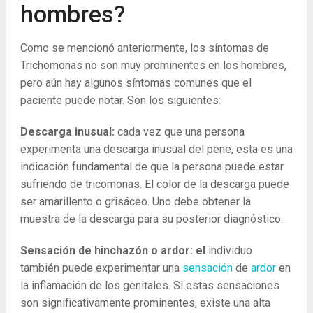
hombres?
Como se mencionó anteriormente, los síntomas de
Trichomonas no son muy prominentes en los hombres,
pero aún hay algunos síntomas comunes que el
paciente puede notar. Son los siguientes:
Descarga inusual:
cada vez que una persona
experimenta una descarga inusual del pene, esta es una
indicación fundamental de que la persona puede estar
sufriendo de tricomonas. El color de la descarga puede
ser amarillento o grisáceo. Uno debe obtener la
muestra de la descarga para su posterior diagnóstico.
Sensación de hinchazón o ardor: el
individuo
también puede experimentar una
sensación
de
ardor
en
la inflamación de los genitales. Si estas sensaciones
son significativamente prominentes, existe una alta