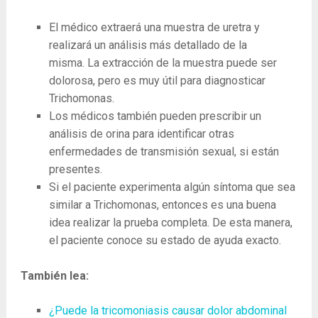
El médico extraerá una muestra de uretra y
realizará un análisis más detallado de la
misma. La extracción de la muestra puede ser
dolorosa, pero es muy útil para diagnosticar
Trichomonas.
Los médicos también pueden prescribir un
análisis de orina para identificar otras
enfermedades de transmisión sexual, si están
presentes.
Si el paciente experimenta algún síntoma que sea
similar a Trichomonas, entonces es una buena
idea realizar la prueba completa. De esta manera,
el paciente conoce su estado de ayuda exacto.
También lea:
¿Puede la tricomoniasis causar dolor abdominal