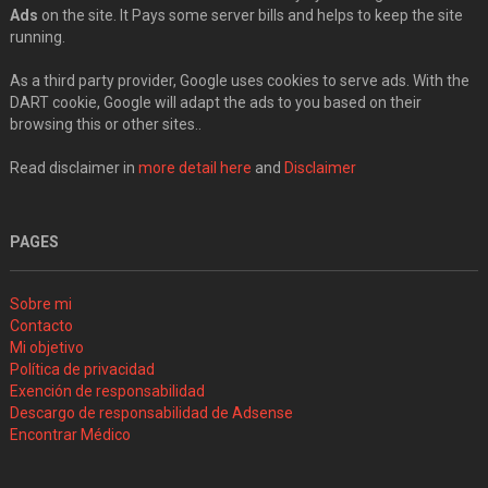
Ads
on the site. It Pays some server bills and helps to keep the site
running.
As a third party provider, Google uses cookies to serve ads. With the
DART cookie, Google will adapt the ads to you based on their
browsing this or other sites..
Read disclaimer in
more detail here
and
Disclaimer
PAGES
Sobre mi
Contacto
Mi objetivo
Política de privacidad
Exención de responsabilidad
Descargo de responsabilidad de Adsense
Encontrar Médico