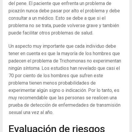
del pene. El paciente que enfrenta un problema de
picazón nunca debe pasar por alto el problema y debe
consultar a un médico. Esto se debe a que si el
problema no se trata, puede volverse grave y también
puede facilitar otros problemas de salud.
Un aspecto muy importante que cada individuo debe
tener en cuenta es que la mayoría de los hombres que
padecen el problema de Trichomonas no experimentan
ningún síntoma. Los estudios han revelado que casi el
70 por ciento de los hombres que sufren este
problema tienen menos probabilidades de
experimentar algún signo o indicación. Por lo tanto, es
muy recomendable que las personas se realicen una
prueba de detección de enfermedades de transmisión
sexual una vez al año.
Evaluación de riesgos