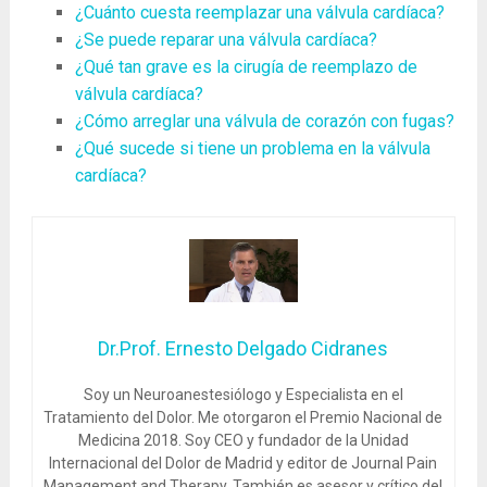
¿Cuánto cuesta reemplazar una válvula cardíaca?
¿Se puede reparar una válvula cardíaca?
¿Qué tan grave es la cirugía de reemplazo de
válvula cardíaca?
¿Cómo arreglar una válvula de corazón con fugas?
¿Qué sucede si tiene un problema en la válvula
cardíaca?
Dr.Prof. Ernesto Delgado Cidranes
Soy un Neuroanestesiólogo y Especialista en el
Tratamiento del Dolor. Me otorgaron el Premio Nacional de
Medicina 2018. Soy CEO y fundador de la Unidad
Internacional del Dolor de Madrid y editor de Journal Pain
Management and Therapy. También es asesor y crítico del