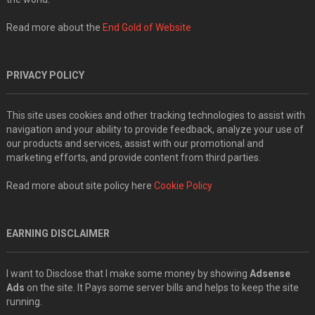
Read more about the
End Gold of Website
PRIVACY POLICY
This site uses cookies and other tracking technologies to assist with
navigation and your ability to provide feedback, analyze your use of
our products and services, assist with our promotional and
marketing efforts, and provide content from third parties.
Read more about site policy here
Cookie Policy
EARNING DISCLAIMER
I want to Disclose that I make some money by showing
Adsense
Ads
on the site. It Pays some server bills and helps to keep the site
running.