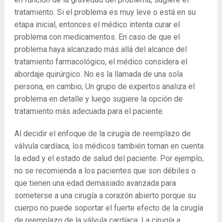
tratamiento. Si el problema es muy leve o está en su
etapa inicial, entonces el médico intenta curar el
problema con medicamentos. En caso de que el
problema haya alcanzado más allá del alcance del
tratamiento farmacológico, el médico considera el
abordaje quirúrgico. No es la llamada de una sola
persona, en cambio; Un grupo de expertos analiza el
problema en detalle y luego sugiere la opción de
tratamiento más adecuada para el paciente.
Al decidir el enfoque de la cirugía de reemplazo de
válvula cardíaca, los médicos también toman en cuenta
la edad y el estado de salud del paciente. Por ejemplo,
no se recomienda a los pacientes que son débiles o
que tienen una edad demasiado avanzada para
someterse a una cirugía a corazón abierto porque su
cuerpo no puede soportar el fuerte efecto de la cirugía
de reemplazo de la válvula cardíaca. La cirugía a