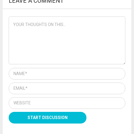
LEAVE A COMMENT