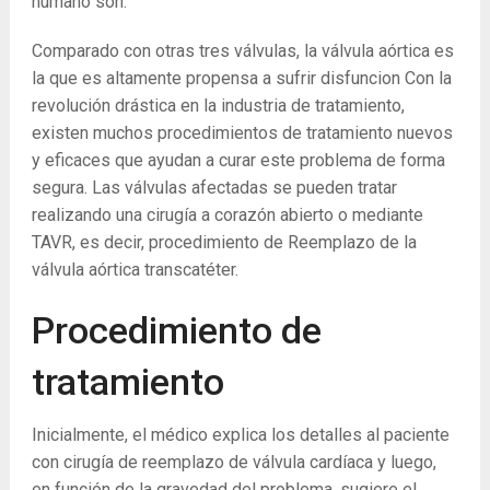
humano son:
Comparado con otras tres válvulas, la válvula aórtica es
la que es altamente propensa a sufrir disfuncion Con la
revolución drástica en la industria de tratamiento,
existen muchos procedimientos de tratamiento nuevos
y eficaces que ayudan a curar este problema de forma
segura. Las válvulas afectadas se pueden tratar
realizando una cirugía a corazón abierto o mediante
TAVR, es decir, procedimiento de Reemplazo de la
válvula aórtica transcatéter.
Procedimiento de
tratamiento
Inicialmente, el médico explica los detalles al paciente
con cirugía de reemplazo de válvula cardíaca y luego,
en función de la gravedad del problema, sugiere el