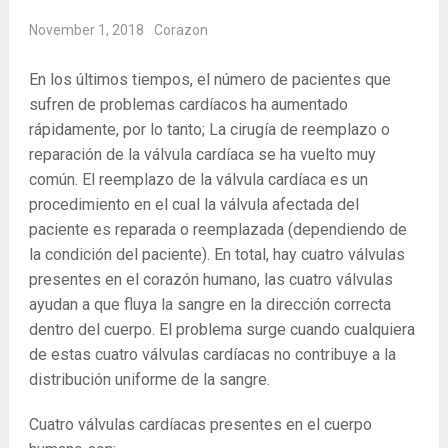
November 1, 2018
Corazon
En los últimos tiempos, el número de pacientes que
sufren de problemas cardíacos ha aumentado
rápidamente, por lo tanto; La cirugía de reemplazo o
reparación de la válvula cardíaca se ha vuelto muy
común. El reemplazo de la válvula cardíaca es un
procedimiento en el cual la válvula afectada del
paciente es reparada o reemplazada (dependiendo de
la condición del paciente). En total, hay cuatro válvulas
presentes en el corazón humano, las cuatro válvulas
ayudan a que fluya la sangre en la dirección correcta
dentro del cuerpo. El problema surge cuando cualquiera
de estas cuatro válvulas cardíacas no contribuye a la
distribución uniforme de la sangre.
Cuatro válvulas cardíacas presentes en el cuerpo