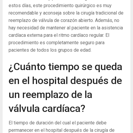
estos días, este procedimiento quirúrgico es muy
recomendable y aconseja sobre la cirugía tradicional de
reemplazo de válvula de corazón abierto. Además, no
hay necesidad de mantener al paciente en la asistencia
cardíaca externa para el ritmo cardíaco regular. El
procedimiento es completamente seguro para
pacientes de todos los grupos de edad.
¿Cuánto tiempo se queda
en el hospital después de
un reemplazo de la
válvula cardíaca?
El tiempo de duración del cual el paciente debe
permanecer en el hospital después de la cirugía de