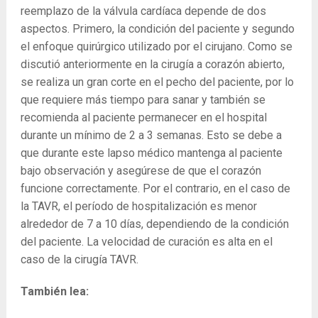
reemplazo de la válvula cardíaca depende de dos
aspectos. Primero, la condición del paciente y segundo
el enfoque quirúrgico utilizado por el cirujano. Como se
discutió anteriormente en la cirugía a corazón abierto,
se realiza un gran corte en el pecho del paciente, por lo
que requiere más tiempo para sanar y también se
recomienda al paciente permanecer en el hospital
durante un mínimo de 2 a 3 semanas. Esto se debe a
que durante este lapso médico mantenga al paciente
bajo observación y asegúrese de que el corazón
funcione correctamente. Por el contrario, en el caso de
la TAVR, el período de hospitalización es menor
alrededor de 7 a 10 días, dependiendo de la condición
del paciente. La velocidad de curación es alta en el
caso de la cirugía TAVR.
También lea: