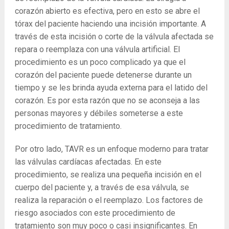
corazón abierto es efectiva, pero en esto se abre el
tórax del paciente haciendo una incisión importante. A
través de esta incisión o corte de la válvula afectada se
repara o reemplaza con una válvula artificial. El
procedimiento es un poco complicado ya que el
corazón del paciente puede detenerse durante un
tiempo y se les brinda ayuda externa para el latido del
corazón. Es por esta razón que no se aconseja a las
personas mayores y débiles someterse a este
procedimiento de tratamiento.
Por otro lado, TAVR es un enfoque moderno para tratar
las válvulas cardíacas afectadas. En este
procedimiento, se realiza una pequeña incisión en el
cuerpo del paciente y, a través de esa válvula, se
realiza la reparación o el reemplazo. Los factores de
riesgo asociados con este procedimiento de
tratamiento son muy poco o casi insignificantes. En