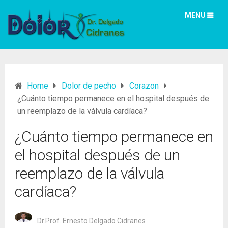
MENU
Home
Dolor de pecho
Corazon
¿Cuánto tiempo permanece en el hospital después de
un reemplazo de la válvula cardíaca?
¿Cuánto tiempo permanece en
el hospital después de un
reemplazo de la válvula
cardíaca?
Dr.Prof. Ernesto Delgado Cidranes