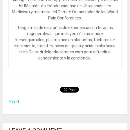
AIUM (Instituto Estadounidense de Ultrasonidos en
Medicina) y miembro del Comité Organizador de las World
Pain Conferences.
Tengo más de diez años de experiencia con terapias
regenerativas que incluyen células madre
mesenquimales, plasma rico en plaquetas, factores de
crecimiento, transferencias de grasa y ácido hialurónico.
Inicié Dolor-drdelgadocidranes.com para difundir el
conocimiento y la conciencia.
Pin It