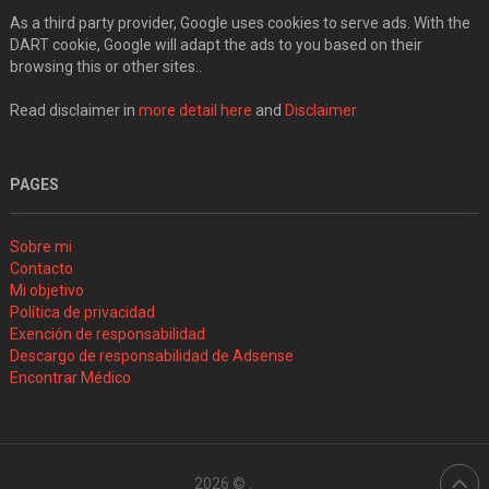
As a third party provider, Google uses cookies to serve ads. With the
DART cookie, Google will adapt the ads to you based on their
browsing this or other sites..
Read disclaimer in
more detail here
and
Disclaimer
PAGES
Sobre mi
Contacto
Mi objetivo
Política de privacidad
Exención de responsabilidad
Descargo de responsabilidad de Adsense
Encontrar Médico
2026 ©
.