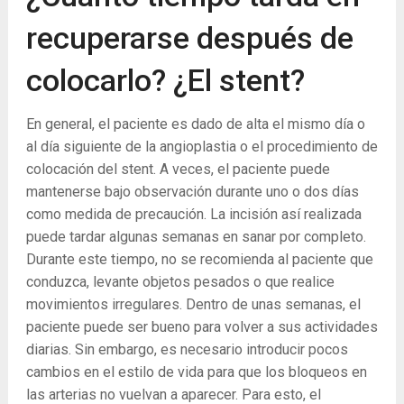
recuperarse después de
colocarlo? ¿El stent?
En general, el paciente es dado de alta el mismo día o
al día siguiente de la angioplastia o el procedimiento de
colocación del stent. A veces, el paciente puede
mantenerse bajo observación durante uno o dos días
como medida de precaución. La incisión así realizada
puede tardar algunas semanas en sanar por completo.
Durante este tiempo, no se recomienda al paciente que
conduzca, levante objetos pesados ​​o que realice
movimientos irregulares. Dentro de unas semanas, el
paciente puede ser bueno para volver a sus actividades
diarias. Sin embargo, es necesario introducir pocos
cambios en el estilo de vida para que los bloqueos en
las arterias no vuelvan a aparecer. Para esto, el