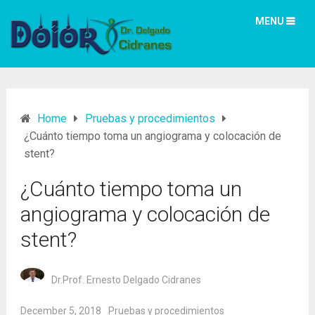
MENU
Home
Pruebas y procedimientos
¿Cuánto tiempo toma un angiograma y colocación de
stent?
¿Cuánto tiempo toma un
angiograma y colocación de
stent?
Dr.Prof. Ernesto Delgado Cidranes
December 5, 2018
Pruebas y procedimientos