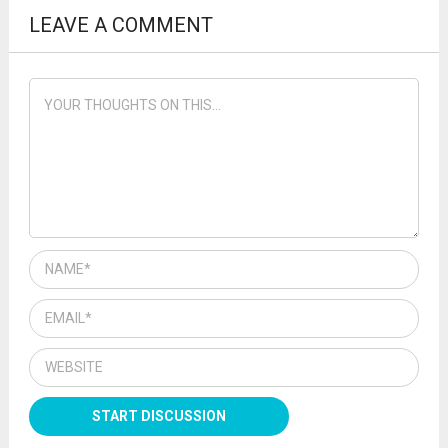
LEAVE A COMMENT