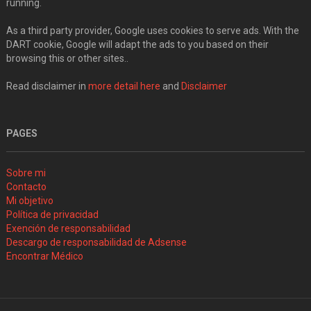
running.
As a third party provider, Google uses cookies to serve ads. With the
DART cookie, Google will adapt the ads to you based on their
browsing this or other sites..
Read disclaimer in
more detail here
and
Disclaimer
PAGES
Sobre mi
Contacto
Mi objetivo
Política de privacidad
Exención de responsabilidad
Descargo de responsabilidad de Adsense
Encontrar Médico