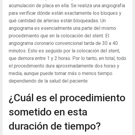
acumulación de placa en ella. Se realiza una angiografía
para verificar dónde están exactamente los bloques y
qué cantidad de arterias están bloqueadas. Un
angiograma es esencialmente una parte del mismo
procedimiento que en la colocación del stent. El
angiograma coronario convencional tarda de 30 a 40
minutos. Esto es seguido por la colocación del stent,
que demora entre 1 y 2 horas. Por lo tanto, en total, todo
el procedimiento dura aproximadamente dos horas y
media, aunque puede tomar más o menos tiempo
dependiendo de la salud del paciente.
¿Cuál es el procedimiento
sometido en esta
duración de tiempo?