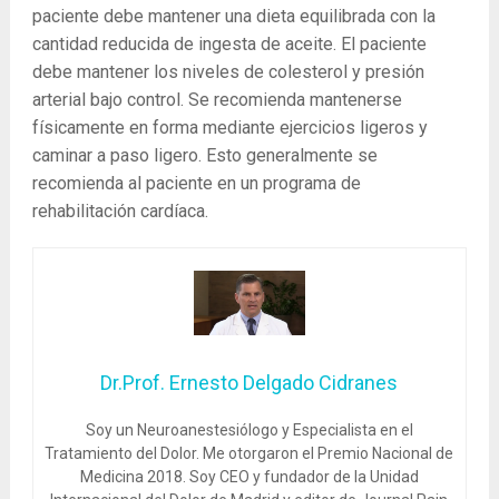
paciente debe mantener una dieta equilibrada con la
cantidad reducida de ingesta de aceite. El paciente
debe mantener los niveles de colesterol y presión
arterial bajo control. Se recomienda mantenerse
físicamente en forma mediante ejercicios ligeros y
caminar a paso ligero. Esto generalmente se
recomienda al paciente en un programa de
rehabilitación cardíaca.
Dr.Prof. Ernesto Delgado Cidranes
Soy un Neuroanestesiólogo y Especialista en el
Tratamiento del Dolor. Me otorgaron el Premio Nacional de
Medicina 2018. Soy CEO y fundador de la Unidad