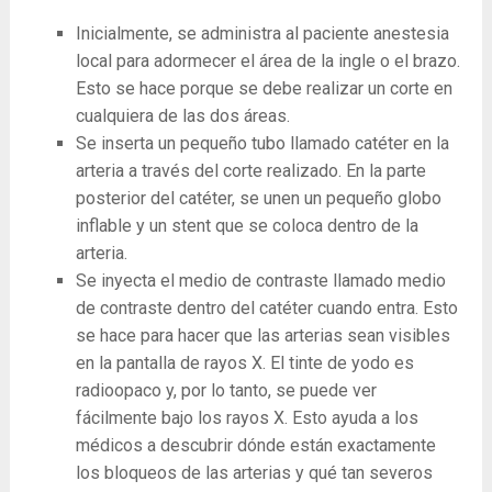
Inicialmente, se administra al paciente anestesia
local para adormecer el área de la ingle o el brazo.
Esto se hace porque se debe realizar un corte en
cualquiera de las dos áreas.
Se inserta un pequeño tubo llamado catéter en la
arteria a través del corte realizado. En la parte
posterior del catéter, se unen un pequeño globo
inflable y un stent que se coloca dentro de la
arteria.
Se inyecta el medio de contraste llamado medio
de contraste dentro del catéter cuando entra. Esto
se hace para hacer que las arterias sean visibles
en la pantalla de rayos X. El tinte de yodo es
radioopaco y, por lo tanto, se puede ver
fácilmente bajo los rayos X. Esto ayuda a los
médicos a descubrir dónde están exactamente
los bloqueos de las arterias y qué tan severos