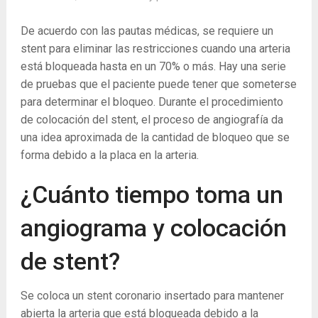
De acuerdo con las pautas médicas, se requiere un
stent para eliminar las restricciones cuando una arteria
está bloqueada hasta en un 70% o más. Hay una serie
de pruebas que el paciente puede tener que someterse
para determinar el bloqueo. Durante el procedimiento
de colocación del stent, el proceso de angiografía da
una idea aproximada de la cantidad de bloqueo que se
forma debido a la placa en la arteria.
¿Cuánto tiempo toma un
angiograma y colocación
de stent?
Se coloca un stent coronario insertado para mantener
abierta la arteria que está bloqueada debido a la