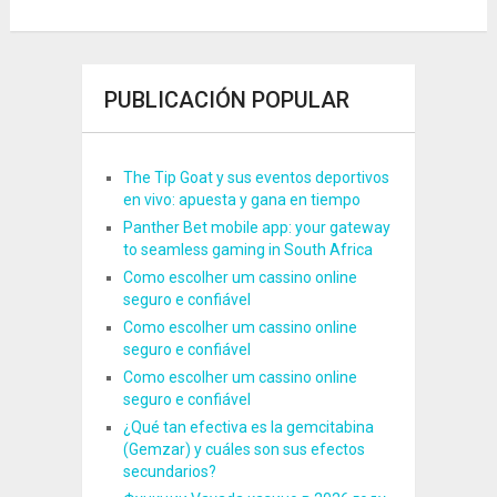
PUBLICACIÓN POPULAR
The Tip Goat y sus eventos deportivos
en vivo: apuesta y gana en tiempo
Panther Bet mobile app: your gateway
to seamless gaming in South Africa
Como escolher um cassino online
seguro e confiável
Como escolher um cassino online
seguro e confiável
Como escolher um cassino online
seguro e confiável
¿Qué tan efectiva es la gemcitabina
(Gemzar) y cuáles son sus efectos
secundarios?