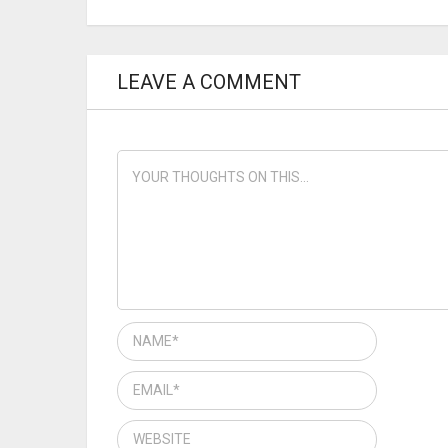
LEAVE A COMMENT