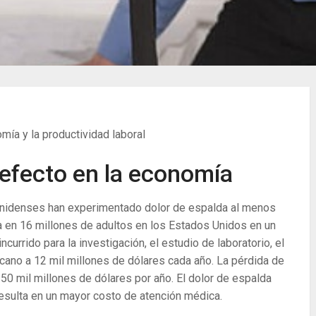
mía y la productividad laboral
 efecto en la economía
unidenses han experimentado dolor de espalda al menos
a en 16 millones de adultos en los Estados Unidos en un
urrido para la investigación, el estudio de laboratorio, el
rcano a 12 mil millones de dólares cada año. La pérdida de
 50 mil millones de dólares por año. El dolor de espalda
 resulta en un mayor costo de atención médica.