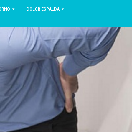
ORNO
DOLOR ESPALDA