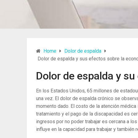
Home
Dolor de espalda
Dolor de espalda y sus efectos sobre la econo
Dolor de espalda y su
En los Estados Unidos, 65 millones de estado
una vez. El dolor de espalda crónico se observ
momento dado. El costo de la atención médica inc
tratamiento y el pago de la discapacidad es ce
ingresos por no poder trabajar es cercana a los
influye en la capacidad para trabajar y también