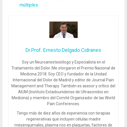
múltiples
Dr.Prof. Ernesto Delgado Cidranes
Soy un Neuroanestesiólogo y Especialista en el
Tratamiento del Dolor. Me otorgaron el Premio Nacional de
Medicina 2018. Soy CEO y fundador de la Unidad
Internacional del Dolor de Madrid y editor de Journal Pain
Management and Therapy. También es asesor y crítico del
AIUM (Instituto Estadounidense de Ultrasonidos en
Medicina) y miembro del Comité Organizador de las World
Pain Conferences.
Tengo más de diez años de experiencia con terapias
regenerativas que incluyen células madre
mesenquimales, plasma rico en plaquetas, factores de