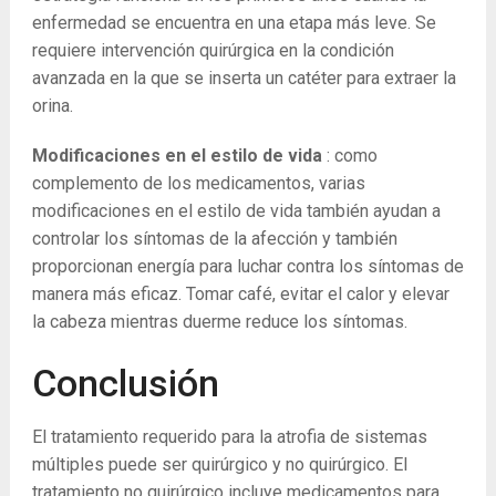
enfermedad se encuentra en una etapa más leve. Se
requiere intervención quirúrgica en la condición
avanzada en la que se inserta un catéter para extraer la
orina.
Modificaciones en el estilo de vida
: como
complemento de los medicamentos, varias
modificaciones en el estilo de vida también ayudan a
controlar los síntomas de la afección y también
proporcionan energía para luchar contra los síntomas de
manera más eficaz. Tomar café, evitar el calor y elevar
la cabeza mientras duerme reduce los síntomas.
Conclusión
El tratamiento requerido para la atrofia de sistemas
múltiples puede ser quirúrgico y no quirúrgico. El
tratamiento no quirúrgico incluye medicamentos para