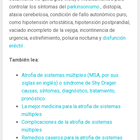
controlar los síntomas del
parkinsonismo
, distopía,
ataxia cerebelosa, condición de fallo autonómico puro,
como hipotensión ortostática, hipotensión postprandial,
vaciado incompleto de la vejiga, incontinencia de
urgencia, estreñimiento, poliuria nocturna y
disfunción
eréctil
.
También lea:
Atrofia de sistemas múltiples (MSA, por sus
siglas en inglés) o síndrome de Shy Drager:
causas, síntomas, diagnóstico, tratamiento,
pronóstico
La mejor medicina para la atrofia de sistemas
múltiples
Complicaciones de la atrofia de sistemas
múltiples
Remedios caseros para la atrofia de sistemas