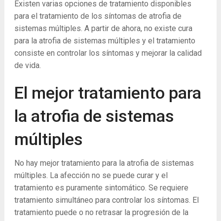
Existen varias opciones de tratamiento disponibles
para el tratamiento de los síntomas de atrofia de
sistemas múltiples. A partir de ahora, no existe cura
para la atrofia de sistemas múltiples y el tratamiento
consiste en controlar los síntomas y mejorar la calidad
de vida.
El mejor tratamiento para
la atrofia de sistemas
múltiples
No hay mejor tratamiento para la atrofia de sistemas
múltiples. La afección no se puede curar y el
tratamiento es puramente sintomático. Se requiere
tratamiento simultáneo para controlar los síntomas. El
tratamiento puede o no retrasar la progresión de la