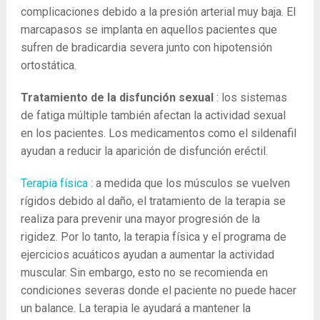
complicaciones debido a la presión arterial muy baja. El
marcapasos se implanta en aquellos pacientes que
sufren de bradicardia severa junto con hipotensión
ortostática.
Tratamiento de la disfunción sexual
: los sistemas
de fatiga múltiple también afectan la actividad sexual
en los pacientes. Los medicamentos como el sildenafil
ayudan a reducir la aparición de disfunción eréctil.
Terapia física
: a medida que los músculos se vuelven
rígidos debido al daño, el tratamiento de la terapia se
realiza para prevenir una mayor progresión de la
rigidez. Por lo tanto, la terapia física y el programa de
ejercicios acuáticos ayudan a aumentar la actividad
muscular. Sin embargo, esto no se recomienda en
condiciones severas donde el paciente no puede hacer
un balance. La terapia le ayudará a mantener la