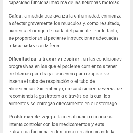
capacidad funcional máxima de las neuronas motoras.
Caída
: a medida que avanza la enfermedad, comienza
a afectar gravemente los músculos y, como resultado,
aumenta el riesgo de caída del paciente. Por lo tanto,
se proporcionan al paciente instrucciones adecuadas
relacionadas con la feria.
Dificultad para tragar y respirar
: en las condiciones
progresivas en las que el paciente comienza a tener
problemas para tragar, así como para respirar, se
inserta el tubo de respiración o el tubo de
alimentación. Sin embargo, en condiciones severas, se
recomienda la gastrotomía a través de la cual los
alimentos se entregan directamente en el estómago.
Problemas de vejiga
: la incontinencia urinaria se
intenta controlar con los medicamentos y esta
estrategia funciona en los primeros años cuando la