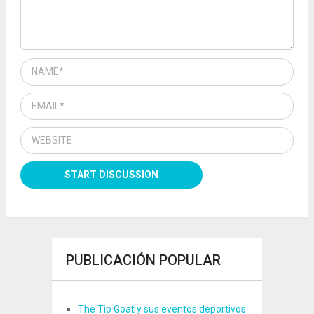
PUBLICACIÓN POPULAR
The Tip Goat y sus eventos deportivos