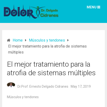
MENU
Home
Músculos y tendones
El mejor tratamiento para la atrofia de sistemas
múltiples
El mejor tratamiento para la
atrofia de sistemas múltiples
Dr.Prof. Ernesto Delgado Cidranes
May 17, 2019
Músculos y tendones