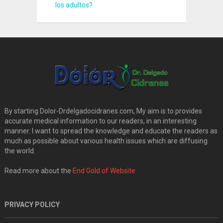
los adultos?
By starting Dolor-Drdelgadocidranes.com, My aim is to provides
accurate medical information to our readers, in an interesting
manner. I want to spread the knowledge and educate the readers as
much as possible about various health issues which are diffusing
the world.
Read more about the
End Gold of Website
PRIVACY POLICY