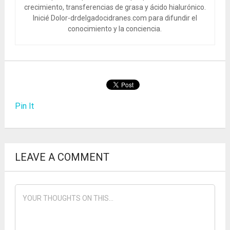
crecimiento, transferencias de grasa y ácido hialurónico.
Inicié Dolor-drdelgadocidranes.com para difundir el
conocimiento y la conciencia.
Pin It
LEAVE A COMMENT