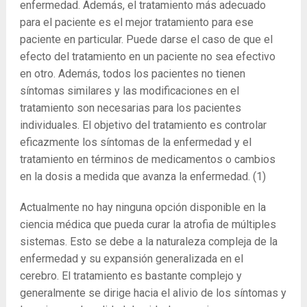
enfermedad. Además, el tratamiento más adecuado
para el paciente es el mejor tratamiento para ese
paciente en particular. Puede darse el caso de que el
efecto del tratamiento en un paciente no sea efectivo
en otro. Además, todos los pacientes no tienen
síntomas similares y las modificaciones en el
tratamiento son necesarias para los pacientes
individuales. El objetivo del tratamiento es controlar
eficazmente los síntomas de la enfermedad y el
tratamiento en términos de medicamentos o cambios
en la dosis a medida que avanza la enfermedad.
(1)
Actualmente no hay ninguna opción disponible en la
ciencia médica que pueda curar la atrofia de múltiples
sistemas. Esto se debe a la naturaleza compleja de la
enfermedad y su expansión generalizada en el
cerebro. El tratamiento es bastante complejo y
generalmente se dirige hacia el alivio de los síntomas y