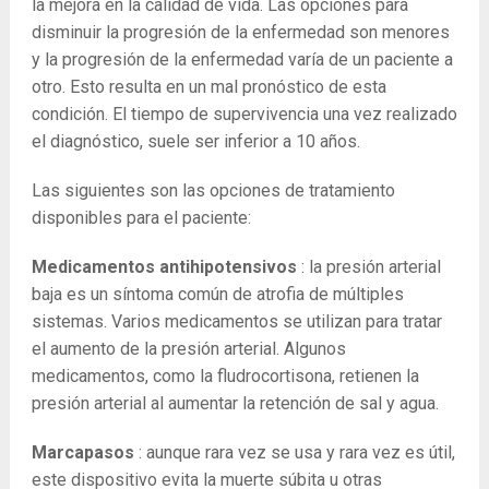
la mejora en la calidad de vida. Las opciones para
disminuir la progresión de la enfermedad son menores
y la progresión de la enfermedad varía de un paciente a
otro. Esto resulta en un mal pronóstico de esta
condición. El tiempo de supervivencia una vez realizado
el diagnóstico, suele ser inferior a 10 años.
Las siguientes son las opciones de tratamiento
disponibles para el paciente:
Medicamentos antihipotensivos
: la presión arterial
baja es un síntoma común de atrofia de múltiples
sistemas. Varios medicamentos se utilizan para tratar
el aumento de la presión arterial. Algunos
medicamentos, como la fludrocortisona, retienen la
presión arterial al aumentar la retención de sal y agua.
Marcapasos
: aunque rara vez se usa y rara vez es útil,
este dispositivo evita la muerte súbita u otras