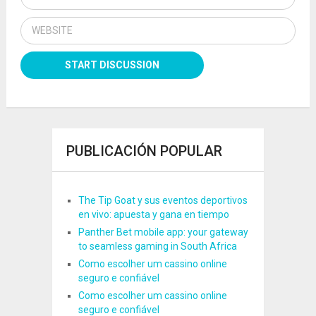
PUBLICACIÓN POPULAR
The Tip Goat y sus eventos deportivos
en vivo: apuesta y gana en tiempo
Panther Bet mobile app: your gateway
to seamless gaming in South Africa
Como escolher um cassino online
seguro e confiável
Como escolher um cassino online
seguro e confiável