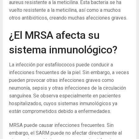
aureus resistente a la meticilina. Esta bacteria se ha
vuelto resistente a la meticilina, así como a muchos
otros antibióticos, creando muchas afecciones graves.
¿El MRSA afecta su
sistema inmunológico?
La infección por estafilococos puede conducir a
infecciones frecuentes de la piel. Sin embargo, a veces
pueden provocar otras infecciones graves como
neumonía, sepsis y otras infecciones de la circulación
sanguínea. Se observa especialmente en pacientes
hospitalizados, cuyos sistemas inmunológicos ya
están comprometidos debido a enfermedades.
MRSA puede causar infecciones frecuentes. Sin
embargo, el SARM puede no afectar directamente al