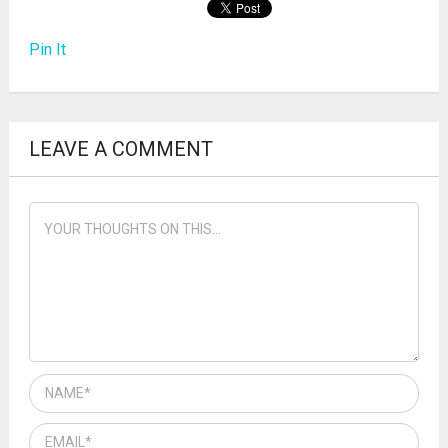
Pin It
LEAVE A COMMENT