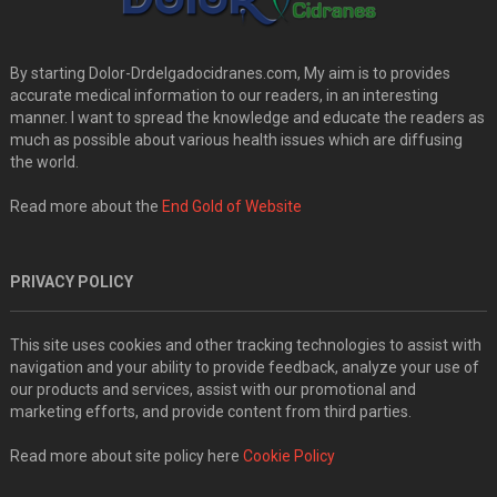
By starting Dolor-Drdelgadocidranes.com, My aim is to provides
accurate medical information to our readers, in an interesting
manner. I want to spread the knowledge and educate the readers as
much as possible about various health issues which are diffusing
the world.
Read more about the
End Gold of Website
PRIVACY POLICY
This site uses cookies and other tracking technologies to assist with
navigation and your ability to provide feedback, analyze your use of
our products and services, assist with our promotional and
marketing efforts, and provide content from third parties.
Read more about site policy here
Cookie Policy