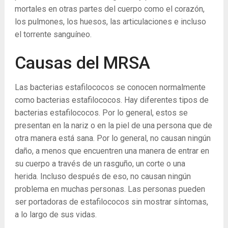
mortales en otras partes del cuerpo como el corazón,
los pulmones, los huesos, las articulaciones e incluso
el torrente sanguíneo.
Causas del MRSA
Las bacterias estafilococos se conocen normalmente
como bacterias estafilococos. Hay diferentes tipos de
bacterias estafilococos. Por lo general, estos se
presentan en la nariz o en la piel de una persona que de
otra manera está sana. Por lo general, no causan ningún
daño, a menos que encuentren una manera de entrar en
su cuerpo a través de un rasguño, un corte o una
herida. Incluso después de eso, no causan ningún
problema en muchas personas. Las personas pueden
ser portadoras de estafilococos sin mostrar síntomas,
a lo largo de sus vidas.