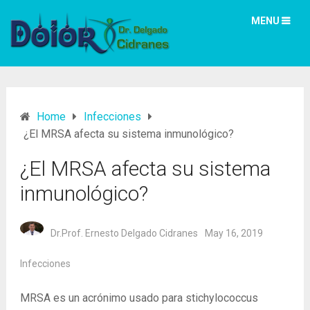
MENU
Home
Infecciones
¿El MRSA afecta su sistema inmunológico?
¿El MRSA afecta su sistema
inmunológico?
Dr.Prof. Ernesto Delgado Cidranes
May 16, 2019
Infecciones
MRSA es un acrónimo usado para stichylococcus