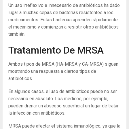
Un uso irreflexivo e innecesario de antibióticos ha dado
lugar a muchas cepas de bacterias resistentes a los
medicamentos. Estas bacterias aprenden rápidamente
el mecanismo y comienzan a resistir otros antibióticos
también.
Tratamiento De MRSA
Ambos tipos de MRSA (HA-MRSA y CA-MRSA) siguen
mostrando una respuesta a ciertos tipos de
antibióticos
En algunos casos, el uso de antibióticos puede no ser
necesario en absoluto. Los médicos, por ejemplo,
pueden drenar un absceso superficial en lugar de tratar
la infección con antibióticos.
MRSA puede afectar el sistema inmunológico, ya que la