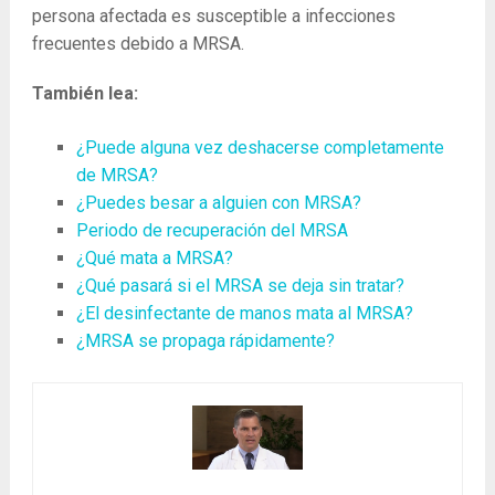
persona afectada es susceptible a infecciones
frecuentes debido a MRSA.
También lea:
¿Puede alguna vez deshacerse completamente
de MRSA?
¿Puedes besar a alguien con MRSA?
Periodo de recuperación del MRSA
¿Qué mata a MRSA?
¿Qué pasará si el MRSA se deja sin tratar?
¿El desinfectante de manos mata al MRSA?
¿MRSA se propaga rápidamente?