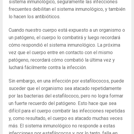
sistema inmunológico, seguramente las infecciones
frecuentes debilitan el sistema inmunológico, y también
lo hacen los antibióticos.
Cuando nuestro cuerpo está expuesto a un organismo o
un patógeno, el cuerpo lo combatirá y luego recordará
cómo respondió el sistema inmunológico. La próxima
vez que el cuerpo entre en contacto con el mismo
patógeno, recordará cómo combatió la última vez y
luchará fácilmente contra la infección.
Sin embargo, en una infección por estafilococos, puede
suceder que el organismo sea atacado repetidamente
por las bacterias del estafilococo, pero no logra formar
un fuerte recuerdo del patógeno. Esto hace que sea
difícil para el cuerpo combatir las infecciones repetidas
y, como resultado, el cuerpo es atacado muchas veces
más. El sistema inmunológico no responde a estas
infecciones por estafilococos y, por lo tanto, falla en