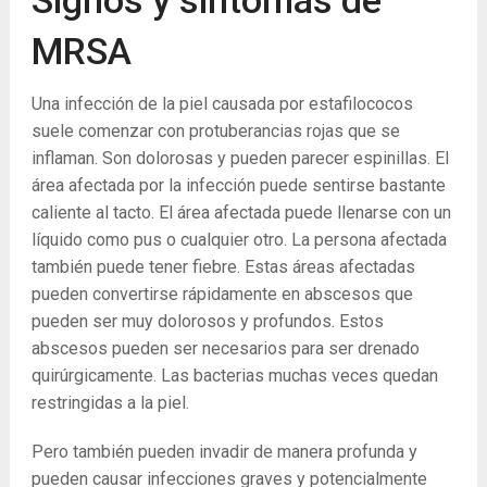
Signos y síntomas de
MRSA
Una infección de la piel causada por estafilococos
suele comenzar con protuberancias rojas que se
inflaman. Son dolorosas y pueden parecer espinillas. El
área afectada por la infección puede sentirse bastante
caliente al tacto. El área afectada puede llenarse con un
líquido como pus o cualquier otro. La persona afectada
también puede tener fiebre. Estas áreas afectadas
pueden convertirse rápidamente en abscesos que
pueden ser muy dolorosos y profundos. Estos
abscesos pueden ser necesarios para ser drenado
quirúrgicamente. Las bacterias muchas veces quedan
restringidas a la piel.
Pero también pueden invadir de manera profunda y
pueden causar infecciones graves y potencialmente