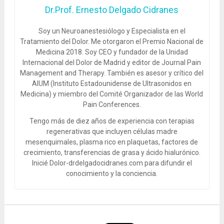
Dr.Prof. Ernesto Delgado Cidranes
Soy un Neuroanestesiólogo y Especialista en el
Tratamiento del Dolor. Me otorgaron el Premio Nacional de
Medicina 2018. Soy CEO y fundador de la Unidad
Internacional del Dolor de Madrid y editor de Journal Pain
Management and Therapy. También es asesor y crítico del
AIUM (Instituto Estadounidense de Ultrasonidos en
Medicina) y miembro del Comité Organizador de las World
Pain Conferences.
Tengo más de diez años de experiencia con terapias
regenerativas que incluyen células madre
mesenquimales, plasma rico en plaquetas, factores de
crecimiento, transferencias de grasa y ácido hialurónico.
Inicié Dolor-drdelgadocidranes.com para difundir el
conocimiento y la conciencia.