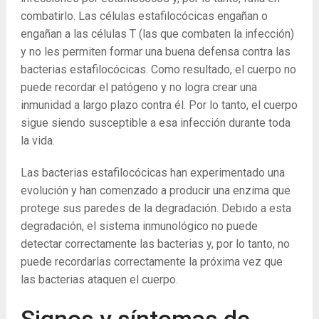
combatirlo. Las células estafilocócicas engañan o
engañan a las células T (las que combaten la infección)
y no les permiten formar una buena defensa contra las
bacterias estafilocócicas. Como resultado, el cuerpo no
puede recordar el patógeno y no logra crear una
inmunidad a largo plazo contra él. Por lo tanto, el cuerpo
sigue siendo susceptible a esa infección durante toda
la vida.
Las bacterias estafilocócicas han experimentado una
evolución y han comenzado a producir una enzima que
protege sus paredes de la degradación. Debido a esta
degradación, el sistema inmunológico no puede
detectar correctamente las bacterias y, por lo tanto, no
puede recordarlas correctamente la próxima vez que
las bacterias ataquen el cuerpo.