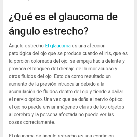
¿Qué es el glaucoma de
ángulo estrecho?
Ángulo estrecho
El glaucoma
es una afección
patológica del ojo que se produce cuando el iris, que es
la porción coloreada del ojo, se empuja hacia delante y
provoca el bloqueo del drenaje del humor acuoso y
otros fluidos del ojo. Esto da como resultado un
aumento de la presión intraocular debido a la
acumulación de fluidos dentro del ojo y tiende a dañar
el nervio óptico. Una vez que se daña el nervio óptico,
el ojo no puede enviar imágenes claras de los objetos
al cerebro y la persona afectada no puede ver las
cosas correctamente.
El glaucoma de ángulo estrecho es una condición