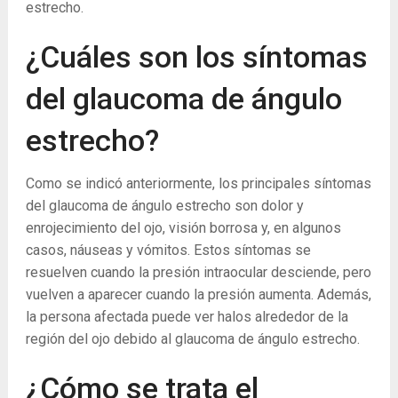
estrecho.
¿Cuáles son los síntomas
del glaucoma de ángulo
estrecho?
Como se indicó anteriormente, los principales síntomas
del glaucoma de ángulo estrecho son dolor y
enrojecimiento del ojo, visión borrosa y, en algunos
casos, náuseas y vómitos. Estos síntomas se
resuelven cuando la presión intraocular desciende, pero
vuelven a aparecer cuando la presión aumenta. Además,
la persona afectada puede ver halos alrededor de la
región del ojo debido al glaucoma de ángulo estrecho.
¿Cómo se trata el