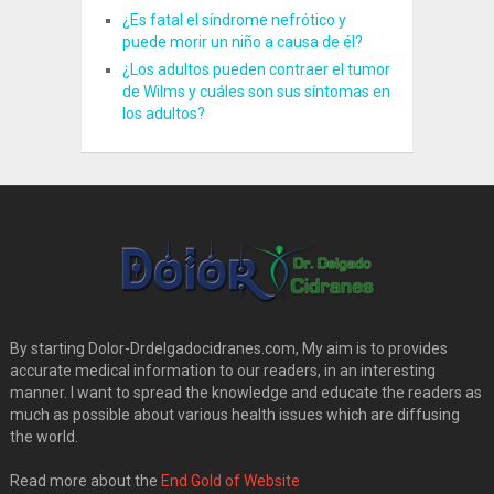
¿Es fatal el síndrome nefrótico y
puede morir un niño a causa de él?
¿Los adultos pueden contraer el tumor
de Wilms y cuáles son sus síntomas en
los adultos?
By starting Dolor-Drdelgadocidranes.com, My aim is to provides
accurate medical information to our readers, in an interesting
manner. I want to spread the knowledge and educate the readers as
much as possible about various health issues which are diffusing
the world.
Read more about the
End Gold of Website