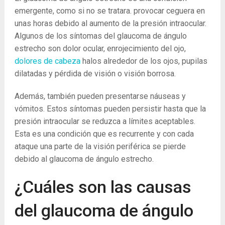
emergente, como si no se tratara. provocar ceguera en
unas horas debido al aumento de la presión intraocular.
Algunos de los síntomas del glaucoma de ángulo
estrecho son dolor ocular, enrojecimiento del ojo,
dolores de cabeza
halos alrededor de los ojos, pupilas
dilatadas y pérdida de visión o visión borrosa.
Además, también pueden presentarse náuseas y
vómitos. Estos síntomas pueden persistir hasta que la
presión intraocular se reduzca a límites aceptables.
Esta es una condición que es recurrente y con cada
ataque una parte de la visión periférica se pierde
debido al glaucoma de ángulo estrecho.
¿Cuáles son las causas
del glaucoma de ángulo