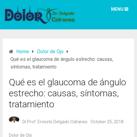
MENU
Home
Dolor de Ojo
Qué es el glaucoma de ángulo estrecho: causas,
síntomas, tratamiento
Qué es el glaucoma de ángulo
estrecho: causas, síntomas,
tratamiento
Dr.Prof. Ernesto Delgado Cidranes
October 25, 2018
Dolor de Ojo