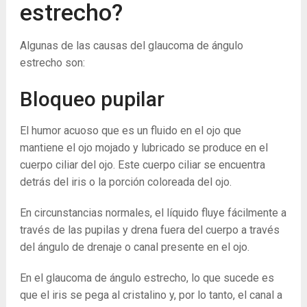
estrecho?
Algunas de las causas del glaucoma de ángulo
estrecho son:
Bloqueo pupilar
El humor acuoso que es un fluido en el ojo que
mantiene el ojo mojado y lubricado se produce en el
cuerpo ciliar del ojo. Este cuerpo ciliar se encuentra
detrás del iris o la porción coloreada del ojo.
En circunstancias normales, el líquido fluye fácilmente a
través de las pupilas y drena fuera del cuerpo a través
del ángulo de drenaje o canal presente en el ojo.
En el glaucoma de ángulo estrecho, lo que sucede es
que el iris se pega al cristalino y, por lo tanto, el canal a