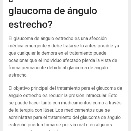
glaucoma de ángulo
estrecho?
El glaucoma de ángulo estrecho es una afección
médica emergente y debe tratarse lo antes posible ya
que cualquier la demora en el tratamiento puede
ocasionar que el individuo afectado pierda la vista de
forma permanente debido al glaucoma de ángulo
estrecho.
El objetivo principal del tratamiento para el glaucoma de
ángulo estrecho es reducir la presión intraocular. Esto
se puede hacer tanto con medicamentos como a través
de la terapia con láser. Los medicamentos que se
administran para el tratamiento del glaucoma de ángulo
estrecho pueden tomarse por vía oral o en algunos