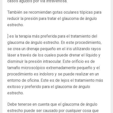
casos agudos por vía intravenosa.
También se recomiendan gotas oculares tópicas para
reducir la presión para tratar el glaucoma de ángulo
estrecho.
] es la terapia más preferida para el tratamiento del
glaucoma de ángulo estrecho. En este procedimiento,
se crea un drenaje pequeño en el iris utilizando rayos
láser a través de los cuales puede drenar el líquido y
disminuir la presión intraocular. Este orificio es de
tamaño microscópico extremadamente pequeño y el
procedimiento es indoloro y se puede realizar en un
entorno de oficina. Este es de lejos el tratamiento más
exitoso y preferido para el glaucoma de ángulo
estrecho.
Debe tenerse en cuenta que el glaucoma de ángulo
estrecho puede ser causado por cualquier cosa que