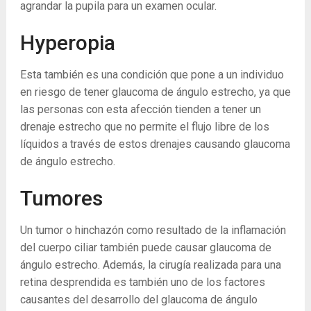
agrandar la pupila para un examen ocular.
Hyperopia
Esta también es una condición que pone a un individuo
en riesgo de tener glaucoma de ángulo estrecho, ya que
las personas con esta afección tienden a tener un
drenaje estrecho que no permite el flujo libre de los
líquidos a través de estos drenajes causando glaucoma
de ángulo estrecho.
Tumores
Un tumor o hinchazón como resultado de la inflamación
del cuerpo ciliar también puede causar glaucoma de
ángulo estrecho. Además, la cirugía realizada para una
retina desprendida es también uno de los factores
causantes del desarrollo del glaucoma de ángulo