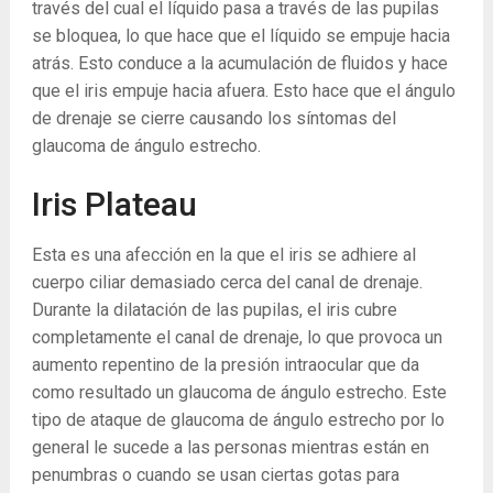
través del cual el líquido pasa a través de las pupilas
se bloquea, lo que hace que el líquido se empuje hacia
atrás. Esto conduce a la acumulación de fluidos y hace
que el iris empuje hacia afuera. Esto hace que el ángulo
de drenaje se cierre causando los síntomas del
glaucoma de ángulo estrecho.
Iris Plateau
Esta es una afección en la que el iris se adhiere al
cuerpo ciliar demasiado cerca del canal de drenaje.
Durante la dilatación de las pupilas, el iris cubre
completamente el canal de drenaje, lo que provoca un
aumento repentino de la presión intraocular que da
como resultado un glaucoma de ángulo estrecho. Este
tipo de ataque de glaucoma de ángulo estrecho por lo
general le sucede a las personas mientras están en
penumbras o cuando se usan ciertas gotas para