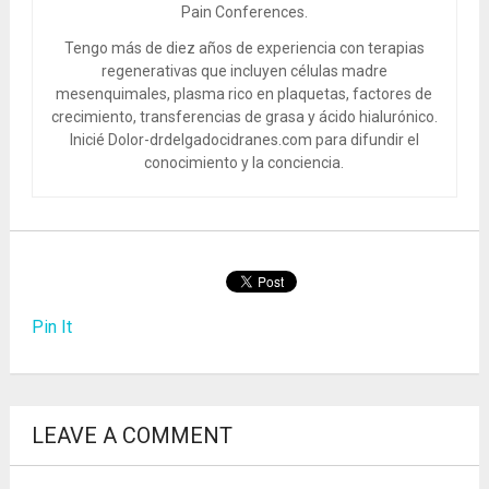
Pain Conferences.
Tengo más de diez años de experiencia con terapias
regenerativas que incluyen células madre
mesenquimales, plasma rico en plaquetas, factores de
crecimiento, transferencias de grasa y ácido hialurónico.
Inicié Dolor-drdelgadocidranes.com para difundir el
conocimiento y la conciencia.
Pin It
LEAVE A COMMENT