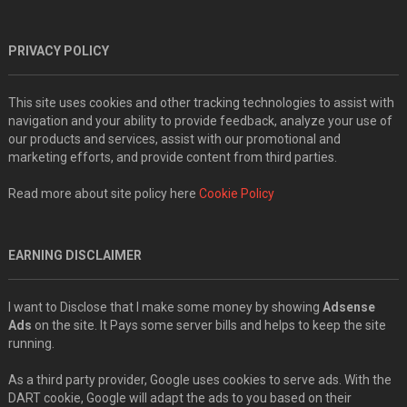
PRIVACY POLICY
This site uses cookies and other tracking technologies to assist with
navigation and your ability to provide feedback, analyze your use of
our products and services, assist with our promotional and
marketing efforts, and provide content from third parties.
Read more about site policy here
Cookie Policy
EARNING DISCLAIMER
I want to Disclose that I make some money by showing
Adsense
Ads
on the site. It Pays some server bills and helps to keep the site
running.
As a third party provider, Google uses cookies to serve ads. With the
DART cookie, Google will adapt the ads to you based on their