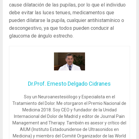
cause dilatación de las pupilas, por lo que el individuo
debe evitar las luces tenues, medicamentos que
pueden dilatarse la pupila, cualquier antihistamínico o
descongestivo, ya que todos pueden conducir al
glaucoma de ángulo estrecho.
Dr.Prof. Ernesto Delgado Cidranes
Soy un Neuroanestesiólogo y Especialista en el
Tratamiento del Dolor. Me otorgaron el Premio Nacional de
Medicina 2018. Soy CEO y fundador de la Unidad
Internacional del Dolor de Madrid y editor de Journal Pain
Management and Therapy. También es asesor y crítico del
AIUM (Instituto Estadounidense de Ultrasonidos en
Medicina) y miembro del Comité Organizador de las World