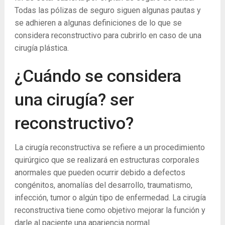
Todas las pólizas de seguro siguen algunas pautas y
se adhieren a algunas definiciones de lo que se
considera reconstructivo para cubrirlo en caso de una
cirugía plástica.
¿Cuándo se considera
una cirugía? ser
reconstructivo?
La cirugía reconstructiva se refiere a un procedimiento
quirúrgico que se realizará en estructuras corporales
anormales que pueden ocurrir debido a defectos
congénitos, anomalías del desarrollo, traumatismo,
infección, tumor o algún tipo de enfermedad. La cirugía
reconstructiva tiene como objetivo mejorar la función y
darle al paciente una apariencia normal.