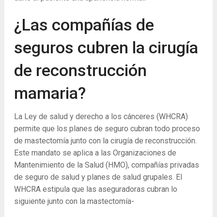
¿Las compañías de
seguros cubren la cirugía
de reconstrucción
mamaria?
La Ley de salud y derecho a los cánceres (WHCRA)
permite que los planes de seguro cubran todo proceso
de mastectomía junto con la cirugía de reconstrucción.
Este mandato se aplica a las Organizaciones de
Mantenimiento de la Salud (HMO), compañías privadas
de seguro de salud y planes de salud grupales. El
WHCRA estipula que las aseguradoras cubran lo
siguiente junto con la mastectomía-