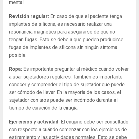
mental.
Revisión regular:
En caso de que el paciente tenga
implantes de silicona, es necesario realizar una
resonancia magnética para asegurarse de que no
tengan fugas. Esto se debe a que pueden producirse
fugas de implantes de silicona sin ningún síntoma
posible.
Ropa:
Es importante preguntar al médico cuándo volver
a usar sujetadores regulares. También es importante
conocer y comprender el tipo de sujetador que puede
ser cómodo de llevar. En la mayoría de los casos, el
sujetador con aros puede ser incómodo durante el
tiempo de curación de la cirugía.
Ejercicios y actividad:
El cirujano debe ser consultado
con respecto a cuándo comenzar con los ejercicios de
estiramiento y las actividades normales. Esto se debe