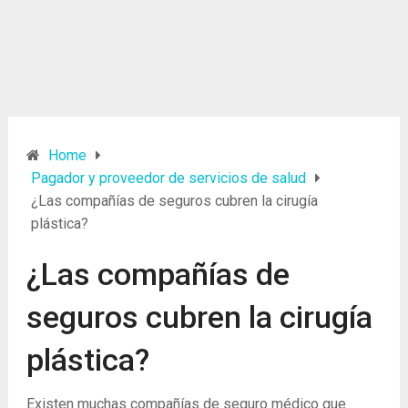
Home
Pagador y proveedor de servicios de salud
¿Las compañías de seguros cubren la cirugía
plástica?
¿Las compañías de
seguros cubren la cirugía
plástica?
Existen muchas compañías de seguro médico que