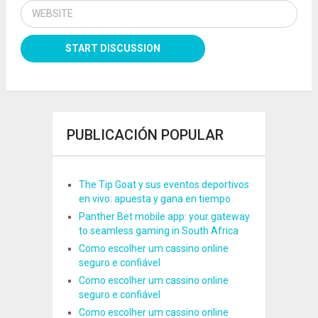
PUBLICACIÓN POPULAR
The Tip Goat y sus eventos deportivos
en vivo: apuesta y gana en tiempo
Panther Bet mobile app: your gateway
to seamless gaming in South Africa
Como escolher um cassino online
seguro e confiável
Como escolher um cassino online
seguro e confiável
Como escolher um cassino online