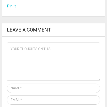
Pin It
LEAVE A COMMENT