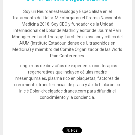
Soy un Neuroanestesiólogo y Especialista en el
Tratamiento del Dolor. Me otorgaron el Premio Nacional de
Medicina 2018. Soy CEO y fundador de la Unidad
Internacional del Dolor de Madrid y editor de Journal Pain
Management and Therapy. También es asesor y crítico del
AIUM (Instituto Estadounidense de Ultrasonidos en
Medicina) y miembro del Comité Organizador de las World
Pain Conferences.
Tengo más de diez años de experiencia con terapias
regenerativas que incluyen células madre
mesenquimales, plasma rico en plaquetas, factores de
crecimiento, transferencias de grasa y ácido hialurónico.
Inicié Dolor-drdelgadocidranes.com para difundir el
conocimiento y la conciencia.