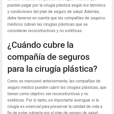
pueden pagar por la cirugía plástica según los términos
y condiciones del plan de seguro de salud. Además,
debe tenerse en cuenta que las compañías de seguros
médicos cubren las cirugías plásticas que se
consideran reconstructivas y no estéticas.
¿Cuándo cubre la
compañía de seguros
para la cirugía plástica?
Como se mencionó anteriormente, las compañías de
seguro médico pueden cubrir las cirugías plásticas, que
tienen como objetivo ser reconstructivas y no
estéticas. Por lo tanto, es importante averiguar si la
cirugía es esencial para preservar la calidad de vida a
fin de estar cubierta por el plan de seguro de salud.