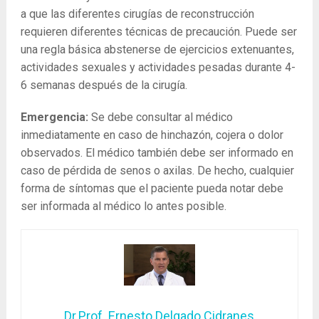
a que las diferentes cirugías de reconstrucción
requieren diferentes técnicas de precaución. Puede ser
una regla básica abstenerse de ejercicios extenuantes,
actividades sexuales y actividades pesadas durante 4-
6 semanas después de la cirugía.
Emergencia:
Se debe consultar al médico
inmediatamente en caso de hinchazón, cojera o dolor
observados. El médico también debe ser informado en
caso de pérdida de senos o axilas. De hecho, cualquier
forma de síntomas que el paciente pueda notar debe
ser informada al médico lo antes posible.
Dr.Prof. Ernesto Delgado Cidranes