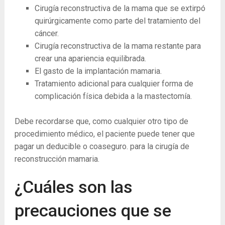
Cirugía reconstructiva de la mama que se extirpó
quirúrgicamente como parte del tratamiento del
cáncer.
Cirugía reconstructiva de la mama restante para
crear una apariencia equilibrada.
El gasto de la implantación mamaria.
Tratamiento adicional para cualquier forma de
complicación física debida a la mastectomía.
Debe recordarse que, como cualquier otro tipo de
procedimiento médico, el paciente puede tener que
pagar un deducible o coaseguro. para la cirugía de
reconstrucción mamaria.
¿Cuáles son las
precauciones que se