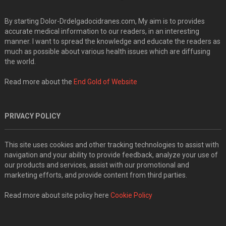
By starting Dolor-Drdelgadocidranes.com, My aim is to provides
accurate medical information to our readers, in an interesting
manner. I want to spread the knowledge and educate the readers as
much as possible about various health issues which are diffusing
the world.
Read more about the
End Gold of Website
PRIVACY POLICY
This site uses cookies and other tracking technologies to assist with
navigation and your ability to provide feedback, analyze your use of
our products and services, assist with our promotional and
marketing efforts, and provide content from third parties.
Read more about site policy here
Cookie Policy