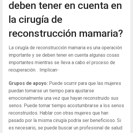
deben tener en cuenta en
la cirugía de
reconstrucción mamaria?
La cirugía de reconstrucción mamaria es una operación
importante y se deben tener en cuenta algunas cosas
importantes mientras se lleva a cabo el proceso de
recuperación. . Implican-
Grupos de apoyo:
Puede ocurrir para que las mujeres
puedan tomarse un tiempo para ajustarse
emocionalmente una vez que hayan reconstruido sus
senos. Puede tomar tiempo acostumbrarse a los senos
reconstruidos. Hablar con otras mujeres que han
pasado por la misma cirugía podría ser beneficioso. Si
es necesario, se puede buscar un profesional de salud