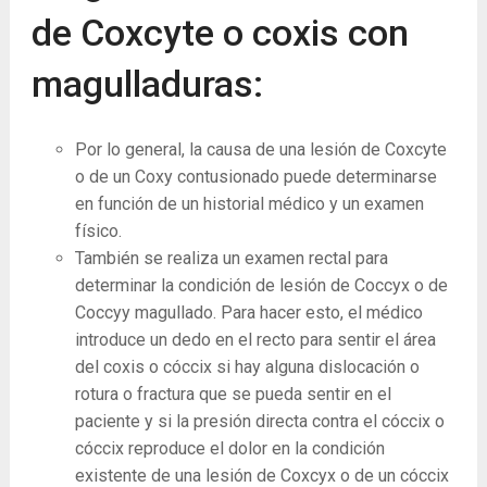
de Coxcyte o coxis con
magulladuras:
Por lo general, la causa de una lesión de Coxcyte
o de un Coxy contusionado puede determinarse
en función de un historial médico y un examen
físico.
También se realiza un examen rectal para
determinar la condición de lesión de Coccyx o de
Coccyy magullado. Para hacer esto, el médico
introduce un dedo en el recto para sentir el área
del coxis o cóccix si hay alguna dislocación o
rotura o fractura que se pueda sentir en el
paciente y si la presión directa contra el cóccix o
cóccix reproduce el dolor en la condición
existente de una lesión de Coxcyx o de un cóccix