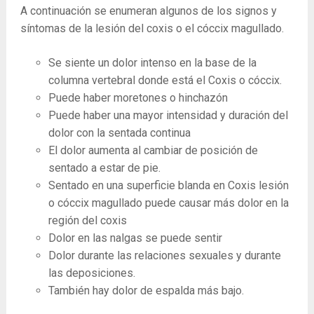
A continuación se enumeran algunos de los signos y
síntomas de la lesión del coxis o el cóccix magullado.
Se siente un dolor intenso en la base de la
columna vertebral donde está el Coxis o cóccix.
Puede haber moretones o hinchazón
Puede haber una mayor intensidad y duración del
dolor con la sentada continua
El dolor aumenta al cambiar de posición de
sentado a estar de pie.
Sentado en una superficie blanda en Coxis lesión
o cóccix magullado puede causar más dolor en la
región del coxis
Dolor en las nalgas se puede sentir
Dolor durante las relaciones sexuales y durante
las deposiciones.
También hay dolor de espalda más bajo.