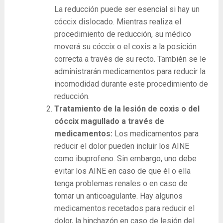
La reducción puede ser esencial si hay un
cóccix dislocado. Mientras realiza el
procedimiento de reducción, su médico
moverá su cóccix o el coxis a la posición
correcta a través de su recto. También se le
administrarán medicamentos para reducir la
incomodidad durante este procedimiento de
reducción.
Tratamiento de la lesión de coxis o del
cóccix magullado a través de
medicamentos:
Los medicamentos para
reducir el dolor pueden incluir los AINE
como ibuprofeno. Sin embargo, uno debe
evitar los AINE en caso de que él o ella
tenga problemas renales o en caso de
tomar un anticoagulante. Hay algunos
medicamentos recetados para reducir el
dolor, la hinchazón en caso de lesión del