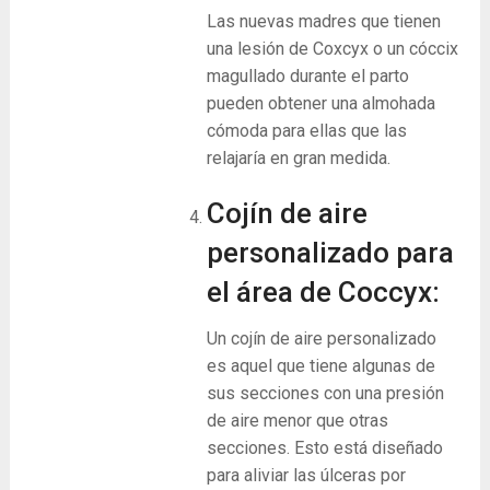
Las nuevas madres que tienen
una lesión de Coxcyx o un cóccix
magullado durante el parto
pueden obtener una almohada
cómoda para ellas que las
relajaría en gran medida.
Cojín de aire
personalizado para
el área de Coccyx:
Un cojín de aire personalizado
es aquel que tiene algunas de
sus secciones con una presión
de aire menor que otras
secciones. Esto está diseñado
para aliviar las úlceras por