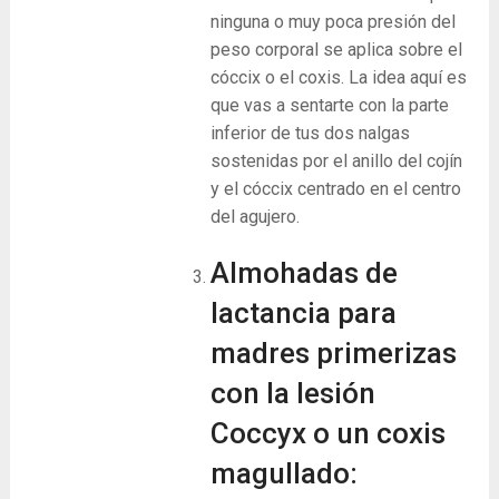
ninguna o muy poca presión del
peso corporal se aplica sobre el
cóccix o el coxis. La idea aquí es
que vas a sentarte con la parte
inferior de tus dos nalgas
sostenidas por el anillo del cojín
y el cóccix centrado en el centro
del agujero.
Almohadas de
lactancia para
madres primerizas
con la lesión
Coccyx o un coxis
magullado: