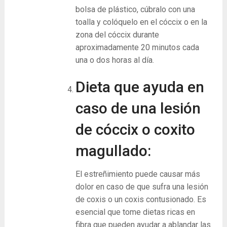
bolsa de plástico, cúbralo con una
toalla y colóquelo en el cóccix o en la
zona del cóccix durante
aproximadamente 20 minutos cada
una o dos horas al día.
Dieta que ayuda en
caso de una lesión
de cóccix o coxito
magullado:
El estreñimiento puede causar más
dolor en caso de que sufra una lesión
de coxis o un coxis contusionado. Es
esencial que tome dietas ricas en
fibra que pueden ayudar a ablandar las