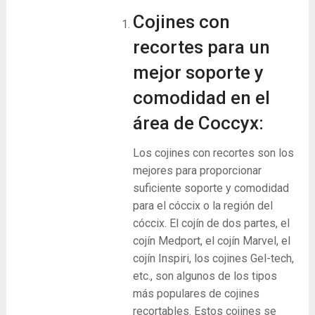
Cojines con
recortes para un
mejor soporte y
comodidad en el
área de Coccyx:
Los cojines con recortes son los
mejores para proporcionar
suficiente soporte y comodidad
para el cóccix o la región del
cóccix. El cojín de dos partes, el
cojín Medport, el cojín Marvel, el
cojín Inspiri, los cojines Gel-tech,
etc., son algunos de los tipos
más populares de cojines
recortables. Estos cojines se