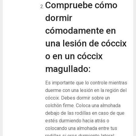
Compruebe cómo
dormir
cómodamente en
una lesión de cóccix
o en un cóccix
magullado:
Es importante que lo controle mientras
duerme con una lesión en la región del
cóccix. Debes dormir sobre un
colchón firme. Coloca una almohada
debajo de las rodillas en caso de que
estés durmiendo hacia atrás o
colocando una almohada entre tus
rodillas si eres durmiente lateral;