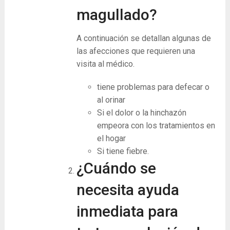
magullado?
A continuación se detallan algunas de
las afecciones que requieren una
visita al médico.
tiene problemas para defecar o
al orinar
Si el dolor o la hinchazón
empeora con los tratamientos en
el hogar
Si tiene fiebre.
¿Cuándo se
necesita ayuda
inmediata para