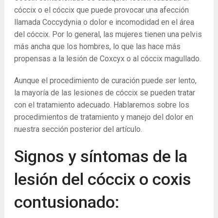
cóccix o el cóccix que puede provocar una afección
llamada Coccydynia o dolor e incomodidad en el área
del cóccix. Por lo general, las mujeres tienen una pelvis
más ancha que los hombres, lo que las hace más
propensas a la lesión de Coxcyx o al cóccix magullado.
Aunque el procedimiento de curación puede ser lento,
la mayoría de las lesiones de cóccix se pueden tratar
con el tratamiento adecuado. Hablaremos sobre los
procedimientos de tratamiento y manejo del dolor en
nuestra sección posterior del artículo.
Signos y síntomas de la
lesión del cóccix o coxis
contusionado: