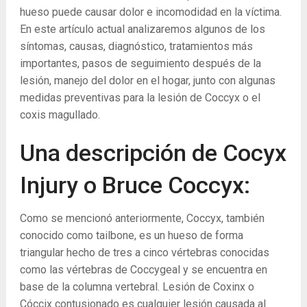
hueso puede causar dolor e incomodidad en la víctima.
En este artículo actual analizaremos algunos de los
síntomas, causas, diagnóstico, tratamientos más
importantes, pasos de seguimiento después de la
lesión, manejo del dolor en el hogar, junto con algunas
medidas preventivas para la lesión de Coccyx o el
coxis magullado.
Una descripción de Cocyx
Injury o Bruce Coccyx:
Como se mencionó anteriormente, Coccyx, también
conocido como tailbone, es un hueso de forma
triangular hecho de tres a cinco vértebras conocidas
como las vértebras de Coccygeal y se encuentra en
base de la columna vertebral. Lesión de Coxinx o
Cóccix contusionado es cualquier lesión causada al