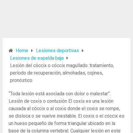
Home
Lesiones deportivas
Lesiones de espalda baja
Lesión del cóccix o cóccix magullado: tratamiento,
período de recuperación, almohadas, cojines,
pronóstico
“Toda lesión está asociada con dolor o malestar”.
Lesión de coxis o contusión El coxis es una lesión
causada al cóccix o al coxis donde el coxis se rompe,
se disloca o se vuelve inestable. El coxis o el cóccix es
un hueso pequeño de forma triangular ubicado en la
base de la columna vertebral. Cualquier lesión en este