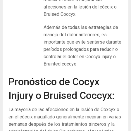
afecciones en la lesión del cóccix o
Bruised Coccyx.
Además de todas las estrategias de
manejo del dolor anteriores, es
importante que evite sentarse durante
períodos prolongados para reducir o
controlar el dolor en Coccyx injury o
Bruinted coccyx
Pronóstico de Cocyx
Injury o Bruised Coccyx:
La mayoría de las afecciones en la lesión de Coxcyx o
en el cóccix magullado generalmente mejoran en varias
semanas después de los tratamientos sinceros y la