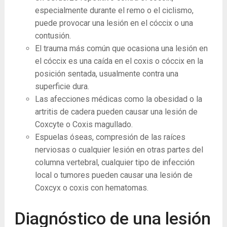
especialmente durante el remo o el ciclismo,
puede provocar una lesión en el cóccix o una
contusión.
El trauma más común que ocasiona una lesión en
el cóccix es una caída en el coxis o cóccix en la
posición sentada, usualmente contra una
superficie dura.
Las afecciones médicas como la obesidad o la
artritis de cadera pueden causar una lesión de
Coxcyte o Coxis magullado.
Espuelas óseas, compresión de las raíces
nerviosas o cualquier lesión en otras partes del
columna vertebral, cualquier tipo de infección
local o tumores pueden causar una lesión de
Coxcyx o coxis con hematomas.
Diagnóstico de una lesión