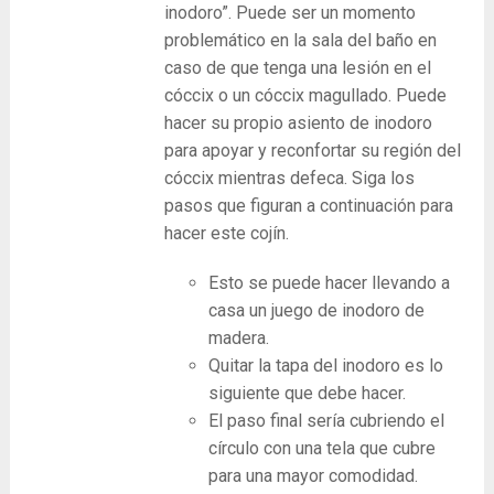
inodoro”. Puede ser un momento
problemático en la sala del baño en
caso de que tenga una lesión en el
cóccix o un cóccix magullado. Puede
hacer su propio asiento de inodoro
para apoyar y reconfortar su región del
cóccix mientras defeca. Siga los
pasos que figuran a continuación para
hacer este cojín.
Esto se puede hacer llevando a
casa un juego de inodoro de
madera.
Quitar la tapa del inodoro es lo
siguiente que debe hacer.
El paso final sería cubriendo el
círculo con una tela que cubre
para una mayor comodidad.