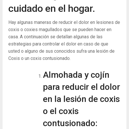
cuidado en el hogar.
Hay algunas maneras de reducir el dolor en lesiones de
coxis o coxies magullados que se pueden hacer en
casa. A continuación se detallan algunas de las
estrategias para controlar el dolor en caso de que
usted o alguno de sus conocidos sufra una lesión de
Coxis o un coxis contusionado.
Almohada y cojín
para reducir el dolor
en la lesión de coxis
o el coxis
contusionado: