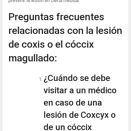
prevenir la lesión en cierta medida.
Preguntas frecuentes
relacionadas con la lesión
de coxis o el cóccix
magullado:
¿Cuándo se debe
visitar a un médico
en caso de una
lesión de Coxcyx o
de un cóccix