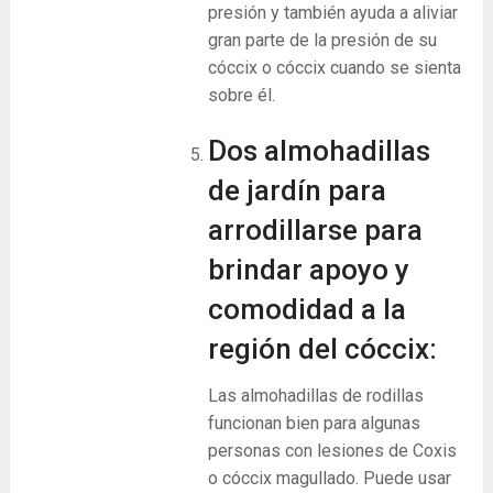
presión y también ayuda a aliviar
gran parte de la presión de su
cóccix o cóccix cuando se sienta
sobre él.
Dos almohadillas
de jardín para
arrodillarse para
brindar apoyo y
comodidad a la
región del cóccix:
Las almohadillas de rodillas
funcionan bien para algunas
personas con lesiones de Coxis
o cóccix magullado. Puede usar