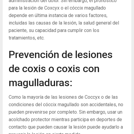
administración del dolor. Sin embargo, el pronóstico
para la lesión de Coxcyx o el cóccix magullado
depende en última instancia de varios factores,
incluidas las causas de la lesión, la salud general del
paciente, su capacidad para cumplir con los
tratamientos, etc.
Prevención de lesiones
de coxis o coxis con
magulladuras:
Como la mayoría de las lesiones de Coccyx o de las
condiciones del cóccix magullado son accidentales, no
pueden prevenirse por completo. Sin embargo, usar un
acolchado protector mientras participa en deportes de
contacto que pueden causar la lesión puede ayudarlo a