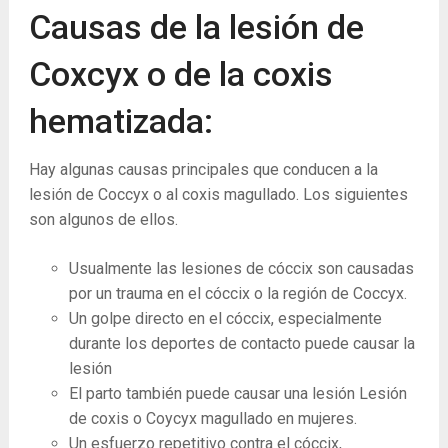
Causas de la lesión de
Coxcyx o de la coxis
hematizada:
Hay algunas causas principales que conducen a la
lesión de Coccyx o al coxis magullado. Los siguientes
son algunos de ellos.
Usualmente las lesiones de cóccix son causadas
por un trauma en el cóccix o la región de Coccyx.
Un golpe directo en el cóccix, especialmente
durante los deportes de contacto puede causar la
lesión
El parto también puede causar una lesión Lesión
de coxis o Coycyx magullado en mujeres.
Un esfuerzo repetitivo contra el cóccix,