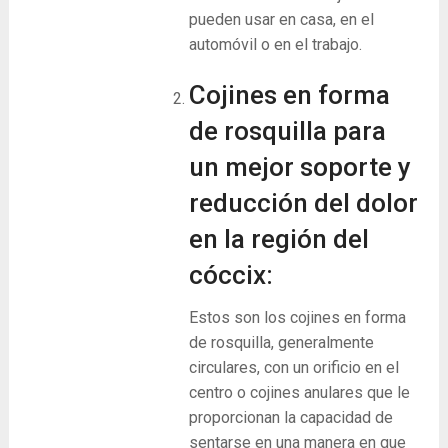
pueden usar en casa, en el
automóvil o en el trabajo.
Cojines en forma
de rosquilla para
un mejor soporte y
reducción del dolor
en la región del
cóccix:
Estos son los cojines en forma
de rosquilla, generalmente
circulares, con un orificio en el
centro o cojines anulares que le
proporcionan la capacidad de
sentarse en una manera en que