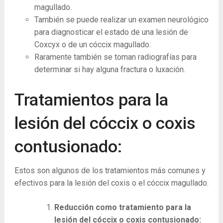
magullado.
También se puede realizar un examen neurológico
para diagnosticar el estado de una lesión de
Coxcyx o de un cóccix magullado.
Raramente también se toman radiografías para
determinar si hay alguna fractura o luxación.
Tratamientos para la
lesión del cóccix o coxis
contusionado:
Estos son algunos de los tratamientos más comunes y
efectivos para la lesión del coxis o el cóccix magullado.
Reducción como tratamiento para la
lesión del cóccix o coxis contusionado: