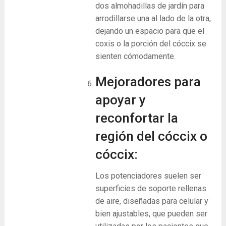
dos almohadillas de jardín para
arrodillarse una al lado de la otra,
dejando un espacio para que el
coxis o la porción del cóccix se
sienten cómodamente.
Mejoradores para
apoyar y
reconfortar la
región del cóccix o
cóccix:
Los potenciadores suelen ser
superficies de soporte rellenas
de aire, diseñadas para celular y
bien ajustables, que pueden ser