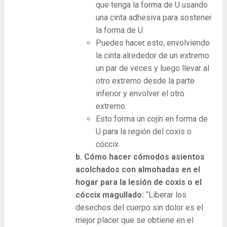
que tenga la forma de U usando
una cinta adhesiva para sostener
la forma de U.
Puedes hacer esto, envolviendo
la cinta alrededor de un extremo
un par de veces y luego llevar al
otro extremo desde la parte
inferior y envolver el otro
extremo.
Esto forma un cojín en forma de
U para la región del coxis o
cóccix.
b. Cómo hacer cómodos asientos
acolchados con almohadas en el
hogar para la lesión de coxis o el
cóccix magullado:
“Liberar los
desechos del cuerpo sin dolor es el
mejor placer que se obtiene en el