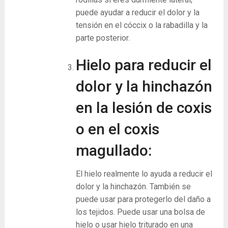
puede ayudar a reducir el dolor y la
tensión en el cóccix o la rabadilla y la
parte posterior.
Hielo para reducir el
dolor y la hinchazón
en la lesión de coxis
o en el coxis
magullado:
El hielo realmente lo ayuda a reducir el
dolor y la hinchazón. También se
puede usar para protegerlo del daño a
los tejidos. Puede usar una bolsa de
hielo o usar hielo triturado en una