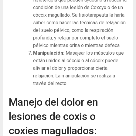
condición de una lesión de Coxcyx o de un
cóccix magullado. Su fisioterapeuta le haría
saber cómo hacer las técnicas de relajación
del suelo pélvico, como la respiración
profunda, y relajar por completo el suelo
pélvico mientras orina o mientras defeca.
Manipulación:
Masajear los músculos que
están unidos al cóccix o al cóccix puede
aliviar el dolor y proporcionar cierta
relajación. La manipulación se realiza a
través del recto.
Manejo del dolor en
lesiones de coxis o
coxies magullados: