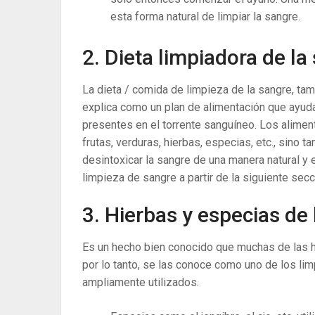
esta forma natural de limpiar la sangre.
2. Dieta limpiadora de la
La dieta / comida de limpieza de la sangre, tam
explica como un plan de alimentación que ayuda
presentes en el torrente sanguíneo. Los alimen
frutas, verduras, hierbas, especias, etc., sino t
desintoxicar la sangre de una manera natural y
limpieza de sangre a partir de la siguiente secc
3. Hierbas y especias de 
Es un hecho bien conocido que muchas de las hi
por lo tanto, se las conoce como uno de los l
ampliamente utilizados.