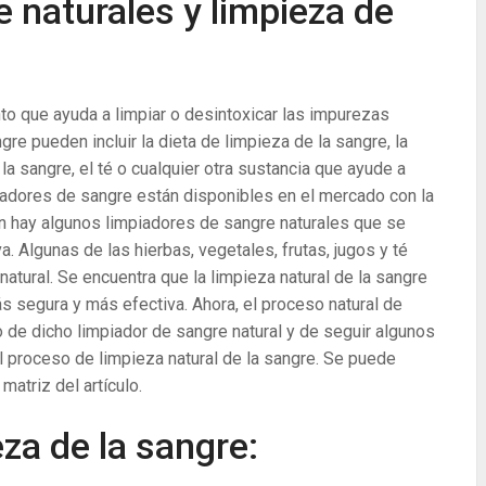
 naturales y limpieza de
to que ayuda a limpiar o desintoxicar las impurezas
re pueden incluir la dieta de limpieza de la sangre, la
la sangre, el té o cualquier otra sustancia que ayude a
piadores de sangre están disponibles en el mercado con la
n hay algunos limpiadores de sangre naturales que se
. Algunas de las hierbas, vegetales, frutas, jugos y té
tural. Se encuentra que la limpieza natural de la sangre
 segura y más efectiva. Ahora, el proceso natural de
 de dicho limpiador de sangre natural y de seguir algunos
 proceso de limpieza natural de la sangre. Se puede
matriz del artículo.
eza de la sangre: