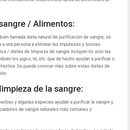
 sangre / Alimentos:
bién llamada dieta natural de purificación de sangre, se
 a una persona a eliminar las impurezas y toxinas
tos / dietas de limpieza de sangre incluyen no solo las
ambién los jugos, té, etc. que de hecho ayudan a purificar o
 efectiva. Se puede conocer más sobre estas dietas de
ión.
limpieza de la sangre:
erbas y algunas especias ayudan a purificar la sangre y,
impiadores de sangre naturales más comunes y