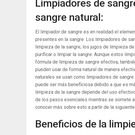
Limpiadores de sangre
sangre natural:
El limpiador de sangre es en realidad el elemen
presentes en la sangre. Los limpiadores de sang
limpieza de la sangre, los jugos de limpieza de 
purificar o limpiar la sangre. Aunque estos lim
fórmula de limpieza de sangre efectiva, tambié
pueden usar de forma natural de manera efectiva
naturales se usan como limpiadores de sangre na
puede ser más beneficiosa debido a que es más
limpieza de la sangre depende del uso efectivo
de los pasos esenciales mientras se somete al
conocer más sobre esto a partir de la siguiente 
Beneficios de la limpi