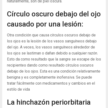
naturalmente, son de piel oscura.
Círculo oscuro debajo del ojo
causado por una lesión:
Otra condición que causa círculos oscuros debajo de
los ojos es la lesión de los vasos sanguíneos debajo
del ojo. A veces, los vasos sanguíneos alrededor de
los ojos se lastiman o dañan debido a cualquier razón.
Esto da como resultado que la sangre se escape de los
recipientes dando como resultado círculos oscuros
debajo de los ojos. Esta es una condición relativamente
benigna y es completamente inofensiva. Se puede
tratar fácilmente con medicamentos y cambios en el
estilo de vida
La hinchazón periorbitaria