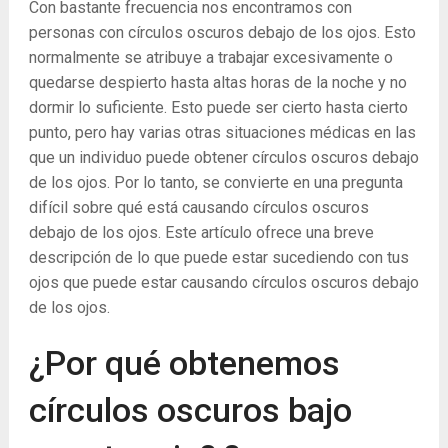
Con bastante frecuencia nos encontramos con
personas con círculos oscuros debajo de los ojos. Esto
normalmente se atribuye a trabajar excesivamente o
quedarse despierto hasta altas horas de la noche y no
dormir lo suficiente. Esto puede ser cierto hasta cierto
punto, pero hay varias otras situaciones médicas en las
que un individuo puede obtener círculos oscuros debajo
de los ojos. Por lo tanto, se convierte en una pregunta
difícil sobre qué está causando círculos oscuros
debajo de los ojos. Este artículo ofrece una breve
descripción de lo que puede estar sucediendo con tus
ojos que puede estar causando círculos oscuros debajo
de los ojos.
¿Por qué obtenemos
círculos oscuros bajo