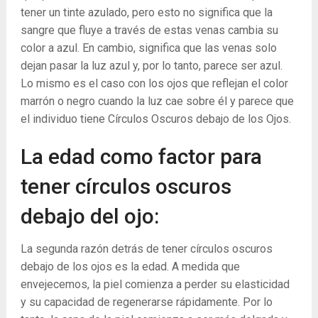
tener un tinte azulado, pero esto no significa que la
sangre que fluye a través de estas venas cambia su
color a azul. En cambio, significa que las venas solo
dejan pasar la luz azul y, por lo tanto, parece ser azul.
Lo mismo es el caso con los ojos que reflejan el color
marrón o negro cuando la luz cae sobre él y parece que
el individuo tiene Círculos Oscuros debajo de los Ojos.
La edad como factor para
tener círculos oscuros
debajo del ojo:
La segunda razón detrás de tener círculos oscuros
debajo de los ojos es la edad. A medida que
envejecemos, la piel comienza a perder su elasticidad
y su capacidad de regenerarse rápidamente. Por lo