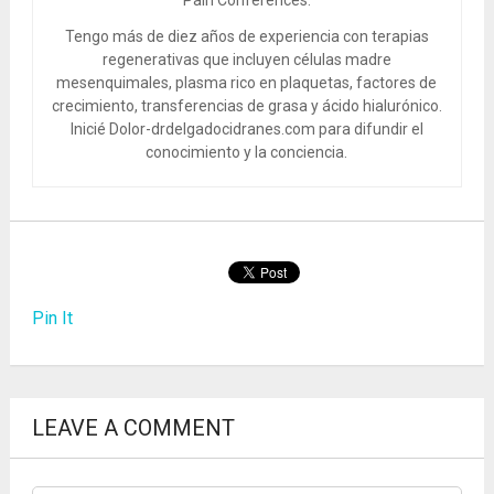
Tengo más de diez años de experiencia con terapias
regenerativas que incluyen células madre
mesenquimales, plasma rico en plaquetas, factores de
crecimiento, transferencias de grasa y ácido hialurónico.
Inicié Dolor-drdelgadocidranes.com para difundir el
conocimiento y la conciencia.
Pin It
LEAVE A COMMENT