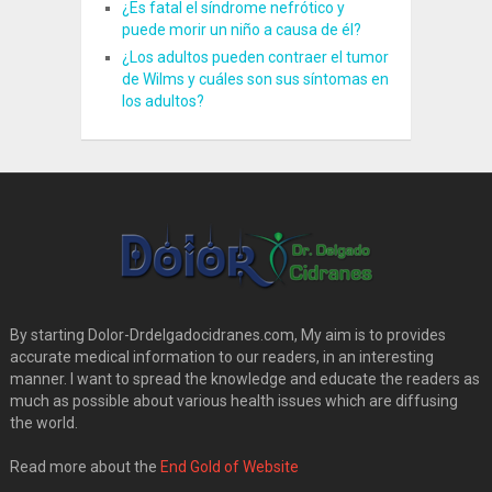
¿Es fatal el síndrome nefrótico y
puede morir un niño a causa de él?
¿Los adultos pueden contraer el tumor
de Wilms y cuáles son sus síntomas en
los adultos?
By starting Dolor-Drdelgadocidranes.com, My aim is to provides
accurate medical information to our readers, in an interesting
manner. I want to spread the knowledge and educate the readers as
much as possible about various health issues which are diffusing
the world.
Read more about the
End Gold of Website