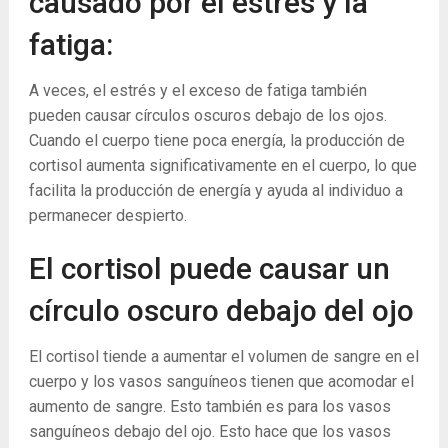
causado por el estrés y la
fatiga:
A veces, el estrés y el exceso de fatiga también
pueden causar círculos oscuros debajo de los ojos.
Cuando el cuerpo tiene poca energía, la producción de
cortisol aumenta significativamente en el cuerpo, lo que
facilita la producción de energía y ayuda al individuo a
permanecer despierto.
El cortisol puede causar un
círculo oscuro debajo del ojo
El cortisol tiende a aumentar el volumen de sangre en el
cuerpo y los vasos sanguíneos tienen que acomodar el
aumento de sangre. Esto también es para los vasos
sanguíneos debajo del ojo. Esto hace que los vasos