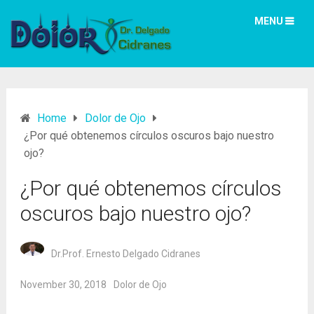
MENU
Home
Dolor de Ojo
¿Por qué obtenemos círculos oscuros bajo nuestro
ojo?
¿Por qué obtenemos círculos
oscuros bajo nuestro ojo?
Dr.Prof. Ernesto Delgado Cidranes
November 30, 2018
Dolor de Ojo