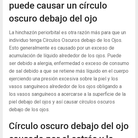
puede causar un círculo
oscuro debajo del ojo
La hinchazón periorbital es otra razón más para que un
individuo tenga Círculos Oscuros debajo de los Ojos.
Esto generalmente es causado por un exceso de
acumulación de líquido alrededor de los ojos. Puede
ser debido a alergia, enfermedad o exceso de consumo
de sal debido a que se retiene más líquido en el cuerpo
ejerciendo una presión excesiva sobre la piel y los
vasos sanguíneos alrededor de los ojos obligando a
los vasos sanguíneos a acercarse a la superficie de la
piel debajo del ojos y así causar círculos oscuros
debajo de los ojos.
Círculo oscuro debajo del ojo