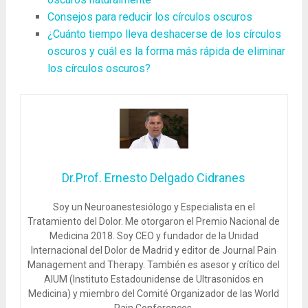
Consejos para reducir los círculos oscuros
¿Cuánto tiempo lleva deshacerse de los círculos
oscuros y cuál es la forma más rápida de eliminar
los círculos oscuros?
Dr.Prof. Ernesto Delgado Cidranes
Soy un Neuroanestesiólogo y Especialista en el
Tratamiento del Dolor. Me otorgaron el Premio Nacional de
Medicina 2018. Soy CEO y fundador de la Unidad
Internacional del Dolor de Madrid y editor de Journal Pain
Management and Therapy. También es asesor y crítico del
AIUM (Instituto Estadounidense de Ultrasonidos en
Medicina) y miembro del Comité Organizador de las World
Pain Conferences.