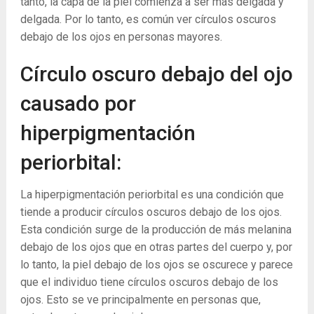
tanto, la capa de la piel comienza a ser más delgada y
delgada. Por lo tanto, es común ver círculos oscuros
debajo de los ojos en personas mayores.
Círculo oscuro debajo del ojo
causado por
hiperpigmentación
periorbital:
La hiperpigmentación periorbital es una condición que
tiende a producir círculos oscuros debajo de los ojos.
Esta condición surge de la producción de más melanina
debajo de los ojos que en otras partes del cuerpo y, por
lo tanto, la piel debajo de los ojos se oscurece y parece
que el individuo tiene círculos oscuros debajo de los
ojos. Esto se ve principalmente en personas que,