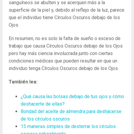
sanguíneos se abulten y se acerquen más a la
superficie de la piel y, debido al reflejo de la luz, parece
que el individuo tiene Círculos Oscuros debajo de los
Ojos.
En resumen, no es solo la falta de sueño o exceso de
trabajo que causa Círculos Oscuros debajo de los Ojos
pero hay más ciencia involucrada junto con ciertas
condiciones médicas que pueden resultar en que un
individuo tenga Círculos Oscuros debajo de los Ojos.
También lea:
¿Qué causa las bolsas debajo de tus ojos y cómo
deshacerte de ellas?
Bondad del aceite de almendra para deshacerse
de los círculos oscuros
15 maneras simples de desterrar los círculos
oscuros naturalmente