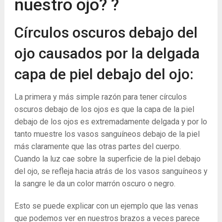
nuestro ojo? ?
Círculos oscuros debajo del
ojo causados ​​por la delgada
capa de piel debajo del ojo:
La primera y más simple razón para tener círculos
oscuros debajo de los ojos es que la capa de la piel
debajo de los ojos es extremadamente delgada y por lo
tanto muestre los vasos sanguíneos debajo de la piel
más claramente que las otras partes del cuerpo.
Cuando la luz cae sobre la superficie de la piel debajo
del ojo, se refleja hacia atrás de los vasos sanguíneos y
la sangre le da un color marrón oscuro o negro.
Esto se puede explicar con un ejemplo que las venas
que podemos ver en nuestros brazos a veces parece