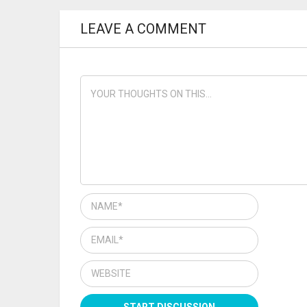
LEAVE A COMMENT