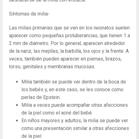
Síntomas de milia-
Las milias primarias que se ven en los neonatos suelen
aparecer como pequeñas protuberancias, que tienen 1 a
2 mm de diámetro. Por lo general, aparecen alrededor
de la nariz, las mejillas, la barbilla, los ojos y la frente. A
veces, también pueden aparecer en piernas, brazos,
torso, genitales y membranas mucosas.
Milia también se puede ver dentro de la boca de
los bebés y, en este caso, se les conoce como
perlas de Epstein.
Milia a veces puede acompañar otras afecciones
de la piel como el acné del bebé.
En niños mayores y adultos, la milia se puede ver
como una presentación similar a otras afecciones
de la piel.