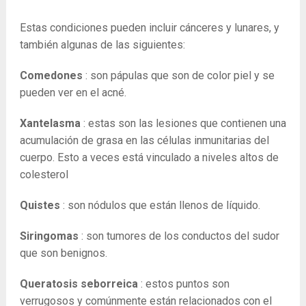
Estas condiciones pueden incluir cánceres y lunares, y
también algunas de las siguientes:
Comedones
: son pápulas que son de color piel y se
pueden ver en el acné.
Xantelasma
: estas son las lesiones que contienen una
acumulación de grasa en las células inmunitarias del
cuerpo. Esto a veces está vinculado a niveles altos de
colesterol
Quistes
: son nódulos que están llenos de líquido.
Siringomas
: son tumores de los conductos del sudor
que son benignos.
Queratosis seborreica
: estos puntos son
verrugosos y comúnmente están relacionados con el