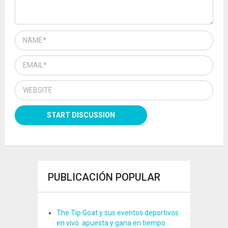
PUBLICACIÓN POPULAR
The Tip Goat y sus eventos deportivos
en vivo: apuesta y gana en tiempo