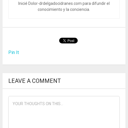
Inicié Dolor-drdelgadocidranes.com para difundir el
conocimiento y la conciencia.
Pin It
LEAVE A COMMENT