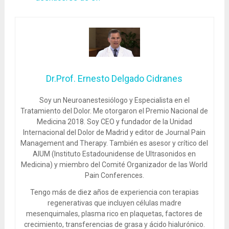
Dr.Prof. Ernesto Delgado Cidranes
Soy un Neuroanestesiólogo y Especialista en el
Tratamiento del Dolor. Me otorgaron el Premio Nacional de
Medicina 2018. Soy CEO y fundador de la Unidad
Internacional del Dolor de Madrid y editor de Journal Pain
Management and Therapy. También es asesor y crítico del
AIUM (Instituto Estadounidense de Ultrasonidos en
Medicina) y miembro del Comité Organizador de las World
Pain Conferences.
Tengo más de diez años de experiencia con terapias
regenerativas que incluyen células madre
mesenquimales, plasma rico en plaquetas, factores de
crecimiento, transferencias de grasa y ácido hialurónico.