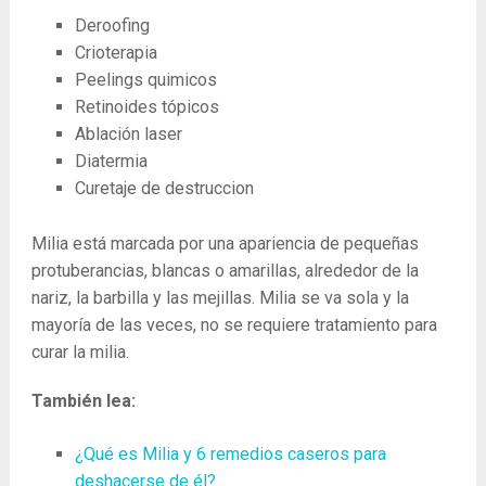
Deroofing
Crioterapia
Peelings quimicos
Retinoides tópicos
Ablación laser
Diatermia
Curetaje de destruccion
Milia está marcada por una apariencia de pequeñas
protuberancias, blancas o amarillas, alrededor de la
nariz, la barbilla y las mejillas. Milia se va sola y la
mayoría de las veces, no se requiere tratamiento para
curar la milia.
También lea:
¿Qué es Milia y 6 remedios caseros para
deshacerse de él?