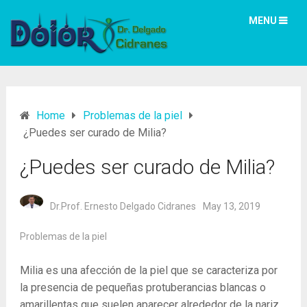
MENU
Home
Problemas de la piel
¿Puedes ser curado de Milia?
¿Puedes ser curado de Milia?
Dr.Prof. Ernesto Delgado Cidranes
May 13, 2019
Problemas de la piel
Milia es una afección de la piel que se caracteriza por
la presencia de pequeñas protuberancias blancas o
amarillentas que suelen aparecer alrededor de la nariz,