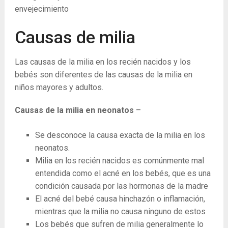
envejecimiento
Causas de milia
Las causas de la milia en los recién nacidos y los
bebés son diferentes de las causas de la milia en
niños mayores y adultos.
Causas de la milia en neonatos
–
Se desconoce la causa exacta de la milia en los
neonatos.
Milia en los recién nacidos es comúnmente mal
entendida como el acné en los bebés, que es una
condición causada por las hormonas de la madre
El acné del bebé causa hinchazón o inflamación,
mientras que la milia no causa ninguno de estos
Los bebés que sufren de milia generalmente lo