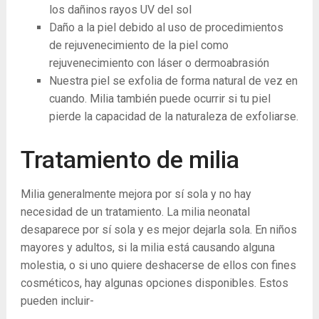
los dañinos rayos UV del sol
Daño a la piel debido al uso de procedimientos
de rejuvenecimiento de la piel como
rejuvenecimiento con láser o dermoabrasión
Nuestra piel se exfolia de forma natural de vez en
cuando. Milia también puede ocurrir si tu piel
pierde la capacidad de la naturaleza de exfoliarse.
Tratamiento de milia
Milia generalmente mejora por sí sola y no hay
necesidad de un tratamiento. La milia neonatal
desaparece por sí sola y es mejor dejarla sola. En niños
mayores y adultos, si la milia está causando alguna
molestia, o si uno quiere deshacerse de ellos con fines
cosméticos, hay algunas opciones disponibles. Estos
pueden incluir-