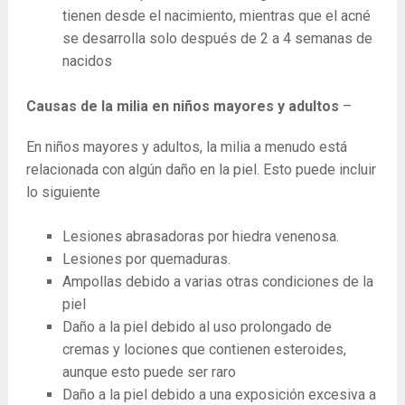
tienen desde el nacimiento, mientras que el acné
se desarrolla solo después de 2 a 4 semanas de
nacidos
Causas de la milia en niños mayores y adultos
–
En niños mayores y adultos, la milia a menudo está
relacionada con algún daño en la piel. Esto puede incluir
lo siguiente
Lesiones abrasadoras por hiedra venenosa.
Lesiones por quemaduras.
Ampollas debido a varias otras condiciones de la
piel
Daño a la piel debido al uso prolongado de
cremas y lociones que contienen esteroides,
aunque esto puede ser raro
Daño a la piel debido a una exposición excesiva a