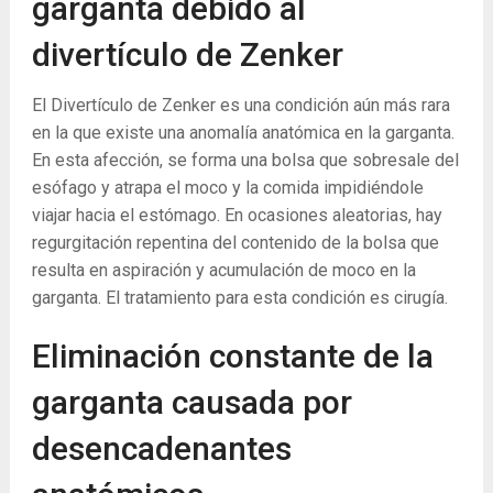
garganta debido al
divertículo de Zenker
El Divertículo de Zenker es una condición aún más rara
en la que existe una anomalía anatómica en la garganta.
En esta afección, se forma una bolsa que sobresale del
esófago y atrapa el moco y la comida impidiéndole
viajar hacia el estómago. En ocasiones aleatorias, hay
regurgitación repentina del contenido de la bolsa que
resulta en aspiración y acumulación de moco en la
garganta. El tratamiento para esta condición es cirugía.
Eliminación constante de la
garganta causada por
desencadenantes