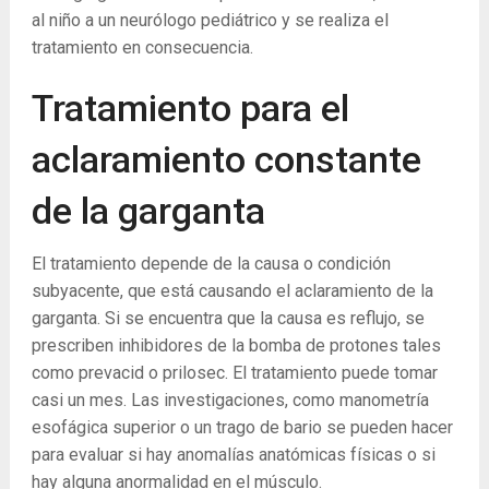
al niño a un neurólogo pediátrico y se realiza el
tratamiento en consecuencia.
Tratamiento para el
aclaramiento constante
de la garganta
El tratamiento depende de la causa o condición
subyacente, que está causando el aclaramiento de la
garganta. Si se encuentra que la causa es reflujo, se
prescriben inhibidores de la bomba de protones tales
como prevacid o prilosec. El tratamiento puede tomar
casi un mes. Las investigaciones, como manometría
esofágica superior o un trago de bario se pueden hacer
para evaluar si hay anomalías anatómicas físicas o si
hay alguna anormalidad en el músculo.