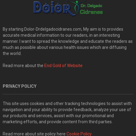
By starting Dolor-Drdelgadocidranes.com, My aim is to provides
accurate medical information to our readers, in an interesting
manner. I want to spread the knowledge and educate the readers as
much as possible about various health issues which are diffusing
the world.
Read more about the
End Gold of Website
PRIVACY POLICY
This site uses cookies and other tracking technologies to assist with
navigation and your ability to provide feedback, analyze your use of
our products and services, assist with our promotional and
marketing efforts, and provide content from third parties.
Read more about site policy here
Cookie Policy