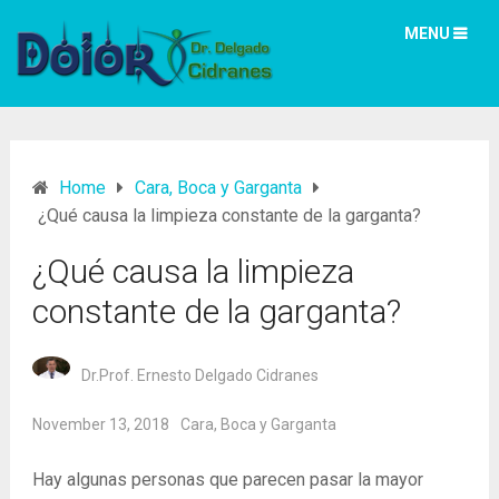
MENU
Home
Cara, Boca y Garganta
¿Qué causa la limpieza constante de la garganta?
¿Qué causa la limpieza
constante de la garganta?
Dr.Prof. Ernesto Delgado Cidranes
November 13, 2018
Cara, Boca y Garganta
Hay algunas personas que parecen pasar la mayor