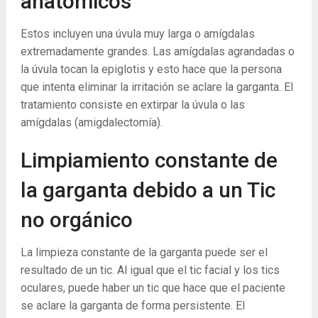
anatómicos
Estos incluyen una úvula muy larga o amígdalas
extremadamente grandes. Las amígdalas agrandadas o
la úvula tocan la epiglotis y esto hace que la persona
que intenta eliminar la irritación se aclare la garganta. El
tratamiento consiste en extirpar la úvula o las
amígdalas (amigdalectomía).
Limpiamiento constante de
la garganta debido a un Tic
no orgánico
La limpieza constante de la garganta puede ser el
resultado de un tic. Al igual que el tic facial y los tics
oculares, puede haber un tic que hace que el paciente
se aclare la garganta de forma persistente. El