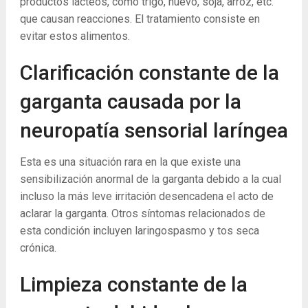
productos lácteos, como trigo, huevo, soja, arroz, etc.
que causan reacciones. El tratamiento consiste en
evitar estos alimentos.
Clarificación constante de la
garganta causada por la
neuropatía sensorial laríngea
Esta es una situación rara en la que existe una
sensibilización anormal de la garganta debido a la cual
incluso la más leve irritación desencadena el acto de
aclarar la garganta. Otros síntomas relacionados de
esta condición incluyen laringospasmo y tos seca
crónica.
Limpieza constante de la