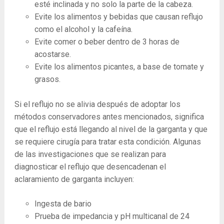
esté inclinada y no solo la parte de la cabeza.
Evite los alimentos y bebidas que causan reflujo
como el alcohol y la cafeína.
Evite comer o beber dentro de 3 horas de
acostarse.
Evite los alimentos picantes, a base de tomate y
grasos.
Si el reflujo no se alivia después de adoptar los
métodos conservadores antes mencionados, significa
que el reflujo está llegando al nivel de la garganta y que
se requiere cirugía para tratar esta condición. Algunas
de las investigaciones que se realizan para
diagnosticar el reflujo que desencadenan el
aclaramiento de garganta incluyen:
Ingesta de bario
Prueba de impedancia y pH multicanal de 24