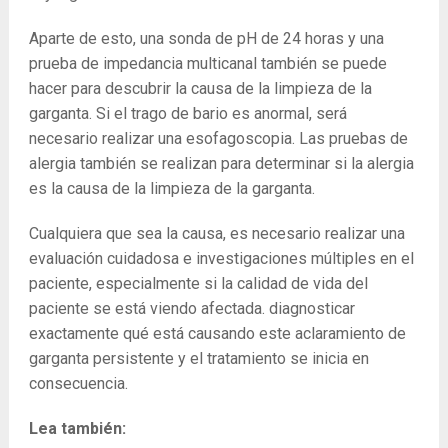
Aparte de esto, una sonda de pH de 24 horas y una
prueba de impedancia multicanal también se puede
hacer para descubrir la causa de la limpieza de la
garganta. Si el trago de bario es anormal, será
necesario realizar una esofagoscopia. Las pruebas de
alergia también se realizan para determinar si la alergia
es la causa de la limpieza de la garganta.
Cualquiera que sea la causa, es necesario realizar una
evaluación cuidadosa e investigaciones múltiples en el
paciente, especialmente si la calidad de vida del
paciente se está viendo afectada. diagnosticar
exactamente qué está causando este aclaramiento de
garganta persistente y el tratamiento se inicia en
consecuencia.
Lea también: