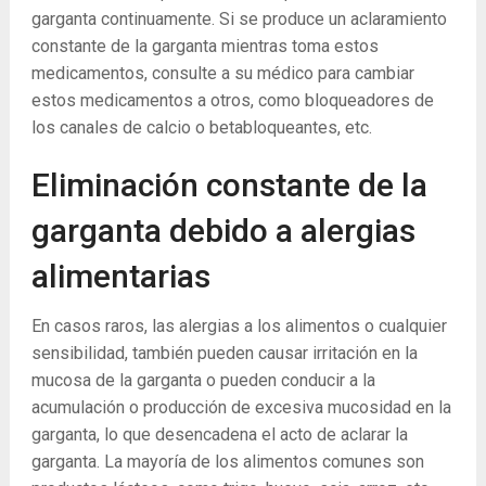
garganta continuamente. Si se produce un aclaramiento
constante de la garganta mientras toma estos
medicamentos, consulte a su médico para cambiar
estos medicamentos a otros, como bloqueadores de
los canales de calcio o betabloqueantes, etc.
Eliminación constante de la
garganta debido a alergias
alimentarias
En casos raros, las alergias a los alimentos o cualquier
sensibilidad, también pueden causar irritación en la
mucosa de la garganta o pueden conducir a la
acumulación o producción de excesiva mucosidad en la
garganta, lo que desencadena el acto de aclarar la
garganta. La mayoría de los alimentos comunes son