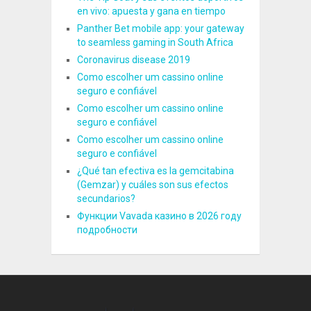
en vivo: apuesta y gana en tiempo
Panther Bet mobile app: your gateway
to seamless gaming in South Africa
Coronavirus disease 2019
Como escolher um cassino online
seguro e confiável
Como escolher um cassino online
seguro e confiável
Como escolher um cassino online
seguro e confiável
¿Qué tan efectiva es la gemcitabina
(Gemzar) y cuáles son sus efectos
secundarios?
Функции Vavada казино в 2026 году
подробности