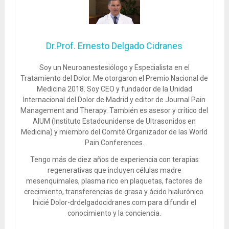
Dr.Prof. Ernesto Delgado Cidranes
Soy un Neuroanestesiólogo y Especialista en el
Tratamiento del Dolor. Me otorgaron el Premio Nacional de
Medicina 2018. Soy CEO y fundador de la Unidad
Internacional del Dolor de Madrid y editor de Journal Pain
Management and Therapy. También es asesor y crítico del
AIUM (Instituto Estadounidense de Ultrasonidos en
Medicina) y miembro del Comité Organizador de las World
Pain Conferences.
Tengo más de diez años de experiencia con terapias
regenerativas que incluyen células madre
mesenquimales, plasma rico en plaquetas, factores de
crecimiento, transferencias de grasa y ácido hialurónico.
Inicié Dolor-drdelgadocidranes.com para difundir el
conocimiento y la conciencia.