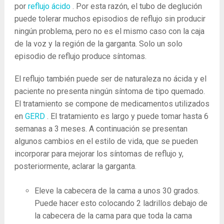
por
reflujo ácido
. Por esta razón, el tubo de deglución
puede tolerar muchos episodios de reflujo sin producir
ningún problema, pero no es el mismo caso con la caja
de la voz y la región de la garganta. Solo un solo
episodio de reflujo produce síntomas.
El reflujo también puede ser de naturaleza no ácida y el
paciente no presenta ningún síntoma de tipo quemado.
El tratamiento se compone de medicamentos utilizados
en
GERD
. El tratamiento es largo y puede tomar hasta 6
semanas a 3 meses. A continuación se presentan
algunos cambios en el estilo de vida, que se pueden
incorporar para mejorar los síntomas de reflujo y,
posteriormente, aclarar la garganta.
Eleve la cabecera de la cama a unos 30 grados.
Puede hacer esto colocando 2 ladrillos debajo de
la cabecera de la cama para que toda la cama