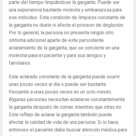
parte del tiempo limpiándose la garganta. Puede ser
una experiencia bastante molesta y embarazosa para
ese individuo. Esta condición de limpieza constante de
la garganta no duele ni afecta el proceso de deglución.
Por lo general, la persona no presenta ningún otro
síntoma adicional aparte de este persistente
aclaramiento de la garganta, que se convierte en una
molestia para el paciente y para sus amigos y
familiares.
Este aclarado constante de la garganta puede ocurrir
unas pocas veces al día o puede ser bastante
frecuente a unas pocas veces en un solo minuto.
Algunas personas necesitan aclararse constantemente
la garganta después de comer, mientras que otras no.
Este reflejo de aclarar la garganta también puede
afectar la calidad de vida de una persona. Si lo hace,
entonces el paciente debe buscar atención médica para