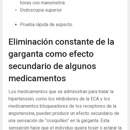
horas con manometría.
Endoscopia superior.
Prueba rápida de aspecto.
Eliminación constante de la
garganta como efecto
secundario de algunos
medicamentos
Los medicamentos que se administran para tratar la
hipertensión, como los inhibidores de la ECA y los
medicamentos bloqueadores de los receptores de la
angiotensina, pueden producir un efecto secundario de
una sensación de “cosquilleo” en la garganta. Esta
sensación hace que el individuo quiera toser o aclarar la