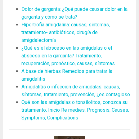
Dolor de garganta: ¿Qué puede causar dolor en la
garganta y cómo se trata?
Hipertrofia amigdalina: causas, síntomas,
tratamiento- antibióticos, cirugía de
amigdalectomía
¿Qué es el absceso en las amígdalas o el
absceso en la garganta? Tratamiento,
recuperación, pronóstico, causas, síntomas
A base de hierbas Remedios para tratar la
amigdalitis
Amigdalitis o infección de amígdalas: causas,
síntomas, tratamiento, prevención, ¿es contagioso
Qué son las amígdalas o tonsilolitos, conozca su
tratamiento, Inicio Re medies, Prognosis, Causes,
Symptoms, Complications