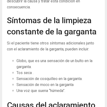
descubrir la causa y tratar esta condición en
consecuencia.
Síntomas de la limpieza
constante de la garganta
Si el paciente tiene otros síntomas adicionales junto
con el aclaramiento de la garganta, pueden incluir:
Globo, que es una sensación de un bulto en la
garganta.
Tos seca .
Sensación de cosquilleo en la garganta.
Sensación de moco en la garganta
Una voz que suena “húmeda”.
Causas del aclaramiento