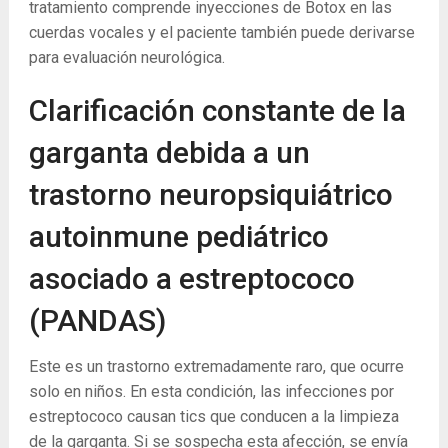
tratamiento comprende inyecciones de Botox en las
cuerdas vocales y el paciente también puede derivarse
para evaluación neurológica.
Clarificación constante de la
garganta debida a un
trastorno neuropsiquiátrico
autoinmune pediátrico
asociado a estreptococo
(PANDAS)
Este es un trastorno extremadamente raro, que ocurre
solo en niños. En esta condición, las infecciones por
estreptococo causan tics que conducen a la limpieza
de la garganta. Si se sospecha esta afección, se envía