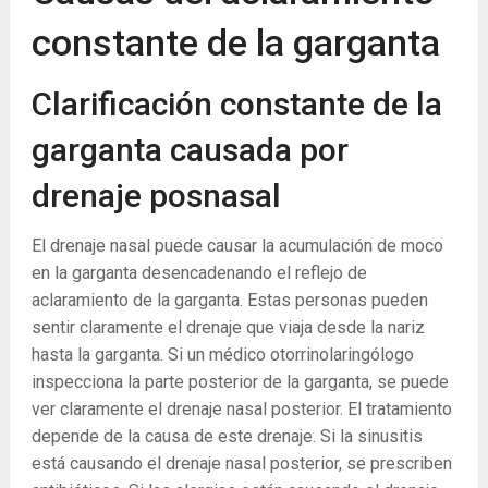
constante de la garganta
Clarificación constante de la
garganta causada por
drenaje posnasal
El drenaje nasal puede causar la acumulación de moco
en la garganta desencadenando el reflejo de
aclaramiento de la garganta. Estas personas pueden
sentir claramente el drenaje que viaja desde la nariz
hasta la garganta. Si un médico otorrinolaringólogo
inspecciona la parte posterior de la garganta, se puede
ver claramente el drenaje nasal posterior. El tratamiento
depende de la causa de este drenaje. Si la sinusitis
está causando el drenaje nasal posterior, se prescriben