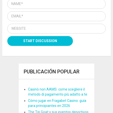
PUBLICACIÓN POPULAR
Casinò non AAMS: come scegliere il
metodo di pagamento più adatto a te
Cómo jugar en Fragabet Casino: guía
para principiantes en 2026
The Tip Goat y sus eventos deportivos