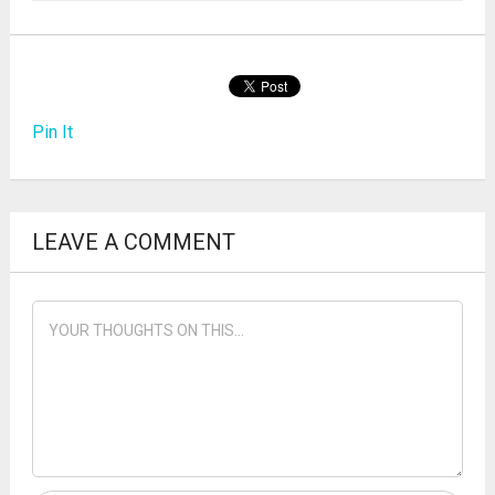
Pin It
LEAVE A COMMENT