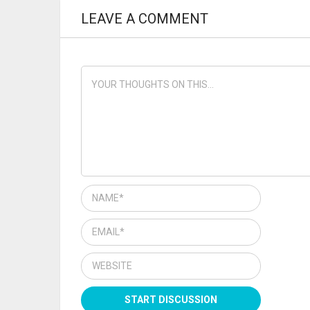
LEAVE A COMMENT