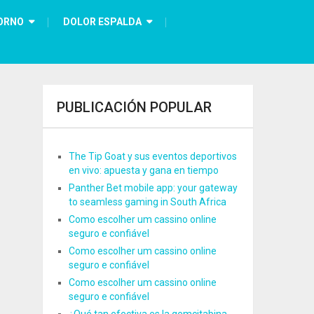
ORNO
DOLOR ESPALDA
PUBLICACIÓN POPULAR
The Tip Goat y sus eventos deportivos
en vivo: apuesta y gana en tiempo
Panther Bet mobile app: your gateway
to seamless gaming in South Africa
Como escolher um cassino online
seguro e confiável
Como escolher um cassino online
seguro e confiável
Como escolher um cassino online
seguro e confiável