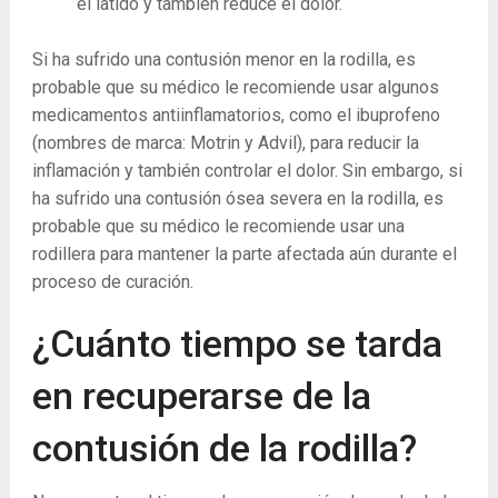
el latido y también reduce el dolor.
Si ha sufrido una contusión menor en la rodilla, es
probable que su médico le recomiende usar algunos
medicamentos antiinflamatorios, como el ibuprofeno
(nombres de marca: Motrin y Advil), para reducir la
inflamación y también controlar el dolor. Sin embargo, si
ha sufrido una contusión ósea severa en la rodilla, es
probable que su médico le recomiende usar una
rodillera para mantener la parte afectada aún durante el
proceso de curación.
¿Cuánto tiempo se tarda
en recuperarse de la
contusión de la rodilla?