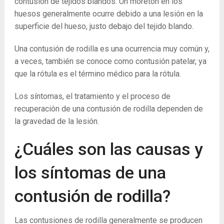
contusión de tejidos blandos. Un moretón en los
huesos generalmente ocurre debido a una lesión en la
superficie del hueso, justo debajo del tejido blando.
Una contusión de rodilla es una ocurrencia muy común y,
a veces, también se conoce como contusión patelar, ya
que la rótula es el término médico para la rótula.
Los síntomas, el tratamiento y el proceso de
recuperación de una contusión de rodilla dependen de
la gravedad de la lesión.
¿Cuáles son las causas y
los síntomas de una
contusión de rodilla?
Las contusiones de rodilla generalmente se producen