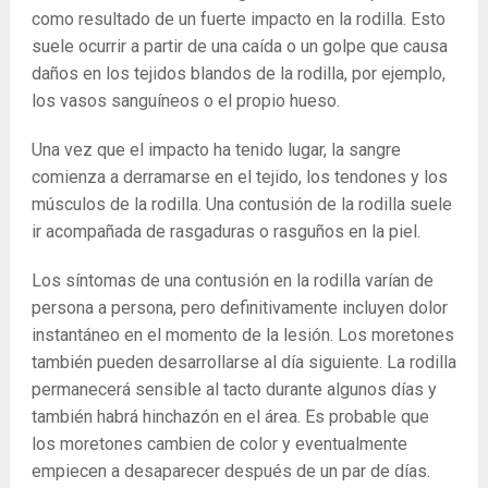
como resultado de un fuerte impacto en la rodilla. Esto
suele ocurrir a partir de una caída o un golpe que causa
daños en los tejidos blandos de la rodilla, por ejemplo,
los vasos sanguíneos o el propio hueso.
Una vez que el impacto ha tenido lugar, la sangre
comienza a derramarse en el tejido, los tendones y los
músculos de la rodilla. Una contusión de la rodilla suele
ir acompañada de rasgaduras o rasguños en la piel.
Los síntomas de una contusión en la rodilla varían de
persona a persona, pero definitivamente incluyen dolor
instantáneo en el momento de la lesión. Los moretones
también pueden desarrollarse al día siguiente. La rodilla
permanecerá sensible al tacto durante algunos días y
también habrá hinchazón en el área. Es probable que
los moretones cambien de color y eventualmente
empiecen a desaparecer después de un par de días.