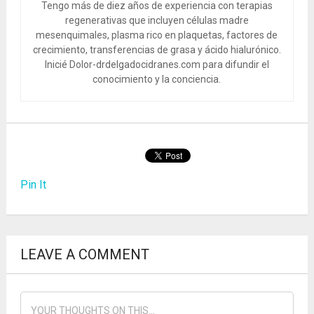
Tengo más de diez años de experiencia con terapias
regenerativas que incluyen células madre
mesenquimales, plasma rico en plaquetas, factores de
crecimiento, transferencias de grasa y ácido hialurónico.
Inicié Dolor-drdelgadocidranes.com para difundir el
conocimiento y la conciencia.
Pin It
LEAVE A COMMENT