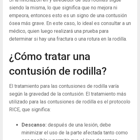
siendo la misma, lo que significa que no mejora ni
empeora, entonces esto es un signo de una contusión
ósea más grave. En este caso, lo ideal es consultar a un
médico, quien luego realizará una prueba para
determinar si hay una fractura o una rotura en la rodilla.
¿Cómo tratar una
contusión de rodilla?
El tratamiento para las contusiones de rodilla varía
según la gravedad de la contusión. El tratamiento más
utilizado para las contusiones de rodilla es el protocolo
RICE, que significa:
Descanso:
después de una lesión, debe
minimizar el uso de la parte afectada tanto como