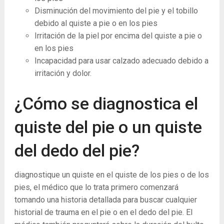
Disminución del movimiento del pie y el tobillo
debido al quiste a pie o en los pies
Irritación de la piel por encima del quiste a pie o
en los pies
Incapacidad para usar calzado adecuado debido a
irritación y dolor.
¿Cómo se diagnostica el
quiste del pie o un quiste
del dedo del pie?
diagnostique un quiste en el quiste de los pies o de los
pies, el médico que lo trata primero comenzará
tomando una historia detallada para buscar cualquier
historial de trauma en el pie o en el dedo del pie. El