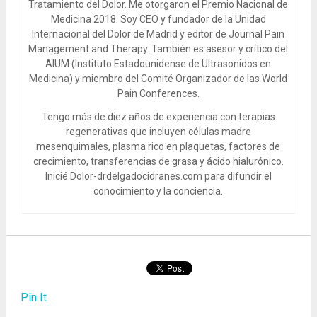
Tratamiento del Dolor. Me otorgaron el Premio Nacional de
Medicina 2018. Soy CEO y fundador de la Unidad
Internacional del Dolor de Madrid y editor de Journal Pain
Management and Therapy. También es asesor y crítico del
AIUM (Instituto Estadounidense de Ultrasonidos en
Medicina) y miembro del Comité Organizador de las World
Pain Conferences.
Tengo más de diez años de experiencia con terapias
regenerativas que incluyen células madre
mesenquimales, plasma rico en plaquetas, factores de
crecimiento, transferencias de grasa y ácido hialurónico.
Inicié Dolor-drdelgadocidranes.com para difundir el
conocimiento y la conciencia.
Pin It