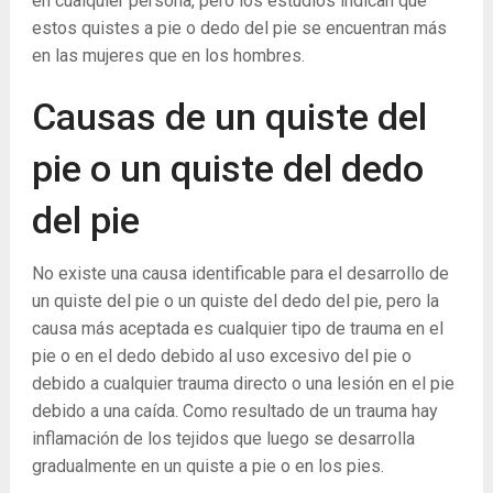
en cualquier persona, pero los estudios indican que
estos quistes a pie o dedo del pie se encuentran más
en las mujeres que en los hombres.
Causas de un quiste del
pie o un quiste del dedo
del pie
No existe una causa identificable para el desarrollo de
un quiste del pie o un quiste del dedo del pie, pero la
causa más aceptada es cualquier tipo de trauma en el
pie o en el dedo debido al uso excesivo del pie o
debido a cualquier trauma directo o una lesión en el pie
debido a una caída. Como resultado de un trauma hay
inflamación de los tejidos que luego se desarrolla
gradualmente en un quiste a pie o en los pies.