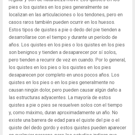
pies o los quistes en los pies generalmente se
localizan en las articulaciones o los tendones, pero en
casos raros también pueden ocurrir en los huesos.
Estos tipos de quistes a pie o dedo del pie tienden a
desarrollarse con el tiempo y durante un período de
años. Los quistes en los pies o los quistes en los pies
son benignos y tienden a desaparecer por sí solos,
pero tienden a recurrir de vez en cuando. Por lo general,
los quistes en los pies o los quistes en los pies
desaparecen por completo en unos pocos años. Los
quistes en los pies o en los pies generalmente no
causan ningún dolor, pero pueden causar algún daño a
las estructuras adyacentes. La mayoría de estos
quistes a pie o pies se resuelven solos con el tiempo
y, como máximo, duran aproximadamente un año. No
existe una barrera de edad para el quiste del pie o el
quiste del dedo gordo y estos quistes pueden aparecer