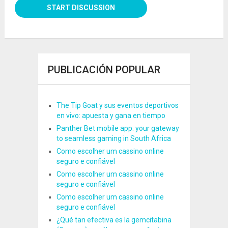
PUBLICACIÓN POPULAR
The Tip Goat y sus eventos deportivos
en vivo: apuesta y gana en tiempo
Panther Bet mobile app: your gateway
to seamless gaming in South Africa
Como escolher um cassino online
seguro e confiável
Como escolher um cassino online
seguro e confiável
Como escolher um cassino online
seguro e confiável
¿Qué tan efectiva es la gemcitabina