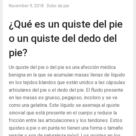
November 9, 2018
Dolor de pie
¿Qué es un quiste del pie
o un quiste del dedo del
pie?
Un quiste del pie o del pie es una afección médica
benigna en la que se acumulan masas llenas de líquido
en los tejidos blandos que están unidos a las cápsulas
articulares del pie o el dedo del pie. El fluido presente
en las masas es grueso, pegajoso, incoloro y se ve
como una gelatina. Este líquido se asemeja al quiste
sinovial que está presente en el cuerpo y reduce la
fricción entre las articulaciones y los tendones. Estos
quistes a pie o en punta no tienen una forma o tamaño
regular y son de naturaleza móvil. Los quistes en los