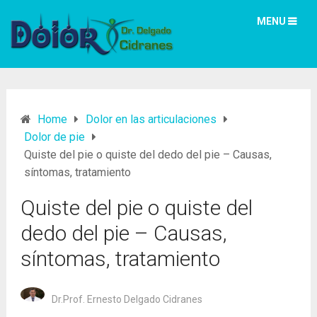
MENU
Home
Dolor en las articulaciones
Dolor de pie
Quiste del pie o quiste del dedo del pie – Causas,
síntomas, tratamiento
Quiste del pie o quiste del
dedo del pie – Causas,
síntomas, tratamiento
Dr.Prof. Ernesto Delgado Cidranes