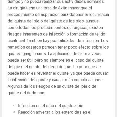
tiempo y no pueda realizar sus actividades normales.
La cirugía tiene una tasa de éxito mayor que el
procedimiento de aspiración para detener la recurrencia
del quiste del pie o del quiste de los pies, aunque,
como todos los procedimientos quirúrgicos, existen
riesgos inherentes de infección o formación de tejido
cicatricial. También hay posibilidades de infección. Los
remedios caseros parecen tener poco efecto sobre los
quistes ganglionares. La aplicación de calor a veces
puede ser útil, pero no siempre en el caso del quiste
del pie o el quiste del dedo del pie. Lo peor que se
puede hacer es reventar el quiste, ya que puede causar
la infección del quiste y causar más complicaciones.
Algunos de los riesgos de un quiste del pie o del
quiste del dedo son:
Infección en el sitio del quiste a pie
Reacción adversa a los esteroides en el