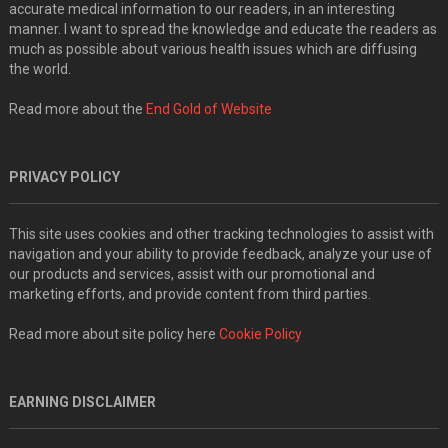
accurate medical information to our readers, in an interesting
manner. I want to spread the knowledge and educate the readers as
much as possible about various health issues which are diffusing
the world.
Read more about the
End Gold of Website
PRIVACY POLICY
This site uses cookies and other tracking technologies to assist with
navigation and your ability to provide feedback, analyze your use of
our products and services, assist with our promotional and
marketing efforts, and provide content from third parties.
Read more about site policy here
Cookie Policy
EARNING DISCLAIMER