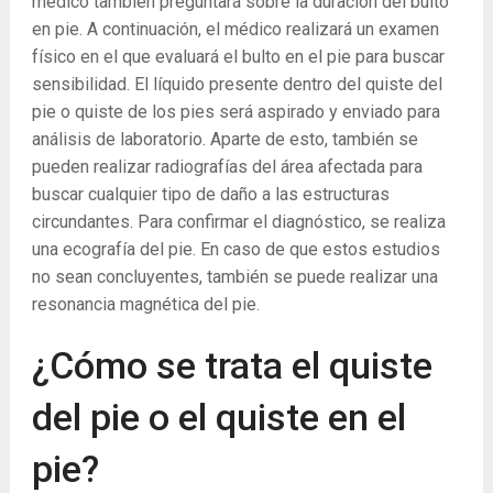
médico también preguntará sobre la duración del bulto
en pie. A continuación, el médico realizará un examen
físico en el que evaluará el bulto en el pie para buscar
sensibilidad. El líquido presente dentro del quiste del
pie o quiste de los pies será aspirado y enviado para
análisis de laboratorio. Aparte de esto, también se
pueden realizar radiografías del área afectada para
buscar cualquier tipo de daño a las estructuras
circundantes. Para confirmar el diagnóstico, se realiza
una ecografía del pie. En caso de que estos estudios
no sean concluyentes, también se puede realizar una
resonancia magnética del pie.
¿Cómo se trata el quiste
del pie o el quiste en el
pie?