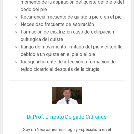
momento de la aspiración del quiste del pie o del
dedo del pie
Recurrencia frecuente de quiste a pie o en el pie
Necesidad frecuente de aspiración
Formación de cicatriz en caso de extirpación
quirúrgica del quiste
Rango de movimiento limitado del pie y el tobillo
debido a un quiste en el pie o el pie
Riesgo inherente de infección o formación de
tejido cicatricial después de la cirugía.
Dr.Prof. Ernesto Delgado Cidranes
Soy un Neuroanestesiólogo y Especialista en el