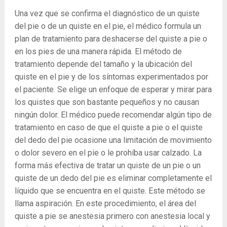
Una vez que se confirma el diagnóstico de un quiste
del pie o de un quiste en el pie, el médico formula un
plan de tratamiento para deshacerse del quiste a pie o
en los pies de una manera rápida. El método de
tratamiento depende del tamaño y la ubicación del
quiste en el pie y de los síntomas experimentados por
el paciente. Se elige un enfoque de esperar y mirar para
los quistes que son bastante pequeños y no causan
ningún dolor. El médico puede recomendar algún tipo de
tratamiento en caso de que el quiste a pie o el quiste
del dedo del pie ocasione una limitación de movimiento
o dolor severo en el pie o le prohíba usar calzado. La
forma más efectiva de tratar un quiste de un pie o un
quiste de un dedo del pie es eliminar completamente el
líquido que se encuentra en el quiste. Este método se
llama aspiración. En este procedimiento, el área del
quiste a pie se anestesia primero con anestesia local y