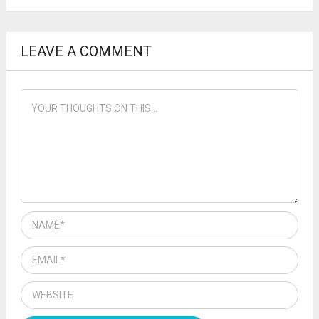
LEAVE A COMMENT