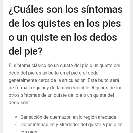
¿Cuáles son los síntomas
de los quistes en los pies
o un quiste en los dedos
del pie?
El síntoma clásico de un quiste del pie o un quiste del
dedo del pie es un bulto en el pie o el dedo
generalmente cerca de la articulación. Este bulto será
de forma irregular y de tamaño variable. Algunos de los
otros síntomas de un quiste del pie o un quiste del
dedo son:
Sensación de quemazón en la región afectada
Dolor intenso en y alrededor del quiste a pie o en
los pies