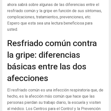
ahora sabrá sobre algunas de las diferencias entre el
resfriado común y la gripe en función de sus síntomas,
complicaciones, tratamientos, prevenciones, etc.
Espero que esta sea una lectura beneficiosa para
usted.
Resfriado común contra
la gripe: diferencias
básicas entre las dos
afecciones
El resfriado común es una infección respiratoria que, de
hecho, es la afección más común que hace que las
personas pierdan su trabajo diario, la escuela y visiten
al médico. Los Centros para el Control y la Prevención