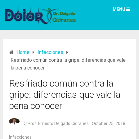
MENU
Home
Infecciones
Resfriado común contra la gripe: diferencias que vale
la pena conocer
Resfriado común contra la
gripe: diferencias que vale la
pena conocer
Dr.Prof. Ernesto Delgado Cidranes
October 25, 2018
Infecciones