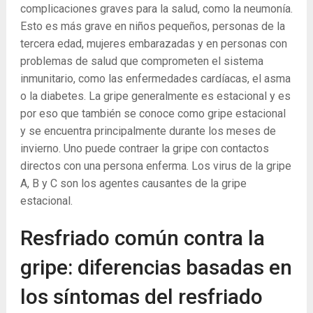
complicaciones graves para la salud, como la neumonía.
Esto es más grave en niños pequeños, personas de la
tercera edad, mujeres embarazadas y en personas con
problemas de salud que comprometen el sistema
inmunitario, como las enfermedades cardíacas, el asma
o la diabetes. La gripe generalmente es estacional y es
por eso que también se conoce como gripe estacional
y se encuentra principalmente durante los meses de
invierno. Uno puede contraer la gripe con contactos
directos con una persona enferma. Los virus de la gripe
A, B y C son los agentes causantes de la gripe
estacional.
Resfriado común contra la
gripe: diferencias basadas en
los síntomas del resfriado