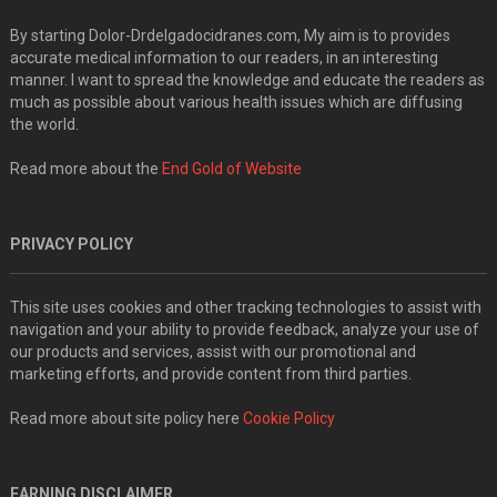
By starting Dolor-Drdelgadocidranes.com, My aim is to provides
accurate medical information to our readers, in an interesting
manner. I want to spread the knowledge and educate the readers as
much as possible about various health issues which are diffusing
the world.
Read more about the
End Gold of Website
PRIVACY POLICY
This site uses cookies and other tracking technologies to assist with
navigation and your ability to provide feedback, analyze your use of
our products and services, assist with our promotional and
marketing efforts, and provide content from third parties.
Read more about site policy here
Cookie Policy
EARNING DISCLAIMER