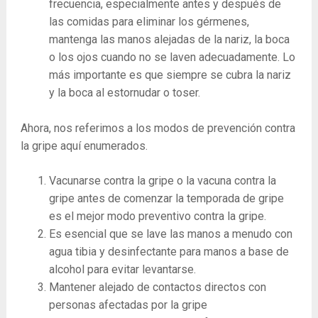
frecuencia, especialmente antes y después de
las comidas para eliminar los gérmenes,
mantenga las manos alejadas de la nariz, la boca
o los ojos cuando no se laven adecuadamente. Lo
más importante es que siempre se cubra la nariz
y la boca al estornudar o toser.
Ahora, nos referimos a los modos de prevención contra
la gripe aquí enumerados.
Vacunarse contra la gripe o la vacuna contra la
gripe antes de comenzar la temporada de gripe
es el mejor modo preventivo contra la gripe.
Es esencial que se lave las manos a menudo con
agua tibia y desinfectante para manos a base de
alcohol para evitar levantarse.
Mantener alejado de contactos directos con
personas afectadas por la gripe