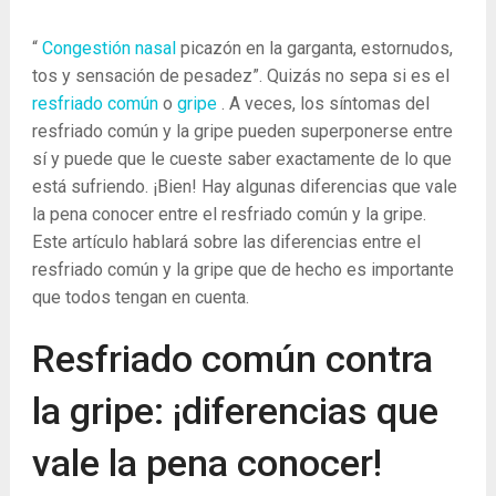
“
Congestión nasal
picazón en la garganta, estornudos,
tos y sensación de pesadez”. Quizás no sepa si es el
resfriado común
o
gripe
. A veces, los síntomas del
resfriado común y la gripe pueden superponerse entre
sí y puede que le cueste saber exactamente de lo que
está sufriendo. ¡Bien! Hay algunas diferencias que vale
la pena conocer entre el resfriado común y la gripe.
Este artículo hablará sobre las diferencias entre el
resfriado común y la gripe que de hecho es importante
que todos tengan en cuenta.
Resfriado común contra
la gripe: ¡diferencias que
vale la pena conocer!