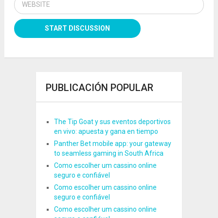
PUBLICACIÓN POPULAR
The Tip Goat y sus eventos deportivos
en vivo: apuesta y gana en tiempo
Panther Bet mobile app: your gateway
to seamless gaming in South Africa
Como escolher um cassino online
seguro e confiável
Como escolher um cassino online
seguro e confiável
Como escolher um cassino online