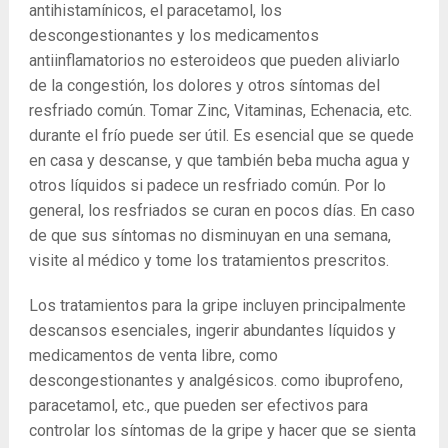
antihistamínicos, el paracetamol, los
descongestionantes y los medicamentos
antiinflamatorios no esteroideos que pueden aliviarlo
de la congestión, los dolores y otros síntomas del
resfriado común. Tomar Zinc, Vitaminas, Echenacia, etc.
durante el frío puede ser útil. Es esencial que se quede
en casa y descanse, y que también beba mucha agua y
otros líquidos si padece un resfriado común. Por lo
general, los resfriados se curan en pocos días. En caso
de que sus síntomas no disminuyan en una semana,
visite al médico y tome los tratamientos prescritos.
Los tratamientos para la gripe incluyen principalmente
descansos esenciales, ingerir abundantes líquidos y
medicamentos de venta libre, como
descongestionantes y analgésicos. como ibuprofeno,
paracetamol, etc., que pueden ser efectivos para
controlar los síntomas de la gripe y hacer que se sienta