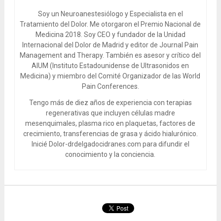
Soy un Neuroanestesiólogo y Especialista en el
Tratamiento del Dolor. Me otorgaron el Premio Nacional de
Medicina 2018. Soy CEO y fundador de la Unidad
Internacional del Dolor de Madrid y editor de Journal Pain
Management and Therapy. También es asesor y crítico del
AIUM (Instituto Estadounidense de Ultrasonidos en
Medicina) y miembro del Comité Organizador de las World
Pain Conferences.
Tengo más de diez años de experiencia con terapias
regenerativas que incluyen células madre
mesenquimales, plasma rico en plaquetas, factores de
crecimiento, transferencias de grasa y ácido hialurónico.
Inicié Dolor-drdelgadocidranes.com para difundir el
conocimiento y la conciencia.