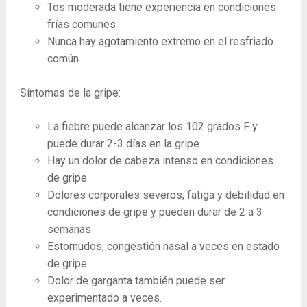
Tos moderada tiene experiencia en condiciones
frías comunes
Nunca hay agotamiento extremo en el resfriado
común.
Síntomas de la gripe:
La fiebre puede alcanzar los 102 grados F y
puede durar 2-3 días en la gripe
Hay un dolor de cabeza intenso en condiciones
de gripe
Dolores corporales severos, fatiga y debilidad en
condiciones de gripe y pueden durar de 2 a 3
semanas
Estornudos, congestión nasal a veces en estado
de gripe
Dolor de garganta también puede ser
experimentado a veces.