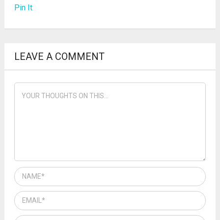
Pin It
LEAVE A COMMENT