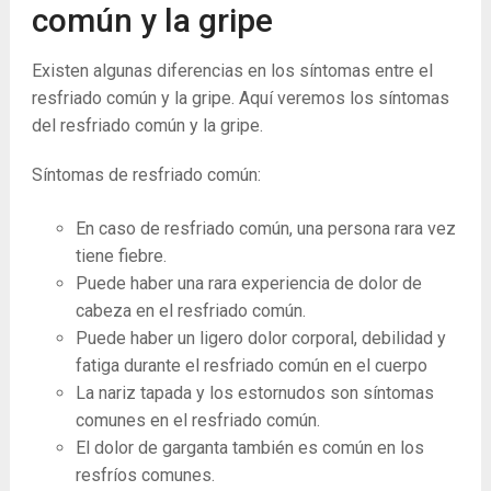
común y la gripe
Existen algunas diferencias en los síntomas entre el
resfriado común y la gripe. Aquí veremos los síntomas
del resfriado común y la gripe.
Síntomas de resfriado común:
En caso de resfriado común, una persona rara vez
tiene fiebre.
Puede haber una rara experiencia de dolor de
cabeza en el resfriado común.
Puede haber un ligero dolor corporal, debilidad y
fatiga durante el resfriado común en el cuerpo
La nariz tapada y los estornudos son síntomas
comunes en el resfriado común.
El dolor de garganta también es común en los
resfríos comunes.