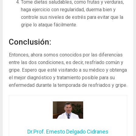
Tome dietas saludables, como frutas y verduras,
haga ejercicio con regularidad, duerma bien y
controle sus niveles de estrés para evitar que la
gripe lo ataque fácilmente.
Conclusión:
Entonces, ahora somos conocidos por las diferencias
entre las dos condiciones, es decir, resfriado común y
gripe. Espero que esté visitando a su médico y obtenga
el mejor diagnóstico y tratamiento posible para su
enfermedad durante la temporada de resfriados y gripe.
Dr.Prof. Ernesto Delgado Cidranes