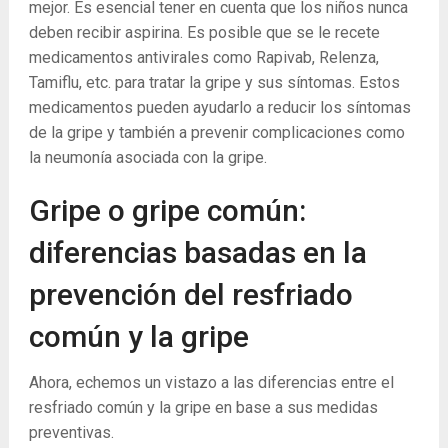
mejor. Es esencial tener en cuenta que los niños nunca
deben recibir aspirina. Es posible que se le recete
medicamentos antivirales como Rapivab, Relenza,
Tamiflu, etc. para tratar la gripe y sus síntomas. Estos
medicamentos pueden ayudarlo a reducir los síntomas
de la gripe y también a prevenir complicaciones como
la neumonía asociada con la gripe.
Gripe o gripe común:
diferencias basadas en la
prevención del resfriado
común y la gripe
Ahora, echemos un vistazo a las diferencias entre el
resfriado común y la gripe en base a sus medidas
preventivas.