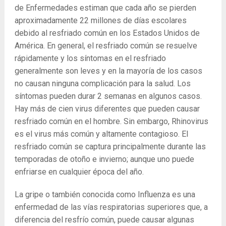
de Enfermedades estiman que cada año se pierden
aproximadamente 22 millones de días escolares
debido al resfriado común en los Estados Unidos de
América. En general, el resfriado común se resuelve
rápidamente y los síntomas en el resfriado
generalmente son leves y en la mayoría de los casos
no causan ninguna complicación para la salud. Los
síntomas pueden durar 2 semanas en algunos casos.
Hay más de cien virus diferentes que pueden causar
resfriado común en el hombre. Sin embargo, Rhinovirus
es el virus más común y altamente contagioso. El
resfriado común se captura principalmente durante las
temporadas de otoño e invierno; aunque uno puede
enfriarse en cualquier época del año.
La ​​gripe o también conocida como Influenza es una
enfermedad de las vías respiratorias superiores que, a
diferencia del resfrío común, puede causar algunas