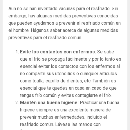
Aún no se han inventado vacunas para el resfriado. Sin
embargo, hay algunas medidas preventivas conocidas
que pueden ayudarnos a prevenir el resfriado común en
el hombre. Háganos saber acerca de algunas medidas
preventivas para el resfriado común.
Evite los contactos con enfermos:
Se sabe
que el frío se propaga fácilmente y por lo tanto es
esencial evitar los contactos con los enfermos al
no compartir sus utensilios o cualquier artículos
como toalla, cepillo de dientes, etc. También es
esencial que te quedes en casa en caso de que
tengas frío común y evites contagiarte el frío.
Mantén una buena higiene:
Practicar una buena
higiene siempre es una excelente manera de
prevenir muchas enfermedades, incluido el
resfriado común. Lávese las manos con