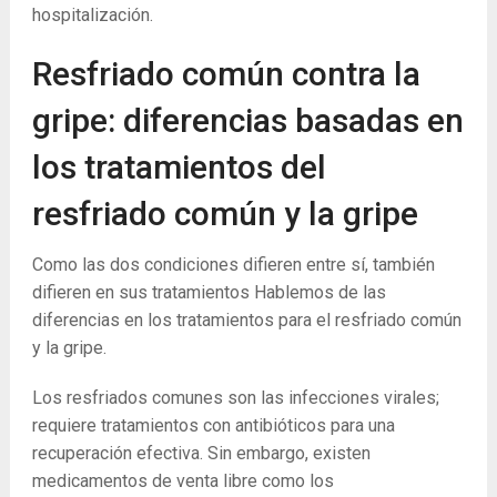
hospitalización.
Resfriado común contra la
gripe: diferencias basadas en
los tratamientos del
resfriado común y la gripe
Como las dos condiciones difieren entre sí, también
difieren en sus tratamientos Hablemos de las
diferencias en los tratamientos para el resfriado común
y la gripe.
Los resfriados comunes son las infecciones virales;
requiere tratamientos con antibióticos para una
recuperación efectiva. Sin embargo, existen
medicamentos de venta libre como los