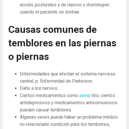
acción, posturales y de reposo y disminuyen
cuando el paciente se distrae.
Causas comunes de
temblores en las piernas
o piernas
Enfermedades que afectan el sistema nervioso
central, p. Enfermedad de Parkinson.
Daño a los nervios.
Ciertos medicamentos como
asma
litio, ciertos
antidepresivos y medicamentos anticonvulsivos
pueden causar temblores.
Algunas veces puede haber un problema médico
no relacionado condición para los temblores,