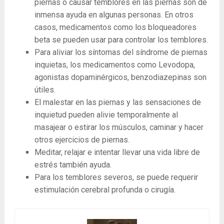
piernas o causar temblores en las piernas son de
inmensa ayuda en algunas personas. En otros
casos, medicamentos como los bloqueadores
beta se pueden usar para controlar los temblores.
Para aliviar los síntomas del síndrome de piernas
inquietas, los medicamentos como Levodopa,
agonistas dopaminérgicos, benzodiazepinas son
útiles.
El malestar en las piernas y las sensaciones de
inquietud pueden alivie temporalmente al
masajear o estirar los músculos, caminar y hacer
otros ejercicios de piernas.
Meditar, relajar e intentar llevar una vida libre de
estrés también ayuda.
Para los temblores severos, se puede requerir
estimulación cerebral profunda o cirugía.