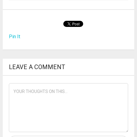
Pin It
LEAVE A COMMENT