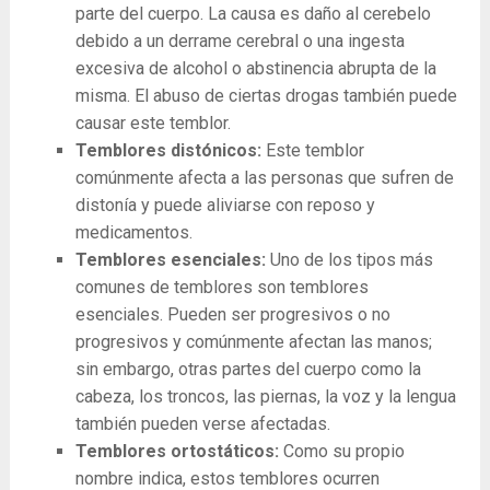
parte del cuerpo. La causa es daño al cerebelo
debido a un derrame cerebral o una ingesta
excesiva de alcohol o abstinencia abrupta de la
misma. El abuso de ciertas drogas también puede
causar este temblor.
Temblores distónicos:
Este temblor
comúnmente afecta a las personas que sufren de
distonía y puede aliviarse con reposo y
medicamentos.
Temblores esenciales:
Uno de los tipos más
comunes de temblores son temblores
esenciales. Pueden ser progresivos o no
progresivos y comúnmente afectan las manos;
sin embargo, otras partes del cuerpo como la
cabeza, los troncos, las piernas, la voz y la lengua
también pueden verse afectadas.
Temblores ortostáticos:
Como su propio
nombre indica, estos temblores ocurren