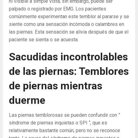
ni visible a simple vista; sin embargo, puede ser
palpado o registrado por EMG. Los pacientes
comúnmente experimentan este temblor al pararse y se
siente como una sensación incómoda o calambres en
las piernas. Esta sensación se alivia después de que el
paciente se sienta o se acuesta.
Sacudidas incontrolables
de las piernas: Temblores
de piernas mientras
duerme
Las piernas temblorosas se pueden confundir con ”
síndrome de piernas inquietas o SPI “, que es
relativamente bastante común, pero no se reconoce