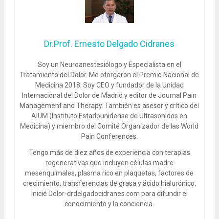
Dr.Prof. Ernesto Delgado Cidranes
Soy un Neuroanestesiólogo y Especialista en el
Tratamiento del Dolor. Me otorgaron el Premio Nacional de
Medicina 2018. Soy CEO y fundador de la Unidad
Internacional del Dolor de Madrid y editor de Journal Pain
Management and Therapy. También es asesor y crítico del
AIUM (Instituto Estadounidense de Ultrasonidos en
Medicina) y miembro del Comité Organizador de las World
Pain Conferences.
Tengo más de diez años de experiencia con terapias
regenerativas que incluyen células madre
mesenquimales, plasma rico en plaquetas, factores de
crecimiento, transferencias de grasa y ácido hialurónico.
Inicié Dolor-drdelgadocidranes.com para difundir el
conocimiento y la conciencia.