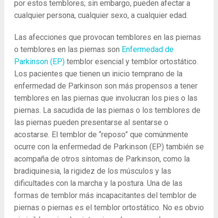
por estos temblores; sin embargo, pueden afectar a
cualquier persona, cualquier sexo, a cualquier edad.
Las afecciones que provocan temblores en las piernas
o temblores en las piernas son
Enfermedad de
Parkinson (EP)
temblor esencial y temblor ortostático.
Los pacientes que tienen un inicio temprano de la
enfermedad de Parkinson son más propensos a tener
temblores en las piernas que involucran los pies o las
piernas. La sacudida de las piernas o los temblores de
las piernas pueden presentarse al sentarse o
acostarse. El temblor de “reposo” que comúnmente
ocurre con la enfermedad de Parkinson (EP) también se
acompaña de otros síntomas de Parkinson, como la
bradiquinesia, la rigidez de los músculos y las
dificultades con la marcha y la postura. Una de las
formas de temblor más incapacitantes del temblor de
piernas o piernas es el temblor ortostático. No es obvio