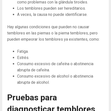
como problemas con la glándula tiroides.
Los temblores pueden ser hereditarios.
A veces, la causa no puede identificarse.
Hay algunas condiciones que pueden no causar
temblores en las piernas o la pierna temblores, pero
pueden empeorar los temblores ya existentes, como:
Fatiga.
Estrés.
Consumo excesivo de cafeína o abstinencia
abrupta de cafeína.
Consumo excesivo de alcohol o abstinencia
abrupta de alcohol.
Pruebas para
diagnosticar temblores