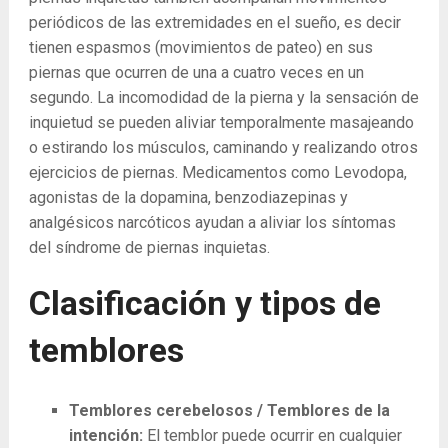
periódicos de las extremidades en el sueño, es decir
tienen espasmos (movimientos de pateo) en sus
piernas que ocurren de una a cuatro veces en un
segundo. La incomodidad de la pierna y la sensación de
inquietud se pueden aliviar temporalmente masajeando
o estirando los músculos, caminando y realizando otros
ejercicios de piernas. Medicamentos como Levodopa,
agonistas de la dopamina, benzodiazepinas y
analgésicos narcóticos ayudan a aliviar los síntomas
del síndrome de piernas inquietas.
Clasificación y tipos de
temblores
Temblores cerebelosos / Temblores de la
intención:
El temblor puede ocurrir en cualquier