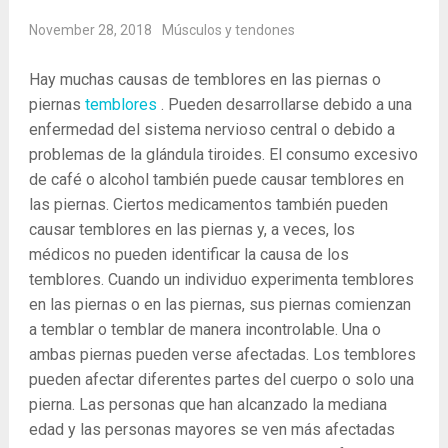
November 28, 2018
Músculos y tendones
Hay muchas causas de temblores en las piernas o
piernas
temblores
. Pueden desarrollarse debido a una
enfermedad del sistema nervioso central o debido a
problemas de la glándula tiroides. El consumo excesivo
de café o alcohol también puede causar temblores en
las piernas. Ciertos medicamentos también pueden
causar temblores en las piernas y, a veces, los
médicos no pueden identificar la causa de los
temblores. Cuando un individuo experimenta temblores
en las piernas o en las piernas, sus piernas comienzan
a temblar o temblar de manera incontrolable. Una o
ambas piernas pueden verse afectadas. Los temblores
pueden afectar diferentes partes del cuerpo o solo una
pierna. Las personas que han alcanzado la mediana
edad y las personas mayores se ven más afectadas