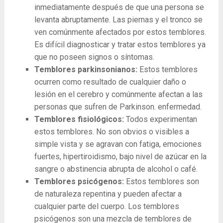
inmediatamente después de que una persona se
levanta abruptamente. Las piernas y el tronco se
ven comúnmente afectados por estos temblores.
Es difícil diagnosticar y tratar estos temblores ya
que no poseen signos o síntomas.
Temblores parkinsonianos:
Estos temblores
ocurren como resultado de cualquier daño o
lesión en el cerebro y comúnmente afectan a las
personas que sufren de Parkinson. enfermedad.
Temblores fisiológicos:
Todos experimentan
estos temblores. No son obvios o visibles a
simple vista y se agravan con fatiga, emociones
fuertes, hipertiroidismo, bajo nivel de azúcar en la
sangre o abstinencia abrupta de alcohol o café.
Temblores psicógenos:
Estos temblores son
de naturaleza repentina y pueden afectar a
cualquier parte del cuerpo. Los temblores
psicógenos son una mezcla de temblores de