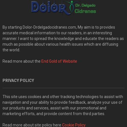
By starting Dolor-Drdelgadocidranes.com, My aim is to provides
accurate medical information to our readers, in an interesting
manner. I want to spread the knowledge and educate the readers as
much as possible about various health issues which are diffusing
the world.
Read more about the
End Gold of Website
PRIVACY POLICY
This site uses cookies and other tracking technologies to assist with
navigation and your ability to provide feedback, analyze your use of
our products and services, assist with our promotional and
marketing efforts, and provide content from third parties.
Read more about site policy here
Cookie Policy