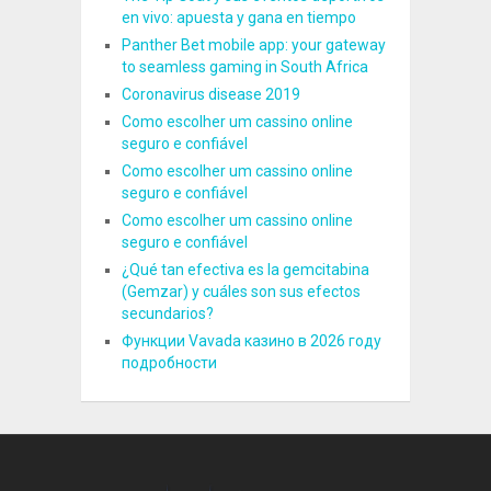
en vivo: apuesta y gana en tiempo
Panther Bet mobile app: your gateway
to seamless gaming in South Africa
Coronavirus disease 2019
Como escolher um cassino online
seguro e confiável
Como escolher um cassino online
seguro e confiável
Como escolher um cassino online
seguro e confiável
¿Qué tan efectiva es la gemcitabina
(Gemzar) y cuáles son sus efectos
secundarios?
Функции Vavada казино в 2026 году
подробности