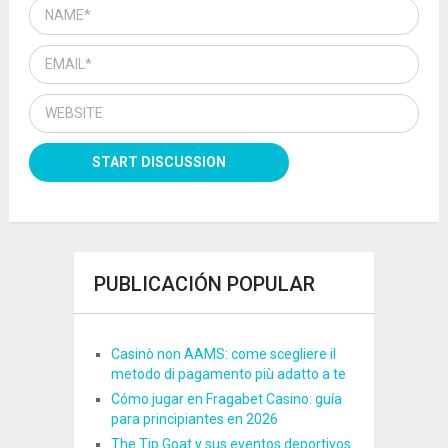
PUBLICACIÓN POPULAR
Casinò non AAMS: come scegliere il
metodo di pagamento più adatto a te
Cómo jugar en Fragabet Casino: guía
para principiantes en 2026
The Tip Goat y sus eventos deportivos