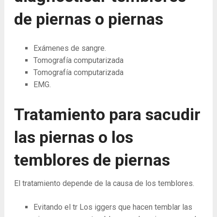
de piernas o piernas
Exámenes de sangre.
Tomografía computarizada
Tomografía computarizada
EMG.
Tratamiento para sacudir
las piernas o los
temblores de piernas
El tratamiento depende de la causa de los temblores.
Evitando el tr Los iggers que hacen temblar las