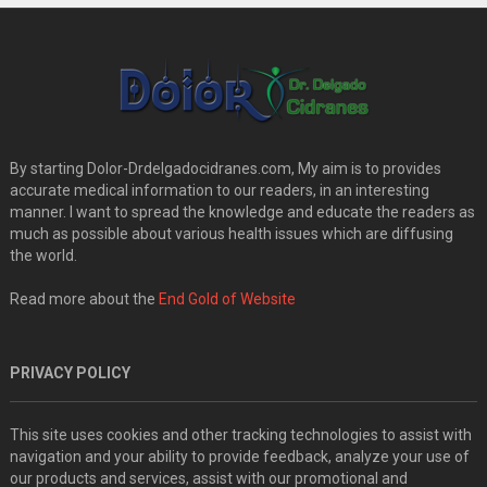
By starting Dolor-Drdelgadocidranes.com, My aim is to provides
accurate medical information to our readers, in an interesting
manner. I want to spread the knowledge and educate the readers as
much as possible about various health issues which are diffusing
the world.
Read more about the
End Gold of Website
PRIVACY POLICY
This site uses cookies and other tracking technologies to assist with
navigation and your ability to provide feedback, analyze your use of
our products and services, assist with our promotional and