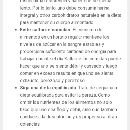
disminuir la resistencia y hacer que se sienta
lento. Por lo tanto, uno debe consumir harina
integral y otros carbohidratos naturales en la dieta
para mantener su cuerpo alimentado.
Evite saltarse comidas:
El consumo de
alimentos en un horario regular mantiene los
niveles de azúcar en la sangre estables y
proporciona suficiente cantidad de energía para
trabajar durante el día Saltarse las comidas puede
hacer que uno se sienta débil y cansado y luego
comer en exceso resulta en que uno se sienta
exhausto, perezoso y perezoso.
Siga una dieta equilibrada:
Trate de seguir una
dieta equilibrada para evitar la pereza. Como
omitir los nutrientes de los alimentos no solo
hace que uno sea flojo y débil, sino que también
conduce a la desnutrición y es propenso a otras
dolencias.