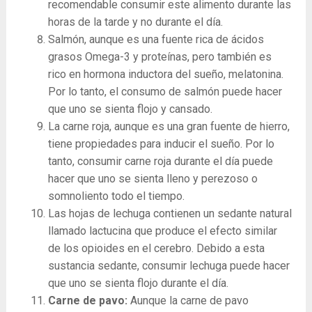
recomendable consumir este alimento durante las
horas de la tarde y no durante el día.
Salmón, aunque es una fuente rica de ácidos
grasos Omega-3 y proteínas, pero también es
rico en hormona inductora del sueño, melatonina.
Por lo tanto, el consumo de salmón puede hacer
que uno se sienta flojo y cansado.
La carne roja, aunque es una gran fuente de hierro,
tiene propiedades para inducir el sueño. Por lo
tanto, consumir carne roja durante el día puede
hacer que uno se sienta lleno y perezoso o
somnoliento todo el tiempo.
Las hojas de lechuga contienen un sedante natural
llamado lactucina que produce el efecto similar
de los opioides en el cerebro. Debido a esta
sustancia sedante, consumir lechuga puede hacer
que uno se sienta flojo durante el día.
Carne de pavo:
Aunque la carne de pavo