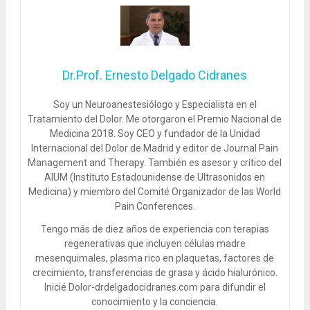
Dr.Prof. Ernesto Delgado Cidranes
Soy un Neuroanestesiólogo y Especialista en el
Tratamiento del Dolor. Me otorgaron el Premio Nacional de
Medicina 2018. Soy CEO y fundador de la Unidad
Internacional del Dolor de Madrid y editor de Journal Pain
Management and Therapy. También es asesor y crítico del
AIUM (Instituto Estadounidense de Ultrasonidos en
Medicina) y miembro del Comité Organizador de las World
Pain Conferences.
Tengo más de diez años de experiencia con terapias
regenerativas que incluyen células madre
mesenquimales, plasma rico en plaquetas, factores de
crecimiento, transferencias de grasa y ácido hialurónico.
Inicié Dolor-drdelgadocidranes.com para difundir el
conocimiento y la conciencia.