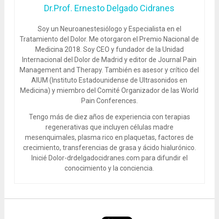
Dr.Prof. Ernesto Delgado Cidranes
Soy un Neuroanestesiólogo y Especialista en el
Tratamiento del Dolor. Me otorgaron el Premio Nacional de
Medicina 2018. Soy CEO y fundador de la Unidad
Internacional del Dolor de Madrid y editor de Journal Pain
Management and Therapy. También es asesor y crítico del
AIUM (Instituto Estadounidense de Ultrasonidos en
Medicina) y miembro del Comité Organizador de las World
Pain Conferences.
Tengo más de diez años de experiencia con terapias
regenerativas que incluyen células madre
mesenquimales, plasma rico en plaquetas, factores de
crecimiento, transferencias de grasa y ácido hialurónico.
Inicié Dolor-drdelgadocidranes.com para difundir el
conocimiento y la conciencia.