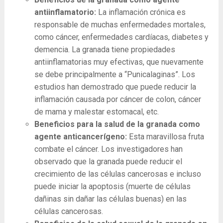
antiinflamatorio:
La inflamación crónica es
responsable de muchas enfermedades mortales,
como cáncer, enfermedades cardíacas, diabetes y
demencia. La granada tiene propiedades
antiinflamatorias muy efectivas, que nuevamente
se debe principalmente a “Punicalaginas”. Los
estudios han demostrado que puede reducir la
inflamación causada por cáncer de colon, cáncer
de mama y malestar estomacal, etc.
Beneficios para la salud de la granada como
agente anticancerígeno:
Esta maravillosa fruta
combate el cáncer. Los investigadores han
observado que la granada puede reducir el
crecimiento de las células cancerosas e incluso
puede iniciar la apoptosis (muerte de células
dañinas sin dañar las células buenas) en las
células cancerosas.