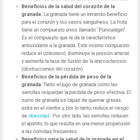
Beneficios de la salud del corazón de la
granada:
La granada tiene un inmenso beneficio
para el corazón y los vasos sanguíneos. La fruta
tiene un compuesto único llamado “Punicalagin”.
Es el compuesto que le da la característica
antioxidante a la granada. Este mismo compuesto
reduce el colesterol, disminuye la presión arterial
y aumenta la tasa de fusión de la aterosclerosis
(obstrucciones del corazón).
Beneficios de la pérdida de peso de la
granada:
Tanto el jugo de granada como las
semillas respaldan la pérdida de peso efectiva. El
zumo de granada es capaz de quemar grasas
extra en el vientre y, por lo tanto, reduce el riesgo
de
obesidad
. Por otro lado, las semillas reducen
el apetito, lo que resulta en una menor propensión
a las comidas frecuentes.
Beneficios para la salud de la granada en el