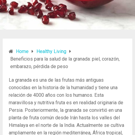
Home
Healthy Living
Beneficios para la salud de la granada: piel, corazón,
embarazo, pérdida de peso
La granada es una de las frutas más antiguas
conocidas en la historia de la humanidad y tiene una
relación de 4000 años con los humanos. Esta
maravillosa y nutritiva fruta es en realidad originaria de
Persia. Posteriormente, la granada se convirtió en una
planta de fruta común desde Irán hasta los valles del
Himalaya en el norte de la India. Actualmente se cultiva
ampliamente en la región mediterránea, África tropical,