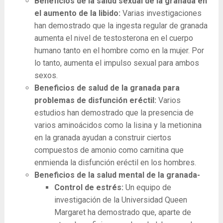
Beneficios de la salud sexual de la granada en
el aumento de la libido:
Varias investigaciones
han demostrado que la ingesta regular de granada
aumenta el nivel de testosterona en el cuerpo
humano tanto en el hombre como en la mujer. Por
lo tanto, aumenta el impulso sexual para ambos
sexos.
Beneficios de salud de la granada para
problemas de disfunción eréctil:
Varios
estudios han demostrado que la presencia de
varios aminoácidos como la lisina y la metionina
en la granada ayudan a construir ciertos
compuestos de amonio como carnitina que
enmienda la disfunción eréctil en los hombres.
Beneficios de la salud mental de la granada-
Control de estrés:
Un equipo de
investigación de la Universidad Queen
Margaret ha demostrado que, aparte de