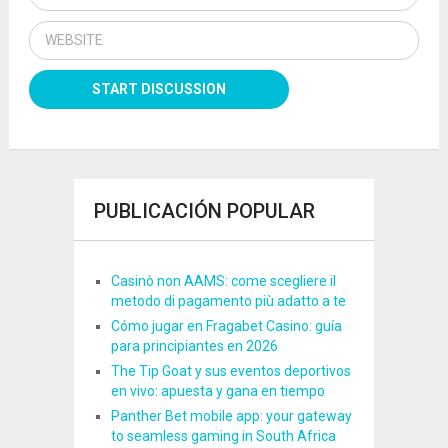
PUBLICACIÓN POPULAR
Casinò non AAMS: come scegliere il
metodo di pagamento più adatto a te
Cómo jugar en Fragabet Casino: guía
para principiantes en 2026
The Tip Goat y sus eventos deportivos
en vivo: apuesta y gana en tiempo
Panther Bet mobile app: your gateway
to seamless gaming in South Africa