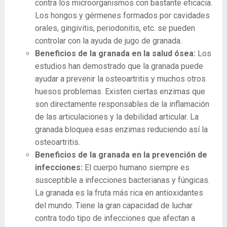
contra los microorganismos con bastante eficacia.
Los hongos y gérmenes formados por cavidades
orales, gingivitis, periodonitis, etc. se pueden
controlar con la ayuda de jugo de granada.
Beneficios de la granada en la salud ósea:
Los
estudios han demostrado que la granada puede
ayudar a prevenir la osteoartritis y muchos otros
huesos problemas. Existen ciertas enzimas que
son directamente responsables de la inflamación
de las articulaciones y la debilidad articular. La
granada bloquea esas enzimas reduciendo así la
osteoartritis.
Beneficios de la granada en la prevención de
infecciones:
El cuerpo humano siempre es
susceptible a infecciones bacterianas y fúngicas.
La granada es la fruta más rica en antioxidantes
del mundo. Tiene la gran capacidad de luchar
contra todo tipo de infecciones que afectan a