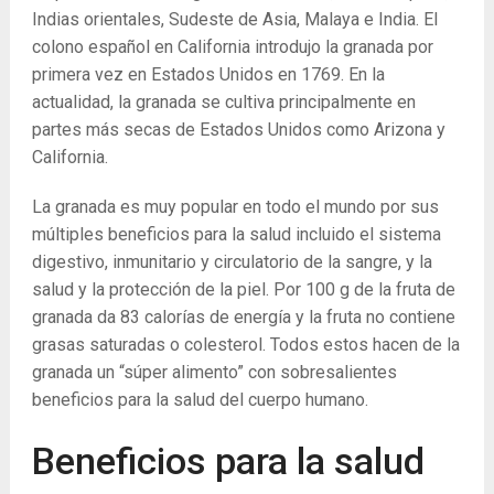
Indias orientales, Sudeste de Asia, Malaya e India. El
colono español en California introdujo la granada por
primera vez en Estados Unidos en 1769. En la
actualidad, la granada se cultiva principalmente en
partes más secas de Estados Unidos como Arizona y
California.
La granada es muy popular en todo el mundo por sus
múltiples beneficios para la salud incluido el sistema
digestivo, inmunitario y circulatorio de la sangre, y la
salud y la protección de la piel. Por 100 g de la fruta de
granada da 83 calorías de energía y la fruta no contiene
grasas saturadas o colesterol. Todos estos hacen de la
granada un “súper alimento” con sobresalientes
beneficios para la salud del cuerpo humano.
Beneficios para la salud