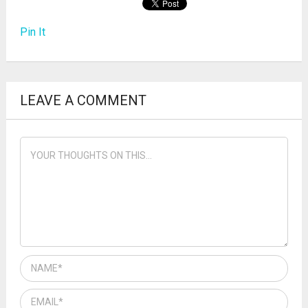
Pin It
LEAVE A COMMENT