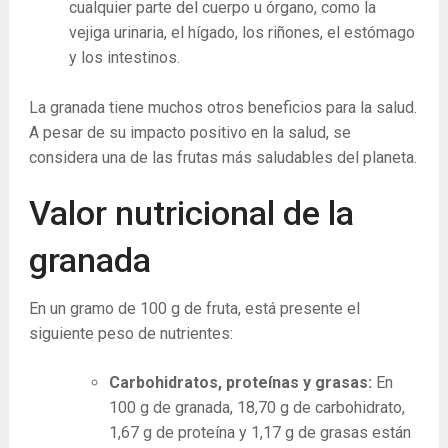
cualquier parte del cuerpo u órgano, como la
vejiga urinaria, el hígado, los riñones, el estómago
y los intestinos.
La granada tiene muchos otros beneficios para la salud.
A pesar de su impacto positivo en la salud, se
considera una de las frutas más saludables del planeta.
Valor nutricional de la
granada
En un gramo de 100 g de fruta, está presente el
siguiente peso de nutrientes:
Carbohidratos, proteínas y grasas:
En
100 g de granada, 18,70 g de carbohidrato,
1,67 g de proteína y 1,17 g de grasas están