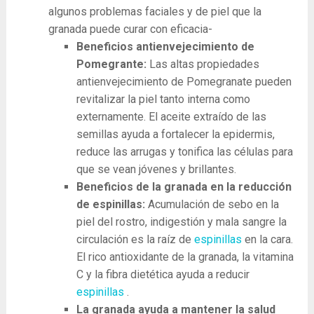
algunos problemas faciales y de piel que la
granada puede curar con eficacia-
Beneficios antienvejecimiento de
Pomegrante:
Las altas propiedades
antienvejecimiento de Pomegranate pueden
revitalizar la piel tanto interna como
externamente. El aceite extraído de las
semillas ayuda a fortalecer la epidermis,
reduce las arrugas y tonifica las células para
que se vean jóvenes y brillantes.
Beneficios de la granada en la reducción
de espinillas:
Acumulación de sebo en la
piel del rostro, indigestión y mala sangre la
circulación es la raíz de
espinillas
en la cara.
El rico antioxidante de la granada, la vitamina
C y la fibra dietética ayuda a reducir
espinillas
.
La granada ayuda a mantener la salud