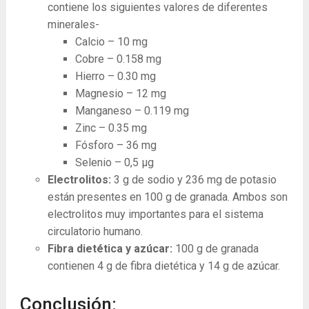
contiene los siguientes valores de diferentes
minerales-
Calcio – 10 mg
Cobre – 0.158 mg
Hierro – 0.30 mg
Magnesio – 12 mg
Manganeso – 0.119 mg
Zinc – 0.35 mg
Fósforo – 36 mg
Selenio – 0,5 μg
Electrolitos:
3 g de sodio y 236 mg de potasio
están presentes en 100 g de granada. Ambos son
electrolitos muy importantes para el sistema
circulatorio humano.
Fibra dietética y azúcar:
100 g de granada
contienen 4 g de fibra dietética y 14 g de azúcar.
Conclusión: