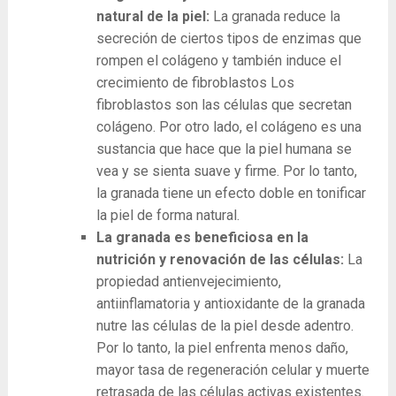
natural de la piel:
La granada reduce la
secreción de ciertos tipos de enzimas que
rompen el colágeno y también induce el
crecimiento de fibroblastos Los
fibroblastos son las células que secretan
colágeno. Por otro lado, el colágeno es una
sustancia que hace que la piel humana se
vea y se sienta suave y firme. Por lo tanto,
la granada tiene un efecto doble en tonificar
la piel de forma natural.
La granada es beneficiosa en la
nutrición y renovación de las células:
La
propiedad antienvejecimiento,
antiinflamatoria y antioxidante de la granada
nutre las células de la piel desde adentro.
Por lo tanto, la piel enfrenta menos daño,
mayor tasa de regeneración celular y muerte
retrasada de las células activas existentes.