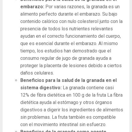
embarazo:
Por varias razones, la granada es un
alimento perfecto durante el embarazo. Su bajo
contenido calórico con nulo colesterol junto con la
presencia de todos los nutrientes relevantes
ayudan en el correcto funcionamiento del cuerpo,
que es esencial durante el embarazo. Al mismo
tiempo, los estudios han demostrado que el
consumo regular de jugo de granada ayuda a
proteger la placenta de lesiones debido a ciertos
daños celulares.
Beneficios para la salud de la granada en el
sistema digestivo:
La granada contiene casi
12% de fibra dietética en 100 g de la fruta La fibra
dietética ayuda al estómago y otros órganos
digestivos a digerir los ingredientes de alimentos
sin problemas. La fruta también es compatible
con el movimiento intestinal sin esfuerzo.
Beneficios de la granada como agente