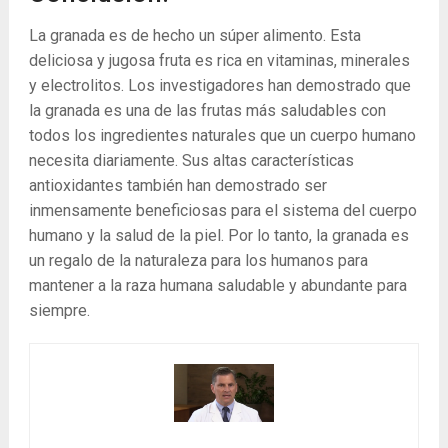
La granada es de hecho un súper alimento. Esta
deliciosa y jugosa fruta es rica en vitaminas, minerales
y electrolitos. Los investigadores han demostrado que
la granada es una de las frutas más saludables con
todos los ingredientes naturales que un cuerpo humano
necesita diariamente. Sus altas características
antioxidantes también han demostrado ser
inmensamente beneficiosas para el sistema del cuerpo
humano y la salud de la piel. Por lo tanto, la granada es
un regalo de la naturaleza para los humanos para
mantener a la raza humana saludable y abundante para
siempre.