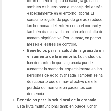
otros beneficios para la salud, la granada
también es buena para el manejo del estrés,
especialmente en el entorno laboral. El
consumo regular de jugo de granada reduce
las hormonas del estrés como el cortisol y
también disminuye la presión arterial alta de
manera significativa. Por lo tanto, en pocos
meses el estrés se controla.
Beneficios para la salud de la granada en
el aumento de la memoria:
Los estudios
han demostrado que la granada puede
aumentar la memoria, especialmente en las
personas de edad avanzada. También se ha
descubierto que es muy efectivo para la
pérdida de memoria en pacientes con
demencia.
Beneficios para la salud oral de la granada:
Esta fruta multifuncional también puede luchar