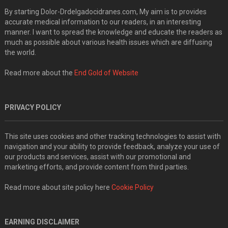
By starting Dolor-Drdelgadocidranes.com, My aim is to provides
accurate medical information to our readers, in an interesting
manner. I want to spread the knowledge and educate the readers as
much as possible about various health issues which are diffusing
the world.
Read more about the
End Gold of Website
PRIVACY POLICY
This site uses cookies and other tracking technologies to assist with
navigation and your ability to provide feedback, analyze your use of
our products and services, assist with our promotional and
marketing efforts, and provide content from third parties.
Read more about site policy here
Cookie Policy
EARNING DISCLAIMER