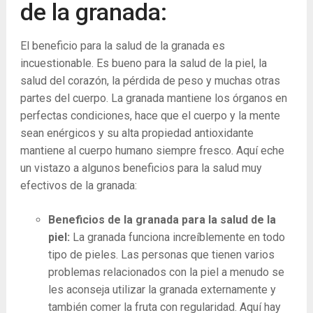
de la granada:
El beneficio para la salud de la granada es
incuestionable. Es bueno para la salud de la piel, la
salud del corazón, la pérdida de peso y muchas otras
partes del cuerpo. La granada mantiene los órganos en
perfectas condiciones, hace que el cuerpo y la mente
sean enérgicos y su alta propiedad antioxidante
mantiene al cuerpo humano siempre fresco. Aquí eche
un vistazo a algunos beneficios para la salud muy
efectivos de la granada:
Beneficios de la granada para la salud de la
piel:
La granada funciona increíblemente en todo
tipo de pieles. Las personas que tienen varios
problemas relacionados con la piel a menudo se
les aconseja utilizar la granada externamente y
también comer la fruta con regularidad. Aquí hay