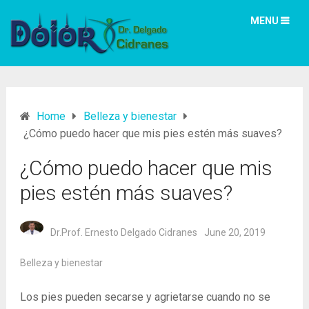
MENU
Home
Belleza y bienestar
¿Cómo puedo hacer que mis pies estén más suaves?
¿Cómo puedo hacer que mis
pies estén más suaves?
Dr.Prof. Ernesto Delgado Cidranes
June 20, 2019
Belleza y bienestar
Los pies pueden secarse y agrietarse cuando no se