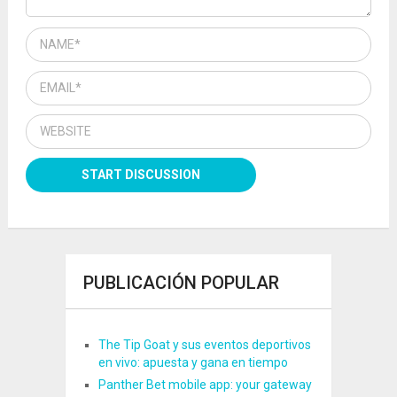
PUBLICACIÓN POPULAR
The Tip Goat y sus eventos deportivos
en vivo: apuesta y gana en tiempo
Panther Bet mobile app: your gateway