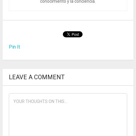
conocimiento y la conciencia.
Pin It
LEAVE A COMMENT