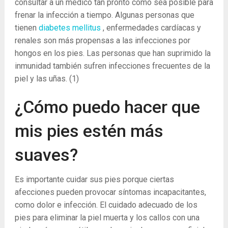
consultar a un médico tan pronto como sea posible para
frenar la infección a tiempo. Algunas personas que
tienen
diabetes mellitus
, enfermedades cardíacas y
renales son más propensas a las infecciones por
hongos en los pies. Las personas que han suprimido la
inmunidad también sufren infecciones frecuentes de la
piel y las uñas.
(1)
¿Cómo puedo hacer que
mis pies estén más
suaves?
Es importante cuidar sus pies porque ciertas
afecciones pueden provocar síntomas incapacitantes,
como dolor e infección. El cuidado adecuado de los
pies para eliminar la piel muerta y los callos con una