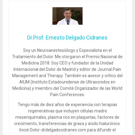
Dr.Prof. Ernesto Delgado Cidranes
Soy un Neuroanestesiólogo y Especialista en el
Tratamiento del Dolor. Me otorgaron el Premio Nacional de
Medicina 2018. Soy CEO y fundador de la Unidad
Internacional del Dolor de Madrid y editor de Journal Pain
Management and Therapy. También es asesor y crítico del
AIUM (Instituto Estadounidense de Ultrasonidos en
Medicina) y miembro del Comité Organizador de las World
Pain Conferences.
Tengo más de diez años de experiencia con terapias
regenerativas que incluyen células madre
mesenquimales, plasma rico en plaquetas, factores de
crecimiento, transferencias de grasa y ácido hialurónico.
Inicié Dolor-drdelgadocidranes.com para difundir el