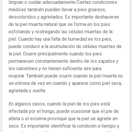
limpian o cuidan adecuadamente.
Ciertas condiciones
médicas también pueden llevar a pies gruesos,
descoloridos y agrietados. Es importante deshacerse
de la piel muerta natural que se forma en los pies
exfoliando y restregando las células muertas de la
piel. Cuando hay una falta de humedad en los pies,
puede conducir a la acumulación de células muertas de
la piel. Ocurre principalmente cuando los pies
permanecen constantemente dentro de los zapatos y
los calcetines y no tienen suficiente aire para
respirar. También puede ocurrir cuando la piel muerta no
se elimina de vez en cuando y aparece como piel seca,
agrietada y suelta.
En algunos casos, cuando la piel de los pies está
infectada por el hongo, puede ocasionar que el pie de
atleta o el eccema provoque que la piel se agriete en
seco. Es importante identificar la condición a tiempo y