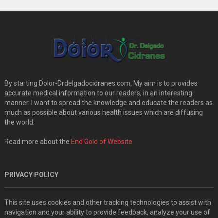
By starting Dolor-Drdelgadocidranes.com, My aim is to provides
accurate medical information to our readers, in an interesting
manner. I want to spread the knowledge and educate the readers as
much as possible about various health issues which are diffusing
the world.
Read more about the
End Gold of Website
PRIVACY POLICY
This site uses cookies and other tracking technologies to assist with
navigation and your ability to provide feedback, analyze your use of