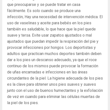
que preocuparse y se puede tratar en casa
fácilmente. Es solo cuando se produce una
infección; Hay una necesidad de intervención médica. El
uso de vaselinas y aceite para bebés en los pies
también es saludable, lo que hace que la piel quede
suave y tersa. Evite usar zapatos ajustados o mal
ajustados que puedan impedir la respiración del pie y
provocar infecciones por hongos. Los deportistas y
adultos que practican muchos deportes también deben
dar a los pies un descanso adecuado, ya que el roce
continuo de los mismos puede provocar la formación
de uñas encarnadas e infecciones en las áreas
circundantes de la piel. La higiene adecuada de los pies
es la clave para obtener unos pies suaves y suaves
junto con el uso de buenos humectantes y la exfoliación
de vez en cuando para eliminar las células muertas de
la piel de los pies.