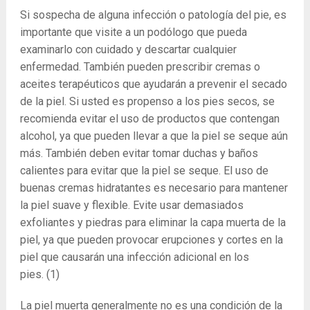
Si sospecha de alguna infección o patología del pie, es
importante que visite a un podólogo que pueda
examinarlo con cuidado y descartar cualquier
enfermedad. También pueden prescribir cremas o
aceites terapéuticos que ayudarán a prevenir el secado
de la piel. Si usted es propenso a los pies secos, se
recomienda evitar el uso de productos que contengan
alcohol, ya que pueden llevar a que la piel se seque aún
más. También deben evitar tomar duchas y baños
calientes para evitar que la piel se seque. El uso de
buenas cremas hidratantes es necesario para mantener
la piel suave y flexible. Evite usar demasiados
exfoliantes y piedras para eliminar la capa muerta de la
piel, ya que pueden provocar erupciones y cortes en la
piel que causarán una infección adicional en los
pies.
(1)
La piel muerta generalmente no es una condición de la