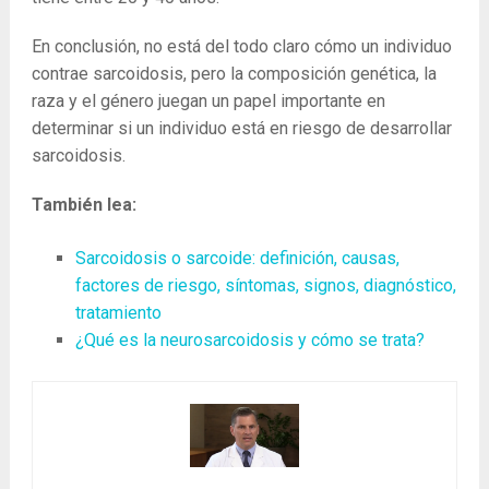
En conclusión, no está del todo claro cómo un individuo
contrae sarcoidosis, pero la composición genética, la
raza y el género juegan un papel importante en
determinar si un individuo está en riesgo de desarrollar
sarcoidosis.
También lea:
Sarcoidosis o sarcoide: definición, causas,
factores de riesgo, síntomas, signos, diagnóstico,
tratamiento
¿Qué es la neurosarcoidosis y cómo se trata?