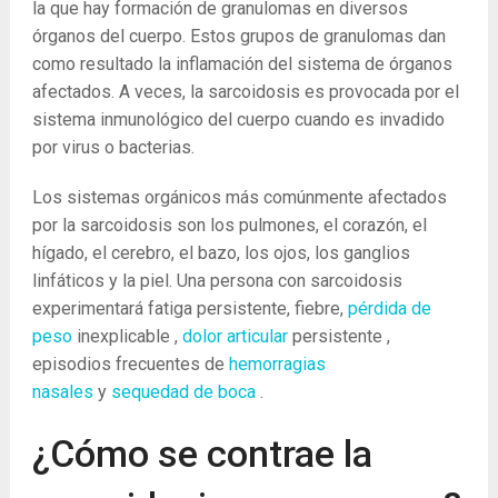
la que hay formación de granulomas en diversos
órganos del cuerpo. Estos grupos de granulomas dan
como resultado la inflamación del sistema de órganos
afectados. A veces, la sarcoidosis es provocada por el
sistema inmunológico del cuerpo cuando es invadido
por virus o bacterias.
Los sistemas orgánicos más comúnmente afectados
por la sarcoidosis son los pulmones, el corazón, el
hígado, el cerebro, el bazo, los ojos, los ganglios
linfáticos y la piel. Una persona con sarcoidosis
experimentará fatiga persistente, fiebre,
pérdida de
peso
inexplicable ,
dolor articular
persistente ,
episodios frecuentes de
hemorragias
nasales
y
sequedad de boca
.
¿Cómo se contrae la