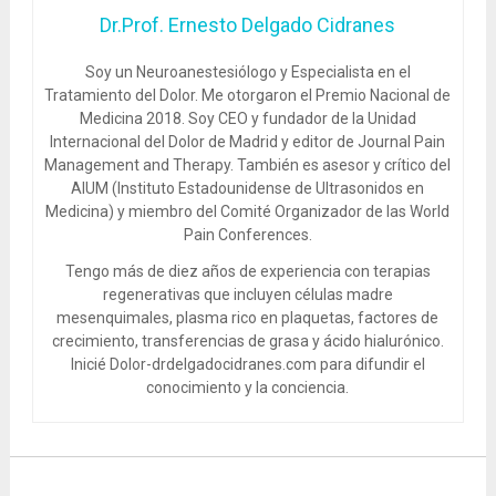
Dr.Prof. Ernesto Delgado Cidranes
Soy un Neuroanestesiólogo y Especialista en el
Tratamiento del Dolor. Me otorgaron el Premio Nacional de
Medicina 2018. Soy CEO y fundador de la Unidad
Internacional del Dolor de Madrid y editor de Journal Pain
Management and Therapy. También es asesor y crítico del
AIUM (Instituto Estadounidense de Ultrasonidos en
Medicina) y miembro del Comité Organizador de las World
Pain Conferences.
Tengo más de diez años de experiencia con terapias
regenerativas que incluyen células madre
mesenquimales, plasma rico en plaquetas, factores de
crecimiento, transferencias de grasa y ácido hialurónico.
Inicié Dolor-drdelgadocidranes.com para difundir el
conocimiento y la conciencia.