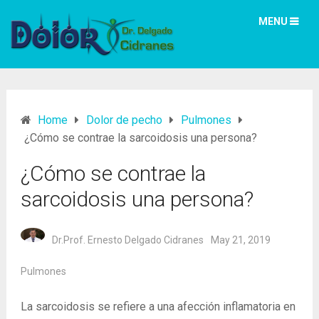
MENU
Home
Dolor de pecho
Pulmones
¿Cómo se contrae la sarcoidosis una persona?
¿Cómo se contrae la
sarcoidosis una persona?
Dr.Prof. Ernesto Delgado Cidranes
May 21, 2019
Pulmones
La sarcoidosis se refiere a una afección inflamatoria en