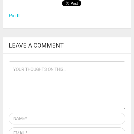
Pin It
LEAVE A COMMENT