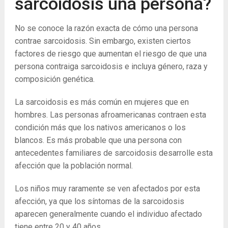
sarcoidosis una persona?
No se conoce la razón exacta de cómo una persona
contrae sarcoidosis. Sin embargo, existen ciertos
factores de riesgo que aumentan el riesgo de que una
persona contraiga sarcoidosis e incluya género, raza y
composición genética.
La sarcoidosis es más común en mujeres que en
hombres. Las personas afroamericanas contraen esta
condición más que los nativos americanos o los
blancos. Es más probable que una persona con
antecedentes familiares de sarcoidosis desarrolle esta
afección que la población normal.
Los niños muy raramente se ven afectados por esta
afección, ya que los síntomas de la sarcoidosis
aparecen generalmente cuando el individuo afectado
tiene entre 20 y 40 años.