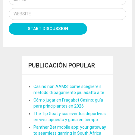
PUBLICACIÓN POPULAR
Casinò non AAMS: come scegliere il
metodo di pagamento più adatto a te
Cómo jugar en Fragabet Casino: guía
para principiantes en 2026
The Tip Goat y sus eventos deportivos
en vivo: apuesta y gana en tiempo
Panther Bet mobile app: your gateway
to seamless gaming in South Africa