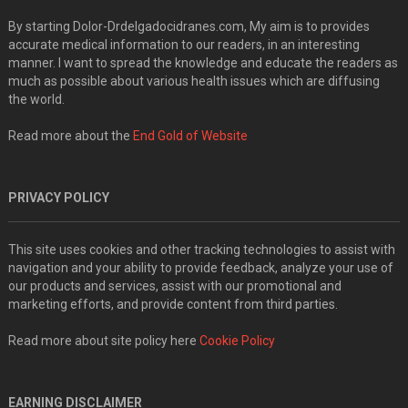
By starting Dolor-Drdelgadocidranes.com, My aim is to provides
accurate medical information to our readers, in an interesting
manner. I want to spread the knowledge and educate the readers as
much as possible about various health issues which are diffusing
the world.
Read more about the
End Gold of Website
PRIVACY POLICY
This site uses cookies and other tracking technologies to assist with
navigation and your ability to provide feedback, analyze your use of
our products and services, assist with our promotional and
marketing efforts, and provide content from third parties.
Read more about site policy here
Cookie Policy
EARNING DISCLAIMER