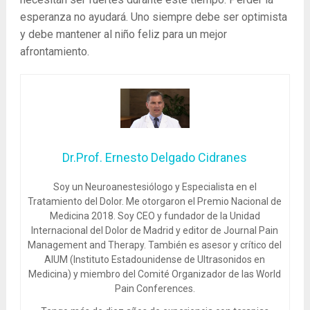
esperanza no ayudará. Uno siempre debe ser optimista
y debe mantener al niño feliz para un mejor
afrontamiento.
Dr.Prof. Ernesto Delgado Cidranes
Soy un Neuroanestesiólogo y Especialista en el
Tratamiento del Dolor. Me otorgaron el Premio Nacional de
Medicina 2018. Soy CEO y fundador de la Unidad
Internacional del Dolor de Madrid y editor de Journal Pain
Management and Therapy. También es asesor y crítico del
AIUM (Instituto Estadounidense de Ultrasonidos en
Medicina) y miembro del Comité Organizador de las World
Pain Conferences.