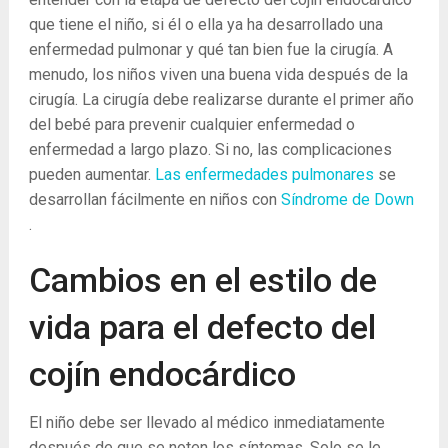
que tiene el niño, si él o ella ya ha desarrollado una
enfermedad pulmonar y qué tan bien fue la cirugía. A
menudo, los niños viven una buena vida después de la
cirugía. La cirugía debe realizarse durante el primer año
del bebé para prevenir cualquier enfermedad o
enfermedad a largo plazo. Si no, las complicaciones
pueden aumentar.
Las enfermedades pulmonares
se
desarrollan fácilmente en niños con
Síndrome de Down
.
Cambios en el estilo de
vida para el defecto del
cojín endocárdico
El niño debe ser llevado al médico inmediatamente
después de que se noten los síntomas. Solo se le