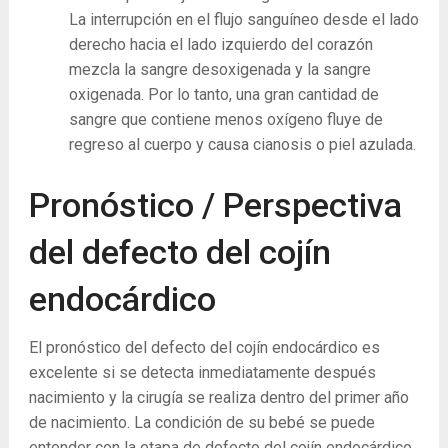
La interrupción en el flujo sanguíneo desde el lado
derecho hacia el lado izquierdo del corazón
mezcla la sangre desoxigenada y la sangre
oxigenada. Por lo tanto, una gran cantidad de
sangre que contiene menos oxígeno fluye de
regreso al cuerpo y causa cianosis o piel azulada.
Pronóstico / Perspectiva
del defecto del cojín
endocárdico
El pronóstico del defecto del cojín endocárdico es
excelente si se detecta inmediatamente después
nacimiento y la cirugía se realiza dentro del primer año
de nacimiento. La condición de su bebé se puede
entender con la etapa de defecto del cojín endocárdico