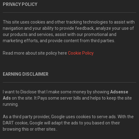
PRIVACY POLICY
This site uses cookies and other tracking technologies to assist with
navigation and your ability to provide feedback, analyze your use of
our products and services, assist with our promotional and
marketing efforts, and provide content from third parties.
Read more about site policy here
Cookie Policy
EARNING DISCLAIMER
I want to Disclose that I make some money by showing
Adsense
Ads
on the site. It Pays some server bills and helps to keep the site
running.
As a third party provider, Google uses cookies to serve ads. With the
DART cookie, Google will adapt the ads to you based on their
browsing this or other sites..