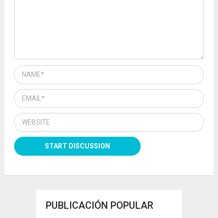
PUBLICACIÓN POPULAR