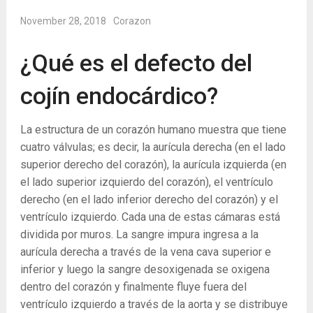
November 28, 2018
Corazon
¿Qué es el defecto del
cojín endocárdico?
La estructura de un corazón humano muestra que tiene
cuatro válvulas; es decir, la aurícula derecha (en el lado
superior derecho del corazón), la aurícula izquierda (en
el lado superior izquierdo del corazón), el ventrículo
derecho (en el lado inferior derecho del corazón) y el
ventrículo izquierdo. Cada una de estas cámaras está
dividida por muros. La sangre impura ingresa a la
aurícula derecha a través de la vena cava superior e
inferior y luego la sangre desoxigenada se oxigena
dentro del corazón y finalmente fluye fuera del
ventrículo izquierdo a través de la aorta y se distribuye