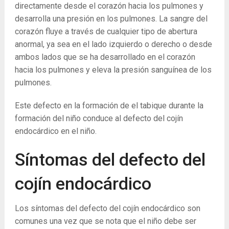
directamente desde el corazón hacia los pulmones y
desarrolla una presión en los pulmones. La sangre del
corazón fluye a través de cualquier tipo de abertura
anormal, ya sea en el lado izquierdo o derecho o desde
ambos lados que se ha desarrollado en el corazón
hacia los pulmones y eleva la presión sanguínea de los
pulmones.
Este defecto en la formación de el tabique durante la
formación del niño conduce al defecto del cojín
endocárdico en el niño.
Síntomas del defecto del
cojín endocárdico
Los síntomas del defecto del cojín endocárdico son
comunes una vez que se nota que el niño debe ser