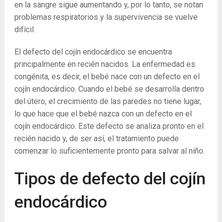
en la sangre sigue aumentando y, por lo tanto, se notan
problemas respiratorios y la supervivencia se vuelve
difícil.
El defecto del cojín endocárdico se encuentra
principalmente en recién nacidos. La enfermedad es
congénita, es decir, el bebé nace con un defecto en el
cojín endocárdico. Cuando el bebé se desarrolla dentro
del útero, el crecimiento de las paredes no tiene lugar,
lo que hace que el bebé nazca con un defecto en el
cojín endocárdico. Este defecto se analiza pronto en el
recién nacido y, de ser así, el tratamiento puede
comenzar lo suficientemente pronto para salvar al niño.
Tipos de defecto del cojín
endocárdico