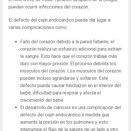
pueden ocurrir infecciones del corazón.
El defecto del cojín endocárdico puede dar lugar a
varias complicaciones como:
Fallo del corazón debido a la pared faltante, el
corazón realiza un esfuerzo adicional para extraer
la sangre. Esto hace que el corazón trabaje más
duro con mayor presión. El proceso debilita los
músculos del corazón. Los músculos del corazón
pueden incluso agrandarse y soltarse. Este
defecto puede causar hinchazón en el interior del
bebé, dificultad para respirar y afecta el
crecimiento del bebé.
El desarrollo de cianosis es una complicación del
defecto del cojín endocárdico a medida que
aumenta la presión en los pulmones y esto
interrumpe el flujo de la sangre de un lado a otro.