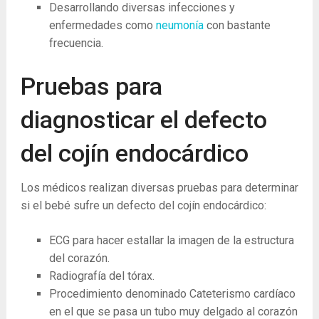
Desarrollando diversas infecciones y
enfermedades como
neumonía
con bastante
frecuencia.
Pruebas para
diagnosticar el defecto
del cojín endocárdico
Los médicos realizan diversas pruebas para determinar
si el bebé sufre un defecto del cojín endocárdico:
ECG para hacer estallar la imagen de la estructura
del corazón.
Radiografía del tórax.
Procedimiento denominado Cateterismo cardíaco
en el que se pasa un tubo muy delgado al corazón