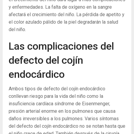
y enfermedades. La falta de oxígeno en la sangre
afectará el crecimiento del niño. La pérdida de apetito y
el color azulado pálido de la piel degradarán la salud
del niño.
Las complicaciones del
defecto del cojín
endocárdico
Ambos tipos de defecto del cojín endocárdico
conllevan riesgo para la vida del niño como la
insuficiencia cardíaca síndrome de Eisenmenger,
presión arterial enorme en los pulmones que causa
daños irreversibles a los pulmones. Varios síntomas
del defecto del cojín endocárdico no se notan hasta que
el niño crece de edad. También después de la cirugía,