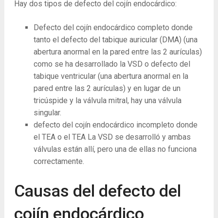
Hay dos tipos de defecto del cojín endocárdico:
Defecto del cojín endocárdico completo donde
tanto el defecto del tabique auricular (DMA) (una
abertura anormal en la pared entre las 2 aurículas)
como se ha desarrollado la VSD o defecto del
tabique ventricular (una abertura anormal en la
pared entre las 2 aurículas) y en lugar de un
tricúspide y la válvula mitral, hay una válvula
singular.
defecto del cojín endocárdico incompleto donde
el TEA o el TEA La VSD se desarrolló y ambas
válvulas están allí, pero una de ellas no funciona
correctamente.
Causas del defecto del
cojín endocárdico