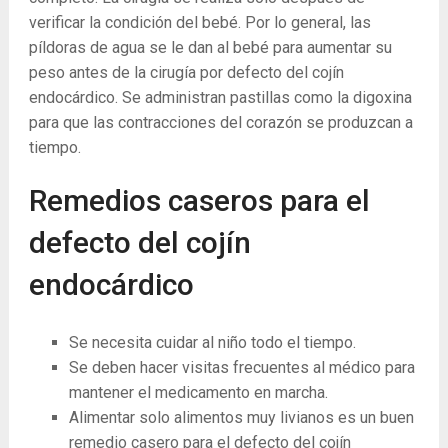
verificar la condición del bebé. Por lo general, las
píldoras de agua se le dan al bebé para aumentar su
peso antes de la cirugía por defecto del cojín
endocárdico. Se administran pastillas como la digoxina
para que las contracciones del corazón se produzcan a
tiempo.
Remedios caseros para el
defecto del cojín
endocárdico
Se necesita cuidar al niño todo el tiempo.
Se deben hacer visitas frecuentes al médico para
mantener el medicamento en marcha.
Alimentar solo alimentos muy livianos es un buen
remedio casero para el defecto del cojín