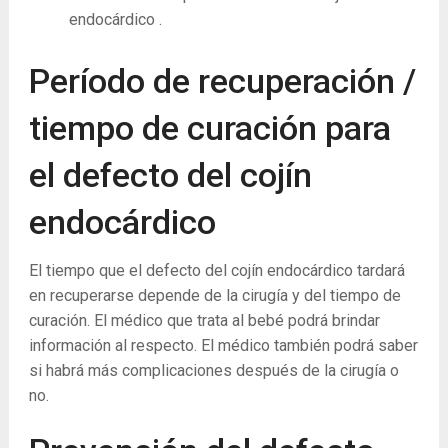
endocárdico .
Período de recuperación /
tiempo de curación para
el defecto del cojín
endocárdico
El tiempo que el defecto del cojín endocárdico tardará
en recuperarse depende de la cirugía y del tiempo de
curación. El médico que trata al bebé podrá brindar
información al respecto. El médico también podrá saber
si habrá más complicaciones después de la cirugía o
no.