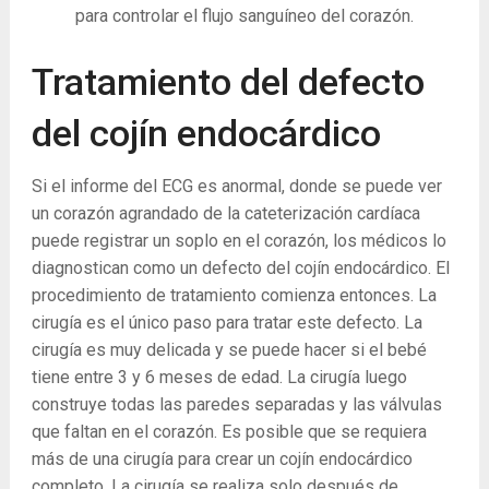
para controlar el flujo sanguíneo del corazón.
Tratamiento del defecto
del cojín endocárdico
Si el informe del ECG es anormal, donde se puede ver
un corazón agrandado de la cateterización cardíaca
puede registrar un soplo en el corazón, los médicos lo
diagnostican como un defecto del cojín endocárdico. El
procedimiento de tratamiento comienza entonces. La
cirugía es el único paso para tratar este defecto. La
cirugía es muy delicada y se puede hacer si el bebé
tiene entre 3 y 6 meses de edad. La cirugía luego
construye todas las paredes separadas y las válvulas
que faltan en el corazón. Es posible que se requiera
más de una cirugía para crear un cojín endocárdico
completo. La cirugía se realiza solo después de