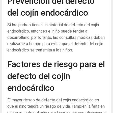
Prevención del defecto
del cojín endocárdico
Si los padres tienen un historial de defecto del cojín
endocárdico, entonces el niño puede tender a
desarrollarlo, por lo tanto, las consultas médicas deben
realizarse a tiempo para evitar que el defecto del cojín
endocárdico se transmita a los niños.
Factores de riesgo para el
defecto del cojín
endocárdico
El mayor riesgo de defecto del cojín endocárdico es
que el niño tendrá un riesgo de vida. También la falta en
el crecimiento del niño dará lugar a más complicaciones