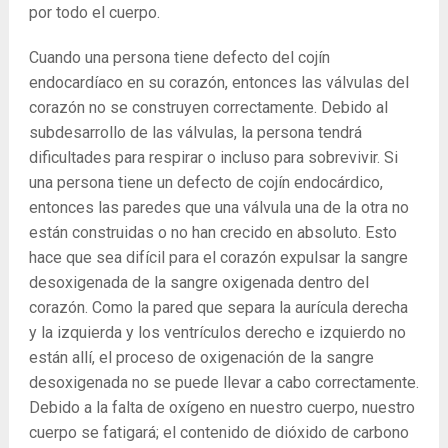
por todo el cuerpo.
Cuando una persona tiene defecto del cojín
endocardíaco en su corazón, entonces las válvulas del
corazón no se construyen correctamente. Debido al
subdesarrollo de las válvulas, la persona tendrá
dificultades para respirar o incluso para sobrevivir. Si
una persona tiene un defecto de cojín endocárdico,
entonces las paredes que una válvula una de la otra no
están construidas o no han crecido en absoluto. Esto
hace que sea difícil para el corazón expulsar la sangre
desoxigenada de la sangre oxigenada dentro del
corazón. Como la pared que separa la aurícula derecha
y la izquierda y los ventrículos derecho e izquierdo no
están allí, el proceso de oxigenación de la sangre
desoxigenada no se puede llevar a cabo correctamente.
Debido a la falta de oxígeno en nuestro cuerpo, nuestro
cuerpo se fatigará; el contenido de dióxido de carbono