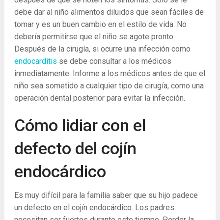
debe dar al niño alimentos diluidos que sean fáciles de
tomar y es un buen cambio en el estilo de vida. No
debería permitirse que el niño se agote pronto.
Después de la cirugía, si ocurre una infección como
endocarditis
se debe consultar a los médicos
inmediatamente. Informe a los médicos antes de que el
niño sea sometido a cualquier tipo de cirugía, como una
operación dental posterior para evitar la infección.
Cómo lidiar con el
defecto del cojín
endocárdico
Es muy difícil para la familia saber que su hijo padece
un defecto en el cojín endocárdico. Los padres
necesitan ser fuertes durante este tiempo. Perder la