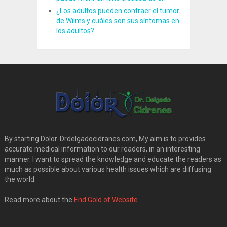
¿Los adultos pueden contraer el tumor
de Wilms y cuáles son sus síntomas en
los adultos?
By starting Dolor-Drdelgadocidranes.com, My aim is to provides
accurate medical information to our readers, in an interesting
manner. I want to spread the knowledge and educate the readers as
much as possible about various health issues which are diffusing
the world.
Read more about the
End Gold of Website