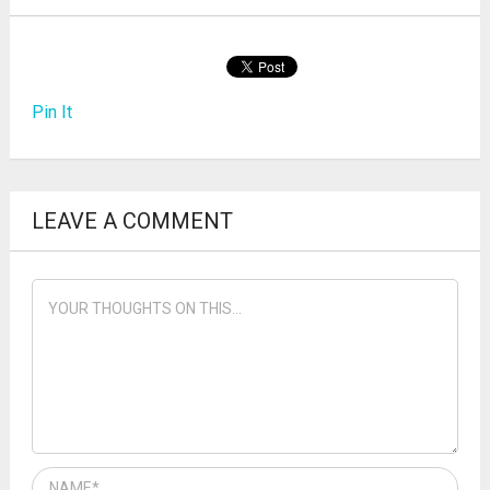
Pin It
LEAVE A COMMENT