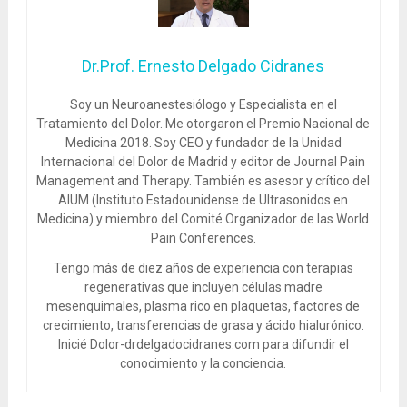
Dr.Prof. Ernesto Delgado Cidranes
Soy un Neuroanestesiólogo y Especialista en el
Tratamiento del Dolor. Me otorgaron el Premio Nacional de
Medicina 2018. Soy CEO y fundador de la Unidad
Internacional del Dolor de Madrid y editor de Journal Pain
Management and Therapy. También es asesor y crítico del
AIUM (Instituto Estadounidense de Ultrasonidos en
Medicina) y miembro del Comité Organizador de las World
Pain Conferences.
Tengo más de diez años de experiencia con terapias
regenerativas que incluyen células madre
mesenquimales, plasma rico en plaquetas, factores de
crecimiento, transferencias de grasa y ácido hialurónico.
Inicié Dolor-drdelgadocidranes.com para difundir el
conocimiento y la conciencia.