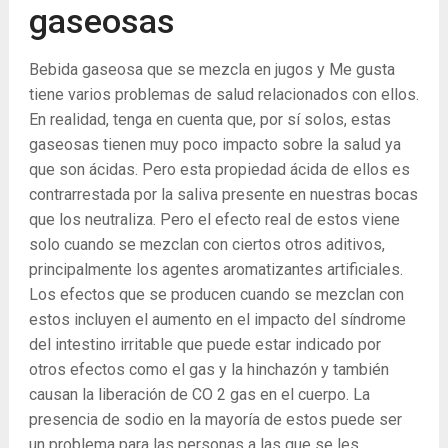
gaseosas
Bebida gaseosa que se mezcla en jugos y Me gusta
tiene varios problemas de salud relacionados con ellos.
En realidad, tenga en cuenta que, por sí solos, estas
gaseosas tienen muy poco impacto sobre la salud ya
que son ácidas. Pero esta propiedad ácida de ellos es
contrarrestada por la saliva presente en nuestras bocas
que los neutraliza. Pero el efecto real de estos viene
solo cuando se mezclan con ciertos otros aditivos,
principalmente los agentes aromatizantes artificiales.
Los efectos que se producen cuando se mezclan con
estos incluyen el aumento en el impacto del síndrome
del intestino irritable que puede estar indicado por
otros efectos como el gas y la hinchazón y también
causan la liberación de CO
2
gas en el cuerpo. La
presencia de sodio en la mayoría de estos puede ser
un problema para las personas a las que se les