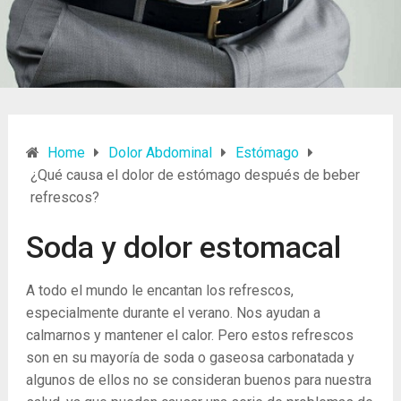
Home
Dolor Abdominal
Estómago
¿Qué causa el dolor de estómago después de beber
refrescos?
Soda y dolor estomacal
A todo el mundo le encantan los refrescos,
especialmente durante el verano. Nos ayudan a
calmarnos y mantener el calor. Pero estos refrescos
son en su mayoría de soda o gaseosa carbonatada y
algunos de ellos no se consideran buenos para nuestra