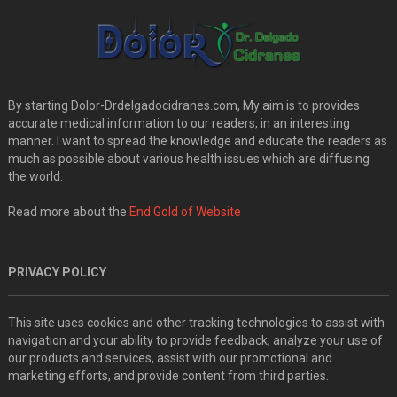
By starting Dolor-Drdelgadocidranes.com, My aim is to provides
accurate medical information to our readers, in an interesting
manner. I want to spread the knowledge and educate the readers as
much as possible about various health issues which are diffusing
the world.
Read more about the
End Gold of Website
PRIVACY POLICY
This site uses cookies and other tracking technologies to assist with
navigation and your ability to provide feedback, analyze your use of
our products and services, assist with our promotional and
marketing efforts, and provide content from third parties.