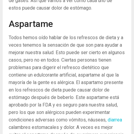
de gases. Así que vamos a ver cómo cada uno de
estos puede causar dolor de estómago.
Aspartame
Todos hemos oído hablar de los refrescos de dieta y a
veces tenemos la sensación de que son para ayudar a
mejorar nuestra salud. Esto puede ser cierto en algunos
casos, pero no en todos. Ciertas personas tienen
problemas para digerir el refresco dietético que
contiene un edulcorante artificial, aspartame al que la
mayoría de la gente es alérgica. El aspartamo presente
en los refrescos de dieta puede causar dolor de
estómago después de beberlo. Este aspartame está
aprobado por la FDA y es seguro para nuestra salud,
pero los que son alérgicos pueden experimentar
condiciones adversas como vómitos, náuseas,
diarrea
calambres estomacales y dolor. A veces es mejor