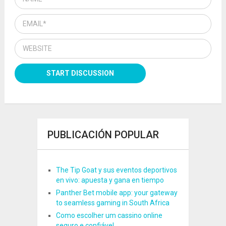
PUBLICACIÓN POPULAR
The Tip Goat y sus eventos deportivos
en vivo: apuesta y gana en tiempo
Panther Bet mobile app: your gateway
to seamless gaming in South Africa
Como escolher um cassino online
seguro e confiável