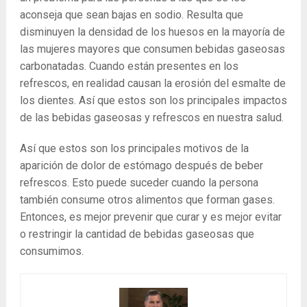
aconseja que sean bajas en sodio. Resulta que
disminuyen la densidad de los huesos en la mayoría de
las mujeres mayores que consumen bebidas gaseosas
carbonatadas. Cuando están presentes en los
refrescos, en realidad causan la erosión del esmalte de
los dientes. Así que estos son los principales impactos
de las bebidas gaseosas y refrescos en nuestra salud.
Así que estos son los principales motivos de la
aparición de dolor de estómago después de beber
refrescos. Esto puede suceder cuando la persona
también consume otros alimentos que forman gases.
Entonces, es mejor prevenir que curar y es mejor evitar
o restringir la cantidad de bebidas gaseosas que
consumimos.