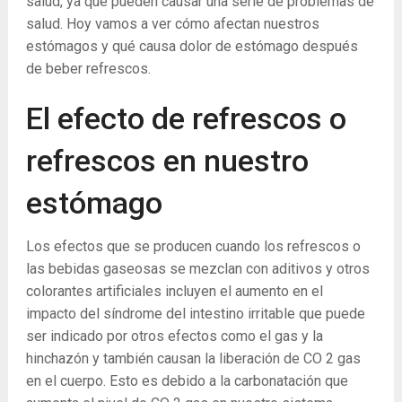
salud, ya que pueden causar una serie de problemas de
salud. Hoy vamos a ver cómo afectan nuestros
estómagos y qué causa dolor de estómago después
de beber refrescos.
El efecto de refrescos o
refrescos en nuestro
estómago
Los efectos que se producen cuando los refrescos o
las bebidas gaseosas se mezclan con aditivos y otros
colorantes artificiales incluyen el aumento en el
impacto del síndrome del intestino irritable que puede
ser indicado por otros efectos como el gas y la
hinchazón y también causan la liberación de CO
2
gas
en el cuerpo. Esto es debido a la carbonatación que