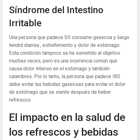
Síndrome del Intestino
Irritable
Una persona que padece SII consume gaseosa y luego
tendrá diarrea , estreñimiento y dolor de estómago.
Esta condición tampoco se ha sometido al objetivo
muchas veces, pero es una ocurrencia común que
causa dolor intenso en el estómago y también
calambres. Por lo tanto, la persona que padece IBS
debe evitar las bebidas gaseosas para evitar el dolor
de estómago que se siente después de beber
refrescos.
El impacto en la salud de
los refrescos y bebidas