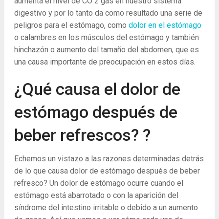
aumenta el nivel de CO
2
gas en nuestro sistema
digestivo y por lo tanto da como resultado una serie de
peligros para el estómago, como
dolor en el estómago
o calambres en los músculos del estómago y también
hinchazón o aumento del tamaño del abdomen, que es
una causa importante de preocupación en estos días.
¿Qué causa el dolor de
estómago después de
beber refrescos? ?
Echemos un vistazo a las razones determinadas detrás
de lo que causa dolor de estómago después de beber
refresco? Un dolor de estómago ocurre cuando el
estómago está abarrotado o con la aparición del
síndrome del intestino irritable o debido a un aumento