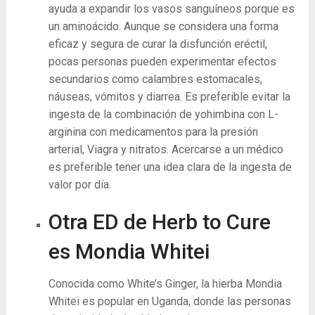
ayuda a expandir los vasos sanguíneos porque es
un aminoácido. Aunque se considera una forma
eficaz y segura de curar la disfunción eréctil,
pocas personas pueden experimentar efectos
secundarios como calambres estomacales,
náuseas, vómitos y diarrea. Es preferible evitar la
ingesta de la combinación de yohimbina con L-
arginina con medicamentos para la presión
arterial, Viagra y nitratos. Acercarse a un médico
es preferible tener una idea clara de la ingesta de
valor por día.
Otra ED de Herb to Cure
es Mondia Whitei
Conocida como White’s Ginger, la hierba Mondia
Whitei es popular en Uganda, donde las personas