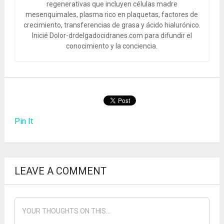
regenerativas que incluyen células madre
mesenquimales, plasma rico en plaquetas, factores de
crecimiento, transferencias de grasa y ácido hialurónico.
Inicié Dolor-drdelgadocidranes.com para difundir el
conocimiento y la conciencia.
Pin It
LEAVE A COMMENT