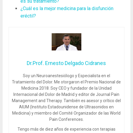
es su tratamiento?
¿Cuál es la mejor medicina para la disfunción
eréctil?
Dr.Prof. Ernesto Delgado Cidranes
Soy un Neuroanestesiólogo y Especialista en el
Tratamiento del Dolor. Me otorgaron el Premio Nacional de
Medicina 2018. Soy CEO y fundador de la Unidad
Internacional del Dolor de Madrid y editor de Journal Pain
Management and Therapy. También es asesor y crítico del
AIUM (Instituto Estadounidense de Ultrasonidos en
Medicina) y miembro del Comité Organizador de las World
Pain Conferences.
Tengo más de diez años de experiencia con terapias