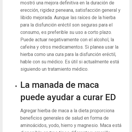
mostró una mejora definitiva en la duración de
erección, rigidez peneana, satisfacción general y
libido mejorada. Aunque las raíces de la hierba
para la disfunción eréctil son seguras para el
consumo, es preferible su uso a corto plazo.
Puede actuar negativamente con el alcohol, la
cafeína y otros medicamentos. Si planea usar la
hierba como una cura para la disfunción eréctil,
hable con su médico. Es útil si actualmente está
siguiendo un tratamiento médico.
La manada de maca
puede ayudar a curar ED
Agregar hierba de maca a la dieta proporciona
beneficios generales de salud en forma de
aminoácidos, yodo, hierro y magnesio. Maca está