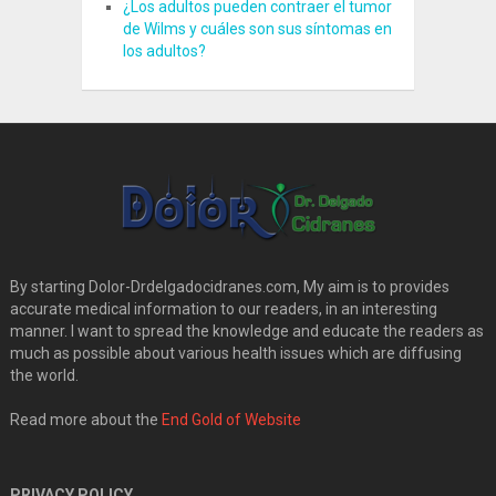
¿Los adultos pueden contraer el tumor
de Wilms y cuáles son sus síntomas en
los adultos?
By starting Dolor-Drdelgadocidranes.com, My aim is to provides
accurate medical information to our readers, in an interesting
manner. I want to spread the knowledge and educate the readers as
much as possible about various health issues which are diffusing
the world.
Read more about the
End Gold of Website
PRIVACY POLICY