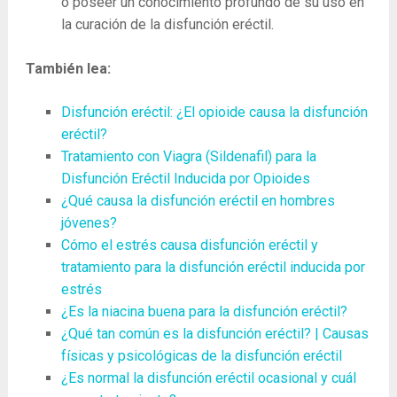
o poseer un conocimiento profundo de su uso en
la curación de la disfunción eréctil.
También lea:
Disfunción eréctil: ¿El opioide causa la disfunción
eréctil?
Tratamiento con Viagra (Sildenafil) para la
Disfunción Eréctil Inducida por Opioides
¿Qué causa la disfunción eréctil en hombres
jóvenes?
Cómo el estrés causa disfunción eréctil y
tratamiento para la disfunción eréctil inducida por
estrés
¿Es la niacina buena para la disfunción eréctil?
¿Qué tan común es la disfunción eréctil? | Causas
físicas y psicológicas de la disfunción eréctil
¿Es normal la disfunción eréctil ocasional y cuál