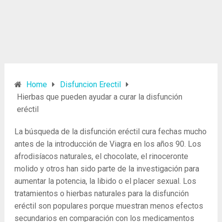
Home
Disfuncion Erectil
Hierbas que pueden ayudar a curar la disfunción
eréctil
La búsqueda de la disfunción eréctil cura fechas mucho
antes de la introducción de Viagra en los años 90. Los
afrodisíacos naturales, el chocolate, el rinoceronte
molido y otros han sido parte de la investigación para
aumentar la potencia, la libido o el placer sexual. Los
tratamientos o hierbas naturales para la disfunción
eréctil son populares porque muestran menos efectos
secundarios en comparación con los medicamentos