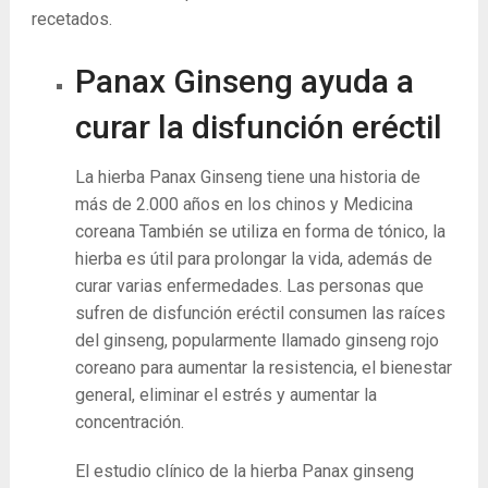
recetados.
Panax Ginseng ayuda a
curar la disfunción eréctil
La hierba Panax Ginseng tiene una historia de
más de 2.000 años en los chinos y Medicina
coreana También se utiliza en forma de tónico, la
hierba es útil para prolongar la vida, además de
curar varias enfermedades. Las personas que
sufren de disfunción eréctil consumen las raíces
del ginseng, popularmente llamado ginseng rojo
coreano para aumentar la resistencia, el bienestar
general, eliminar el estrés y aumentar la
concentración.
El estudio clínico de la hierba Panax ginseng