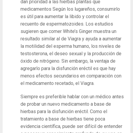
dan prioridad a las hierbas plantas que
medicamentos Según los lugareños, consumirlo
es útil para aumentar la libido y controlar el
recuento de espermatozoides. Los estudios
sugieren que comer White’s Ginger muestra un
resultado similar al de Viagra y ayuda a aumentar
la motilidad del esperma humano, los niveles de
testosterona, el deseo sexual y la producción de
óxido de nitrógeno. Sin embargo, la ventaja de
agregarlo para la disfunción eréctil es que hay
menos efectos secundarios en comparación con
el medicamento recetado, el Viagra.
Siempre es preferible hablar con un médico antes
de probar un nuevo medicamento a base de
hierbas para la disfunción eréctil. Como el
tratamiento a base de hierbas tiene poca
evidencia científica, puede ser difícil de entender