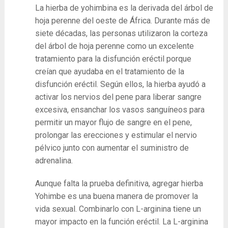
La hierba de yohimbina es la derivada del árbol de
hoja perenne del oeste de África. Durante más de
siete décadas, las personas utilizaron la corteza
del árbol de hoja perenne como un excelente
tratamiento para la disfunción eréctil porque
creían que ayudaba en el tratamiento de la
disfunción eréctil. Según ellos, la hierba ayudó a
activar los nervios del pene para liberar sangre
excesiva, ensanchar los vasos sanguíneos para
permitir un mayor flujo de sangre en el pene,
prolongar las erecciones y estimular el nervio
pélvico junto con aumentar el suministro de
adrenalina.
Aunque falta la prueba definitiva, agregar hierba
Yohimbe es una buena manera de promover la
vida sexual. Combinarlo con L-arginina tiene un
mayor impacto en la función eréctil. La L-arginina