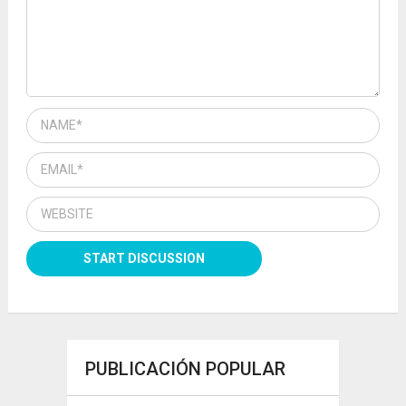
PUBLICACIÓN POPULAR