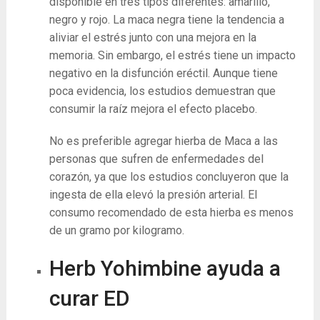
disponible en tres tipos diferentes: amarillo,
negro y rojo. La maca negra tiene la tendencia a
aliviar el estrés junto con una mejora en la
memoria. Sin embargo, el estrés tiene un impacto
negativo en la disfunción eréctil. Aunque tiene
poca evidencia, los estudios demuestran que
consumir la raíz mejora el efecto placebo.
No es preferible agregar hierba de Maca a las
personas que sufren de enfermedades del
corazón, ya que los estudios concluyeron que la
ingesta de ella elevó la presión arterial. El
consumo recomendado de esta hierba es menos
de un gramo por kilogramo.
Herb Yohimbine ayuda a
curar ED