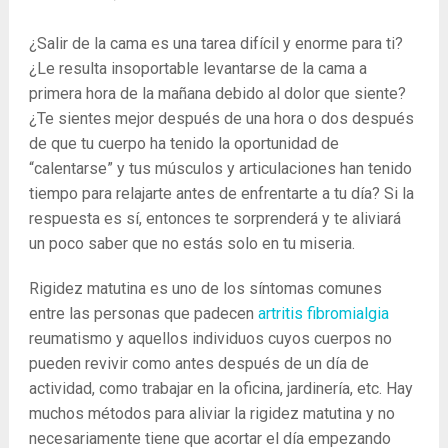
¿Salir de la cama es una tarea difícil y enorme para ti?
¿Le resulta insoportable levantarse de la cama a
primera hora de la mañana debido al dolor que siente?
¿Te sientes mejor después de una hora o dos después
de que tu cuerpo ha tenido la oportunidad de
“calentarse” y tus músculos y articulaciones han tenido
tiempo para relajarte antes de enfrentarte a tu día? Si la
respuesta es sí, entonces te sorprenderá y te aliviará
un poco saber que no estás solo en tu miseria.
Rigidez matutina es uno de los síntomas comunes
entre las personas que padecen
artritis
fibromialgia
reumatismo y aquellos individuos cuyos cuerpos no
pueden revivir como antes después de un día de
actividad, como trabajar en la oficina, jardinería, etc. Hay
muchos métodos para aliviar la rigidez matutina y no
necesariamente tiene que acortar el día empezando