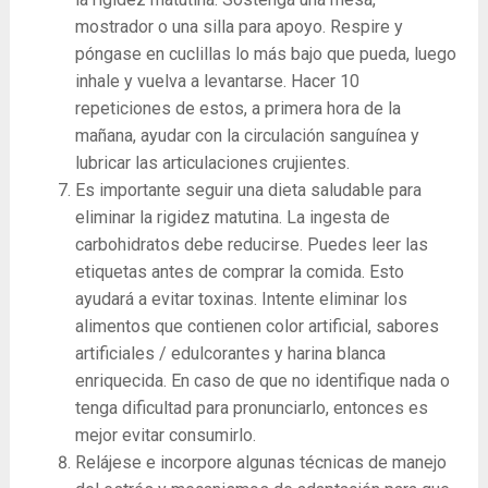
mostrador o una silla para apoyo. Respire y
póngase en cuclillas lo más bajo que pueda, luego
inhale y vuelva a levantarse. Hacer 10
repeticiones de estos, a primera hora de la
mañana, ayudar con la circulación sanguínea y
lubricar las articulaciones crujientes.
Es importante seguir una dieta saludable para
eliminar la rigidez matutina. La ingesta de
carbohidratos debe reducirse. Puedes leer las
etiquetas antes de comprar la comida. Esto
ayudará a evitar toxinas. Intente eliminar los
alimentos que contienen color artificial, sabores
artificiales / edulcorantes y harina blanca
enriquecida. En caso de que no identifique nada o
tenga dificultad para pronunciarlo, entonces es
mejor evitar consumirlo.
Relájese e incorpore algunas técnicas de manejo