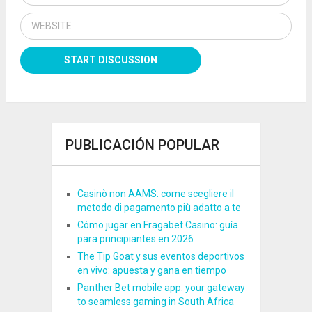
PUBLICACIÓN POPULAR
Casinò non AAMS: come scegliere il
metodo di pagamento più adatto a te
Cómo jugar en Fragabet Casino: guía
para principiantes en 2026
The Tip Goat y sus eventos deportivos
en vivo: apuesta y gana en tiempo
Panther Bet mobile app: your gateway
to seamless gaming in South Africa