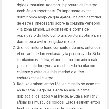
rigidez matutina. Además, la postura del cuerpo
también es importante. Es importante evitar
dormir boca abajo ya que ejerce una gran cantidad
de estrés innecesario sobre la columna vertebral
y la zona lumbar. Es aconsejable dormir de
espaldas o de lado como una postura óptima para
dormir para evitar la rigidez matinal.
Si el dormitorio tiene corrientes de aire, entonces
el sellado de las ventanas y la puerta ayuda. Si la
habitación está fría, el uso de mantas adicionales
y un calentador ayuda a mantener la habitación
caliente y evita que la humedad o el frío
endurezcan el cuerpo.
Realiza estiramientos fáciles cuando se acuesta
en la cama, luego se sienta en ella. la cama,
doblada a los lados y al frente, ayuda a estirar y
aflojar los músculos rígidos. Estos estiramientos
también ayudan a mejorar la circulación y