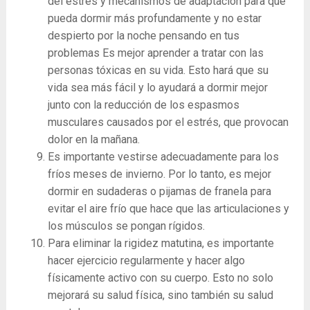
del estrés y mecanismos de adaptación para que
pueda dormir más profundamente y no estar
despierto por la noche pensando en tus
problemas Es mejor aprender a tratar con las
personas tóxicas en su vida. Esto hará que su
vida sea más fácil y lo ayudará a dormir mejor
junto con la reducción de los espasmos
musculares causados ​​por el estrés, que provocan
dolor en la mañana.
Es importante vestirse adecuadamente para los
fríos meses de invierno. Por lo tanto, es mejor
dormir en sudaderas o pijamas de franela para
evitar el aire frío que hace que las articulaciones y
los músculos se pongan rígidos.
Para eliminar la rigidez matutina, es importante
hacer ejercicio regularmente y hacer algo
físicamente activo con su cuerpo. Esto no solo
mejorará su salud física, sino también su salud