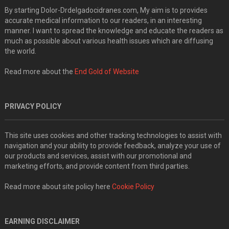
By starting Dolor-Drdelgadocidranes.com, My aim is to provides
accurate medical information to our readers, in an interesting
manner. I want to spread the knowledge and educate the readers as
much as possible about various health issues which are diffusing
the world.
Read more about the
End Gold of Website
PRIVACY POLICY
This site uses cookies and other tracking technologies to assist with
navigation and your ability to provide feedback, analyze your use of
our products and services, assist with our promotional and
marketing efforts, and provide content from third parties.
Read more about site policy here
Cookie Policy
EARNING DISCLAIMER