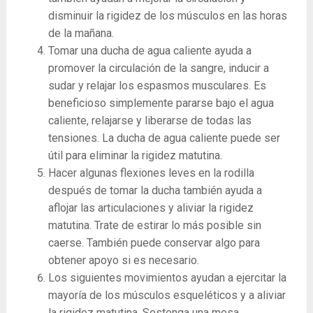
disminuir la rigidez de los músculos en las horas
de la mañana.
Tomar una ducha de agua caliente ayuda a
promover la circulación de la sangre, inducir a
sudar y relajar los espasmos musculares. Es
beneficioso simplemente pararse bajo el agua
caliente, relajarse y liberarse de todas las
tensiones. La ducha de agua caliente puede ser
útil para eliminar la rigidez matutina.
Hacer algunas flexiones leves en la rodilla
después de tomar la ducha también ayuda a
aflojar las articulaciones y aliviar la rigidez
matutina. Trate de estirar lo más posible sin
caerse. También puede conservar algo para
obtener apoyo si es necesario.
Los siguientes movimientos ayudan a ejercitar la
mayoría de los músculos esqueléticos y a aliviar
la rigidez matutina. Sostenga una mesa,