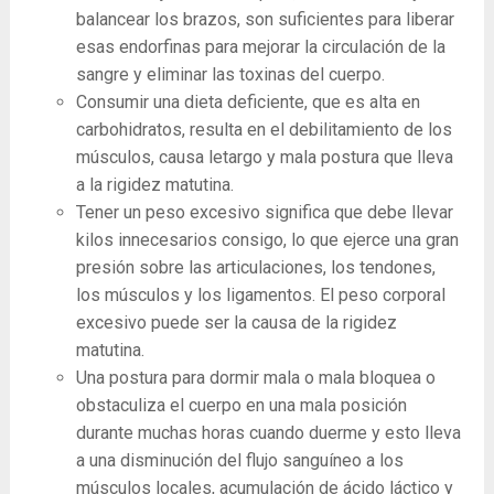
balancear los brazos, son suficientes para liberar
esas endorfinas para mejorar la circulación de la
sangre y eliminar las toxinas del cuerpo.
Consumir una dieta deficiente, que es alta en
carbohidratos, resulta en el debilitamiento de los
músculos, causa letargo y mala postura que lleva
a la rigidez matutina.
Tener un peso excesivo significa que debe llevar
kilos innecesarios consigo, lo que ejerce una gran
presión sobre las articulaciones, los tendones,
los músculos y los ligamentos. El peso corporal
excesivo puede ser la causa de la rigidez
matutina.
Una postura para dormir mala o mala bloquea o
obstaculiza el cuerpo en una mala posición
durante muchas horas cuando duerme y esto lleva
a una disminución del flujo sanguíneo a los
músculos locales, acumulación de ácido láctico y