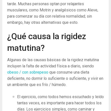
tarde. Muchas personas optan por relajantes
musculares, como Motrin y analgésicos como Aleve,
para comenzar su día con relativa normalidad; sin
embargo, hay otras alternativas que esto.
¿Qué causa la rigidez
matutina?
Algunas de las causas básicas de la rigidez matutina
incluyen la falta de actividad física a diario, siendo
obeso / con sobrepeso
que consume una dieta
deficiente, no dormir lo suficiente o suficiente, y vivir en
un ambiente que es frío / húmedo.
El ejercicio, como todos hemos escuchado y leído
tantas veces, es importante para hacer todos los
días. Los ejercicios simples, como caminar y