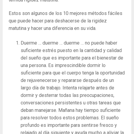
Estos son algunos de los 10 mejores métodos fáciles
que puede hacer para deshacerse de la rigidez
matutina y hacer una diferencia en su vida.
Duerme … duerme … duerme … no puede haber
suficiente estrés puesto en la cantidad y calidad
del sueño que es importante para el bienestar de
una persona. Es imprescindible dormir lo
suficiente para que el cuerpo tenga la oportunidad
de rejuvenecerse y repararse después de un
largo día de trabajo. Intenta relajarte antes de
dormir y desterrar todas las preocupaciones,
conversaciones persistentes u otras tareas que
deban manejarse. Mañana hay tiempo suficiente
para resolver todos estos problemas. El sueño
profundo es importante para sentirse fresco y
relajado al día siguiente y ayuda mucho a aliviar la