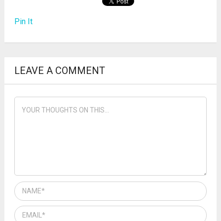
Pin It
LEAVE A COMMENT