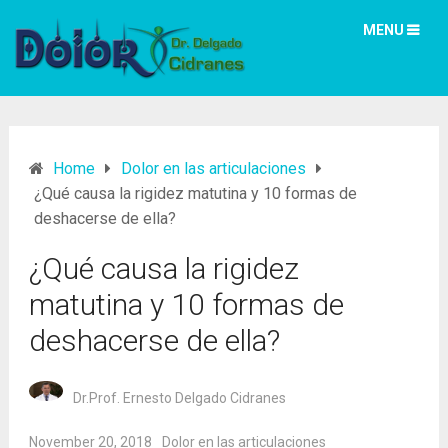
MENU
Home
Dolor en las articulaciones
¿Qué causa la rigidez matutina y 10 formas de
deshacerse de ella?
¿Qué causa la rigidez
matutina y 10 formas de
deshacerse de ella?
Dr.Prof. Ernesto Delgado Cidranes
November 20, 2018
Dolor en las articulaciones