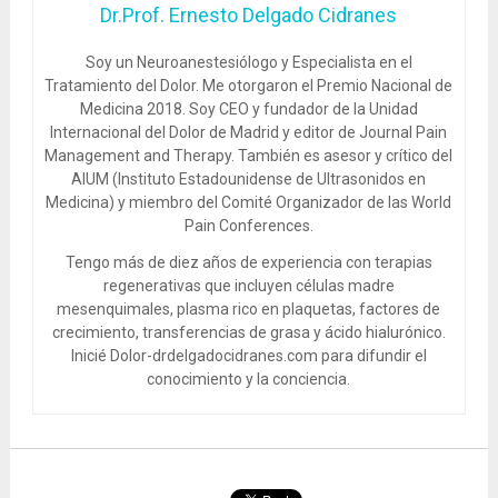
Dr.Prof. Ernesto Delgado Cidranes
Soy un Neuroanestesiólogo y Especialista en el
Tratamiento del Dolor. Me otorgaron el Premio Nacional de
Medicina 2018. Soy CEO y fundador de la Unidad
Internacional del Dolor de Madrid y editor de Journal Pain
Management and Therapy. También es asesor y crítico del
AIUM (Instituto Estadounidense de Ultrasonidos en
Medicina) y miembro del Comité Organizador de las World
Pain Conferences.
Tengo más de diez años de experiencia con terapias
regenerativas que incluyen células madre
mesenquimales, plasma rico en plaquetas, factores de
crecimiento, transferencias de grasa y ácido hialurónico.
Inicié Dolor-drdelgadocidranes.com para difundir el
conocimiento y la conciencia.