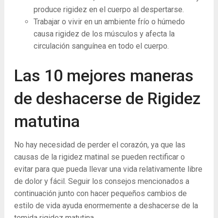
produce rigidez en el cuerpo al despertarse.
Trabajar o vivir en un ambiente frío o húmedo
causa rigidez de los músculos y afecta la
circulación sanguínea en todo el cuerpo.
Las 10 mejores maneras
de deshacerse de Rigidez
matutina
No hay necesidad de perder el corazón, ya que las
causas de la rigidez matinal se pueden rectificar o
evitar para que pueda llevar una vida relativamente libre
de dolor y fácil. Seguir los consejos mencionados a
continuación junto con hacer pequeños cambios de
estilo de vida ayuda enormemente a deshacerse de la
temida rigidez matutina.