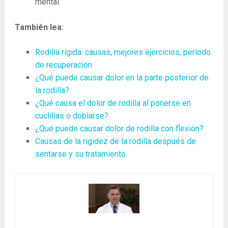
mental.
También lea:
Rodilla rígida: causas, mejores ejercicios, período
de recuperación
¿Qué puede causar dolor en la parte posterior de
la rodilla?
¿Qué causa el dolor de rodilla al ponerse en
cuclillas o doblarse?
¿Qué puede causar dolor de rodilla con flexión?
Causas de la rigidez de la rodilla después de
sentarse y su tratamiento