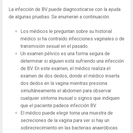
La infección de BV puede diagnosticarse con la ayuda
de algunas pruebas. Se enumeran a continuación:
Los médicos le preguntan sobre su historial
médico si ha contraído infecciones vaginales o de
transmisión sexual en el pasado.
Un examen pélvico es una forma segura de
determinar si alguien está sufriendo una infección
de BV. En este examen, el médico realiza el
examen de dos dedos, donde el médico inserta
dos dedos en la vagina mientras presiona
simultáneamente el abdomen para observar
cualquier síntoma inusual o signos que indiquen
que el paciente padece infección BV.
El médico puede elegir toma una muestra de
secreciones de la vagina para ver si hay un
sobrecrecimiento en las bacterias anaeróbicas.