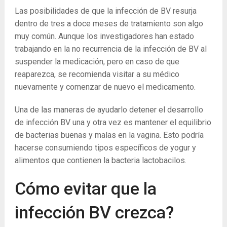
Las posibilidades de que la infección de BV resurja
dentro de tres a doce meses de tratamiento son algo
muy común. Aunque los investigadores han estado
trabajando en la no recurrencia de la infección de BV al
suspender la medicación, pero en caso de que
reaparezca, se recomienda visitar a su médico
nuevamente y comenzar de nuevo el medicamento.
Una de las maneras de ayudarlo detener el desarrollo
de infección BV una y otra vez es mantener el equilibrio
de bacterias buenas y malas en la vagina. Esto podría
hacerse consumiendo tipos específicos de yogur y
alimentos que contienen la bacteria lactobacilos.
Cómo evitar que la
infección BV crezca?