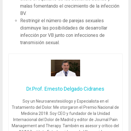
malas fomentando el crecimiento de la infección
BV.
Restringir el número de parejas sexuales
disminuye las posibilidades de desarrollar
infección por VB junto con infecciones de
transmisión sexual.
Dr.Prof. Ernesto Delgado Cidranes
Soy un Neuroanestesiólogo y Especialista en el
Tratamiento del Dolor. Me otorgaron el Premio Nacional de
Medicina 2018. Soy CEO y fundador de la Unidad
Internacional del Dolor de Madrid y editor de Journal Pain
Management and Therapy. También es asesor y crítico del