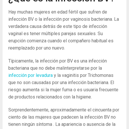
Hay muchas mujeres en edad fértil que sufren de
infección BV o la infección por vaginosis bacteriana. La
verdadera causa detrás de este tipo de infección
vaginal es tener múltiples parejas sexuales. Su
erupción comienza cuando el compañero habitual es
reemplazado por uno nuevo.
Típicamente, la infección por BV es una infección
bacteriana que no debe malinterpretarse por la
infección por levadura
y la vaginitis por Trichomonas
que no son causadas por una infección bacteriana. El
riesgo aumenta si la mujer fuma o es usuaria frecuente
de productos relacionados con la higiene.
Sorprendentemente, aproximadamente el cincuenta por
ciento de las mujeres que padecen la infección BV no
tienen ningún síntoma . La apariencia o ausencia de la