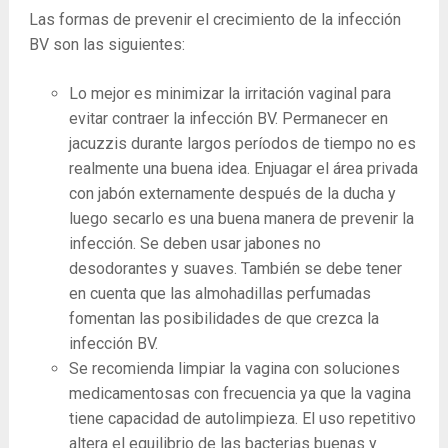
Las formas de prevenir el crecimiento de la infección
BV son las siguientes:
Lo mejor es minimizar la irritación vaginal para
evitar contraer la infección BV. Permanecer en
jacuzzis durante largos períodos de tiempo no es
realmente una buena idea. Enjuagar el área privada
con jabón externamente después de la ducha y
luego secarlo es una buena manera de prevenir la
infección. Se deben usar jabones no
desodorantes y suaves. También se debe tener
en cuenta que las almohadillas perfumadas
fomentan las posibilidades de que crezca la
infección BV.
Se recomienda limpiar la vagina con soluciones
medicamentosas con frecuencia ya que la vagina
tiene capacidad de autolimpieza. El uso repetitivo
altera el equilibrio de las bacterias buenas y