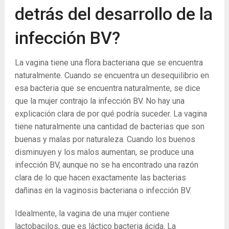
detrás del desarrollo de la
infección BV?
La vagina tiene una flora bacteriana que se encuentra
naturalmente. Cuando se encuentra un desequilibrio en
esa bacteria que se encuentra naturalmente, se dice
que la mujer contrajo la infección BV. No hay una
explicación clara de por qué podría suceder. La vagina
tiene naturalmente una cantidad de bacterias que son
buenas y malas por naturaleza. Cuando los buenos
disminuyen y los malos aumentan, se produce una
infección BV, aunque no se ha encontrado una razón
clara de lo que hacen exactamente las bacterias
dañinas en la vaginosis bacteriana o infección BV.
Idealmente, la vagina de una mujer contiene
lactobacilos, que es láctico bacteria ácida. La