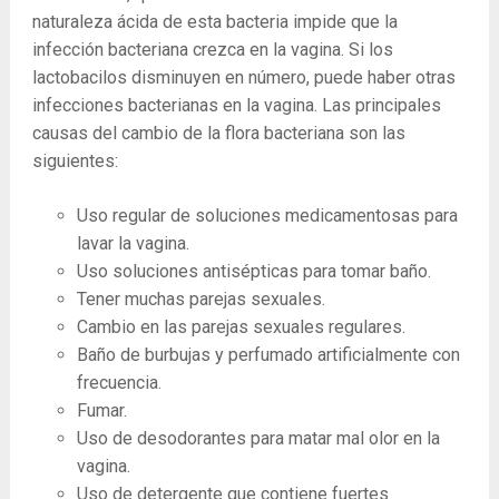
naturaleza ácida de esta bacteria impide que la
infección bacteriana crezca en la vagina. Si los
lactobacilos disminuyen en número, puede haber otras
infecciones bacterianas en la vagina. Las principales
causas del cambio de la flora bacteriana son las
siguientes:
Uso regular de soluciones medicamentosas para
lavar la vagina.
Uso soluciones antisépticas para tomar baño.
Tener muchas parejas sexuales.
Cambio en las parejas sexuales regulares.
Baño de burbujas y perfumado artificialmente con
frecuencia.
Fumar.
Uso de desodorantes para matar mal olor en la
vagina.
Uso de detergente que contiene fuertes