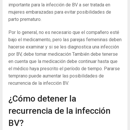
importante para la infección de BV a ser tratada en
mujeres embarazadas para evitar posibilidades de
parto prematuro.
Por lo general, no es necesario que el compañero esté
bajo el medicamento, pero las parejas femeninas deben
hacerse examinar y si se les diagnostica una infección
por BV, debe tomar medicación También debe tenerse
en cuenta que la medicación debe continuar hasta que
el médico haya prescrito el período de tiempo. Pararse
temprano puede aumentar las posibilidades de
recurrencia de la infección BV.
¿Cómo detener la
recurrencia de la infección
BV?