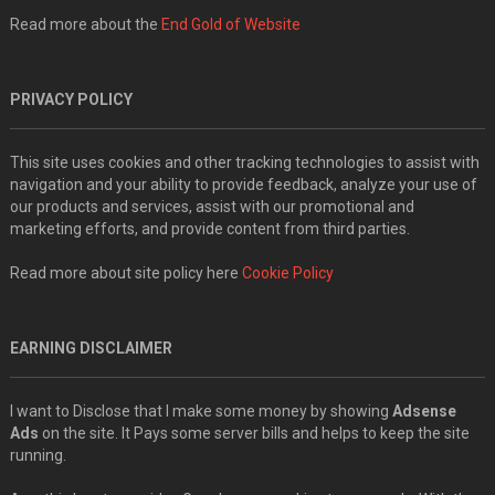
Read more about the
End Gold of Website
PRIVACY POLICY
This site uses cookies and other tracking technologies to assist with
navigation and your ability to provide feedback, analyze your use of
our products and services, assist with our promotional and
marketing efforts, and provide content from third parties.
Read more about site policy here
Cookie Policy
EARNING DISCLAIMER
I want to Disclose that I make some money by showing
Adsense
Ads
on the site. It Pays some server bills and helps to keep the site
running.