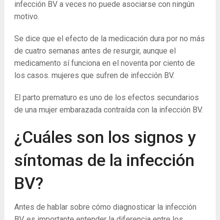
infección BV a veces no puede asociarse con ningún
motivo.
Se dice que el efecto de la medicación dura por no más
de cuatro semanas antes de resurgir, aunque el
medicamento sí funciona en el noventa por ciento de
los casos. mujeres que sufren de infección BV.
El parto prematuro es uno de los efectos secundarios
de una mujer embarazada contraída con la infección BV.
¿Cuáles son los signos y
síntomas de la infección
BV?
Antes de hablar sobre cómo diagnosticar la infección
BV, es importante entender la diferencia entre los