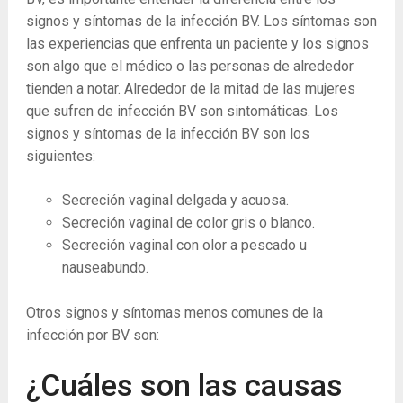
signos y síntomas de la infección BV. Los síntomas son
las experiencias que enfrenta un paciente y los signos
son algo que el médico o las personas de alrededor
tienden a notar. Alrededor de la mitad de las mujeres
que sufren de infección BV son sintomáticas. Los
signos y síntomas de la infección BV son los
siguientes:
Secreción vaginal delgada y acuosa.
Secreción vaginal de color gris o blanco.
Secreción vaginal con olor a pescado u
nauseabundo.
Otros signos y síntomas menos comunes de la
infección por BV son:
¿Cuáles son las causas