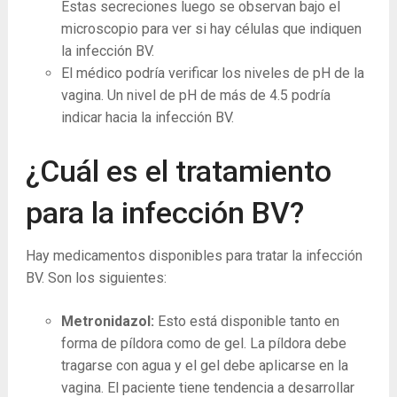
Estas secreciones luego se observan bajo el
microscopio para ver si hay células que indiquen
la infección BV.
El médico podría verificar los niveles de pH de la
vagina. Un nivel de pH de más de 4.5 podría
indicar hacia la infección BV.
¿Cuál es el tratamiento
para la infección BV?
Hay medicamentos disponibles para tratar la infección
BV. Son los siguientes:
Metronidazol:
Esto está disponible tanto en
forma de píldora como de gel. La píldora debe
tragarse con agua y el gel debe aplicarse en la
vagina. El paciente tiene tendencia a desarrollar