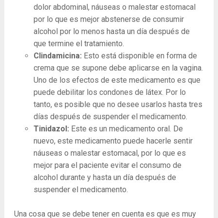
dolor abdominal, náuseas o malestar estomacal
por lo que es mejor abstenerse de consumir
alcohol por lo menos hasta un día después de
que termine el tratamiento.
Clindamicina:
Esto está disponible en forma de
crema que se supone debe aplicarse en la vagina.
Uno de los efectos de este medicamento es que
puede debilitar los condones de látex. Por lo
tanto, es posible que no desee usarlos hasta tres
días después de suspender el medicamento.
Tinidazol:
Este es un medicamento oral. De
nuevo, este medicamento puede hacerle sentir
náuseas o malestar estomacal, por lo que es
mejor para el paciente evitar el consumo de
alcohol durante y hasta un día después de
suspender el medicamento.
Una cosa que se debe tener en cuenta es que es muy