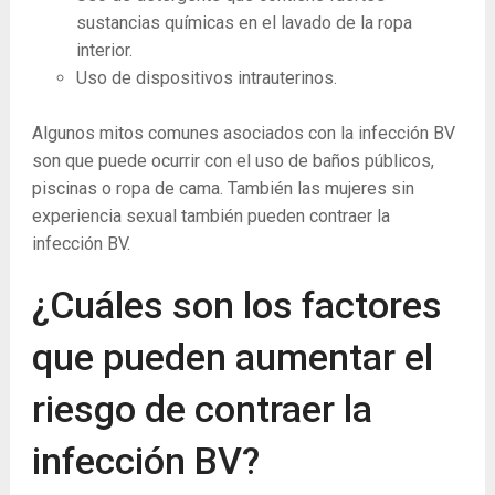
sustancias químicas en el lavado de la ropa
interior.
Uso de dispositivos intrauterinos.
Algunos mitos comunes asociados con la infección BV
son que puede ocurrir con el uso de baños públicos,
piscinas o ropa de cama. También las mujeres sin
experiencia sexual también pueden contraer la
infección BV.
¿Cuáles son los factores
que pueden aumentar el
riesgo de contraer la
infección BV?