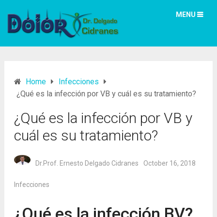
MENU
Home
Infecciones
¿Qué es la infección por VB y cuál es su tratamiento?
¿Qué es la infección por VB y
cuál es su tratamiento?
Dr.Prof. Ernesto Delgado Cidranes
October 16, 2018
Infecciones
¿Qué es la infección BV?