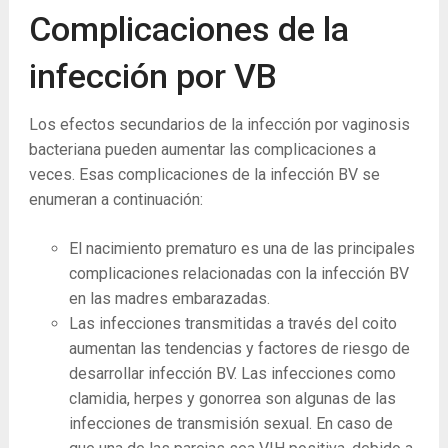
Complicaciones de la
infección por VB
Los efectos secundarios de la infección por vaginosis
bacteriana pueden aumentar las complicaciones a
veces. Esas complicaciones de la infección BV se
enumeran a continuación:
El nacimiento prematuro es una de las principales
complicaciones relacionadas con la infección BV
en las madres embarazadas.
Las infecciones transmitidas a través del coito
aumentan las tendencias y factores de riesgo de
desarrollar infección BV. Las infecciones como
clamidia, herpes y gonorrea son algunas de las
infecciones de transmisión sexual. En caso de