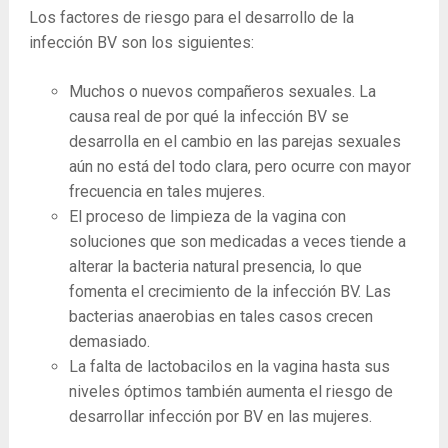
Los factores de riesgo para el desarrollo de la
infección BV son los siguientes:
Muchos o nuevos compañeros sexuales. La
causa real de por qué la infección BV se
desarrolla en el cambio en las parejas sexuales
aún no está del todo clara, pero ocurre con mayor
frecuencia en tales mujeres.
El proceso de limpieza de la vagina con
soluciones que son medicadas a veces tiende a
alterar la bacteria natural presencia, lo que
fomenta el crecimiento de la infección BV. Las
bacterias anaerobias en tales casos crecen
demasiado.
La falta de lactobacilos en la vagina hasta sus
niveles óptimos también aumenta el riesgo de
desarrollar infección por BV en las mujeres.