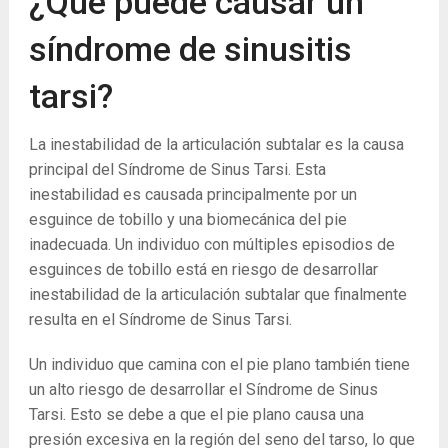
¿Qué puede causar un
síndrome de sinusitis
tarsi?
La inestabilidad de la articulación subtalar es la causa
principal del Síndrome de Sinus Tarsi. Esta
inestabilidad es causada principalmente por un
esguince de tobillo y una biomecánica del pie
inadecuada. Un individuo con múltiples episodios de
esguinces de tobillo está en riesgo de desarrollar
inestabilidad de la articulación subtalar que finalmente
resulta en el Síndrome de Sinus Tarsi.
Un individuo que camina con el pie plano también tiene
un alto riesgo de desarrollar el Síndrome de Sinus
Tarsi. Esto se debe a que el pie plano causa una
presión excesiva en la región del seno del tarso, lo que