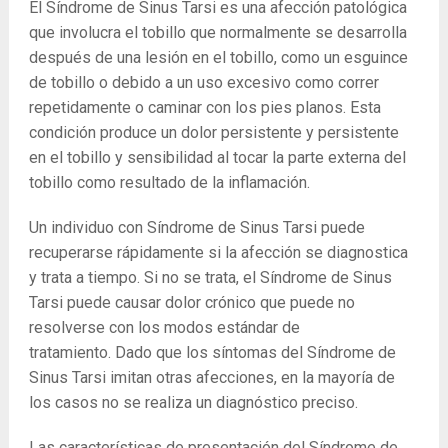
El Síndrome de Sinus Tarsi es una afección patológica
que involucra el tobillo que normalmente se desarrolla
después de una lesión en el tobillo, como un esguince
de tobillo o debido a un uso excesivo como correr
repetidamente o caminar con los pies planos. Esta
condición produce un dolor persistente y persistente
en el tobillo y sensibilidad al tocar la parte externa del
tobillo como resultado de la inflamación.
Un individuo con Síndrome de Sinus Tarsi puede
recuperarse rápidamente si la afección se diagnostica
y trata a tiempo. Si no se trata, el Síndrome de Sinus
Tarsi puede causar dolor crónico que puede no
resolverse con los modos estándar de
tratamiento. Dado que los síntomas del Síndrome de
Sinus Tarsi imitan otras afecciones, en la mayoría de
los casos no se realiza un diagnóstico preciso.
Las características de presentación del Síndrome de