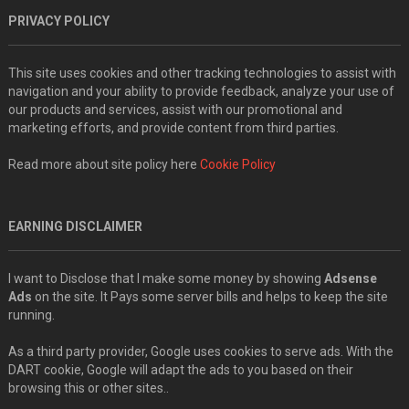
PRIVACY POLICY
This site uses cookies and other tracking technologies to assist with
navigation and your ability to provide feedback, analyze your use of
our products and services, assist with our promotional and
marketing efforts, and provide content from third parties.
Read more about site policy here
Cookie Policy
EARNING DISCLAIMER
I want to Disclose that I make some money by showing
Adsense
Ads
on the site. It Pays some server bills and helps to keep the site
running.
As a third party provider, Google uses cookies to serve ads. With the
DART cookie, Google will adapt the ads to you based on their
browsing this or other sites..