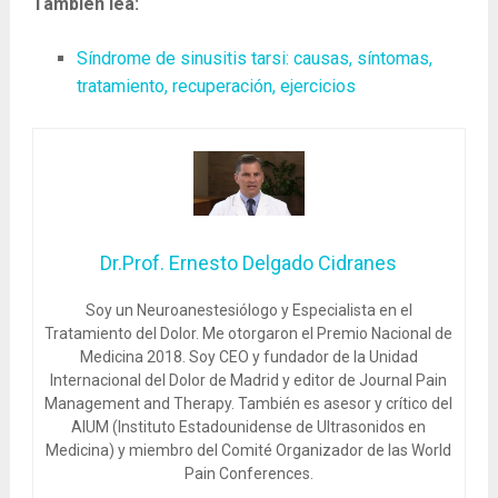
También lea:
Síndrome de sinusitis tarsi: causas, síntomas,
tratamiento, recuperación, ejercicios
Dr.Prof. Ernesto Delgado Cidranes
Soy un Neuroanestesiólogo y Especialista en el
Tratamiento del Dolor. Me otorgaron el Premio Nacional de
Medicina 2018. Soy CEO y fundador de la Unidad
Internacional del Dolor de Madrid y editor de Journal Pain
Management and Therapy. También es asesor y crítico del
AIUM (Instituto Estadounidense de Ultrasonidos en
Medicina) y miembro del Comité Organizador de las World
Pain Conferences.