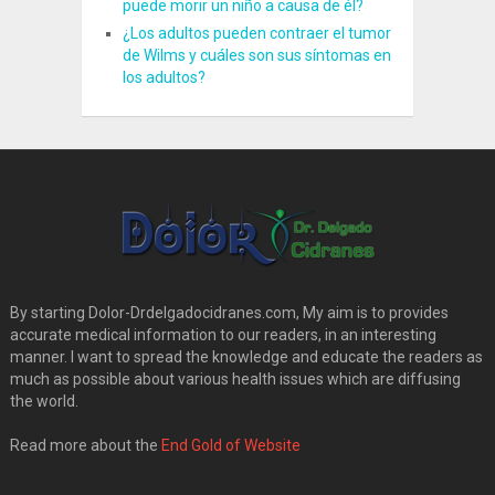
puede morir un niño a causa de él?
¿Los adultos pueden contraer el tumor
de Wilms y cuáles son sus síntomas en
los adultos?
By starting Dolor-Drdelgadocidranes.com, My aim is to provides
accurate medical information to our readers, in an interesting
manner. I want to spread the knowledge and educate the readers as
much as possible about various health issues which are diffusing
the world.
Read more about the
End Gold of Website