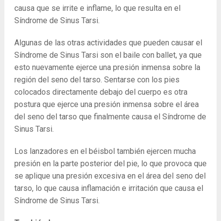
causa que se irrite e inflame, lo que resulta en el
Síndrome de Sinus Tarsi.
Algunas de las otras actividades que pueden causar el
Síndrome de Sinus Tarsi son el baile con ballet, ya que
esto nuevamente ejerce una presión inmensa sobre la
región del seno del tarso. Sentarse con los pies
colocados directamente debajo del cuerpo es otra
postura que ejerce una presión inmensa sobre el área
del seno del tarso que finalmente causa el Síndrome de
Sinus Tarsi.
Los lanzadores en el béisbol también ejercen mucha
presión en la parte posterior del pie, lo que provoca que
se aplique una presión excesiva en el área del seno del
tarso, lo que causa inflamación e irritación que causa el
Síndrome de Sinus Tarsi.