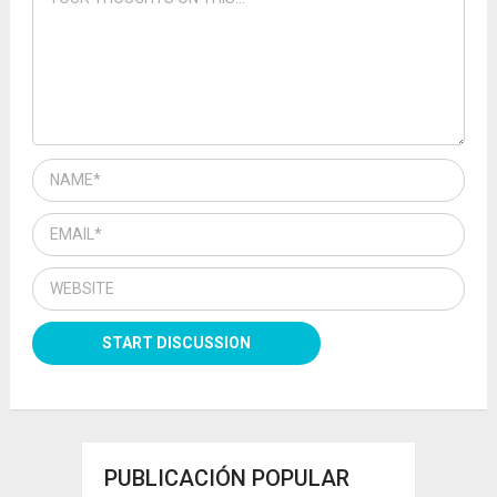
PUBLICACIÓN POPULAR