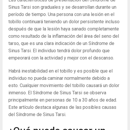
Sinus Tarsi son graduales y se desarrollan durante un
período de tiempo. Una persona con una lesión en el
tobillo continuará teniendo un dolor persistente incluso
después de que la lesión haya sanado completamente
como resultado de la inflamación del área del seno del
tarso, que es una clara indicación de un Síndrome de
Sinus Tarsi. El individuo tendrá dolor profundo que
empeorará con la actividad y mejor con el descanso.
Habrá inestabilidad en el tobillo y es posible que el
individuo no pueda caminar normalmente debido a
esto. Cualquier movimiento del tobillo causará un dolor
inmenso. El Síndrome de Sinus Tarsi se observa
principalmente en personas de 10 a 30 años de edad.
Este artículo destaca algunas de las posibles causas
del Síndrome de Sinus Tarsi.