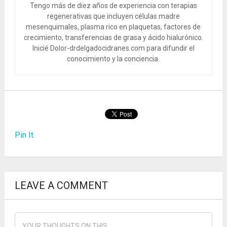
Tengo más de diez años de experiencia con terapias
regenerativas que incluyen células madre
mesenquimales, plasma rico en plaquetas, factores de
crecimiento, transferencias de grasa y ácido hialurónico.
Inicié Dolor-drdelgadocidranes.com para difundir el
conocimiento y la conciencia.
Pin It
LEAVE A COMMENT