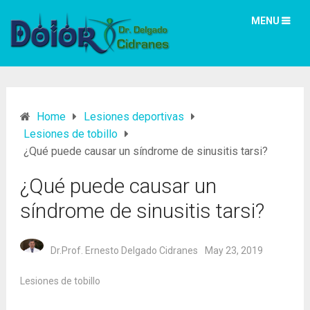
MENU
Home
Lesiones deportivas
Lesiones de tobillo
¿Qué puede causar un síndrome de sinusitis tarsi?
¿Qué puede causar un
síndrome de sinusitis tarsi?
Dr.Prof. Ernesto Delgado Cidranes
May 23, 2019
Lesiones de tobillo