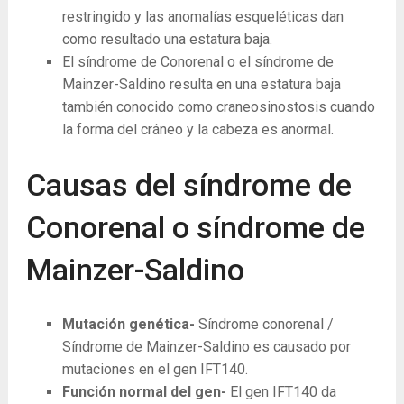
restringido y las anomalías esqueléticas dan
como resultado una estatura baja.
El síndrome de Conorenal o el síndrome de
Mainzer-Saldino resulta en una estatura baja
también conocido como craneosinostosis cuando
la forma del cráneo y la cabeza es anormal.
Causas del síndrome de
Conorenal o síndrome de
Mainzer-Saldino
Mutación genética-
Síndrome conorenal /
Síndrome de Mainzer-Saldino es causado por
mutaciones en el gen IFT140.
Función normal del gen-
El gen IFT140 da