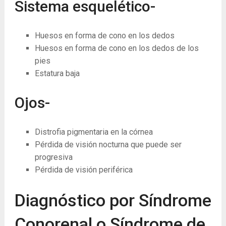
Sistema esquelético-
Huesos en forma de cono en los dedos
Huesos en forma de cono en los dedos de los
pies
Estatura baja
Ojos-
Distrofia pigmentaria en la córnea
Pérdida de visión nocturna que puede ser
progresiva
Pérdida de visión periférica
Diagnóstico por Síndrome
Conorenal o Síndrome de