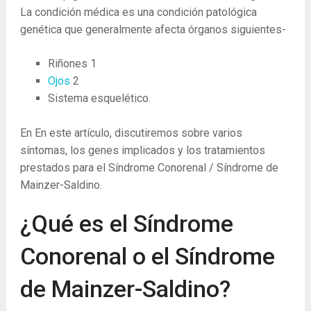
La condición médica es una condición patológica
genética que generalmente afecta órganos siguientes-
Riñones
1
Ojos
2
Sistema esquelético.
En En este artículo, discutiremos sobre varios
síntomas, los genes implicados y los tratamientos
prestados para el Síndrome Conorenal / Síndrome de
Mainzer-Saldino.
¿Qué es el Síndrome
Conorenal o el Síndrome
de Mainzer-Saldino?