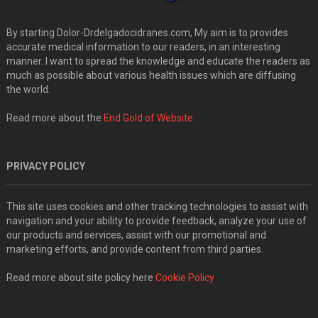
By starting Dolor-Drdelgadocidranes.com, My aim is to provides
accurate medical information to our readers, in an interesting
manner. I want to spread the knowledge and educate the readers as
much as possible about various health issues which are diffusing
the world.
Read more about the
End Gold of Website
PRIVACY POLICY
This site uses cookies and other tracking technologies to assist with
navigation and your ability to provide feedback, analyze your use of
our products and services, assist with our promotional and
marketing efforts, and provide content from third parties.
Read more about site policy here
Cookie Policy