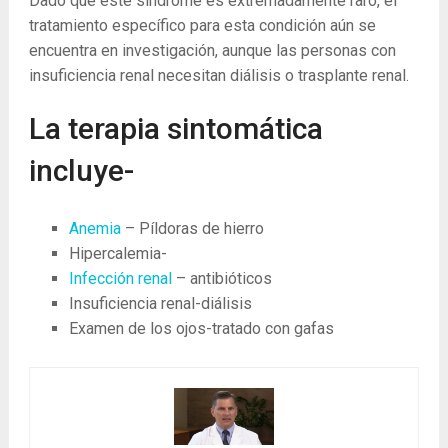
Dado que este síndrome es extremadamente raro, el
tratamiento específico para esta condición aún se
encuentra en investigación, aunque las personas con
insuficiencia renal necesitan diálisis o trasplante renal.
La terapia sintomática
incluye-
Anemia
– Píldoras de hierro
Hipercalemia-
Infección renal
– antibióticos
Insuficiencia renal-diálisis
Examen de los ojos-tratado con gafas