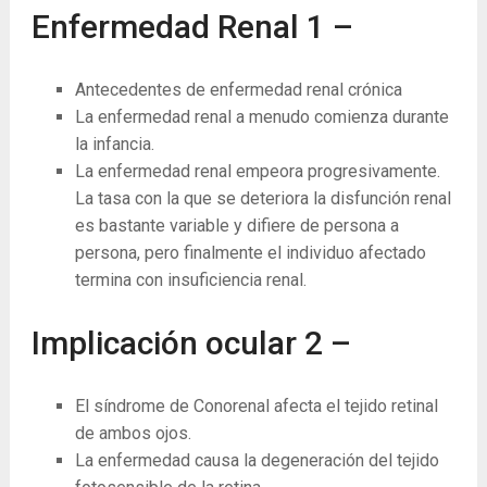
Enfermedad Renal
1
–
Antecedentes de enfermedad renal crónica
La enfermedad renal a menudo comienza durante
la infancia.
La enfermedad renal empeora progresivamente.
La tasa con la que se deteriora la disfunción renal
es bastante variable y difiere de persona a
persona, pero finalmente el individuo afectado
termina con insuficiencia renal.
Implicación ocular
2
–
El síndrome de Conorenal afecta el tejido retinal
de ambos ojos.
La enfermedad causa la degeneración del tejido