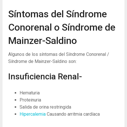
Síntomas del Síndrome
Conorenal o Síndrome de
Mainzer-Saldino
Algunos de los síntomas del Síndrome Conorenal /
Síndrome de Mainzer-Saldino son:
Insuficiencia Renal-
Hematuria
Proteinuria
Salida de orina restringida
Hipercalemia
Causando arritmia cardíaca