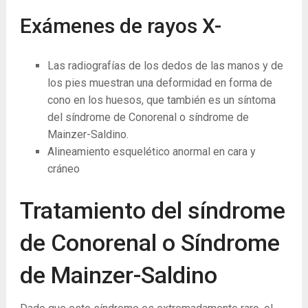
Exámenes de rayos X-
Las radiografías de los dedos de las manos y de
los pies muestran una deformidad en forma de
cono en los huesos, que también es un síntoma
del síndrome de Conorenal o síndrome de
Mainzer-Saldino.
Alineamiento esquelético anormal en cara y
cráneo
Tratamiento del síndrome
de Conorenal o Síndrome
de Mainzer-Saldino