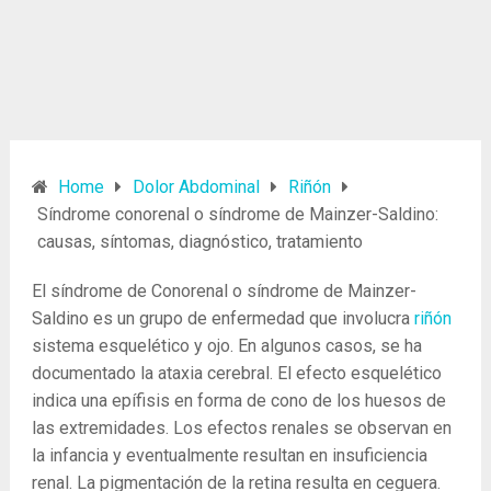
Home
Dolor Abdominal
Riñón
Síndrome conorenal o síndrome de Mainzer-Saldino:
causas, síntomas, diagnóstico, tratamiento
El síndrome de Conorenal o síndrome de Mainzer-
Saldino es un grupo de enfermedad que involucra
riñón
sistema esquelético y ojo. En algunos casos, se ha
documentado la ataxia cerebral. El efecto esquelético
indica una epífisis en forma de cono de los huesos de
las extremidades. Los efectos renales se observan en
la infancia y eventualmente resultan en insuficiencia
renal. La pigmentación de la retina resulta en ceguera.