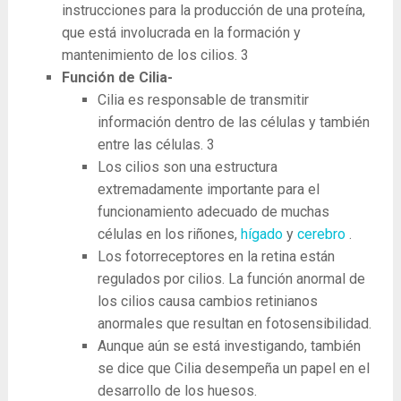
instrucciones para la producción de una proteína,
que está involucrada en la formación y
mantenimiento de los cilios.
3
Función de Cilia-
Cilia es responsable de transmitir
información dentro de las células y también
entre las células.
3
Los cilios son una estructura
extremadamente importante para el
funcionamiento adecuado de muchas
células en los riñones,
hígado
y
cerebro
.
Los fotorreceptores en la retina están
regulados por cilios. La función anormal de
los cilios causa cambios retinianos
anormales que resultan en fotosensibilidad.
Aunque aún se está investigando, también
se dice que Cilia desempeña un papel en el
desarrollo de los huesos.