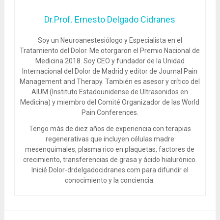
Dr.Prof. Ernesto Delgado Cidranes
Soy un Neuroanestesiólogo y Especialista en el
Tratamiento del Dolor. Me otorgaron el Premio Nacional de
Medicina 2018. Soy CEO y fundador de la Unidad
Internacional del Dolor de Madrid y editor de Journal Pain
Management and Therapy. También es asesor y crítico del
AIUM (Instituto Estadounidense de Ultrasonidos en
Medicina) y miembro del Comité Organizador de las World
Pain Conferences.
Tengo más de diez años de experiencia con terapias
regenerativas que incluyen células madre
mesenquimales, plasma rico en plaquetas, factores de
crecimiento, transferencias de grasa y ácido hialurónico.
Inicié Dolor-drdelgadocidranes.com para difundir el
conocimiento y la conciencia.