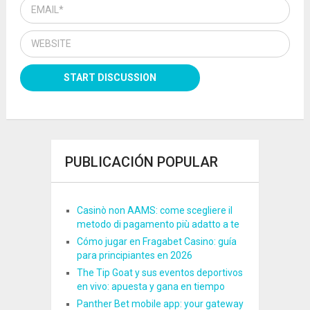
PUBLICACIÓN POPULAR
Casinò non AAMS: come scegliere il
metodo di pagamento più adatto a te
Cómo jugar en Fragabet Casino: guía
para principiantes en 2026
The Tip Goat y sus eventos deportivos
en vivo: apuesta y gana en tiempo
Panther Bet mobile app: your gateway