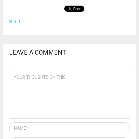
Pin It
LEAVE A COMMENT