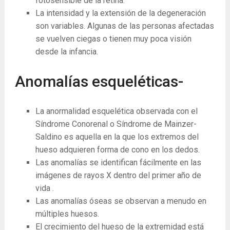
fotosensible de la retina.
La intensidad y la extensión de la degeneración
son variables. Algunas de las personas afectadas
se vuelven ciegas o tienen muy poca visión
desde la infancia.
Anomalías esqueléticas-
La anormalidad esquelética observada con el
Síndrome Conorenal o Síndrome de Mainzer-
Saldino es aquella en la que los extremos del
hueso adquieren forma de cono en los dedos.
Las anomalías se identifican fácilmente en las
imágenes de rayos X dentro del primer año de
vida .
Las anomalías óseas se observan a menudo en
múltiples huesos.
El crecimiento del hueso de la extremidad está