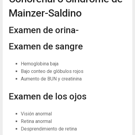
Mainzer-Saldino
Examen de orina-
Examen de sangre
Hemoglobina baja
Bajo conteo de glóbulos rojos
Aumento de BUN y creatinina
Examen de los ojos
Visión anormal
Retina anormal
Desprendimiento de retina