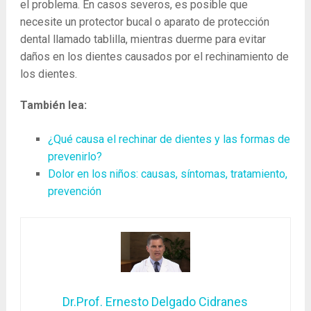
el problema. En casos severos, es posible que
necesite un protector bucal o aparato de protección
dental llamado tablilla, mientras duerme para evitar
daños en los dientes causados ​​por el rechinamiento de
los dientes.
También lea:
¿Qué causa el rechinar de dientes y las formas de
prevenirlo?
Dolor en los niños: causas, síntomas, tratamiento,
prevención
Dr.Prof. Ernesto Delgado Cidranes