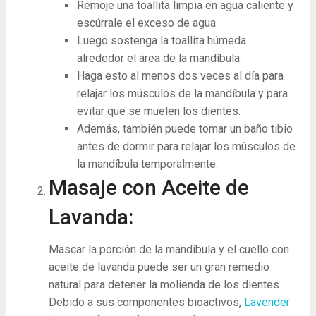
Remoje una toallita limpia en agua caliente y
escúrrale el exceso de agua
Luego sostenga la toallita húmeda
alrededor el área de la mandíbula.
Haga esto al menos dos veces al día para
relajar los músculos de la mandíbula y para
evitar que se muelen los dientes.
Además, también puede tomar un baño tibio
antes de dormir para relajar los músculos de
la mandíbula temporalmente.
Masaje con Aceite de
Lavanda:
Mascar la porción de la mandíbula y el cuello con
aceite de lavanda puede ser un gran remedio
natural para detener la molienda de los dientes.
Debido a sus componentes bioactivos,
Lavender