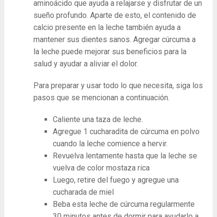
aminoácido que ayuda a relajarse y disfrutar de un
sueño profundo. Aparte de esto, el contenido de
calcio presente en la leche también ayuda a
mantener sus dientes sanos. Agregar cúrcuma a
la leche puede mejorar sus beneficios para la
salud y ayudar a aliviar el dolor.
Para preparar y usar todo lo que necesita, siga los
pasos que se mencionan a continuación.
Caliente una taza de leche.
Agregue 1 cucharadita de cúrcuma en polvo
cuando la leche comience a hervir.
Revuelva lentamente hasta que la leche se
vuelva de color mostaza rica
Luego, retire del fuego y agregue una
cucharada de miel
Beba esta leche de cúrcuma regularmente
30 minutos antes de dormir para ayudarlo a