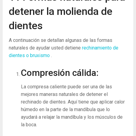
detener la molienda de
dientes
A continuación se detallan algunas de las formas
naturales de ayudar usted detiene
rechinamiento de
dientes o bruxismo
.
Compresión cálida:
La compresa caliente puede ser una de las
mejores maneras naturales de detener el
rechinado de dientes. Aquí tiene que aplicar calor
húmedo en la parte de la mandíbula que lo
ayudará a relajar la mandíbula y los músculos de
la boca.