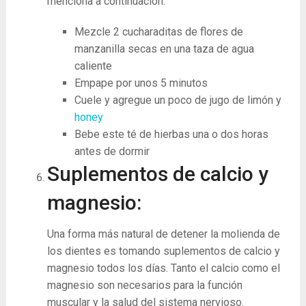
menciona a continuación.
Mezcle 2 cucharaditas de flores de
manzanilla secas en una taza de agua
caliente
Empape por unos 5 minutos
Cuele y agregue un poco de jugo de limón y
honey
Bebe este té de hierbas una o dos horas
antes de dormir
Suplementos de calcio y
magnesio:
Una forma más natural de detener la molienda de
los dientes es tomando suplementos de calcio y
magnesio todos los días. Tanto el calcio como el
magnesio son necesarios para la función
muscular y la salud del sistema nervioso.