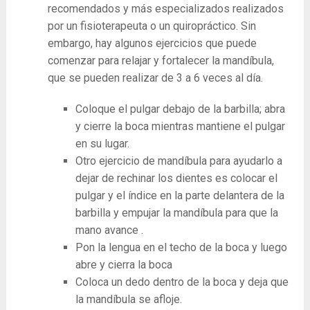
recomendados y más especializados realizados
por un fisioterapeuta o un quiropráctico. Sin
embargo, hay algunos ejercicios que puede
comenzar para relajar y fortalecer la mandíbula,
que se pueden realizar de 3 a 6 veces al día.
Coloque el pulgar debajo de la barbilla; abra
y cierre la boca mientras mantiene el pulgar
en su lugar.
Otro ejercicio de mandíbula para ayudarlo a
dejar de rechinar los dientes es colocar el
pulgar y el índice en la parte delantera de la
barbilla y empujar la mandíbula para que la
mano avance .
Pon la lengua en el techo de la boca y luego
abre y cierra la boca
Coloca un dedo dentro de la boca y deja que
la mandíbula se afloje.