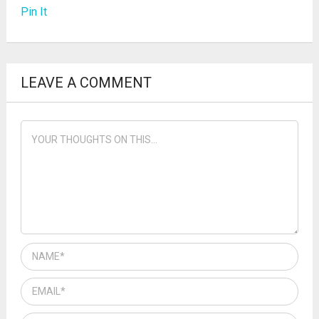
Pin It
LEAVE A COMMENT