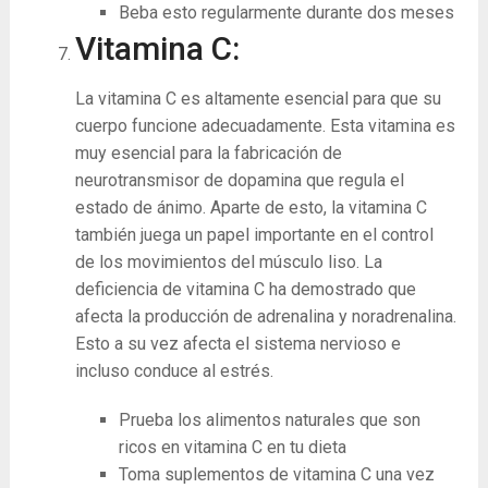
Beba esto regularmente durante dos meses
Vitamina C:
La vitamina C es altamente esencial para que su
cuerpo funcione adecuadamente. Esta vitamina es
muy esencial para la fabricación de
neurotransmisor de dopamina que regula el
estado de ánimo. Aparte de esto, la vitamina C
también juega un papel importante en el control
de los movimientos del músculo liso. La
deficiencia de vitamina C ha demostrado que
afecta la producción de adrenalina y noradrenalina.
Esto a su vez afecta el sistema nervioso e
incluso conduce al estrés.
Prueba los alimentos naturales que son
ricos en vitamina C en tu dieta
Toma suplementos de vitamina C una vez