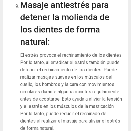
Masaje antiestrés para
detener la molienda de
los dientes de forma
natural:
El estrés provoca el rechinamiento de los dientes.
Por lo tanto, al erradicar el estrés también puede
detener el rechinamiento de los dientes. Puede
realizar masajes suaves en los músculos del
cuello, los hombros y la cara con movimientos
circulares durante algunos minutos regularmente
antes de acostarse. Esto ayuda a aliviar la tensión
y el estrés en los músculos de la masticación.
Por lo tanto, puede reducir el rechinado de
dientes al realizar el masaje para aliviar el estrés
de forma natural.