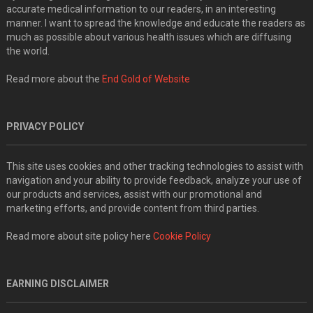
accurate medical information to our readers, in an interesting
manner. I want to spread the knowledge and educate the readers as
much as possible about various health issues which are diffusing
the world.
Read more about the
End Gold of Website
PRIVACY POLICY
This site uses cookies and other tracking technologies to assist with
navigation and your ability to provide feedback, analyze your use of
our products and services, assist with our promotional and
marketing efforts, and provide content from third parties.
Read more about site policy here
Cookie Policy
EARNING DISCLAIMER