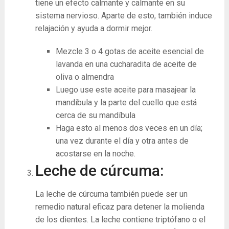
tiene un efecto calmante y calmante en su
sistema nervioso. Aparte de esto, también induce
relajación y ayuda a dormir mejor.
Mezcle 3 o 4 gotas de aceite esencial de
lavanda en una cucharadita de aceite de
oliva o almendra
Luego use este aceite para masajear la
mandíbula y la parte del cuello que está
cerca de su mandíbula
Haga esto al menos dos veces en un día;
una vez durante el día y otra antes de
acostarse en la noche.
Leche de cúrcuma:
La leche de cúrcuma también puede ser un
remedio natural eficaz para detener la molienda
de los dientes. La leche contiene triptófano o el