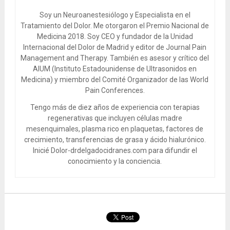
Soy un Neuroanestesiólogo y Especialista en el
Tratamiento del Dolor. Me otorgaron el Premio Nacional de
Medicina 2018. Soy CEO y fundador de la Unidad
Internacional del Dolor de Madrid y editor de Journal Pain
Management and Therapy. También es asesor y crítico del
AIUM (Instituto Estadounidense de Ultrasonidos en
Medicina) y miembro del Comité Organizador de las World
Pain Conferences.
Tengo más de diez años de experiencia con terapias
regenerativas que incluyen células madre
mesenquimales, plasma rico en plaquetas, factores de
crecimiento, transferencias de grasa y ácido hialurónico.
Inicié Dolor-drdelgadocidranes.com para difundir el
conocimiento y la conciencia.