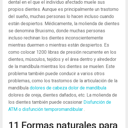
dental en el que el individuo afectado muele sus
propios dientes. Aunque es principalmente un trastorno
del sueño, muchas personas lo hacen incluso cuando
están despiertos. Médicamente, la molienda de dientes
se denomina Bruxismo, donde muchas personas
incluso rechinan los dientes inconscientemente
mientras duermen o mientras están despiertos. Es
como colocar 1200 libras de presión recurrente en los
dientes, músculos, tejidos y el área dentro y alrededor
de la mandíbula mientras los dientes se muelen. Este
problema también puede conducir a varios otros
problemas, como los trastornos de la articulación de la
mandíbula
dolores de cabeza
dolor de mandíbula
dolores de oreja, dientes dañados, etc. La molienda de
los dientes también puede ocasionar
Disfunción de
ATM o disfunción temporomandibular
.
11 Formas naturales para