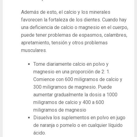
Además de esto, el calcio y los minerales
favorecen la fortaleza de los dientes. Cuando hay
una deficiencia de calcio o magnesio en el cuerpo,
puede tener problemas de espasmos, calambres,
apretamiento, tensión y otros problemas
musculares.
Tome diariamente calcio en polvo y
magnesio en una proporción de 2: 1.
Comience con 600 miligramos de calcio y
300 miligramos de magnesio. Puede
aumentar gradualmente la dosis a 1000
miligramos de calcio y 400 a 600
miligramos de magnesio
Disuelva los suplementos en polvo en jugo
de naranja o pomelo o en cualquier líquido
ácido.