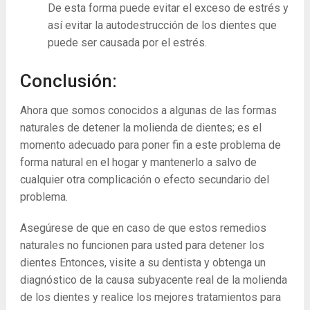
De esta forma puede evitar el exceso de estrés y
así evitar la autodestrucción de los dientes que
puede ser causada por el estrés.
Conclusión:
Ahora que somos conocidos a algunas de las formas
naturales de detener la molienda de dientes; es el
momento adecuado para poner fin a este problema de
forma natural en el hogar y mantenerlo a salvo de
cualquier otra complicación o efecto secundario del
problema.
Asegúrese de que en caso de que estos remedios
naturales no funcionen para usted para detener los
dientes Entonces, visite a su dentista y obtenga un
diagnóstico de la causa subyacente real de la molienda
de los dientes y realice los mejores tratamientos para