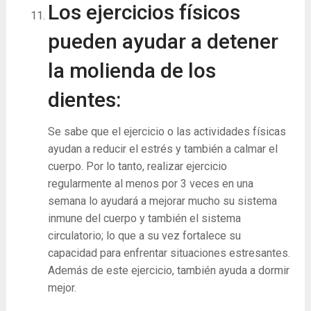
Los ejercicios físicos
pueden ayudar a detener
la molienda de los
dientes:
Se sabe que el ejercicio o las actividades físicas
ayudan a reducir el estrés y también a calmar el
cuerpo. Por lo tanto, realizar ejercicio
regularmente al menos por 3 veces en una
semana lo ayudará a mejorar mucho su sistema
inmune del cuerpo y también el sistema
circulatorio; lo que a su vez fortalece su
capacidad para enfrentar situaciones estresantes.
Además de este ejercicio, también ayuda a dormir
mejor.