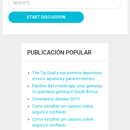
PUBLICACIÓN POPULAR
The Tip Goat y sus eventos deportivos
en vivo: apuesta y gana en tiempo
Panther Bet mobile app: your gateway
to seamless gaming in South Africa
Coronavirus disease 2019
Como escolher um cassino online
seguro e confiável
Como escolher um cassino online
seguro e confiável