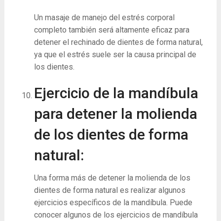
Un masaje de manejo del estrés corporal
completo también será altamente eficaz para
detener el rechinado de dientes de forma natural,
ya que el estrés suele ser la causa principal de
los dientes.
Ejercicio de la mandíbula
para detener la molienda
de los dientes de forma
natural:
Una forma más de detener la molienda de los
dientes de forma natural es realizar algunos
ejercicios específicos de la mandíbula. Puede
conocer algunos de los ejercicios de mandíbula