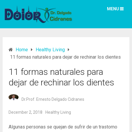
MENU
Home
Healthy Living
11 formas naturales para dejar de rechinar los dientes
11 formas naturales para
dejar de rechinar los dientes
Dr.Prof. Ernesto Delgado Cidranes
December 2, 2018
Healthy Living
Algunas personas se quejan de sufrir de un trastorno