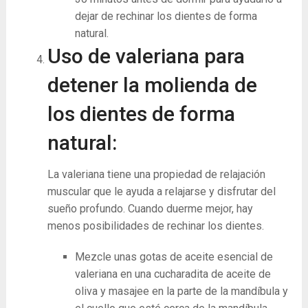
dejar de rechinar los dientes de forma
natural.
Uso de valeriana para
detener la molienda de
los dientes de forma
natural:
La valeriana tiene una propiedad de relajación
muscular que le ayuda a relajarse y disfrutar del
sueño profundo. Cuando duerme mejor, hay
menos posibilidades de rechinar los dientes.
Mezcle unas gotas de aceite esencial de
valeriana en una cucharadita de aceite de
oliva y masajee en la parte de la mandíbula y