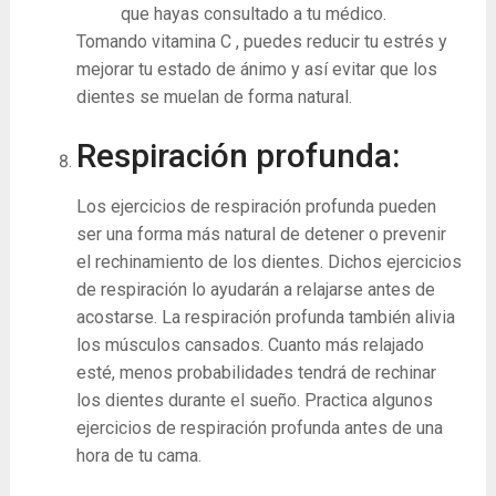
que hayas consultado a tu médico.
Tomando vitamina C , puedes reducir tu estrés y
mejorar tu estado de ánimo y así evitar que los
dientes se muelan de forma natural.
Respiración profunda:
Los ejercicios de respiración profunda pueden
ser una forma más natural de detener o prevenir
el rechinamiento de los dientes. Dichos ejercicios
de respiración lo ayudarán a relajarse antes de
acostarse. La respiración profunda también alivia
los músculos cansados. Cuanto más relajado
esté, menos probabilidades tendrá de rechinar
los dientes durante el sueño. Practica algunos
ejercicios de respiración profunda antes de una
hora de tu cama.