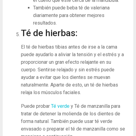
el cuello que esté cerca de la mandíbula.
También puede beba té de valeriana
diariamente para obtener mejores
resultados.
Té de hierbas:
El té de hierbas tibias antes de irse a la cama
puede ayudarlo a aliviar la tensión y el estrés y a
proporcionar un gran efecto relajante en su
cuerpo. Sentirse relajado y sin estrés puede
ayudar a evitar que los dientes se muevan
naturalmente. Aparte de esto, un té de hierbas
relaja los músculos faciales.
Puede probar
Té verde
y Té de manzanilla para
tratar de detener la molienda de los dientes de
forma natural. También puede usar té verde
envasado o preparar el té de manzanilla como se